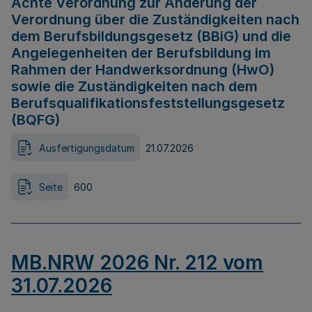
Achte Verordnung zur Änderung der
Verordnung über die Zuständigkeiten nach
dem Berufsbildungsgesetz (BBiG) und die
Angelegenheiten der Berufsbildung im
Rahmen der Handwerksordnung (HwO)
sowie die Zuständigkeiten nach dem
Berufsqualifikationsfeststellungsgesetz
(BQFG)
Ausfertigungsdatum
21.07.2026
Seite
600
MB.NRW 2026 Nr. 212 vom
31.07.2026