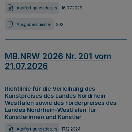
Ausfertigungsdatum
16.07.2026
Ausgabennummer
202
MB.NRW 2026 Nr. 201 vom
21.07.2026
Richtlinie für die Verleihung des
Kunstpreises des Landes Nordrhein-
Westfalen sowie des Förderpreises des
Landes Nordrhein-Westfalen für
Künstlerinnen und Künstler
Ausfertigungsdatum
17.12.2024