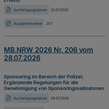
Erlass)
Ausfertigungsdatum
23.07.2026
Ausgabennummer
207
MB.NRW 2026 Nr. 206 vom
28.07.2026
Sponsoring im Bereich der Polizei;
Ergänzende Regelungen für die
Genehmigung von Sponsoringmaßnahmen
Ausfertigungsdatum
09.07.2026