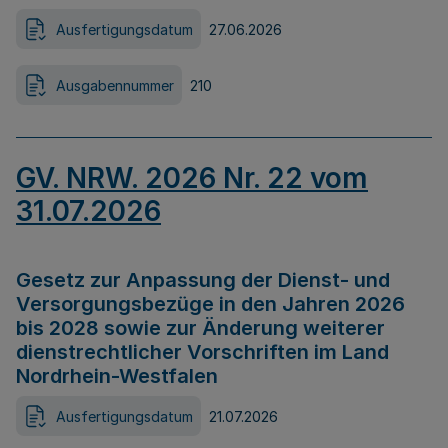
Ausfertigungsdatum
27.06.2026
Ausgabennummer
210
GV. NRW. 2026 Nr. 22 vom
31.07.2026
Gesetz zur Anpassung der Dienst- und
Versorgungsbezüge in den Jahren 2026
bis 2028 sowie zur Änderung weiterer
dienstrechtlicher Vorschriften im Land
Nordrhein-Westfalen
Ausfertigungsdatum
21.07.2026