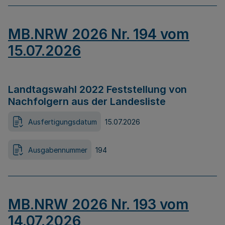
MB.NRW 2026 Nr. 194 vom
15.07.2026
Landtagswahl 2022 Feststellung von
Nachfolgern aus der Landesliste
Ausfertigungsdatum
15.07.2026
Ausgabennummer
194
MB.NRW 2026 Nr. 193 vom
14.07.2026