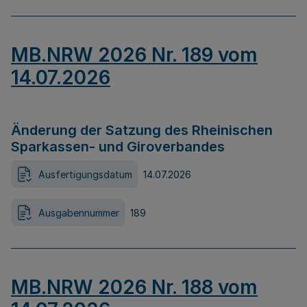
MB.NRW 2026 Nr. 189 vom
14.07.2026
Änderung der Satzung des Rheinischen
Sparkassen- und Giroverbandes
Ausfertigungsdatum
14.07.2026
Ausgabennummer
189
MB.NRW 2026 Nr. 188 vom