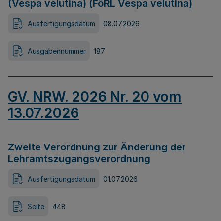
(Vespa velutina) (FöRL Vespa velutina)
Ausfertigungsdatum
08.07.2026
Ausgabennummer
187
GV. NRW. 2026 Nr. 20 vom
13.07.2026
Zweite Verordnung zur Änderung der
Lehramtszugangsverordnung
Ausfertigungsdatum
01.07.2026
Seite
448