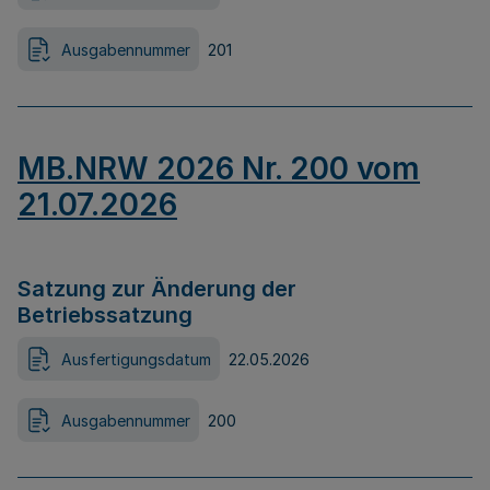
Ausgabennummer
201
MB.NRW 2026 Nr. 200 vom
21.07.2026
Satzung zur Änderung der
Betriebssatzung
Ausfertigungsdatum
22.05.2026
Ausgabennummer
200