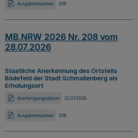
Ausgabennummer
206
MB.NRW 2026 Nr. 208 vom
28.07.2026
Staatliche Anerkennung des Ortsteils
Bödefeld der Stadt Schmallenberg als
Erholungsort
Ausfertigungsdatum
22.07.2026
Ausgabennummer
208