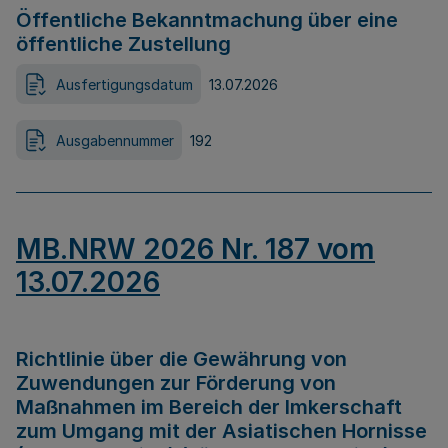
Öffentliche Bekanntmachung über eine
öffentliche Zustellung
Ausfertigungsdatum
13.07.2026
Ausgabennummer
192
MB.NRW 2026 Nr. 187 vom
13.07.2026
Richtlinie über die Gewährung von
Zuwendungen zur Förderung von
Maßnahmen im Bereich der Imkerschaft
zum Umgang mit der Asiatischen Hornisse