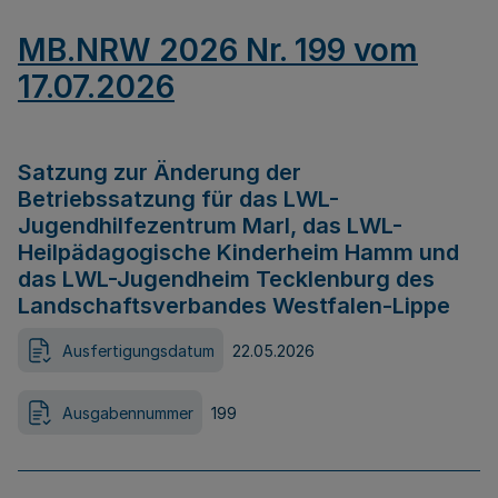
MB.NRW 2026 Nr. 199 vom
17.07.2026
Satzung zur Änderung der
Betriebssatzung für das LWL-
Jugendhilfezentrum Marl, das LWL-
Heilpädagogische Kinderheim Hamm und
das LWL-Jugendheim Tecklenburg des
Landschaftsverbandes Westfalen-Lippe
Ausfertigungsdatum
22.05.2026
Ausgabennummer
199