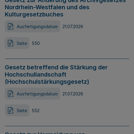
Gesetz zur Änderung des Archivgesetzes
Nordrhein-Westfalen und des
Kulturgesetzbuches
Ausfertigungsdatum
21.07.2026
Seite
550
Gesetz betreffend die Stärkung der
Hochschullandschaft
(Hochschulstärkungsgesetz)
Ausfertigungsdatum
21.07.2026
Seite
552