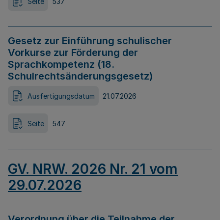
Seite
537
Gesetz zur Einführung schulischer
Vorkurse zur Förderung der
Sprachkompetenz (18.
Schulrechtsänderungsgesetz)
Ausfertigungsdatum
21.07.2026
Seite
547
GV. NRW. 2026 Nr. 21 vom
29.07.2026
Verordnung über die Teilnahme der