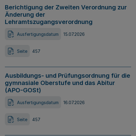
Berichtigung der Zweiten Verordnung zur
Änderung der
Lehramtszugangsverordnung
Ausfertigungsdatum
15.07.2026
Seite
457
Ausbildungs- und Prüfungsordnung für die
gymnasiale Oberstufe und das Abitur
(APO-GOSt)
Ausfertigungsdatum
16.07.2026
Seite
457