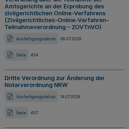
Amtsgerichte an der Erprobung des
zivilgerichtlichen Online-Verfahrens
(Zivilgerichtliches-Online-Verfahren-
Teilnahmeverordnung – ZOVTnVO)
Ausfertigungsdatum
08.07.2026
Seite
454
Dritte Verordnung zur Änderung der
Notarverordnung NRW
Ausfertigungsdatum
14.07.2026
Seite
457