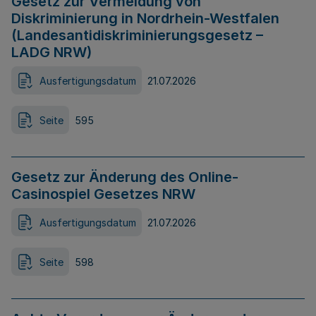
Gesetz zur Vermeidung von
Diskriminierung in Nordrhein-Westfalen
(Landesantidiskriminierungsgesetz –
LADG NRW)
Ausfertigungsdatum
21.07.2026
Seite
595
Gesetz zur Änderung des Online-
Casinospiel Gesetzes NRW
Ausfertigungsdatum
21.07.2026
Seite
598