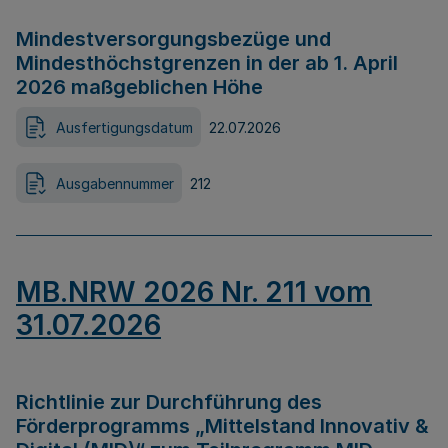
Mindestversorgungsbezüge und
Mindesthöchstgrenzen in der ab 1. April
2026 maßgeblichen Höhe
Ausfertigungsdatum
22.07.2026
Ausgabennummer
212
MB.NRW 2026 Nr. 211 vom
31.07.2026
Richtlinie zur Durchführung des
Förderprogramms „Mittelstand Innovativ &