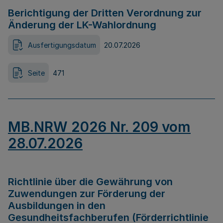
Berichtigung der Dritten Verordnung zur
Änderung der LK-Wahlordnung
Ausfertigungsdatum
20.07.2026
Seite
471
MB.NRW 2026 Nr. 209 vom
28.07.2026
Richtlinie über die Gewährung von
Zuwendungen zur Förderung der
Ausbildungen in den
Gesundheitsfachberufen (Förderrichtlinie