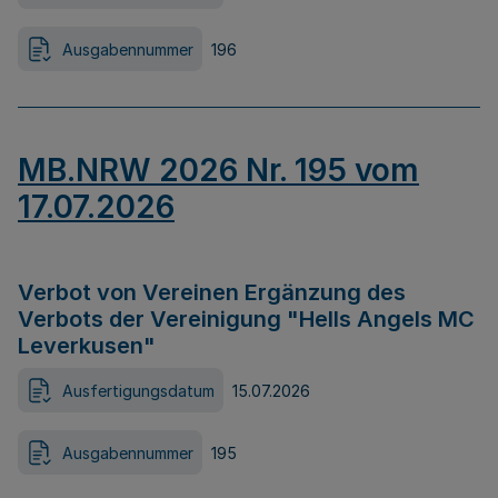
Ausgabennummer
196
MB.NRW 2026 Nr. 195 vom
17.07.2026
Verbot von Vereinen Ergänzung des
Verbots der Vereinigung "Hells Angels MC
Leverkusen"
Ausfertigungsdatum
15.07.2026
Ausgabennummer
195