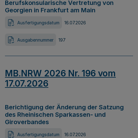
Berufskonsularische Vertretung von
Georgien in Frankfurt am Main
Ausfertigungsdatum
16.07.2026
Ausgabennummer
197
MB.NRW 2026 Nr. 196 vom
17.07.2026
Berichtigung der Änderung der Satzung
des Rheinischen Sparkassen- und
Giroverbandes
Ausfertigungsdatum
16.07.2026