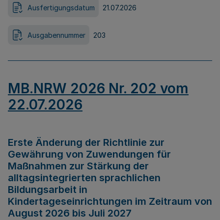
Ausfertigungsdatum
21.07.2026
Ausgabennummer
203
MB.NRW 2026 Nr. 202 vom
22.07.2026
Erste Änderung der Richtlinie zur
Gewährung von Zuwendungen für
Maßnahmen zur Stärkung der
alltagsintegrierten sprachlichen
Bildungsarbeit in
Kindertageseinrichtungen im Zeitraum von
August 2026 bis Juli 2027