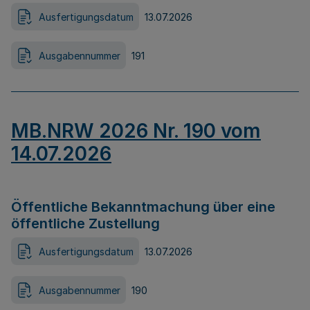
Ausfertigungsdatum
13.07.2026
Ausgabennummer
191
MB.NRW 2026 Nr. 190 vom
14.07.2026
Öffentliche Bekanntmachung über eine
öffentliche Zustellung
Ausfertigungsdatum
13.07.2026
Ausgabennummer
190