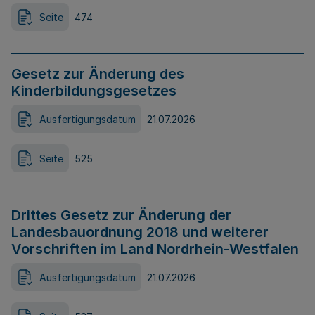
Seite
474
Gesetz zur Änderung des
Kinderbildungsgesetzes
Ausfertigungsdatum
21.07.2026
Seite
525
Drittes Gesetz zur Änderung der
Landesbauordnung 2018 und weiterer
Vorschriften im Land Nordrhein-Westfalen
Ausfertigungsdatum
21.07.2026