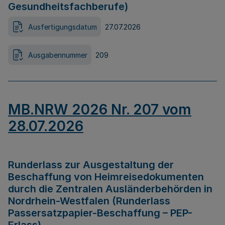
Gesundheitsfachberufe)
Ausfertigungsdatum
27.07.2026
Ausgabennummer
209
MB.NRW 2026 Nr. 207 vom
28.07.2026
Runderlass zur Ausgestaltung der
Beschaffung von Heimreisedokumenten
durch die Zentralen Ausländerbehörden in
Nordrhein-Westfalen (Runderlass
Passersatzpapier-Beschaffung – PEP-