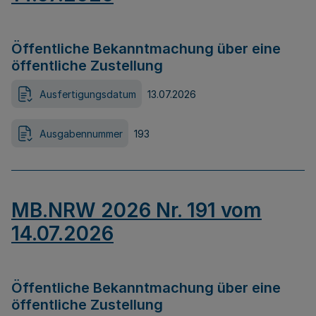
Öffentliche Bekanntmachung über eine
öffentliche Zustellung
Ausfertigungsdatum
13.07.2026
Ausgabennummer
193
MB.NRW 2026 Nr. 191 vom
14.07.2026
Öffentliche Bekanntmachung über eine
öffentliche Zustellung