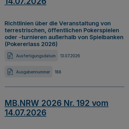
14.07.2026
Richtlinien über die Veranstaltung von
terrestrischen, öffentlichen Pokerspielen
oder -turnieren außerhalb von Spielbanken
(Pokererlass 2026)
Ausfertigungsdatum
13.07.2026
Ausgabennummer
188
MB.NRW 2026 Nr. 192 vom
14.07.2026