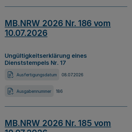
MB.NRW 2026 Nr. 186 vom
10.07.2026
Ungültigkeitserklärung eines
Dienststempels Nr. 17
Ausfertigungsdatum
08.07.2026
Ausgabennummer
186
MB.NRW 2026 Nr. 185 vom