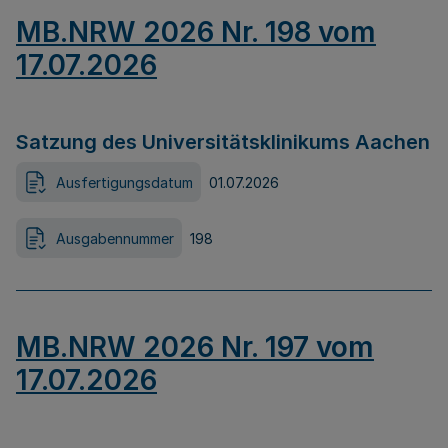
MB.NRW 2026 Nr. 198 vom
17.07.2026
Satzung des Universitätsklinikums Aachen
Ausfertigungsdatum
01.07.2026
Ausgabennummer
198
MB.NRW 2026 Nr. 197 vom
17.07.2026