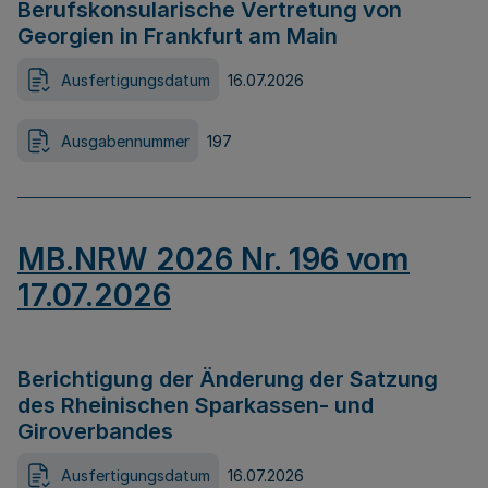
Berufskonsularische Vertretung von
Georgien in Frankfurt am Main
Ausfertigungsdatum
16.07.2026
Ausgabennummer
197
MB.NRW 2026 Nr. 196 vom
17.07.2026
Berichtigung der Änderung der Satzung
des Rheinischen Sparkassen- und
Giroverbandes
Ausfertigungsdatum
16.07.2026