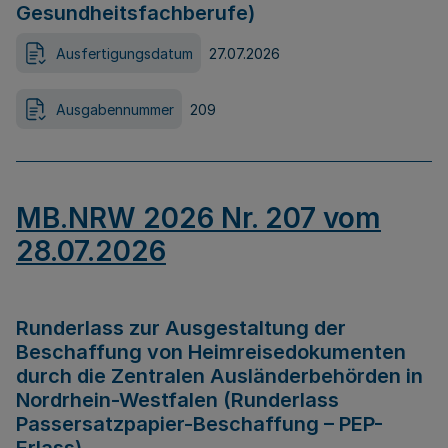
Gesundheitsfachberufe)
Ausfertigungsdatum
27.07.2026
Ausgabennummer
209
MB.NRW 2026 Nr. 207 vom
28.07.2026
Runderlass zur Ausgestaltung der
Beschaffung von Heimreisedokumenten
durch die Zentralen Ausländerbehörden in
Nordrhein-Westfalen (Runderlass
Passersatzpapier-Beschaffung – PEP-