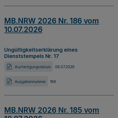
MB.NRW 2026 Nr. 186 vom
10.07.2026
Ungültigkeitserklärung eines
Dienststempels Nr. 17
Ausfertigungsdatum
08.07.2026
Ausgabennummer
186
MB.NRW 2026 Nr. 185 vom