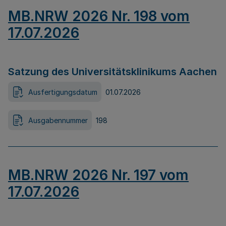
MB.NRW 2026 Nr. 198 vom
17.07.2026
Satzung des Universitätsklinikums Aachen
Ausfertigungsdatum
01.07.2026
Ausgabennummer
198
MB.NRW 2026 Nr. 197 vom
17.07.2026