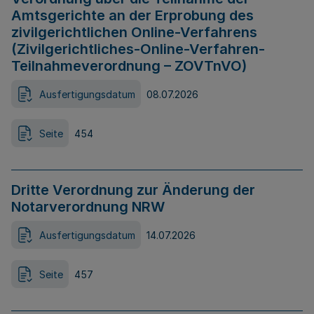
Amtsgerichte an der Erprobung des
zivilgerichtlichen Online-Verfahrens
(Zivilgerichtliches-Online-Verfahren-
Teilnahmeverordnung – ZOVTnVO)
Ausfertigungsdatum
08.07.2026
Seite
454
Dritte Verordnung zur Änderung der
Notarverordnung NRW
Ausfertigungsdatum
14.07.2026
Seite
457