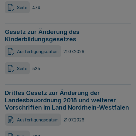
Seite
474
Gesetz zur Änderung des
Kinderbildungsgesetzes
Ausfertigungsdatum
21.07.2026
Seite
525
Drittes Gesetz zur Änderung der
Landesbauordnung 2018 und weiterer
Vorschriften im Land Nordrhein-Westfalen
Ausfertigungsdatum
21.07.2026