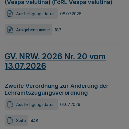
(Vespa velutina) (FöRL Vespa velutina)
Ausfertigungsdatum
08.07.2026
Ausgabennummer
187
GV. NRW. 2026 Nr. 20 vom
13.07.2026
Zweite Verordnung zur Änderung der
Lehramtszugangsverordnung
Ausfertigungsdatum
01.07.2026
Seite
448