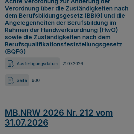
Achte Verordnung zur Änderung der
Verordnung über die Zuständigkeiten nach
dem Berufsbildungsgesetz (BBiG) und die
Angelegenheiten der Berufsbildung im
Rahmen der Handwerksordnung (HwO)
sowie die Zuständigkeiten nach dem
Berufsqualifikationsfeststellungsgesetz
(BQFG)
Ausfertigungsdatum
21.07.2026
Seite
600
MB.NRW 2026 Nr. 212 vom
31.07.2026