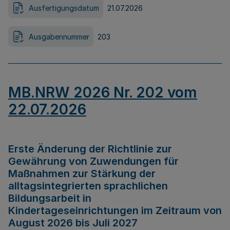
Ausfertigungsdatum
21.07.2026
Ausgabennummer
203
MB.NRW 2026 Nr. 202 vom
22.07.2026
Erste Änderung der Richtlinie zur
Gewährung von Zuwendungen für
Maßnahmen zur Stärkung der
alltagsintegrierten sprachlichen
Bildungsarbeit in
Kindertageseinrichtungen im Zeitraum von
August 2026 bis Juli 2027