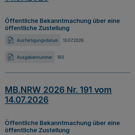
Öffentliche Bekanntmachung über eine
öffentliche Zustellung
Ausfertigungsdatum
13.07.2026
Ausgabennummer
193
MB.NRW 2026 Nr. 191 vom
14.07.2026
Öffentliche Bekanntmachung über eine
öffentliche Zustellung