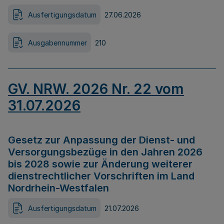
Ausfertigungsdatum
27.06.2026
Ausgabennummer
210
GV. NRW. 2026 Nr. 22 vom
31.07.2026
Gesetz zur Anpassung der Dienst- und
Versorgungsbezüge in den Jahren 2026
bis 2028 sowie zur Änderung weiterer
dienstrechtlicher Vorschriften im Land
Nordrhein-Westfalen
Ausfertigungsdatum
21.07.2026