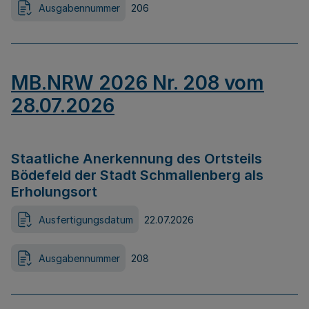
Ausgabennummer
206
MB.NRW 2026 Nr. 208 vom
28.07.2026
Staatliche Anerkennung des Ortsteils
Bödefeld der Stadt Schmallenberg als
Erholungsort
Ausfertigungsdatum
22.07.2026
Ausgabennummer
208