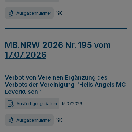
Ausgabennummer
196
MB.NRW 2026 Nr. 195 vom
17.07.2026
Verbot von Vereinen Ergänzung des
Verbots der Vereinigung "Hells Angels MC
Leverkusen"
Ausfertigungsdatum
15.07.2026
Ausgabennummer
195