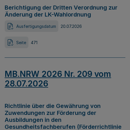
Berichtigung der Dritten Verordnung zur
Änderung der LK-Wahlordnung
Ausfertigungsdatum
20.07.2026
Seite
471
MB.NRW 2026 Nr. 209 vom
28.07.2026
Richtlinie über die Gewährung von
Zuwendungen zur Förderung der
Ausbildungen in den
Gesundheitsfachberufen (Förderrichtlinie