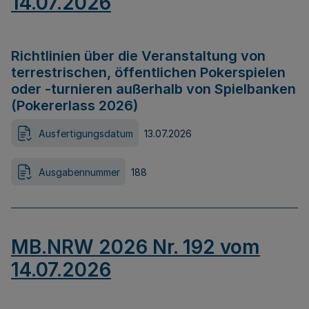
14.07.2026
Richtlinien über die Veranstaltung von
terrestrischen, öffentlichen Pokerspielen
oder -turnieren außerhalb von Spielbanken
(Pokererlass 2026)
Ausfertigungsdatum
13.07.2026
Ausgabennummer
188
MB.NRW 2026 Nr. 192 vom
14.07.2026