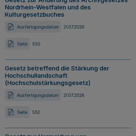
Gesetz zur Änderung des Archivgesetzes
Nordrhein-Westfalen und des
Kulturgesetzbuches
Ausfertigungsdatum
21.07.2026
Seite
550
Gesetz betreffend die Stärkung der
Hochschullandschaft
(Hochschulstärkungsgesetz)
Ausfertigungsdatum
21.07.2026
Seite
552