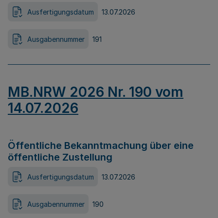
Ausfertigungsdatum
13.07.2026
Ausgabennummer
191
MB.NRW 2026 Nr. 190 vom
14.07.2026
Öffentliche Bekanntmachung über eine
öffentliche Zustellung
Ausfertigungsdatum
13.07.2026
Ausgabennummer
190