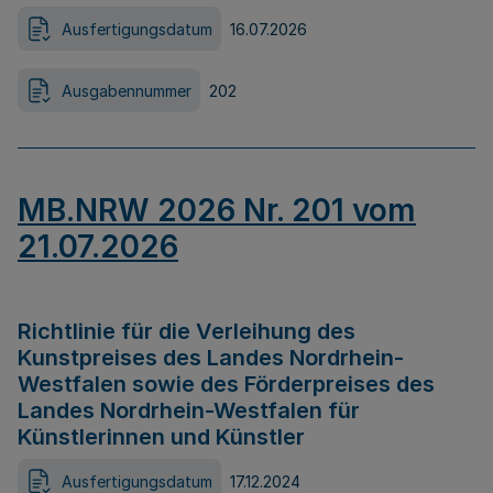
Ausfertigungsdatum
16.07.2026
Ausgabennummer
202
MB.NRW 2026 Nr. 201 vom
21.07.2026
Richtlinie für die Verleihung des
Kunstpreises des Landes Nordrhein-
Westfalen sowie des Förderpreises des
Landes Nordrhein-Westfalen für
Künstlerinnen und Künstler
Ausfertigungsdatum
17.12.2024