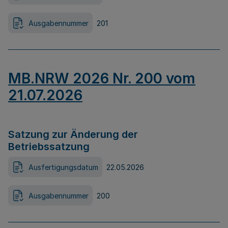
Ausgabennummer
201
MB.NRW 2026 Nr. 200 vom
21.07.2026
Satzung zur Änderung der
Betriebssatzung
Ausfertigungsdatum
22.05.2026
Ausgabennummer
200