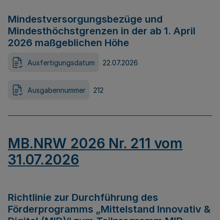
Mindestversorgungsbezüge und
Mindesthöchstgrenzen in der ab 1. April
2026 maßgeblichen Höhe
Ausfertigungsdatum
22.07.2026
Ausgabennummer
212
MB.NRW 2026 Nr. 211 vom
31.07.2026
Richtlinie zur Durchführung des
Förderprogramms „Mittelstand Innovativ &