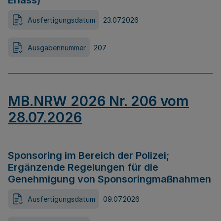
Erlass)
Ausfertigungsdatum
23.07.2026
Ausgabennummer
207
MB.NRW 2026 Nr. 206 vom
28.07.2026
Sponsoring im Bereich der Polizei;
Ergänzende Regelungen für die
Genehmigung von Sponsoringmaßnahmen
Ausfertigungsdatum
09.07.2026