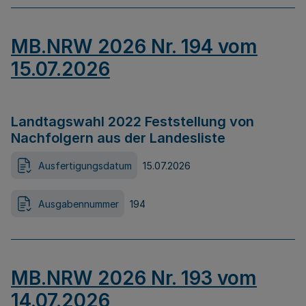
MB.NRW 2026 Nr. 194 vom
15.07.2026
Landtagswahl 2022 Feststellung von
Nachfolgern aus der Landesliste
Ausfertigungsdatum
15.07.2026
Ausgabennummer
194
MB.NRW 2026 Nr. 193 vom
14.07.2026