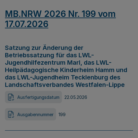
MB.NRW 2026 Nr. 199 vom
17.07.2026
Satzung zur Änderung der
Betriebssatzung für das LWL-
Jugendhilfezentrum Marl, das LWL-
Heilpädagogische Kinderheim Hamm und
das LWL-Jugendheim Tecklenburg des
Landschaftsverbandes Westfalen-Lippe
Ausfertigungsdatum
22.05.2026
Ausgabennummer
199