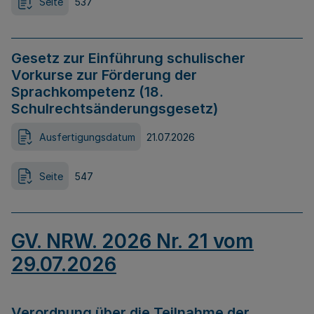
Seite
537
Gesetz zur Einführung schulischer
Vorkurse zur Förderung der
Sprachkompetenz (18.
Schulrechtsänderungsgesetz)
Ausfertigungsdatum
21.07.2026
Seite
547
GV. NRW. 2026 Nr. 21 vom
29.07.2026
Verordnung über die Teilnahme der