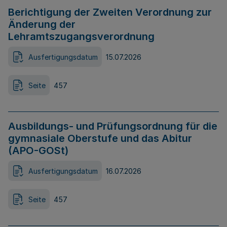
Berichtigung der Zweiten Verordnung zur
Änderung der
Lehramtszugangsverordnung
Ausfertigungsdatum
15.07.2026
Seite
457
Ausbildungs- und Prüfungsordnung für die
gymnasiale Oberstufe und das Abitur
(APO-GOSt)
Ausfertigungsdatum
16.07.2026
Seite
457