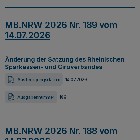
MB.NRW 2026 Nr. 189 vom
14.07.2026
Änderung der Satzung des Rheinischen
Sparkassen- und Giroverbandes
Ausfertigungsdatum
14.07.2026
Ausgabennummer
189
MB.NRW 2026 Nr. 188 vom