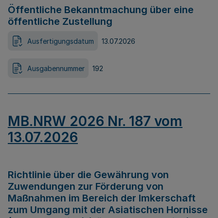
Öffentliche Bekanntmachung über eine
öffentliche Zustellung
Ausfertigungsdatum
13.07.2026
Ausgabennummer
192
MB.NRW 2026 Nr. 187 vom
13.07.2026
Richtlinie über die Gewährung von
Zuwendungen zur Förderung von
Maßnahmen im Bereich der Imkerschaft
zum Umgang mit der Asiatischen Hornisse