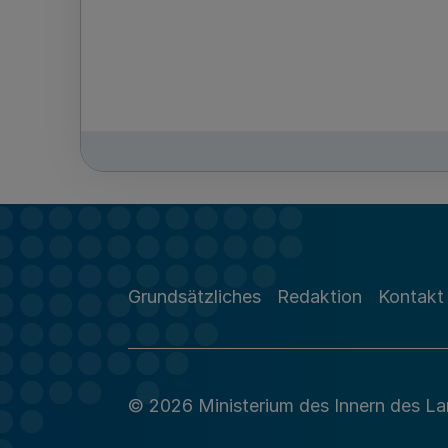
Grundsätzliches
Redaktion
Kontakt
© 2026 Ministerium des Innern des L