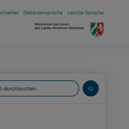
efreiheit
Gebärdensprache
Leichte Sprache
durchsuchen