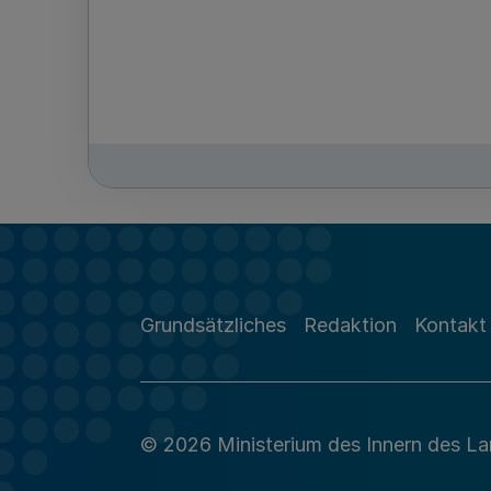
Grundsätzliches
Redaktion
Kontakt
© 2026 Ministerium des Innern des L