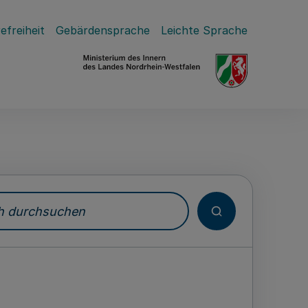
efreiheit
Gebärdensprache
Leichte Sprache
durchsuchen