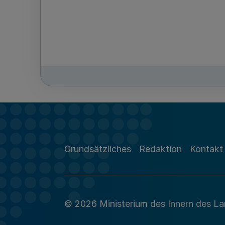
Grundsätzliches
Redaktion
Kontakt
© 2026 Ministerium des Innern des L