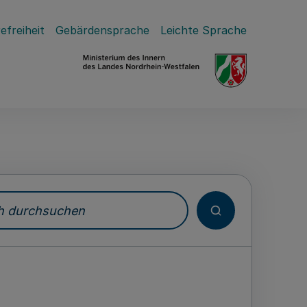
efreiheit
Gebärdensprache
Leichte Sprache
durchsuchen