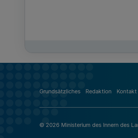
Grundsätzliches
Redaktion
Kontakt
© 2026 Ministerium des Innern des L