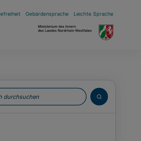
efreiheit
Gebärdensprache
Leichte Sprache
durchsuchen