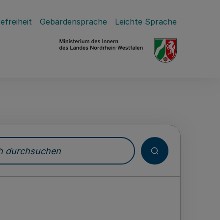
efreiheit
Gebärdensprache
Leichte Sprache
durchsuchen