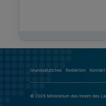
Grundsätzliches
Redaktion
Kontakt
© 2026 Ministerium des Innern des L