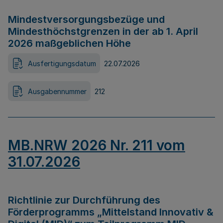
Mindestversorgungsbezüge und
Mindesthöchstgrenzen in der ab 1. April
2026 maßgeblichen Höhe
Ausfertigungsdatum
22.07.2026
Ausgabennummer
212
MB.NRW 2026 Nr. 211 vom
31.07.2026
Richtlinie zur Durchführung des
Förderprogramms „Mittelstand Innovativ &