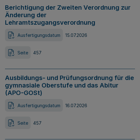
Berichtigung der Zweiten Verordnung zur
Änderung der
Lehramtszugangsverordnung
Ausfertigungsdatum
15.07.2026
Seite
457
Ausbildungs- und Prüfungsordnung für die
gymnasiale Oberstufe und das Abitur
(APO-GOSt)
Ausfertigungsdatum
16.07.2026
Seite
457