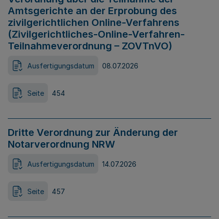
Amtsgerichte an der Erprobung des
zivilgerichtlichen Online-Verfahrens
(Zivilgerichtliches-Online-Verfahren-
Teilnahmeverordnung – ZOVTnVO)
Ausfertigungsdatum
08.07.2026
Seite
454
Dritte Verordnung zur Änderung der
Notarverordnung NRW
Ausfertigungsdatum
14.07.2026
Seite
457