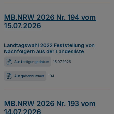
MB.NRW 2026 Nr. 194 vom
15.07.2026
Landtagswahl 2022 Feststellung von
Nachfolgern aus der Landesliste
Ausfertigungsdatum
15.07.2026
Ausgabennummer
194
MB.NRW 2026 Nr. 193 vom
14.07.2026