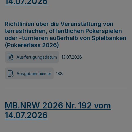
14.07.2026
Richtlinien über die Veranstaltung von
terrestrischen, öffentlichen Pokerspielen
oder -turnieren außerhalb von Spielbanken
(Pokererlass 2026)
Ausfertigungsdatum
13.07.2026
Ausgabennummer
188
MB.NRW 2026 Nr. 192 vom
14.07.2026