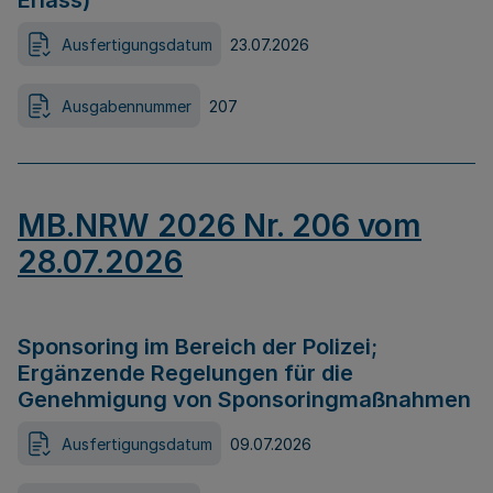
Erlass)
Ausfertigungsdatum
23.07.2026
Ausgabennummer
207
MB.NRW 2026 Nr. 206 vom
28.07.2026
Sponsoring im Bereich der Polizei;
Ergänzende Regelungen für die
Genehmigung von Sponsoringmaßnahmen
Ausfertigungsdatum
09.07.2026