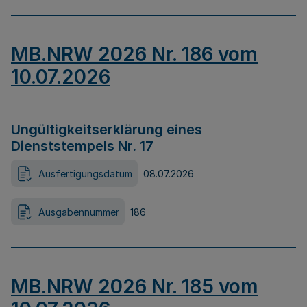
MB.NRW 2026 Nr. 186 vom
10.07.2026
Ungültigkeitserklärung eines
Dienststempels Nr. 17
Ausfertigungsdatum
08.07.2026
Ausgabennummer
186
MB.NRW 2026 Nr. 185 vom