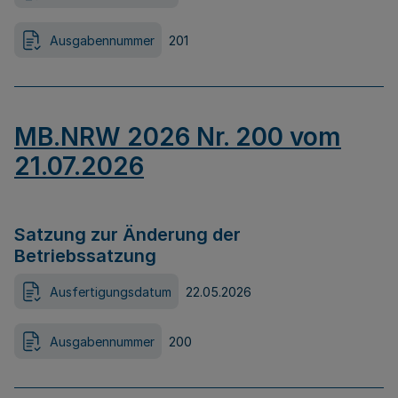
Ausgabennummer
201
MB.NRW 2026 Nr. 200 vom
21.07.2026
Satzung zur Änderung der
Betriebssatzung
Ausfertigungsdatum
22.05.2026
Ausgabennummer
200