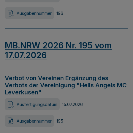
Ausgabennummer
196
MB.NRW 2026 Nr. 195 vom
17.07.2026
Verbot von Vereinen Ergänzung des
Verbots der Vereinigung "Hells Angels MC
Leverkusen"
Ausfertigungsdatum
15.07.2026
Ausgabennummer
195