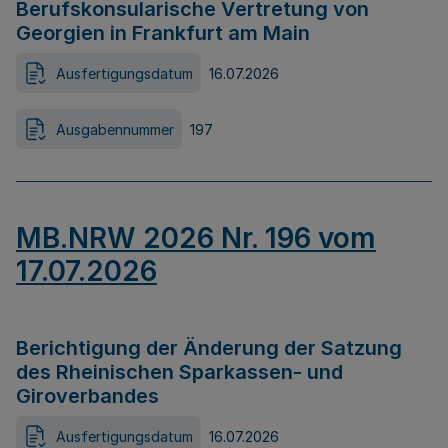
Berufskonsularische Vertretung von
Georgien in Frankfurt am Main
Ausfertigungsdatum
16.07.2026
Ausgabennummer
197
MB.NRW 2026 Nr. 196 vom
17.07.2026
Berichtigung der Änderung der Satzung
des Rheinischen Sparkassen- und
Giroverbandes
Ausfertigungsdatum
16.07.2026