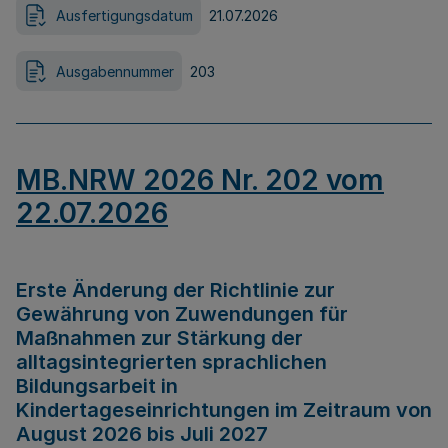
Ausfertigungsdatum
21.07.2026
Ausgabennummer
203
MB.NRW 2026 Nr. 202 vom
22.07.2026
Erste Änderung der Richtlinie zur
Gewährung von Zuwendungen für
Maßnahmen zur Stärkung der
alltagsintegrierten sprachlichen
Bildungsarbeit in
Kindertageseinrichtungen im Zeitraum von
August 2026 bis Juli 2027