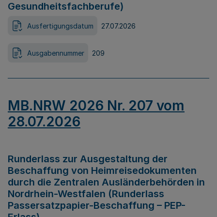
Gesundheitsfachberufe)
Ausfertigungsdatum
27.07.2026
Ausgabennummer
209
MB.NRW 2026 Nr. 207 vom
28.07.2026
Runderlass zur Ausgestaltung der
Beschaffung von Heimreisedokumenten
durch die Zentralen Ausländerbehörden in
Nordrhein-Westfalen (Runderlass
Passersatzpapier-Beschaffung – PEP-