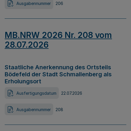
Ausgabennummer
206
MB.NRW 2026 Nr. 208 vom
28.07.2026
Staatliche Anerkennung des Ortsteils
Bödefeld der Stadt Schmallenberg als
Erholungsort
Ausfertigungsdatum
22.07.2026
Ausgabennummer
208