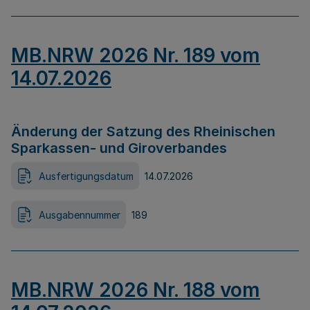
MB.NRW 2026 Nr. 189 vom
14.07.2026
Änderung der Satzung des Rheinischen
Sparkassen- und Giroverbandes
Ausfertigungsdatum
14.07.2026
Ausgabennummer
189
MB.NRW 2026 Nr. 188 vom