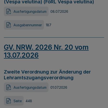
(Vespa velutina) (FöRL Vespa velutina)
Ausfertigungsdatum
08.07.2026
Ausgabennummer
187
GV. NRW. 2026 Nr. 20 vom
13.07.2026
Zweite Verordnung zur Änderung der
Lehramtszugangsverordnung
Ausfertigungsdatum
01.07.2026
Seite
448