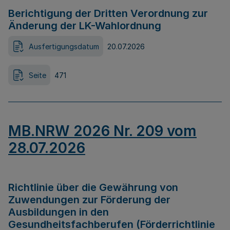
Berichtigung der Dritten Verordnung zur
Änderung der LK-Wahlordnung
Ausfertigungsdatum
20.07.2026
Seite
471
MB.NRW 2026 Nr. 209 vom
28.07.2026
Richtlinie über die Gewährung von
Zuwendungen zur Förderung der
Ausbildungen in den
Gesundheitsfachberufen (Förderrichtlinie