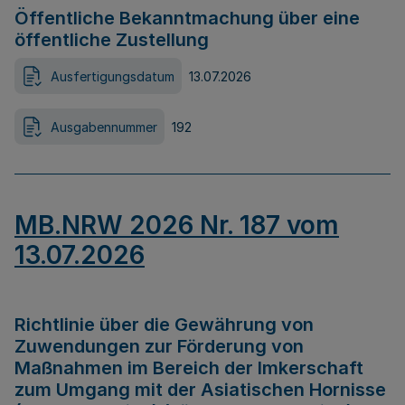
Öffentliche Bekanntmachung über eine
öffentliche Zustellung
Ausfertigungsdatum
13.07.2026
Ausgabennummer
192
MB.NRW 2026 Nr. 187 vom
13.07.2026
Richtlinie über die Gewährung von
Zuwendungen zur Förderung von
Maßnahmen im Bereich der Imkerschaft
zum Umgang mit der Asiatischen Hornisse