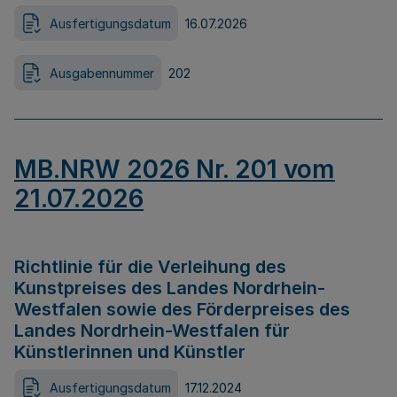
Ausfertigungsdatum
16.07.2026
Ausgabennummer
202
MB.NRW 2026 Nr. 201 vom
21.07.2026
Richtlinie für die Verleihung des
Kunstpreises des Landes Nordrhein-
Westfalen sowie des Förderpreises des
Landes Nordrhein-Westfalen für
Künstlerinnen und Künstler
Ausfertigungsdatum
17.12.2024