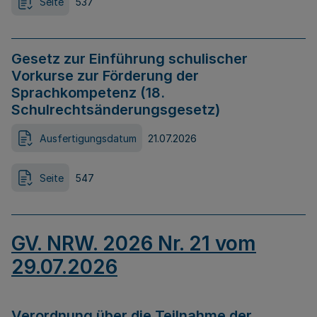
Seite
537
Gesetz zur Einführung schulischer
Vorkurse zur Förderung der
Sprachkompetenz (18.
Schulrechtsänderungsgesetz)
Ausfertigungsdatum
21.07.2026
Seite
547
GV. NRW. 2026 Nr. 21 vom
29.07.2026
Verordnung über die Teilnahme der