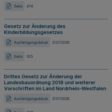
Seite
474
Gesetz zur Änderung des
Kinderbildungsgesetzes
Ausfertigungsdatum
21.07.2026
Seite
525
Drittes Gesetz zur Änderung der
Landesbauordnung 2018 und weiterer
Vorschriften im Land Nordrhein-Westfalen
Ausfertigungsdatum
21.07.2026