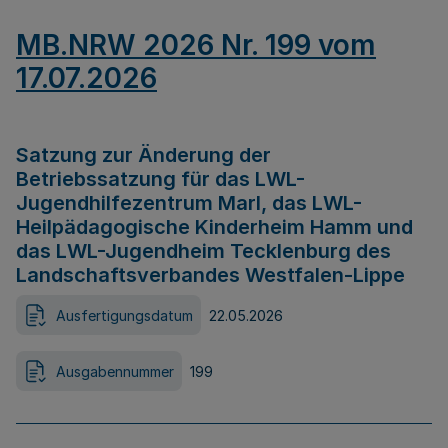
MB.NRW 2026 Nr. 199 vom
17.07.2026
Satzung zur Änderung der
Betriebssatzung für das LWL-
Jugendhilfezentrum Marl, das LWL-
Heilpädagogische Kinderheim Hamm und
das LWL-Jugendheim Tecklenburg des
Landschaftsverbandes Westfalen-Lippe
Ausfertigungsdatum
22.05.2026
Ausgabennummer
199