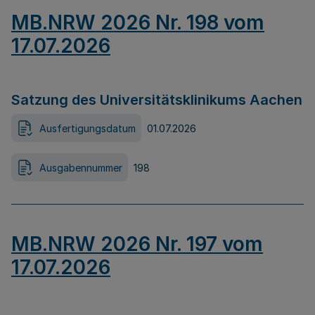
MB.NRW 2026 Nr. 198 vom
17.07.2026
Satzung des Universitätsklinikums Aachen
Ausfertigungsdatum
01.07.2026
Ausgabennummer
198
MB.NRW 2026 Nr. 197 vom
17.07.2026