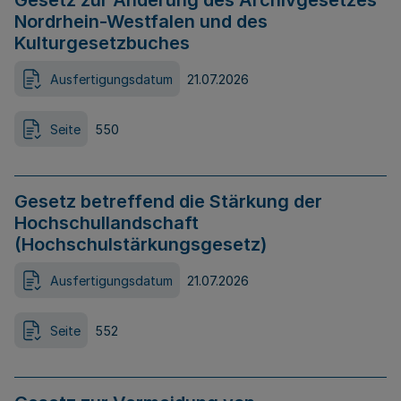
Gesetz zur Änderung des Archivgesetzes
Nordrhein-Westfalen und des
Kulturgesetzbuches
Ausfertigungsdatum
21.07.2026
Seite
550
Gesetz betreffend die Stärkung der
Hochschullandschaft
(Hochschulstärkungsgesetz)
Ausfertigungsdatum
21.07.2026
Seite
552