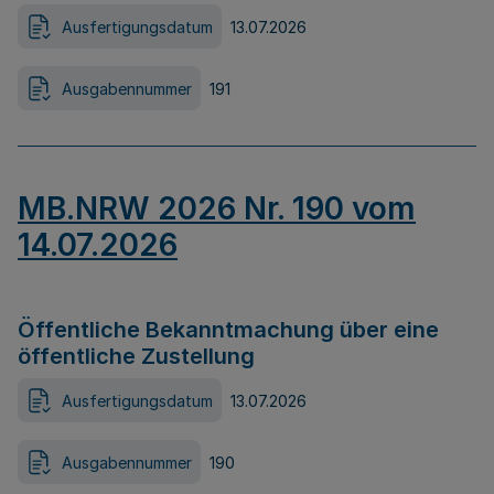
Ausfertigungsdatum
13.07.2026
Ausgabennummer
191
MB.NRW 2026 Nr. 190 vom
14.07.2026
Öffentliche Bekanntmachung über eine
öffentliche Zustellung
Ausfertigungsdatum
13.07.2026
Ausgabennummer
190