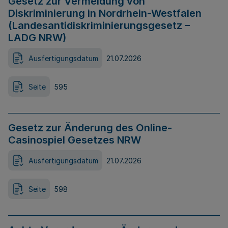
Gesetz zur Vermeidung von
Diskriminierung in Nordrhein-Westfalen
(Landesantidiskriminierungsgesetz –
LADG NRW)
Ausfertigungsdatum
21.07.2026
Seite
595
Gesetz zur Änderung des Online-
Casinospiel Gesetzes NRW
Ausfertigungsdatum
21.07.2026
Seite
598