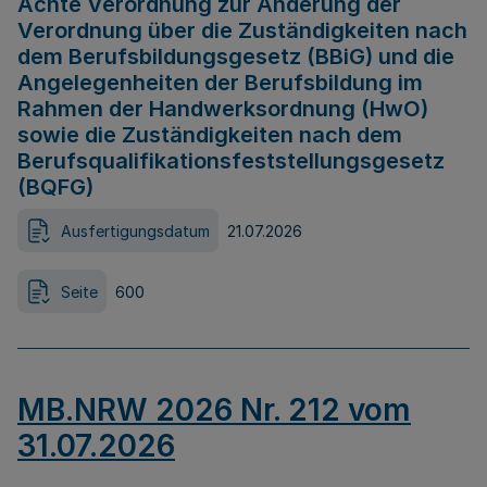
Achte Verordnung zur Änderung der
Verordnung über die Zuständigkeiten nach
dem Berufsbildungsgesetz (BBiG) und die
Angelegenheiten der Berufsbildung im
Rahmen der Handwerksordnung (HwO)
sowie die Zuständigkeiten nach dem
Berufsqualifikationsfeststellungsgesetz
(BQFG)
Ausfertigungsdatum
21.07.2026
Seite
600
MB.NRW 2026 Nr. 212 vom
31.07.2026