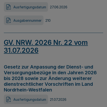
Ausfertigungsdatum
27.06.2026
Ausgabennummer
210
GV. NRW. 2026 Nr. 22 vom
31.07.2026
Gesetz zur Anpassung der Dienst- und
Versorgungsbezüge in den Jahren 2026
bis 2028 sowie zur Änderung weiterer
dienstrechtlicher Vorschriften im Land
Nordrhein-Westfalen
Ausfertigungsdatum
21.07.2026