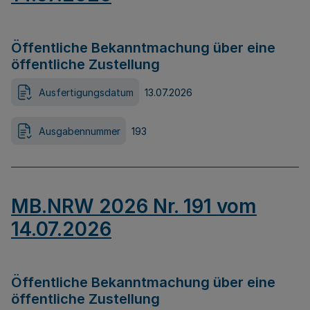
Öffentliche Bekanntmachung über eine
öffentliche Zustellung
Ausfertigungsdatum
13.07.2026
Ausgabennummer
193
MB.NRW 2026 Nr. 191 vom
14.07.2026
Öffentliche Bekanntmachung über eine
öffentliche Zustellung