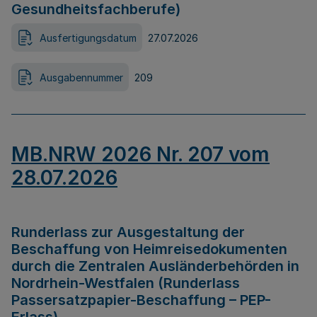
Gesundheitsfachberufe)
Ausfertigungsdatum
27.07.2026
Ausgabennummer
209
MB.NRW 2026 Nr. 207 vom
28.07.2026
Runderlass zur Ausgestaltung der
Beschaffung von Heimreisedokumenten
durch die Zentralen Ausländerbehörden in
Nordrhein-Westfalen (Runderlass
Passersatzpapier-Beschaffung – PEP-