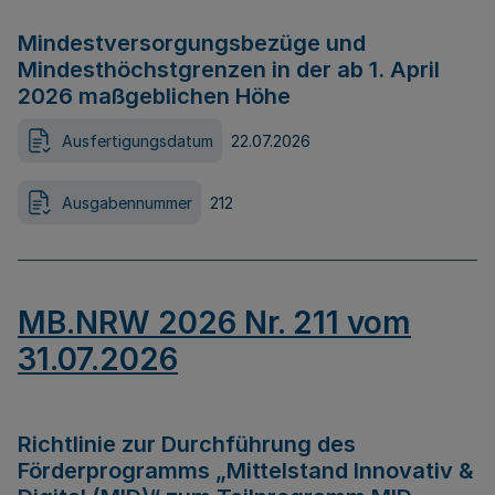
Mindestversorgungsbezüge und
Mindesthöchstgrenzen in der ab 1. April
2026 maßgeblichen Höhe
Ausfertigungsdatum
22.07.2026
Ausgabennummer
212
MB.NRW 2026 Nr. 211 vom
31.07.2026
Richtlinie zur Durchführung des
Förderprogramms „Mittelstand Innovativ &