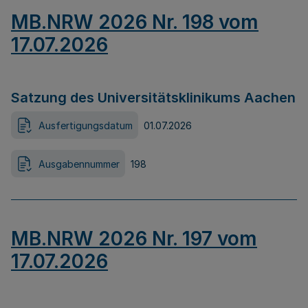
MB.NRW 2026 Nr. 198 vom
17.07.2026
Satzung des Universitätsklinikums Aachen
Ausfertigungsdatum
01.07.2026
Ausgabennummer
198
MB.NRW 2026 Nr. 197 vom
17.07.2026