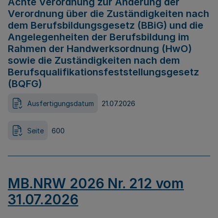
Achte Verordnung zur Änderung der
Verordnung über die Zuständigkeiten nach
dem Berufsbildungsgesetz (BBiG) und die
Angelegenheiten der Berufsbildung im
Rahmen der Handwerksordnung (HwO)
sowie die Zuständigkeiten nach dem
Berufsqualifikationsfeststellungsgesetz
(BQFG)
Ausfertigungsdatum
21.07.2026
Seite
600
MB.NRW 2026 Nr. 212 vom
31.07.2026