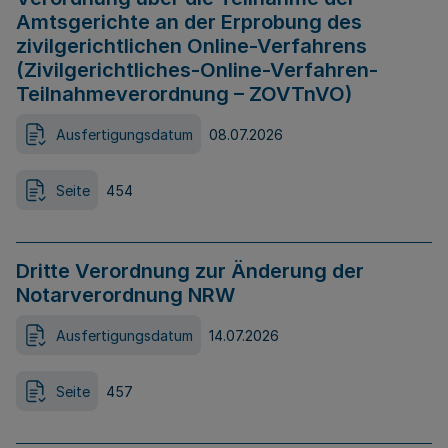
Amtsgerichte an der Erprobung des
zivilgerichtlichen Online-Verfahrens
(Zivilgerichtliches-Online-Verfahren-
Teilnahmeverordnung – ZOVTnVO)
Ausfertigungsdatum
08.07.2026
Seite
454
Dritte Verordnung zur Änderung der
Notarverordnung NRW
Ausfertigungsdatum
14.07.2026
Seite
457