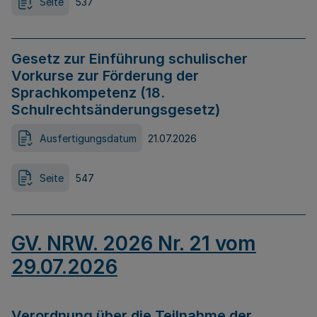
Seite
537
Gesetz zur Einführung schulischer
Vorkurse zur Förderung der
Sprachkompetenz (18.
Schulrechtsänderungsgesetz)
Ausfertigungsdatum
21.07.2026
Seite
547
GV. NRW. 2026 Nr. 21 vom
29.07.2026
Verordnung über die Teilnahme der