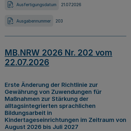
Ausfertigungsdatum
21.07.2026
Ausgabennummer
203
MB.NRW 2026 Nr. 202 vom
22.07.2026
Erste Änderung der Richtlinie zur
Gewährung von Zuwendungen für
Maßnahmen zur Stärkung der
alltagsintegrierten sprachlichen
Bildungsarbeit in
Kindertageseinrichtungen im Zeitraum von
August 2026 bis Juli 2027