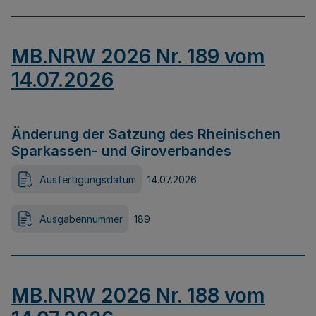
MB.NRW 2026 Nr. 189 vom
14.07.2026
Änderung der Satzung des Rheinischen
Sparkassen- und Giroverbandes
Ausfertigungsdatum
14.07.2026
Ausgabennummer
189
MB.NRW 2026 Nr. 188 vom