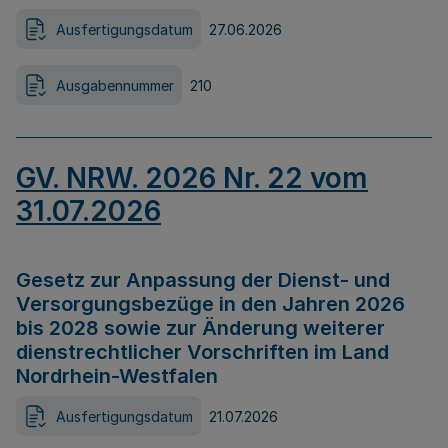
Ausfertigungsdatum
27.06.2026
Ausgabennummer
210
GV. NRW. 2026 Nr. 22 vom
31.07.2026
Gesetz zur Anpassung der Dienst- und
Versorgungsbezüge in den Jahren 2026
bis 2028 sowie zur Änderung weiterer
dienstrechtlicher Vorschriften im Land
Nordrhein-Westfalen
Ausfertigungsdatum
21.07.2026