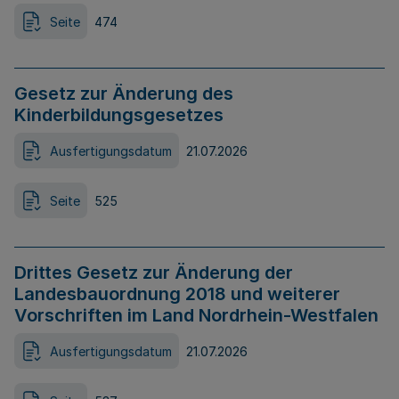
Seite
474
Gesetz zur Änderung des
Kinderbildungsgesetzes
Ausfertigungsdatum
21.07.2026
Seite
525
Drittes Gesetz zur Änderung der
Landesbauordnung 2018 und weiterer
Vorschriften im Land Nordrhein-Westfalen
Ausfertigungsdatum
21.07.2026