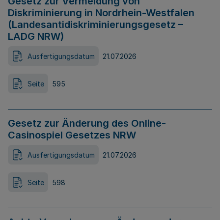
Gesetz zur Vermeidung von
Diskriminierung in Nordrhein-Westfalen
(Landesantidiskriminierungsgesetz –
LADG NRW)
Ausfertigungsdatum
21.07.2026
Seite
595
Gesetz zur Änderung des Online-
Casinospiel Gesetzes NRW
Ausfertigungsdatum
21.07.2026
Seite
598