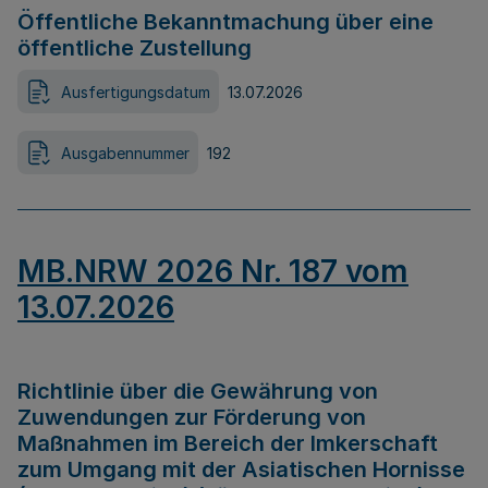
Öffentliche Bekanntmachung über eine
öffentliche Zustellung
Ausfertigungsdatum
13.07.2026
Ausgabennummer
192
MB.NRW 2026 Nr. 187 vom
13.07.2026
Richtlinie über die Gewährung von
Zuwendungen zur Förderung von
Maßnahmen im Bereich der Imkerschaft
zum Umgang mit der Asiatischen Hornisse