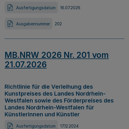
Ausfertigungsdatum
16.07.2026
Ausgabennummer
202
MB.NRW 2026 Nr. 201 vom
21.07.2026
Richtlinie für die Verleihung des
Kunstpreises des Landes Nordrhein-
Westfalen sowie des Förderpreises des
Landes Nordrhein-Westfalen für
Künstlerinnen und Künstler
Ausfertigungsdatum
17.12.2024