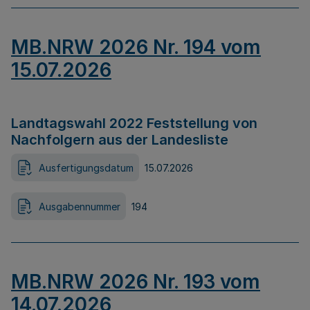
MB.NRW 2026 Nr. 194 vom
15.07.2026
Landtagswahl 2022 Feststellung von
Nachfolgern aus der Landesliste
Ausfertigungsdatum
15.07.2026
Ausgabennummer
194
MB.NRW 2026 Nr. 193 vom
14.07.2026