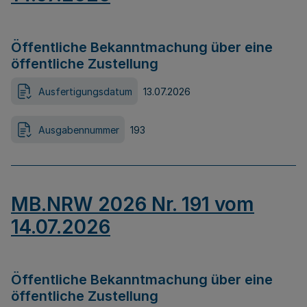
Öffentliche Bekanntmachung über eine
öffentliche Zustellung
Ausfertigungsdatum
13.07.2026
Ausgabennummer
193
MB.NRW 2026 Nr. 191 vom
14.07.2026
Öffentliche Bekanntmachung über eine
öffentliche Zustellung