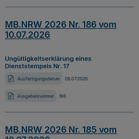
MB.NRW 2026 Nr. 186 vom
10.07.2026
Ungültigkeitserklärung eines
Dienststempels Nr. 17
Ausfertigungsdatum
08.07.2026
Ausgabennummer
186
MB.NRW 2026 Nr. 185 vom