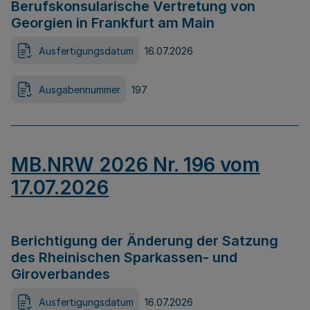
Berufskonsularische Vertretung von
Georgien in Frankfurt am Main
Ausfertigungsdatum
16.07.2026
Ausgabennummer
197
MB.NRW 2026 Nr. 196 vom
17.07.2026
Berichtigung der Änderung der Satzung
des Rheinischen Sparkassen- und
Giroverbandes
Ausfertigungsdatum
16.07.2026