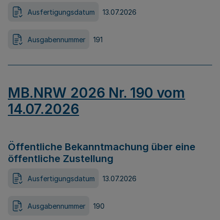
Ausfertigungsdatum
13.07.2026
Ausgabennummer
191
MB.NRW 2026 Nr. 190 vom
14.07.2026
Öffentliche Bekanntmachung über eine
öffentliche Zustellung
Ausfertigungsdatum
13.07.2026
Ausgabennummer
190