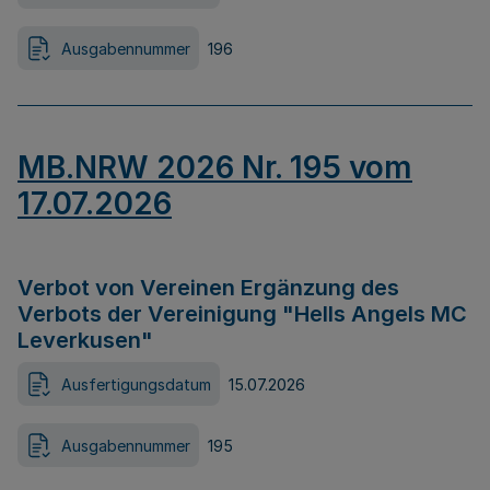
Ausgabennummer
196
MB.NRW 2026 Nr. 195 vom
17.07.2026
Verbot von Vereinen Ergänzung des
Verbots der Vereinigung "Hells Angels MC
Leverkusen"
Ausfertigungsdatum
15.07.2026
Ausgabennummer
195