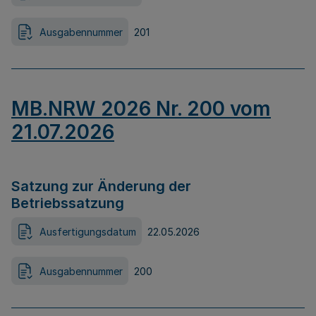
Ausgabennummer
201
MB.NRW 2026 Nr. 200 vom
21.07.2026
Satzung zur Änderung der
Betriebssatzung
Ausfertigungsdatum
22.05.2026
Ausgabennummer
200