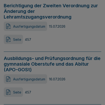
Berichtigung der Zweiten Verordnung zur
Änderung der
Lehramtszugangsverordnung
Ausfertigungsdatum
15.07.2026
Seite
457
Ausbildungs- und Prüfungsordnung für die
gymnasiale Oberstufe und das Abitur
(APO-GOSt)
Ausfertigungsdatum
16.07.2026
Seite
457