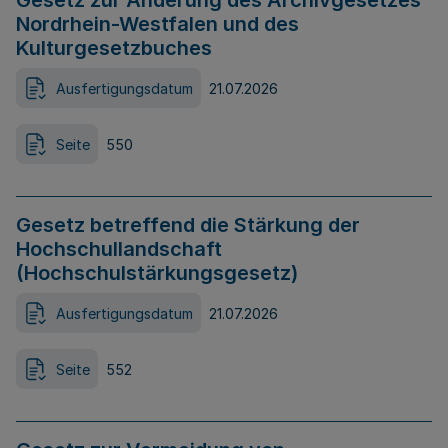
Gesetz zur Änderung des Archivgesetzes
Nordrhein-Westfalen und des
Kulturgesetzbuches
Ausfertigungsdatum
21.07.2026
Seite
550
Gesetz betreffend die Stärkung der
Hochschullandschaft
(Hochschulstärkungsgesetz)
Ausfertigungsdatum
21.07.2026
Seite
552