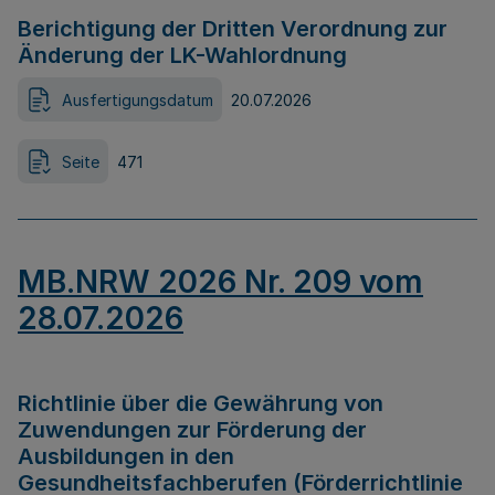
Berichtigung der Dritten Verordnung zur
Änderung der LK-Wahlordnung
Ausfertigungsdatum
20.07.2026
Seite
471
MB.NRW 2026 Nr. 209 vom
28.07.2026
Richtlinie über die Gewährung von
Zuwendungen zur Förderung der
Ausbildungen in den
Gesundheitsfachberufen (Förderrichtlinie