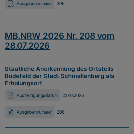
Ausgabennummer
206
MB.NRW 2026 Nr. 208 vom
28.07.2026
Staatliche Anerkennung des Ortsteils
Bödefeld der Stadt Schmallenberg als
Erholungsort
Ausfertigungsdatum
22.07.2026
Ausgabennummer
208