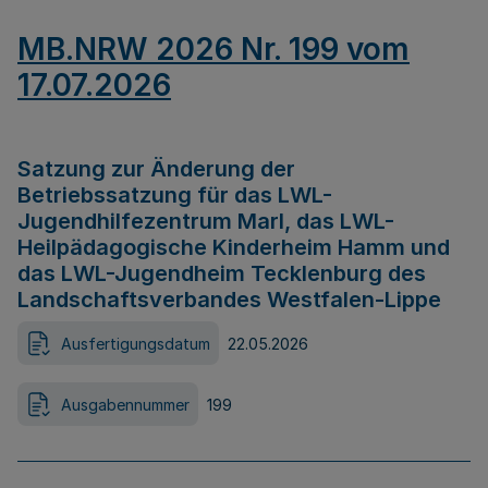
MB.NRW 2026 Nr. 199 vom
17.07.2026
Satzung zur Änderung der
Betriebssatzung für das LWL-
Jugendhilfezentrum Marl, das LWL-
Heilpädagogische Kinderheim Hamm und
das LWL-Jugendheim Tecklenburg des
Landschaftsverbandes Westfalen-Lippe
Ausfertigungsdatum
22.05.2026
Ausgabennummer
199