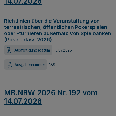
14.07.2026
Richtlinien über die Veranstaltung von
terrestrischen, öffentlichen Pokerspielen
oder -turnieren außerhalb von Spielbanken
(Pokererlass 2026)
Ausfertigungsdatum
13.07.2026
Ausgabennummer
188
MB.NRW 2026 Nr. 192 vom
14.07.2026