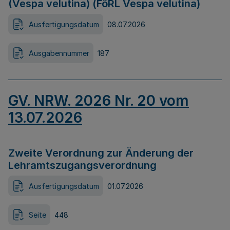
(Vespa velutina) (FöRL Vespa velutina)
Ausfertigungsdatum
08.07.2026
Ausgabennummer
187
GV. NRW. 2026 Nr. 20 vom
13.07.2026
Zweite Verordnung zur Änderung der
Lehramtszugangsverordnung
Ausfertigungsdatum
01.07.2026
Seite
448