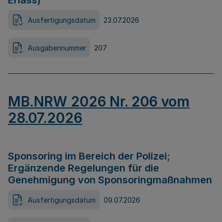
Erlass)
Ausfertigungsdatum
23.07.2026
Ausgabennummer
207
MB.NRW 2026 Nr. 206 vom
28.07.2026
Sponsoring im Bereich der Polizei;
Ergänzende Regelungen für die
Genehmigung von Sponsoringmaßnahmen
Ausfertigungsdatum
09.07.2026