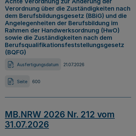
Achte Verordnung zur Änderung der
Verordnung über die Zuständigkeiten nach
dem Berufsbildungsgesetz (BBiG) und die
Angelegenheiten der Berufsbildung im
Rahmen der Handwerksordnung (HwO)
sowie die Zuständigkeiten nach dem
Berufsqualifikationsfeststellungsgesetz
(BQFG)
Ausfertigungsdatum
21.07.2026
Seite
600
MB.NRW 2026 Nr. 212 vom
31.07.2026