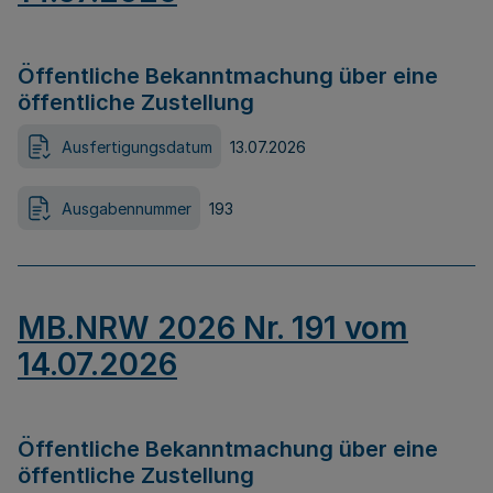
Öffentliche Bekanntmachung über eine
öffentliche Zustellung
Ausfertigungsdatum
13.07.2026
Ausgabennummer
193
MB.NRW 2026 Nr. 191 vom
14.07.2026
Öffentliche Bekanntmachung über eine
öffentliche Zustellung