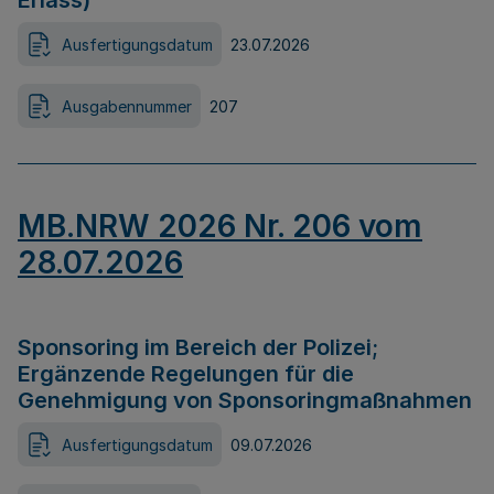
Erlass)
Ausfertigungsdatum
23.07.2026
Ausgabennummer
207
MB.NRW 2026 Nr. 206 vom
28.07.2026
Sponsoring im Bereich der Polizei;
Ergänzende Regelungen für die
Genehmigung von Sponsoringmaßnahmen
Ausfertigungsdatum
09.07.2026