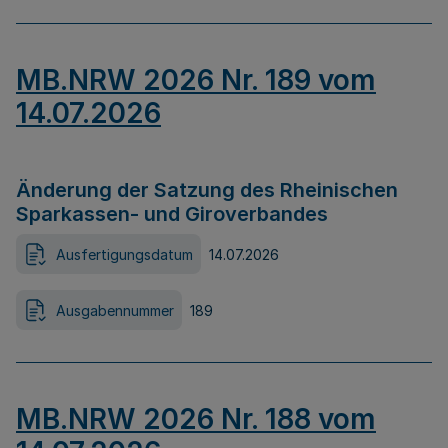
MB.NRW 2026 Nr. 189 vom
14.07.2026
Änderung der Satzung des Rheinischen
Sparkassen- und Giroverbandes
Ausfertigungsdatum
14.07.2026
Ausgabennummer
189
MB.NRW 2026 Nr. 188 vom