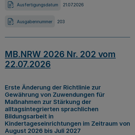
Ausfertigungsdatum
21.07.2026
Ausgabennummer
203
MB.NRW 2026 Nr. 202 vom
22.07.2026
Erste Änderung der Richtlinie zur
Gewährung von Zuwendungen für
Maßnahmen zur Stärkung der
alltagsintegrierten sprachlichen
Bildungsarbeit in
Kindertageseinrichtungen im Zeitraum von
August 2026 bis Juli 2027