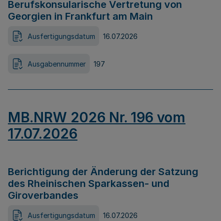
Berufskonsularische Vertretung von
Georgien in Frankfurt am Main
Ausfertigungsdatum
16.07.2026
Ausgabennummer
197
MB.NRW 2026 Nr. 196 vom
17.07.2026
Berichtigung der Änderung der Satzung
des Rheinischen Sparkassen- und
Giroverbandes
Ausfertigungsdatum
16.07.2026