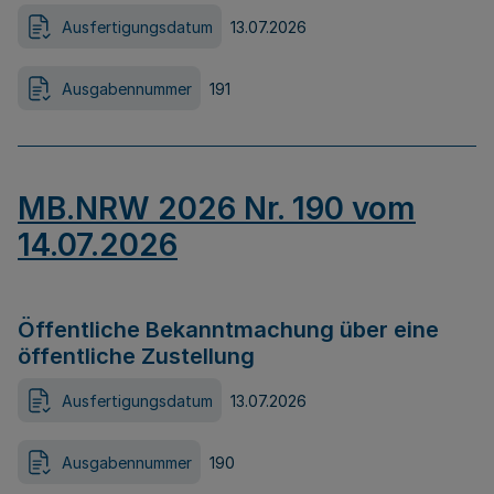
Ausfertigungsdatum
13.07.2026
Ausgabennummer
191
MB.NRW 2026 Nr. 190 vom
14.07.2026
Öffentliche Bekanntmachung über eine
öffentliche Zustellung
Ausfertigungsdatum
13.07.2026
Ausgabennummer
190