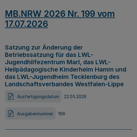
MB.NRW 2026 Nr. 199 vom
17.07.2026
Satzung zur Änderung der
Betriebssatzung für das LWL-
Jugendhilfezentrum Marl, das LWL-
Heilpädagogische Kinderheim Hamm und
das LWL-Jugendheim Tecklenburg des
Landschaftsverbandes Westfalen-Lippe
Ausfertigungsdatum
22.05.2026
Ausgabennummer
199