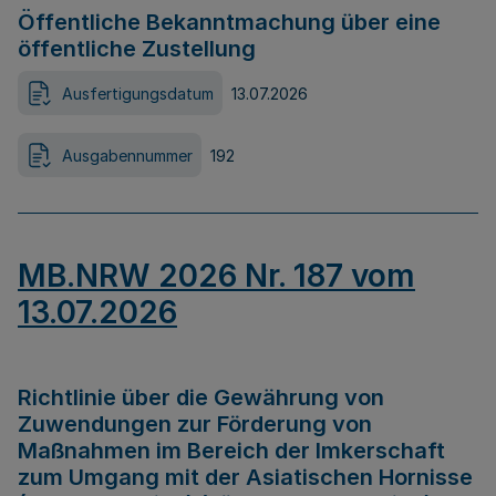
Öffentliche Bekanntmachung über eine
öffentliche Zustellung
Ausfertigungsdatum
13.07.2026
Ausgabennummer
192
MB.NRW 2026 Nr. 187 vom
13.07.2026
Richtlinie über die Gewährung von
Zuwendungen zur Förderung von
Maßnahmen im Bereich der Imkerschaft
zum Umgang mit der Asiatischen Hornisse