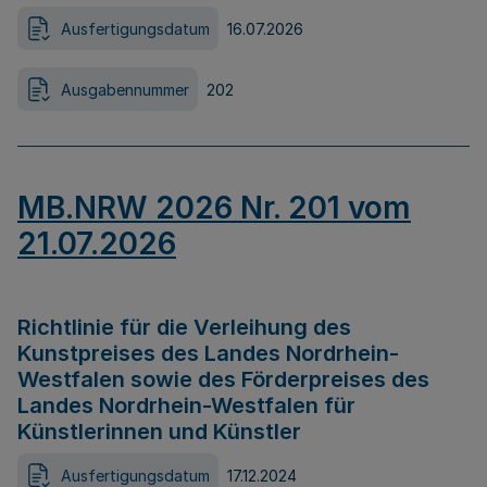
Ausfertigungsdatum
16.07.2026
Ausgabennummer
202
MB.NRW 2026 Nr. 201 vom
21.07.2026
Richtlinie für die Verleihung des
Kunstpreises des Landes Nordrhein-
Westfalen sowie des Förderpreises des
Landes Nordrhein-Westfalen für
Künstlerinnen und Künstler
Ausfertigungsdatum
17.12.2024