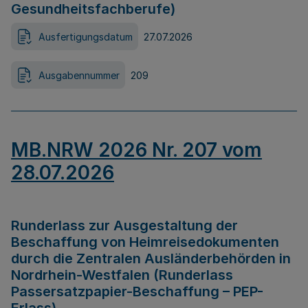
Gesundheitsfachberufe)
Ausfertigungsdatum
27.07.2026
Ausgabennummer
209
MB.NRW 2026 Nr. 207 vom
28.07.2026
Runderlass zur Ausgestaltung der
Beschaffung von Heimreisedokumenten
durch die Zentralen Ausländerbehörden in
Nordrhein-Westfalen (Runderlass
Passersatzpapier-Beschaffung – PEP-