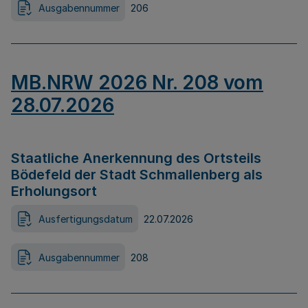
Ausgabennummer
206
MB.NRW 2026 Nr. 208 vom
28.07.2026
Staatliche Anerkennung des Ortsteils
Bödefeld der Stadt Schmallenberg als
Erholungsort
Ausfertigungsdatum
22.07.2026
Ausgabennummer
208