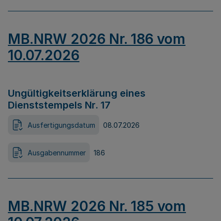
MB.NRW 2026 Nr. 186 vom
10.07.2026
Ungültigkeitserklärung eines
Dienststempels Nr. 17
Ausfertigungsdatum
08.07.2026
Ausgabennummer
186
MB.NRW 2026 Nr. 185 vom