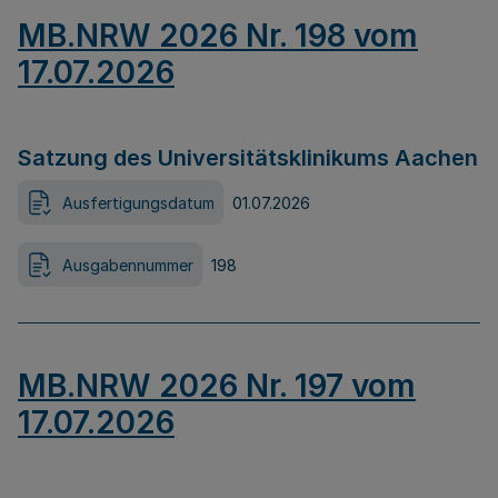
MB.NRW 2026 Nr. 198 vom
17.07.2026
Satzung des Universitätsklinikums Aachen
Ausfertigungsdatum
01.07.2026
Ausgabennummer
198
MB.NRW 2026 Nr. 197 vom
17.07.2026