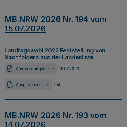
MB.NRW 2026 Nr. 194 vom
15.07.2026
Landtagswahl 2022 Feststellung von
Nachfolgern aus der Landesliste
Ausfertigungsdatum
15.07.2026
Ausgabennummer
194
MB.NRW 2026 Nr. 193 vom
14.07.2026