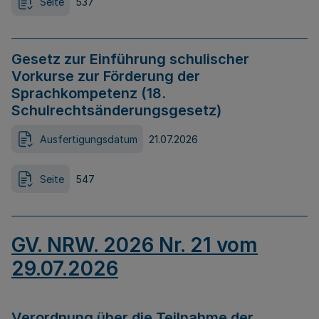
Seite
537
Gesetz zur Einführung schulischer
Vorkurse zur Förderung der
Sprachkompetenz (18.
Schulrechtsänderungsgesetz)
Ausfertigungsdatum
21.07.2026
Seite
547
GV. NRW. 2026 Nr. 21 vom
29.07.2026
Verordnung über die Teilnahme der