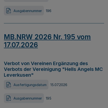
Ausgabennummer
196
MB.NRW 2026 Nr. 195 vom
17.07.2026
Verbot von Vereinen Ergänzung des
Verbots der Vereinigung "Hells Angels MC
Leverkusen"
Ausfertigungsdatum
15.07.2026
Ausgabennummer
195