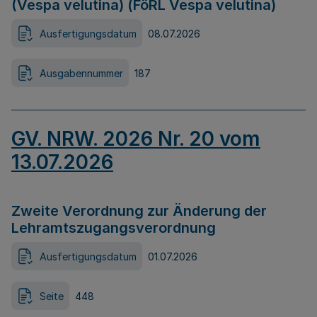
(Vespa velutina) (FöRL Vespa velutina)
Ausfertigungsdatum
08.07.2026
Ausgabennummer
187
GV. NRW. 2026 Nr. 20 vom
13.07.2026
Zweite Verordnung zur Änderung der
Lehramtszugangsverordnung
Ausfertigungsdatum
01.07.2026
Seite
448