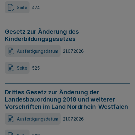
Seite
474
Gesetz zur Änderung des
Kinderbildungsgesetzes
Ausfertigungsdatum
21.07.2026
Seite
525
Drittes Gesetz zur Änderung der
Landesbauordnung 2018 und weiterer
Vorschriften im Land Nordrhein-Westfalen
Ausfertigungsdatum
21.07.2026