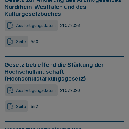
Gesetz zur Änderung des Archivgesetzes
Nordrhein-Westfalen und des
Kulturgesetzbuches
Ausfertigungsdatum
21.07.2026
Seite
550
Gesetz betreffend die Stärkung der
Hochschullandschaft
(Hochschulstärkungsgesetz)
Ausfertigungsdatum
21.07.2026
Seite
552