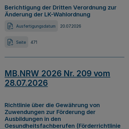
Berichtigung der Dritten Verordnung zur
Änderung der LK-Wahlordnung
Ausfertigungsdatum
20.07.2026
Seite
471
MB.NRW 2026 Nr. 209 vom
28.07.2026
Richtlinie über die Gewährung von
Zuwendungen zur Förderung der
Ausbildungen in den
Gesundheitsfachberufen (Förderrichtlinie