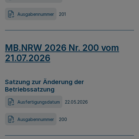
Ausgabennummer
201
MB.NRW 2026 Nr. 200 vom
21.07.2026
Satzung zur Änderung der
Betriebssatzung
Ausfertigungsdatum
22.05.2026
Ausgabennummer
200