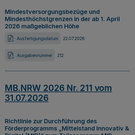
Mindestversorgungsbezüge und
Mindesthöchstgrenzen in der ab 1. April
2026 maßgeblichen Höhe
Ausfertigungsdatum
22.07.2026
Ausgabennummer
212
MB.NRW 2026 Nr. 211 vom
31.07.2026
Richtlinie zur Durchführung des
Förderprogramms „Mittelstand Innovativ &