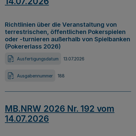
14.07.2026
Richtlinien über die Veranstaltung von
terrestrischen, öffentlichen Pokerspielen
oder -turnieren außerhalb von Spielbanken
(Pokererlass 2026)
Ausfertigungsdatum
13.07.2026
Ausgabennummer
188
MB.NRW 2026 Nr. 192 vom
14.07.2026