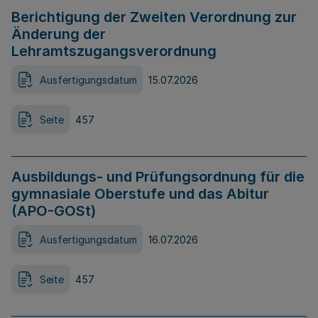
Berichtigung der Zweiten Verordnung zur
Änderung der
Lehramtszugangsverordnung
Ausfertigungsdatum
15.07.2026
Seite
457
Ausbildungs- und Prüfungsordnung für die
gymnasiale Oberstufe und das Abitur
(APO-GOSt)
Ausfertigungsdatum
16.07.2026
Seite
457