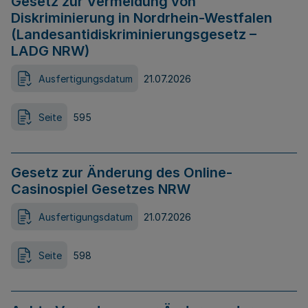
Gesetz zur Vermeidung von
Diskriminierung in Nordrhein-Westfalen
(Landesantidiskriminierungsgesetz –
LADG NRW)
Ausfertigungsdatum
21.07.2026
Seite
595
Gesetz zur Änderung des Online-
Casinospiel Gesetzes NRW
Ausfertigungsdatum
21.07.2026
Seite
598