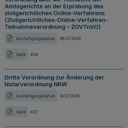
Amtsgerichte an der Erprobung des
zivilgerichtlichen Online-Verfahrens
(Zivilgerichtliches-Online-Verfahren-
Teilnahmeverordnung – ZOVTnVO)
Ausfertigungsdatum
08.07.2026
Seite
454
Dritte Verordnung zur Änderung der
Notarverordnung NRW
Ausfertigungsdatum
14.07.2026
Seite
457