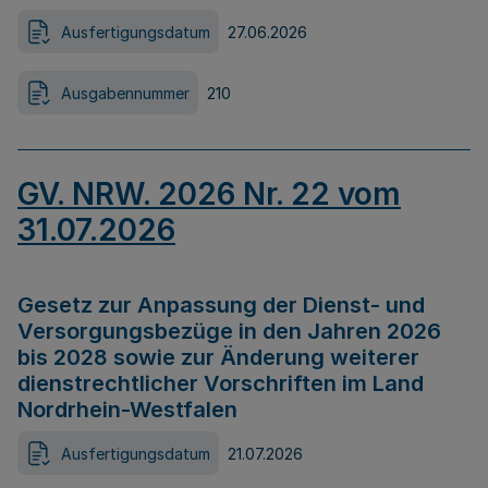
Ausfertigungsdatum
27.06.2026
Ausgabennummer
210
GV. NRW. 2026 Nr. 22 vom
31.07.2026
Gesetz zur Anpassung der Dienst- und
Versorgungsbezüge in den Jahren 2026
bis 2028 sowie zur Änderung weiterer
dienstrechtlicher Vorschriften im Land
Nordrhein-Westfalen
Ausfertigungsdatum
21.07.2026