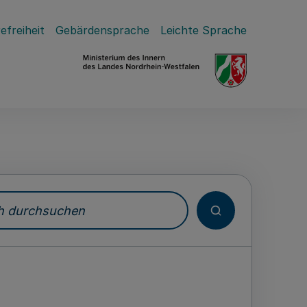
efreiheit
Gebärdensprache
Leichte Sprache
durchsuchen