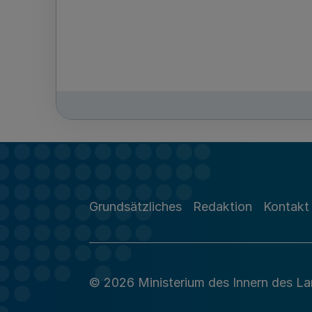
Grundsätzliches
Redaktion
Kontakt
© 2026 Ministerium des Innern des L