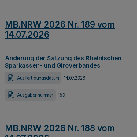
MB.NRW 2026 Nr. 189 vom
14.07.2026
Änderung der Satzung des Rheinischen
Sparkassen- und Giroverbandes
Ausfertigungsdatum
14.07.2026
Ausgabennummer
189
MB.NRW 2026 Nr. 188 vom