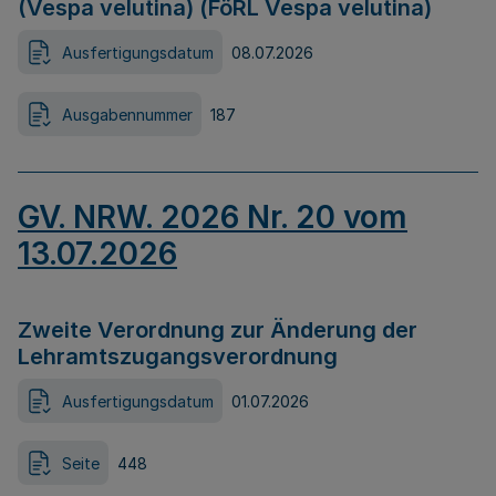
(Vespa velutina) (FöRL Vespa velutina)
Ausfertigungsdatum
08.07.2026
Ausgabennummer
187
GV. NRW. 2026 Nr. 20 vom
13.07.2026
Zweite Verordnung zur Änderung der
Lehramtszugangsverordnung
Ausfertigungsdatum
01.07.2026
Seite
448