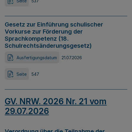
Seite
537
Gesetz zur Einführung schulischer
Vorkurse zur Förderung der
Sprachkompetenz (18.
Schulrechtsänderungsgesetz)
Ausfertigungsdatum
21.07.2026
Seite
547
GV. NRW. 2026 Nr. 21 vom
29.07.2026
Verordnung über die Teilnahme der