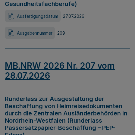
Gesundheitsfachberufe)
Ausfertigungsdatum
27.07.2026
Ausgabennummer
209
MB.NRW 2026 Nr. 207 vom
28.07.2026
Runderlass zur Ausgestaltung der
Beschaffung von Heimreisedokumenten
durch die Zentralen Ausländerbehörden in
Nordrhein-Westfalen (Runderlass
Passersatzpapier-Beschaffung – PEP-