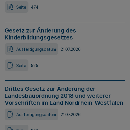
Seite
474
Gesetz zur Änderung des
Kinderbildungsgesetzes
Ausfertigungsdatum
21.07.2026
Seite
525
Drittes Gesetz zur Änderung der
Landesbauordnung 2018 und weiterer
Vorschriften im Land Nordrhein-Westfalen
Ausfertigungsdatum
21.07.2026