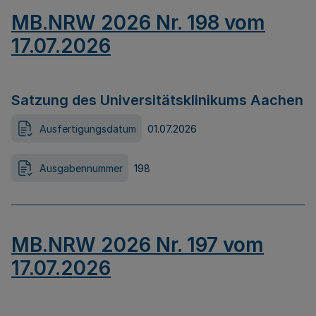
MB.NRW 2026 Nr. 198 vom
17.07.2026
Satzung des Universitätsklinikums Aachen
Ausfertigungsdatum
01.07.2026
Ausgabennummer
198
MB.NRW 2026 Nr. 197 vom
17.07.2026