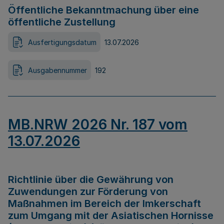
Öffentliche Bekanntmachung über eine
öffentliche Zustellung
Ausfertigungsdatum
13.07.2026
Ausgabennummer
192
MB.NRW 2026 Nr. 187 vom
13.07.2026
Richtlinie über die Gewährung von
Zuwendungen zur Förderung von
Maßnahmen im Bereich der Imkerschaft
zum Umgang mit der Asiatischen Hornisse