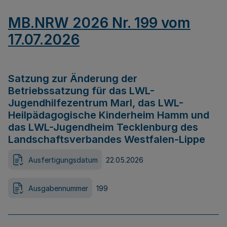
MB.NRW 2026 Nr. 199 vom
17.07.2026
Satzung zur Änderung der
Betriebssatzung für das LWL-
Jugendhilfezentrum Marl, das LWL-
Heilpädagogische Kinderheim Hamm und
das LWL-Jugendheim Tecklenburg des
Landschaftsverbandes Westfalen-Lippe
Ausfertigungsdatum
22.05.2026
Ausgabennummer
199