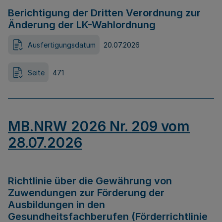
Berichtigung der Dritten Verordnung zur
Änderung der LK-Wahlordnung
Ausfertigungsdatum
20.07.2026
Seite
471
MB.NRW 2026 Nr. 209 vom
28.07.2026
Richtlinie über die Gewährung von
Zuwendungen zur Förderung der
Ausbildungen in den
Gesundheitsfachberufen (Förderrichtlinie