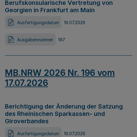
Berufskonsularische Vertretung von
Georgien in Frankfurt am Main
Ausfertigungsdatum
16.07.2026
Ausgabennummer
197
MB.NRW 2026 Nr. 196 vom
17.07.2026
Berichtigung der Änderung der Satzung
des Rheinischen Sparkassen- und
Giroverbandes
Ausfertigungsdatum
16.07.2026