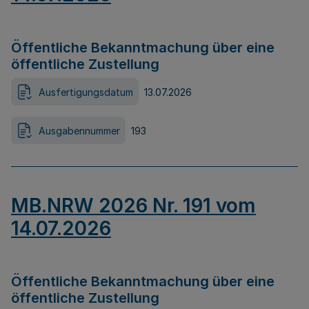
Öffentliche Bekanntmachung über eine
öffentliche Zustellung
Ausfertigungsdatum
13.07.2026
Ausgabennummer
193
MB.NRW 2026 Nr. 191 vom
14.07.2026
Öffentliche Bekanntmachung über eine
öffentliche Zustellung