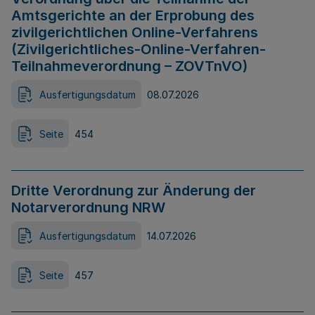
Amtsgerichte an der Erprobung des
zivilgerichtlichen Online-Verfahrens
(Zivilgerichtliches-Online-Verfahren-
Teilnahmeverordnung – ZOVTnVO)
Ausfertigungsdatum
08.07.2026
Seite
454
Dritte Verordnung zur Änderung der
Notarverordnung NRW
Ausfertigungsdatum
14.07.2026
Seite
457