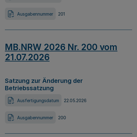
Ausgabennummer
201
MB.NRW 2026 Nr. 200 vom
21.07.2026
Satzung zur Änderung der
Betriebssatzung
Ausfertigungsdatum
22.05.2026
Ausgabennummer
200