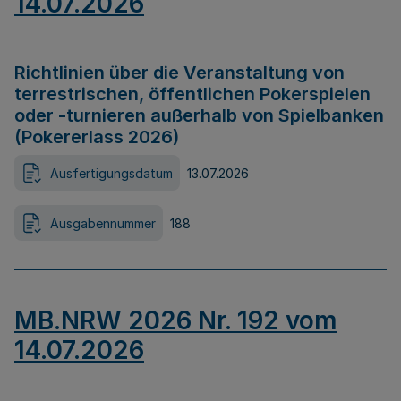
14.07.2026
Richtlinien über die Veranstaltung von
terrestrischen, öffentlichen Pokerspielen
oder -turnieren außerhalb von Spielbanken
(Pokererlass 2026)
Ausfertigungsdatum
13.07.2026
Ausgabennummer
188
MB.NRW 2026 Nr. 192 vom
14.07.2026