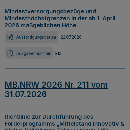
Mindestversorgungsbezüge und
Mindesthöchstgrenzen in der ab 1. April
2026 maßgeblichen Höhe
Ausfertigungsdatum
22.07.2026
Ausgabennummer
212
MB.NRW 2026 Nr. 211 vom
31.07.2026
Richtlinie zur Durchführung des
Förderprogramms „Mittelstand Innovativ &