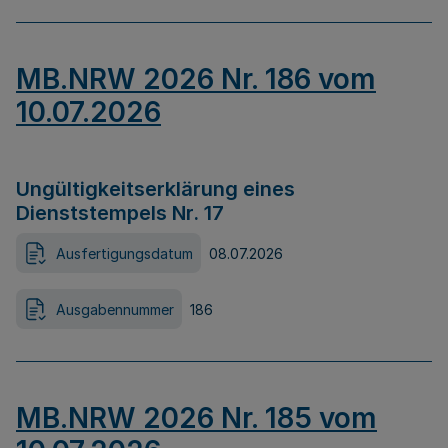
MB.NRW 2026 Nr. 186 vom
10.07.2026
Ungültigkeitserklärung eines
Dienststempels Nr. 17
Ausfertigungsdatum
08.07.2026
Ausgabennummer
186
MB.NRW 2026 Nr. 185 vom