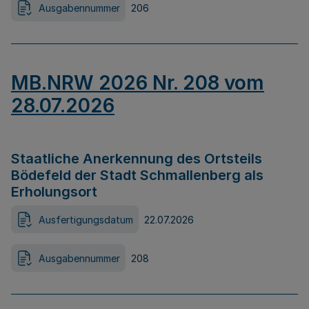
Ausgabennummer
206
MB.NRW 2026 Nr. 208 vom
28.07.2026
Staatliche Anerkennung des Ortsteils
Bödefeld der Stadt Schmallenberg als
Erholungsort
Ausfertigungsdatum
22.07.2026
Ausgabennummer
208