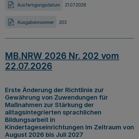
Ausfertigungsdatum
21.07.2026
Ausgabennummer
203
MB.NRW 2026 Nr. 202 vom
22.07.2026
Erste Änderung der Richtlinie zur
Gewährung von Zuwendungen für
Maßnahmen zur Stärkung der
alltagsintegrierten sprachlichen
Bildungsarbeit in
Kindertageseinrichtungen im Zeitraum von
August 2026 bis Juli 2027