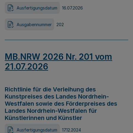
Ausfertigungsdatum
16.07.2026
Ausgabennummer
202
MB.NRW 2026 Nr. 201 vom
21.07.2026
Richtlinie für die Verleihung des
Kunstpreises des Landes Nordrhein-
Westfalen sowie des Förderpreises des
Landes Nordrhein-Westfalen für
Künstlerinnen und Künstler
Ausfertigungsdatum
17.12.2024