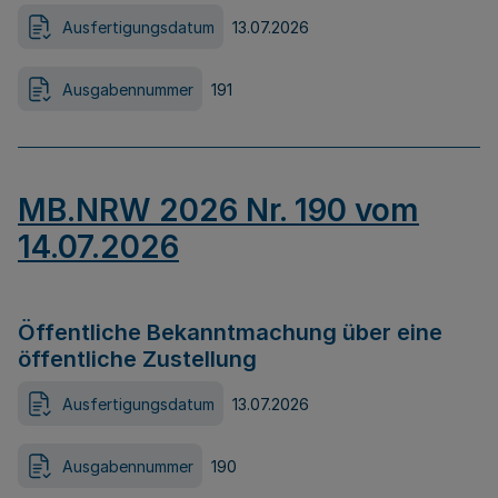
Ausfertigungsdatum
13.07.2026
Ausgabennummer
191
MB.NRW 2026 Nr. 190 vom
14.07.2026
Öffentliche Bekanntmachung über eine
öffentliche Zustellung
Ausfertigungsdatum
13.07.2026
Ausgabennummer
190