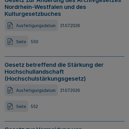
Gesetz zur Änderung des Archivgesetzes
Nordrhein-Westfalen und des
Kulturgesetzbuches
Ausfertigungsdatum
21.07.2026
Seite
550
Gesetz betreffend die Stärkung der
Hochschullandschaft
(Hochschulstärkungsgesetz)
Ausfertigungsdatum
21.07.2026
Seite
552