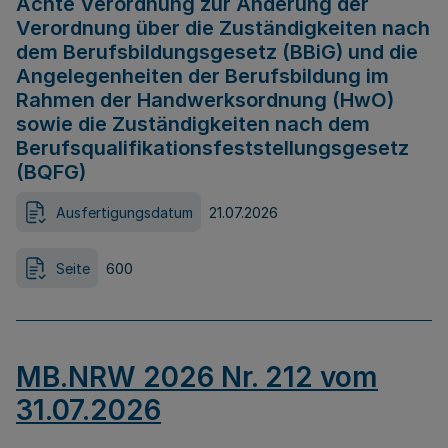
Achte Verordnung zur Änderung der
Verordnung über die Zuständigkeiten nach
dem Berufsbildungsgesetz (BBiG) und die
Angelegenheiten der Berufsbildung im
Rahmen der Handwerksordnung (HwO)
sowie die Zuständigkeiten nach dem
Berufsqualifikationsfeststellungsgesetz
(BQFG)
Ausfertigungsdatum
21.07.2026
Seite
600
MB.NRW 2026 Nr. 212 vom
31.07.2026