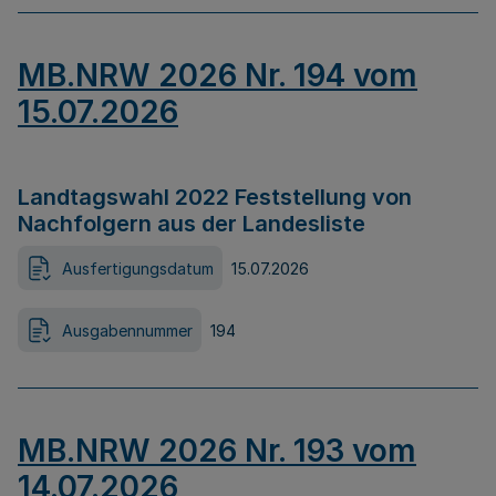
MB.NRW 2026 Nr. 194 vom
15.07.2026
Landtagswahl 2022 Feststellung von
Nachfolgern aus der Landesliste
Ausfertigungsdatum
15.07.2026
Ausgabennummer
194
MB.NRW 2026 Nr. 193 vom
14.07.2026