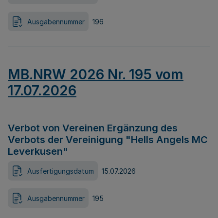
Ausgabennummer
196
MB.NRW 2026 Nr. 195 vom
17.07.2026
Verbot von Vereinen Ergänzung des
Verbots der Vereinigung "Hells Angels MC
Leverkusen"
Ausfertigungsdatum
15.07.2026
Ausgabennummer
195