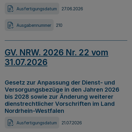
Ausfertigungsdatum
27.06.2026
Ausgabennummer
210
GV. NRW. 2026 Nr. 22 vom
31.07.2026
Gesetz zur Anpassung der Dienst- und
Versorgungsbezüge in den Jahren 2026
bis 2028 sowie zur Änderung weiterer
dienstrechtlicher Vorschriften im Land
Nordrhein-Westfalen
Ausfertigungsdatum
21.07.2026