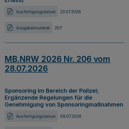
Erlass)
Ausfertigungsdatum
23.07.2026
Ausgabennummer
207
MB.NRW 2026 Nr. 206 vom
28.07.2026
Sponsoring im Bereich der Polizei;
Ergänzende Regelungen für die
Genehmigung von Sponsoringmaßnahmen
Ausfertigungsdatum
09.07.2026