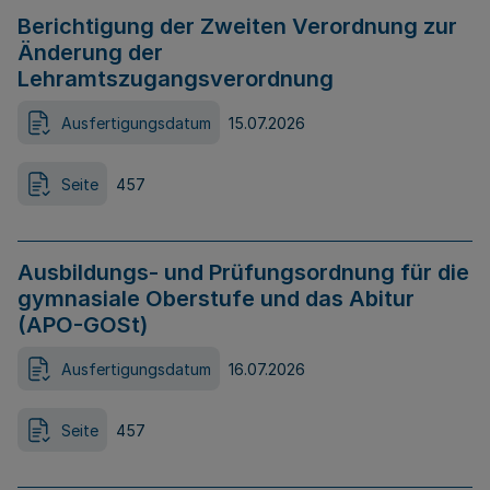
Berichtigung der Zweiten Verordnung zur
Änderung der
Lehramtszugangsverordnung
Ausfertigungsdatum
15.07.2026
Seite
457
Ausbildungs- und Prüfungsordnung für die
gymnasiale Oberstufe und das Abitur
(APO-GOSt)
Ausfertigungsdatum
16.07.2026
Seite
457