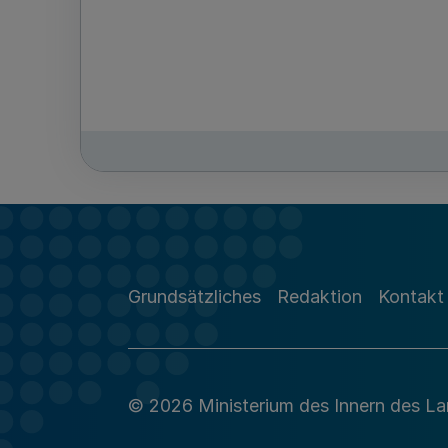
Grundsätzliches
Redaktion
Kontakt
© 2026 Ministerium des Innern des L