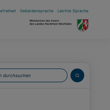
efreiheit
Gebärdensprache
Leichte Sprache
durchsuchen