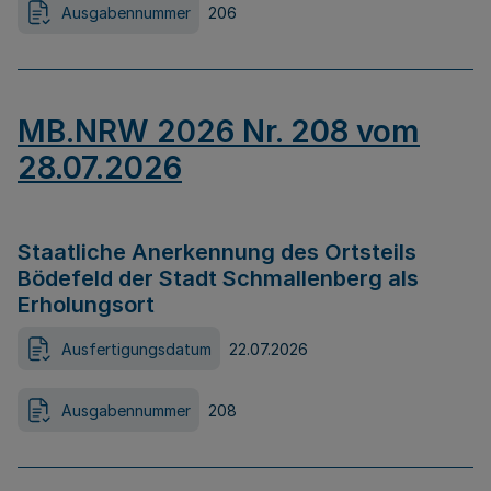
Ausgabennummer
206
MB.NRW 2026 Nr. 208 vom
28.07.2026
Staatliche Anerkennung des Ortsteils
Bödefeld der Stadt Schmallenberg als
Erholungsort
Ausfertigungsdatum
22.07.2026
Ausgabennummer
208