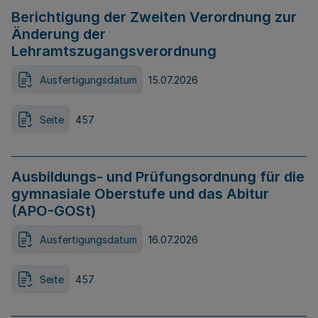
Berichtigung der Zweiten Verordnung zur
Änderung der
Lehramtszugangsverordnung
Ausfertigungsdatum
15.07.2026
Seite
457
Ausbildungs- und Prüfungsordnung für die
gymnasiale Oberstufe und das Abitur
(APO-GOSt)
Ausfertigungsdatum
16.07.2026
Seite
457