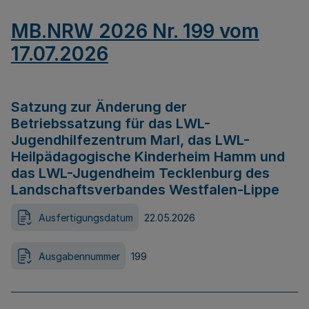
MB.NRW 2026 Nr. 199 vom
17.07.2026
Satzung zur Änderung der
Betriebssatzung für das LWL-
Jugendhilfezentrum Marl, das LWL-
Heilpädagogische Kinderheim Hamm und
das LWL-Jugendheim Tecklenburg des
Landschaftsverbandes Westfalen-Lippe
Ausfertigungsdatum
22.05.2026
Ausgabennummer
199