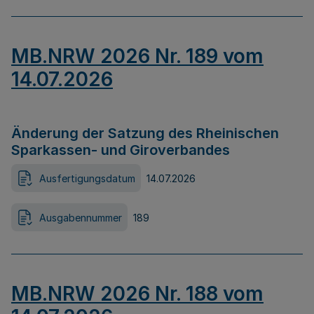
MB.NRW 2026 Nr. 189 vom
14.07.2026
Änderung der Satzung des Rheinischen
Sparkassen- und Giroverbandes
Ausfertigungsdatum
14.07.2026
Ausgabennummer
189
MB.NRW 2026 Nr. 188 vom