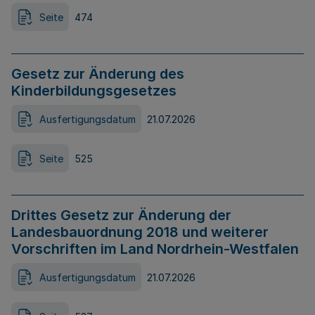
Seite
474
Gesetz zur Änderung des
Kinderbildungsgesetzes
Ausfertigungsdatum
21.07.2026
Seite
525
Drittes Gesetz zur Änderung der
Landesbauordnung 2018 und weiterer
Vorschriften im Land Nordrhein-Westfalen
Ausfertigungsdatum
21.07.2026