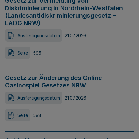
Gesetz zur Vermeidung von
Diskriminierung in Nordrhein-Westfalen
(Landesantidiskriminierungsgesetz –
LADG NRW)
Ausfertigungsdatum
21.07.2026
Seite
595
Gesetz zur Änderung des Online-
Casinospiel Gesetzes NRW
Ausfertigungsdatum
21.07.2026
Seite
598