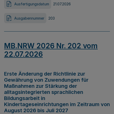
Ausfertigungsdatum
21.07.2026
Ausgabennummer
203
MB.NRW 2026 Nr. 202 vom
22.07.2026
Erste Änderung der Richtlinie zur
Gewährung von Zuwendungen für
Maßnahmen zur Stärkung der
alltagsintegrierten sprachlichen
Bildungsarbeit in
Kindertageseinrichtungen im Zeitraum von
August 2026 bis Juli 2027