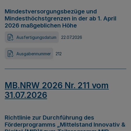
Mindestversorgungsbezüge und
Mindesthöchstgrenzen in der ab 1. April
2026 maßgeblichen Höhe
Ausfertigungsdatum
22.07.2026
Ausgabennummer
212
MB.NRW 2026 Nr. 211 vom
31.07.2026
Richtlinie zur Durchführung des
Förderprogramms „Mittelstand Innovativ &