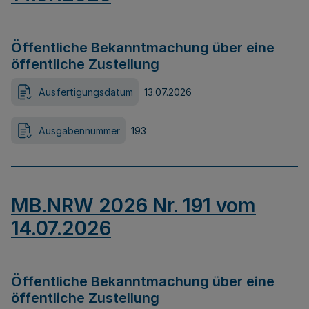
Öffentliche Bekanntmachung über eine
öffentliche Zustellung
Ausfertigungsdatum
13.07.2026
Ausgabennummer
193
MB.NRW 2026 Nr. 191 vom
14.07.2026
Öffentliche Bekanntmachung über eine
öffentliche Zustellung