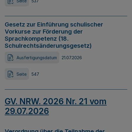
Seite
537
Gesetz zur Einführung schulischer
Vorkurse zur Förderung der
Sprachkompetenz (18.
Schulrechtsänderungsgesetz)
Ausfertigungsdatum
21.07.2026
Seite
547
GV. NRW. 2026 Nr. 21 vom
29.07.2026
Verordnung über die Teilnahme der