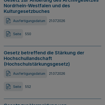
Gesetz zur Änderung des Archivgesetzes
Nordrhein-Westfalen und des
Kulturgesetzbuches
Ausfertigungsdatum
21.07.2026
Seite
550
Gesetz betreffend die Stärkung der
Hochschullandschaft
(Hochschulstärkungsgesetz)
Ausfertigungsdatum
21.07.2026
Seite
552