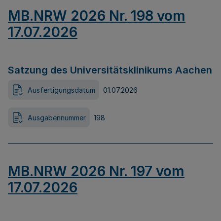
MB.NRW 2026 Nr. 198 vom
17.07.2026
Satzung des Universitätsklinikums Aachen
Ausfertigungsdatum
01.07.2026
Ausgabennummer
198
MB.NRW 2026 Nr. 197 vom
17.07.2026