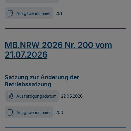
Ausgabennummer
201
MB.NRW 2026 Nr. 200 vom
21.07.2026
Satzung zur Änderung der
Betriebssatzung
Ausfertigungsdatum
22.05.2026
Ausgabennummer
200