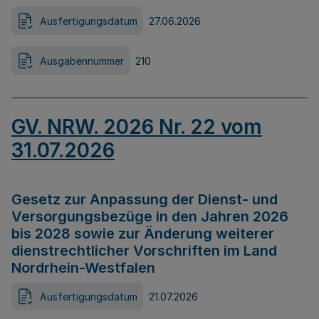
Ausfertigungsdatum
27.06.2026
Ausgabennummer
210
GV. NRW. 2026 Nr. 22 vom
31.07.2026
Gesetz zur Anpassung der Dienst- und
Versorgungsbezüge in den Jahren 2026
bis 2028 sowie zur Änderung weiterer
dienstrechtlicher Vorschriften im Land
Nordrhein-Westfalen
Ausfertigungsdatum
21.07.2026