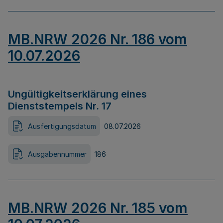
MB.NRW 2026 Nr. 186 vom
10.07.2026
Ungültigkeitserklärung eines
Dienststempels Nr. 17
Ausfertigungsdatum
08.07.2026
Ausgabennummer
186
MB.NRW 2026 Nr. 185 vom