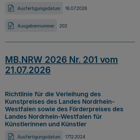
Ausfertigungsdatum
16.07.2026
Ausgabennummer
202
MB.NRW 2026 Nr. 201 vom
21.07.2026
Richtlinie für die Verleihung des
Kunstpreises des Landes Nordrhein-
Westfalen sowie des Förderpreises des
Landes Nordrhein-Westfalen für
Künstlerinnen und Künstler
Ausfertigungsdatum
17.12.2024