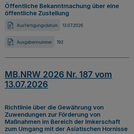
Öffentliche Bekanntmachung über eine
öffentliche Zustellung
Ausfertigungsdatum
13.07.2026
Ausgabennummer
192
MB.NRW 2026 Nr. 187 vom
13.07.2026
Richtlinie über die Gewährung von
Zuwendungen zur Förderung von
Maßnahmen im Bereich der Imkerschaft
zum Umgang mit der Asiatischen Hornisse