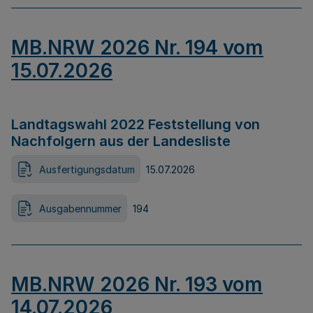
MB.NRW 2026 Nr. 194 vom
15.07.2026
Landtagswahl 2022 Feststellung von
Nachfolgern aus der Landesliste
Ausfertigungsdatum
15.07.2026
Ausgabennummer
194
MB.NRW 2026 Nr. 193 vom
14.07.2026