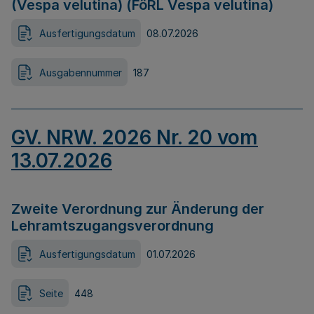
(Vespa velutina) (FöRL Vespa velutina)
Ausfertigungsdatum
08.07.2026
Ausgabennummer
187
GV. NRW. 2026 Nr. 20 vom
13.07.2026
Zweite Verordnung zur Änderung der
Lehramtszugangsverordnung
Ausfertigungsdatum
01.07.2026
Seite
448