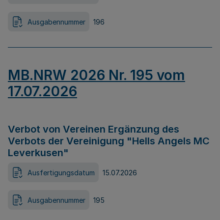
Ausgabennummer
196
MB.NRW 2026 Nr. 195 vom
17.07.2026
Verbot von Vereinen Ergänzung des
Verbots der Vereinigung "Hells Angels MC
Leverkusen"
Ausfertigungsdatum
15.07.2026
Ausgabennummer
195