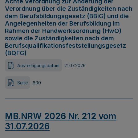
Achte Verordnung zur Änderung der
Verordnung über die Zuständigkeiten nach
dem Berufsbildungsgesetz (BBiG) und die
Angelegenheiten der Berufsbildung im
Rahmen der Handwerksordnung (HwO)
sowie die Zuständigkeiten nach dem
Berufsqualifikationsfeststellungsgesetz
(BQFG)
Ausfertigungsdatum
21.07.2026
Seite
600
MB.NRW 2026 Nr. 212 vom
31.07.2026