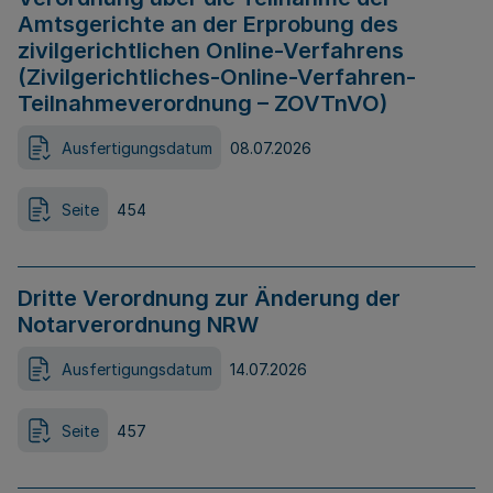
Amtsgerichte an der Erprobung des
zivilgerichtlichen Online-Verfahrens
(Zivilgerichtliches-Online-Verfahren-
Teilnahmeverordnung – ZOVTnVO)
Ausfertigungsdatum
08.07.2026
Seite
454
Dritte Verordnung zur Änderung der
Notarverordnung NRW
Ausfertigungsdatum
14.07.2026
Seite
457