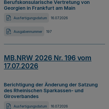
Berufskonsularische Vertretung von
Georgien in Frankfurt am Main
Ausfertigungsdatum
16.07.2026
Ausgabennummer
197
MB.NRW 2026 Nr. 196 vom
17.07.2026
Berichtigung der Änderung der Satzung
des Rheinischen Sparkassen- und
Giroverbandes
Ausfertigungsdatum
16.07.2026