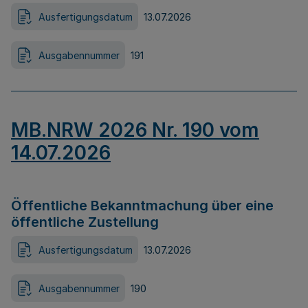
Ausfertigungsdatum
13.07.2026
Ausgabennummer
191
MB.NRW 2026 Nr. 190 vom
14.07.2026
Öffentliche Bekanntmachung über eine
öffentliche Zustellung
Ausfertigungsdatum
13.07.2026
Ausgabennummer
190