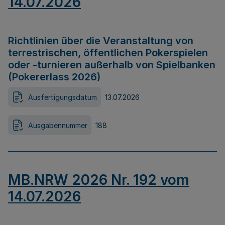
14.07.2026
Richtlinien über die Veranstaltung von
terrestrischen, öffentlichen Pokerspielen
oder -turnieren außerhalb von Spielbanken
(Pokererlass 2026)
Ausfertigungsdatum
13.07.2026
Ausgabennummer
188
MB.NRW 2026 Nr. 192 vom
14.07.2026