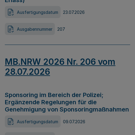
Erlass)
Ausfertigungsdatum
23.07.2026
Ausgabennummer
207
MB.NRW 2026 Nr. 206 vom
28.07.2026
Sponsoring im Bereich der Polizei;
Ergänzende Regelungen für die
Genehmigung von Sponsoringmaßnahmen
Ausfertigungsdatum
09.07.2026