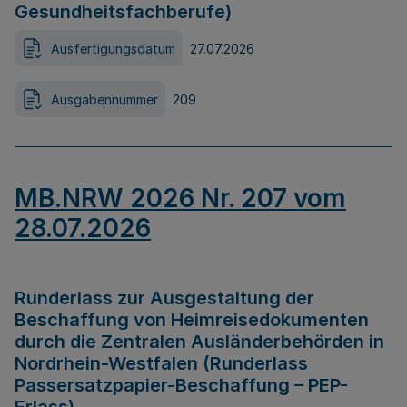
Gesundheitsfachberufe)
Ausfertigungsdatum
27.07.2026
Ausgabennummer
209
MB.NRW 2026 Nr. 207 vom
28.07.2026
Runderlass zur Ausgestaltung der
Beschaffung von Heimreisedokumenten
durch die Zentralen Ausländerbehörden in
Nordrhein-Westfalen (Runderlass
Passersatzpapier-Beschaffung – PEP-