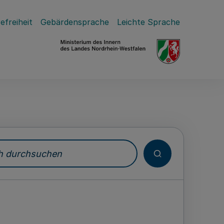
efreiheit
Gebärdensprache
Leichte Sprache
durchsuchen