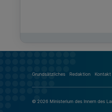
Grundsätzliches
Redaktion
Kontakt
© 2026 Ministerium des Innern des L