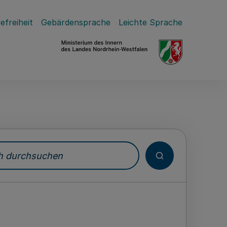
efreiheit
Gebärdensprache
Leichte Sprache
durchsuchen