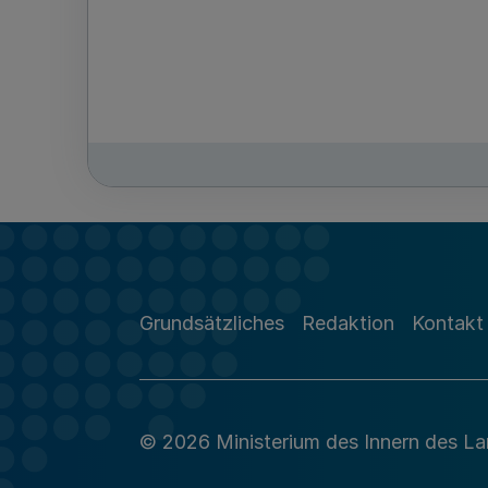
Grundsätzliches
Redaktion
Kontakt
© 2026 Ministerium des Innern des L