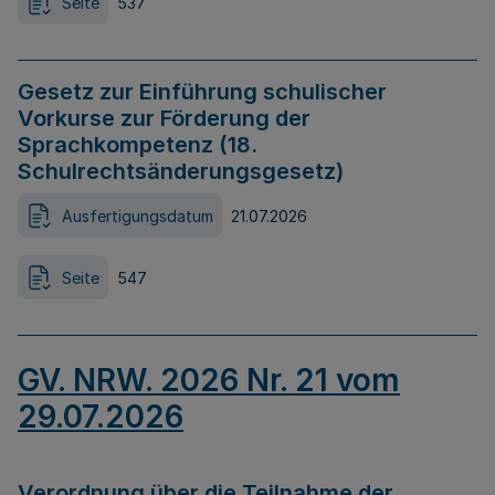
Seite
537
Gesetz zur Einführung schulischer
Vorkurse zur Förderung der
Sprachkompetenz (18.
Schulrechtsänderungsgesetz)
Ausfertigungsdatum
21.07.2026
Seite
547
GV. NRW. 2026 Nr. 21 vom
29.07.2026
Verordnung über die Teilnahme der