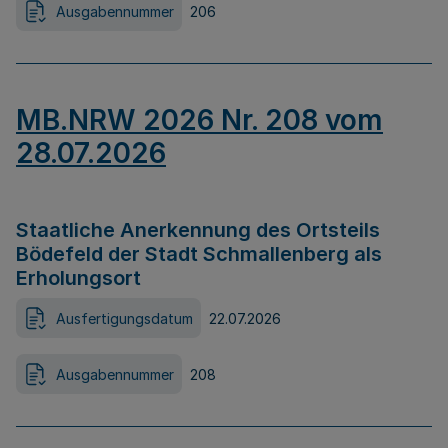
Ausgabennummer
206
MB.NRW 2026 Nr. 208 vom
28.07.2026
Staatliche Anerkennung des Ortsteils
Bödefeld der Stadt Schmallenberg als
Erholungsort
Ausfertigungsdatum
22.07.2026
Ausgabennummer
208