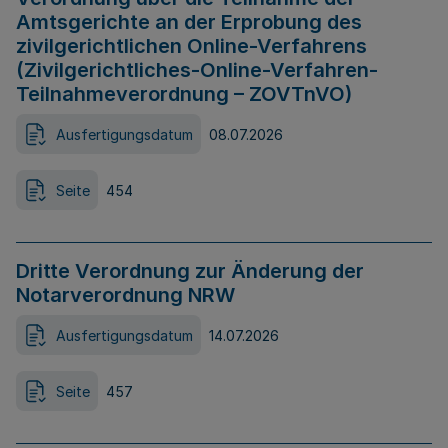
Amtsgerichte an der Erprobung des
zivilgerichtlichen Online-Verfahrens
(Zivilgerichtliches-Online-Verfahren-
Teilnahmeverordnung – ZOVTnVO)
Ausfertigungsdatum
08.07.2026
Seite
454
Dritte Verordnung zur Änderung der
Notarverordnung NRW
Ausfertigungsdatum
14.07.2026
Seite
457