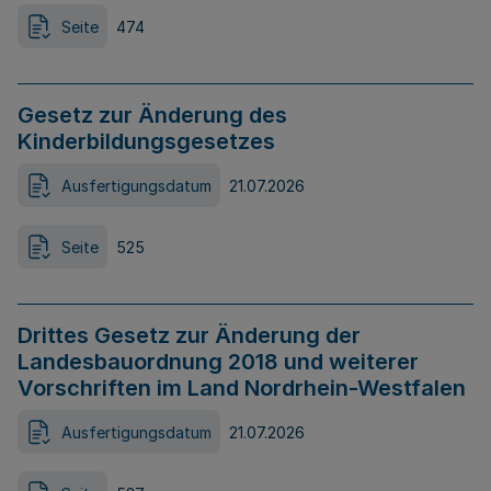
Seite
474
Gesetz zur Änderung des
Kinderbildungsgesetzes
Ausfertigungsdatum
21.07.2026
Seite
525
Drittes Gesetz zur Änderung der
Landesbauordnung 2018 und weiterer
Vorschriften im Land Nordrhein-Westfalen
Ausfertigungsdatum
21.07.2026