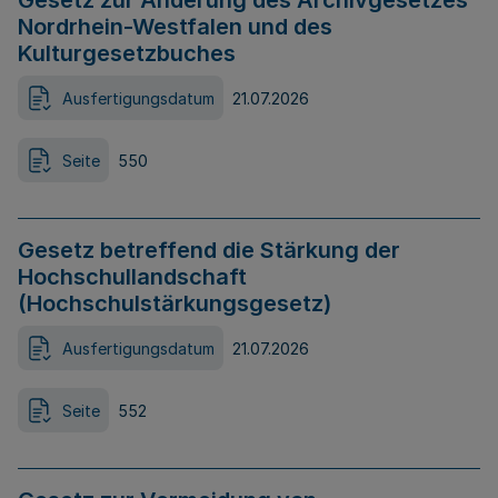
Gesetz zur Änderung des Archivgesetzes
Nordrhein-Westfalen und des
Kulturgesetzbuches
Ausfertigungsdatum
21.07.2026
Seite
550
Gesetz betreffend die Stärkung der
Hochschullandschaft
(Hochschulstärkungsgesetz)
Ausfertigungsdatum
21.07.2026
Seite
552