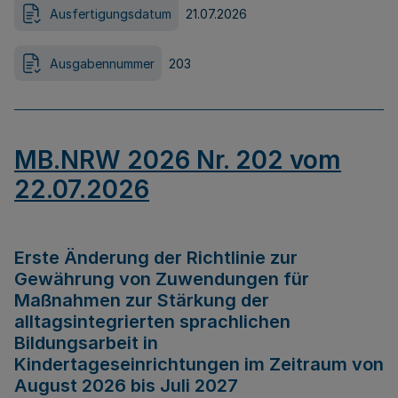
Ausfertigungsdatum
21.07.2026
Ausgabennummer
203
MB.NRW 2026 Nr. 202 vom
22.07.2026
Erste Änderung der Richtlinie zur
Gewährung von Zuwendungen für
Maßnahmen zur Stärkung der
alltagsintegrierten sprachlichen
Bildungsarbeit in
Kindertageseinrichtungen im Zeitraum von
August 2026 bis Juli 2027