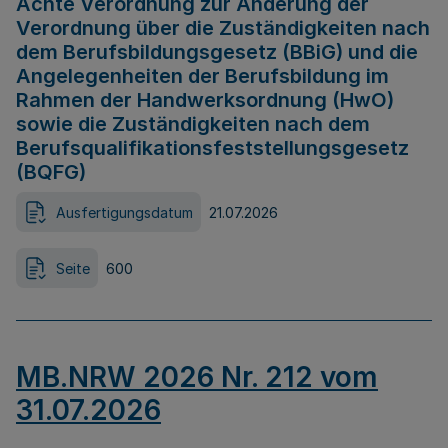
Achte Verordnung zur Änderung der
Verordnung über die Zuständigkeiten nach
dem Berufsbildungsgesetz (BBiG) und die
Angelegenheiten der Berufsbildung im
Rahmen der Handwerksordnung (HwO)
sowie die Zuständigkeiten nach dem
Berufsqualifikationsfeststellungsgesetz
(BQFG)
Ausfertigungsdatum
21.07.2026
Seite
600
MB.NRW 2026 Nr. 212 vom
31.07.2026