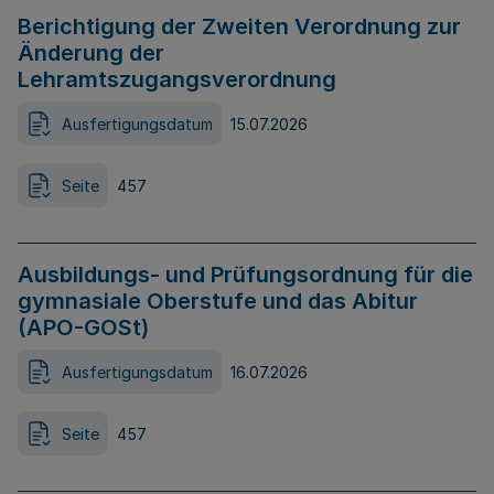
Berichtigung der Zweiten Verordnung zur
Änderung der
Lehramtszugangsverordnung
Ausfertigungsdatum
15.07.2026
Seite
457
Ausbildungs- und Prüfungsordnung für die
gymnasiale Oberstufe und das Abitur
(APO-GOSt)
Ausfertigungsdatum
16.07.2026
Seite
457