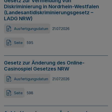
Gesetz zur Vermeidung von
Diskriminierung in Nordrhein-Westfalen
(Landesantidiskriminierungsgesetz –
LADG NRW)
Ausfertigungsdatum
21.07.2026
Seite
595
Gesetz zur Änderung des Online-
Casinospiel Gesetzes NRW
Ausfertigungsdatum
21.07.2026
Seite
598