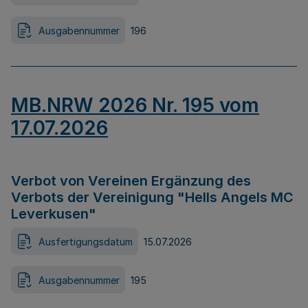
Ausgabennummer
196
MB.NRW 2026 Nr. 195 vom
17.07.2026
Verbot von Vereinen Ergänzung des
Verbots der Vereinigung "Hells Angels MC
Leverkusen"
Ausfertigungsdatum
15.07.2026
Ausgabennummer
195