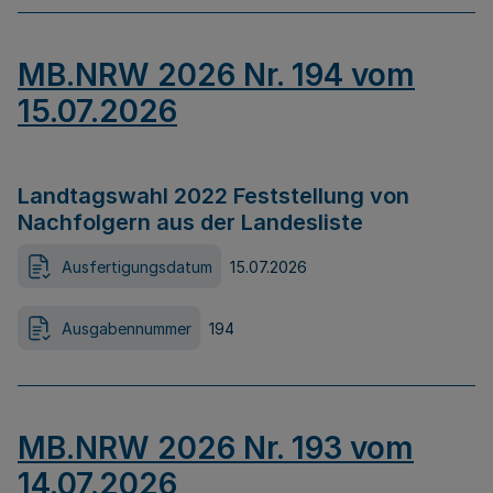
MB.NRW 2026 Nr. 194 vom
15.07.2026
Landtagswahl 2022 Feststellung von
Nachfolgern aus der Landesliste
Ausfertigungsdatum
15.07.2026
Ausgabennummer
194
MB.NRW 2026 Nr. 193 vom
14.07.2026