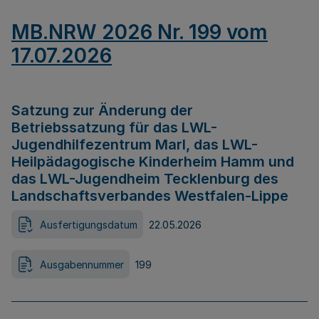
MB.NRW 2026 Nr. 199 vom
17.07.2026
Satzung zur Änderung der
Betriebssatzung für das LWL-
Jugendhilfezentrum Marl, das LWL-
Heilpädagogische Kinderheim Hamm und
das LWL-Jugendheim Tecklenburg des
Landschaftsverbandes Westfalen-Lippe
Ausfertigungsdatum
22.05.2026
Ausgabennummer
199