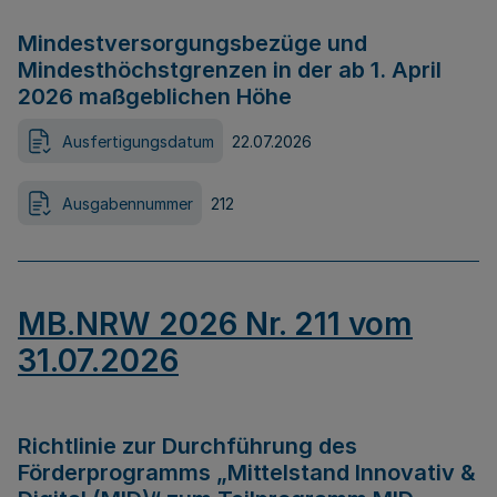
Mindestversorgungsbezüge und
Mindesthöchstgrenzen in der ab 1. April
2026 maßgeblichen Höhe
Ausfertigungsdatum
22.07.2026
Ausgabennummer
212
MB.NRW 2026 Nr. 211 vom
31.07.2026
Richtlinie zur Durchführung des
Förderprogramms „Mittelstand Innovativ &