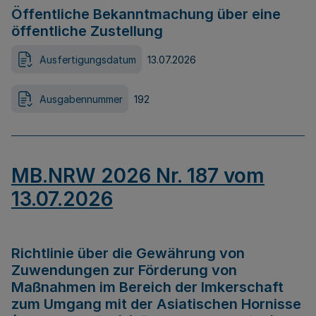
Öffentliche Bekanntmachung über eine
öffentliche Zustellung
Ausfertigungsdatum
13.07.2026
Ausgabennummer
192
MB.NRW 2026 Nr. 187 vom
13.07.2026
Richtlinie über die Gewährung von
Zuwendungen zur Förderung von
Maßnahmen im Bereich der Imkerschaft
zum Umgang mit der Asiatischen Hornisse