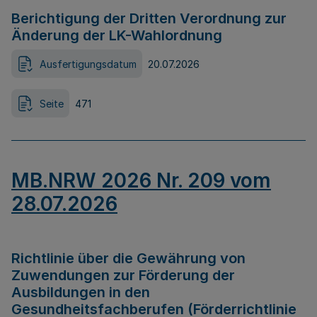
Berichtigung der Dritten Verordnung zur
Änderung der LK-Wahlordnung
Ausfertigungsdatum
20.07.2026
Seite
471
MB.NRW 2026 Nr. 209 vom
28.07.2026
Richtlinie über die Gewährung von
Zuwendungen zur Förderung der
Ausbildungen in den
Gesundheitsfachberufen (Förderrichtlinie