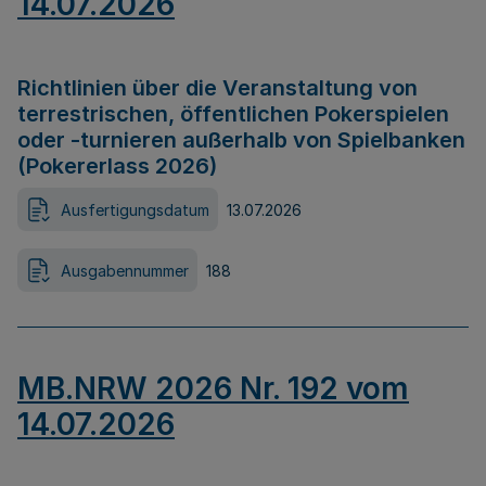
14.07.2026
Richtlinien über die Veranstaltung von
terrestrischen, öffentlichen Pokerspielen
oder -turnieren außerhalb von Spielbanken
(Pokererlass 2026)
Ausfertigungsdatum
13.07.2026
Ausgabennummer
188
MB.NRW 2026 Nr. 192 vom
14.07.2026