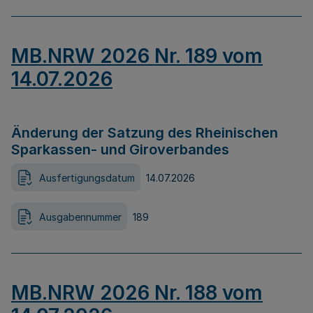
MB.NRW 2026 Nr. 189 vom
14.07.2026
Änderung der Satzung des Rheinischen
Sparkassen- und Giroverbandes
Ausfertigungsdatum
14.07.2026
Ausgabennummer
189
MB.NRW 2026 Nr. 188 vom