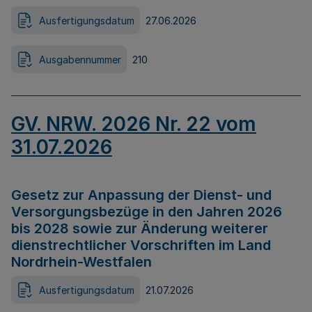
Ausfertigungsdatum
27.06.2026
Ausgabennummer
210
GV. NRW. 2026 Nr. 22 vom
31.07.2026
Gesetz zur Anpassung der Dienst- und
Versorgungsbezüge in den Jahren 2026
bis 2028 sowie zur Änderung weiterer
dienstrechtlicher Vorschriften im Land
Nordrhein-Westfalen
Ausfertigungsdatum
21.07.2026