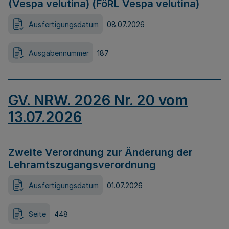
(Vespa velutina) (FöRL Vespa velutina)
Ausfertigungsdatum
08.07.2026
Ausgabennummer
187
GV. NRW. 2026 Nr. 20 vom
13.07.2026
Zweite Verordnung zur Änderung der
Lehramtszugangsverordnung
Ausfertigungsdatum
01.07.2026
Seite
448