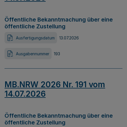
Öffentliche Bekanntmachung über eine
öffentliche Zustellung
Ausfertigungsdatum
13.07.2026
Ausgabennummer
193
MB.NRW 2026 Nr. 191 vom
14.07.2026
Öffentliche Bekanntmachung über eine
öffentliche Zustellung