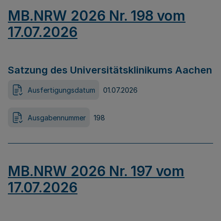
MB.NRW 2026 Nr. 198 vom
17.07.2026
Satzung des Universitätsklinikums Aachen
Ausfertigungsdatum
01.07.2026
Ausgabennummer
198
MB.NRW 2026 Nr. 197 vom
17.07.2026