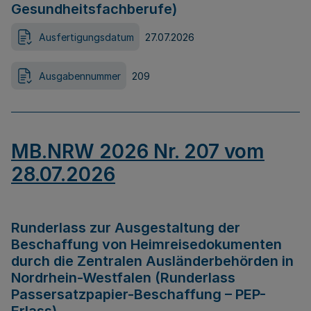
Gesundheitsfachberufe)
Ausfertigungsdatum
27.07.2026
Ausgabennummer
209
MB.NRW 2026 Nr. 207 vom
28.07.2026
Runderlass zur Ausgestaltung der
Beschaffung von Heimreisedokumenten
durch die Zentralen Ausländerbehörden in
Nordrhein-Westfalen (Runderlass
Passersatzpapier-Beschaffung – PEP-