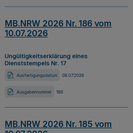
MB.NRW 2026 Nr. 186 vom
10.07.2026
Ungültigkeitserklärung eines
Dienststempels Nr. 17
Ausfertigungsdatum
08.07.2026
Ausgabennummer
186
MB.NRW 2026 Nr. 185 vom