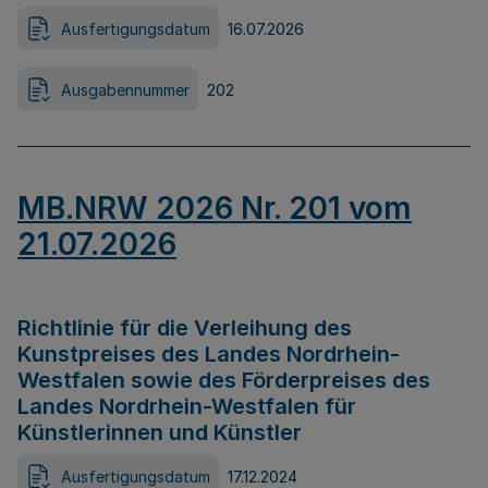
Ausfertigungsdatum
16.07.2026
Ausgabennummer
202
MB.NRW 2026 Nr. 201 vom
21.07.2026
Richtlinie für die Verleihung des
Kunstpreises des Landes Nordrhein-
Westfalen sowie des Förderpreises des
Landes Nordrhein-Westfalen für
Künstlerinnen und Künstler
Ausfertigungsdatum
17.12.2024