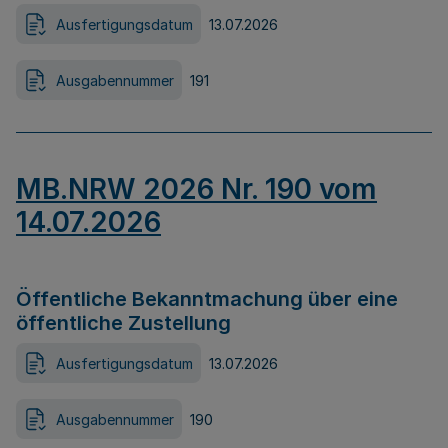
Ausfertigungsdatum
13.07.2026
Ausgabennummer
191
MB.NRW 2026 Nr. 190 vom
14.07.2026
Öffentliche Bekanntmachung über eine
öffentliche Zustellung
Ausfertigungsdatum
13.07.2026
Ausgabennummer
190