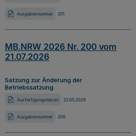
Ausgabennummer
201
MB.NRW 2026 Nr. 200 vom
21.07.2026
Satzung zur Änderung der
Betriebssatzung
Ausfertigungsdatum
22.05.2026
Ausgabennummer
200