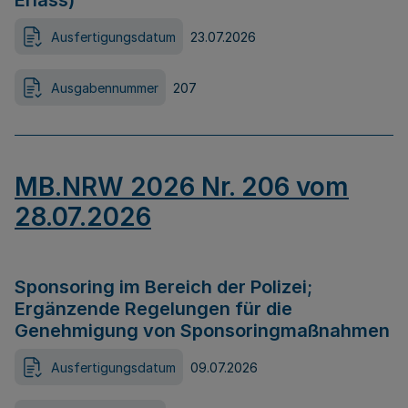
Erlass)
Ausfertigungsdatum
23.07.2026
Ausgabennummer
207
MB.NRW 2026 Nr. 206 vom
28.07.2026
Sponsoring im Bereich der Polizei;
Ergänzende Regelungen für die
Genehmigung von Sponsoringmaßnahmen
Ausfertigungsdatum
09.07.2026