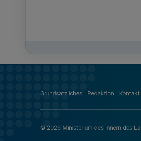
Grundsätzliches
Redaktion
Kontakt
© 2026 Ministerium des Innern des L