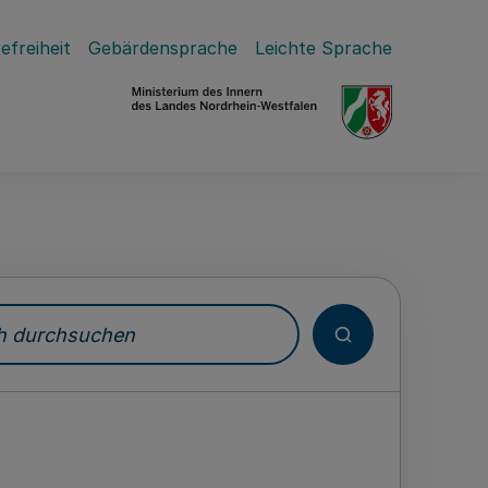
efreiheit
Gebärdensprache
Leichte Sprache
durchsuchen