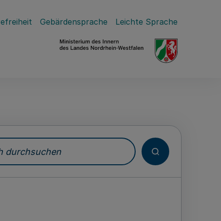
efreiheit
Gebärdensprache
Leichte Sprache
durchsuchen