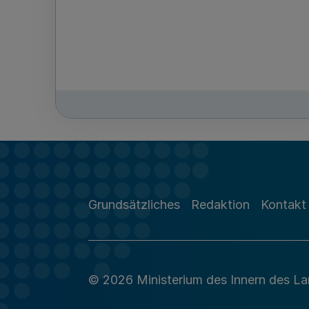
Grundsätzliches
Redaktion
Kontakt
© 2026 Ministerium des Innern des L