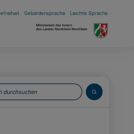
efreiheit
Gebärdensprache
Leichte Sprache
durchsuchen