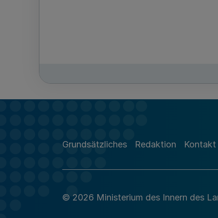
Grundsätzliches
Redaktion
Kontakt
© 2026 Ministerium des Innern des L