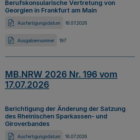
Berufskonsularische Vertretung von
Georgien in Frankfurt am Main
Ausfertigungsdatum
16.07.2026
Ausgabennummer
197
MB.NRW 2026 Nr. 196 vom
17.07.2026
Berichtigung der Änderung der Satzung
des Rheinischen Sparkassen- und
Giroverbandes
Ausfertigungsdatum
16.07.2026