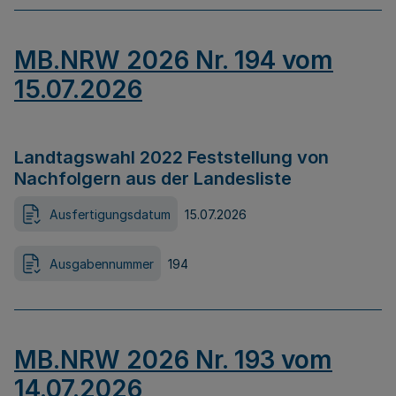
MB.NRW 2026 Nr. 194 vom
15.07.2026
Landtagswahl 2022 Feststellung von
Nachfolgern aus der Landesliste
Ausfertigungsdatum
15.07.2026
Ausgabennummer
194
MB.NRW 2026 Nr. 193 vom
14.07.2026