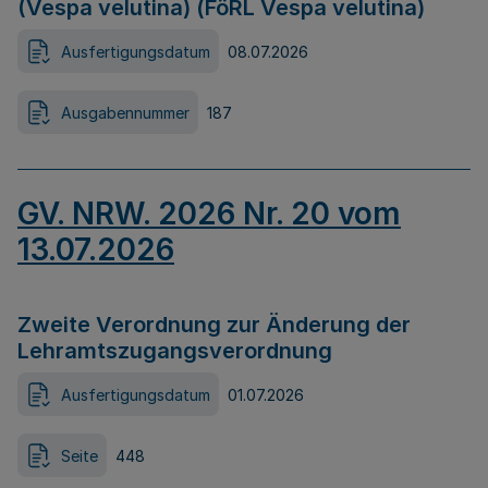
(Vespa velutina) (FöRL Vespa velutina)
Ausfertigungsdatum
08.07.2026
Ausgabennummer
187
GV. NRW. 2026 Nr. 20 vom
13.07.2026
Zweite Verordnung zur Änderung der
Lehramtszugangsverordnung
Ausfertigungsdatum
01.07.2026
Seite
448