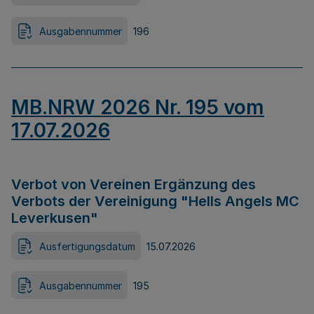
Ausgabennummer
196
MB.NRW 2026 Nr. 195 vom
17.07.2026
Verbot von Vereinen Ergänzung des
Verbots der Vereinigung "Hells Angels MC
Leverkusen"
Ausfertigungsdatum
15.07.2026
Ausgabennummer
195