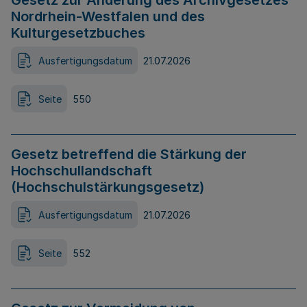
Gesetz zur Änderung des Archivgesetzes
Nordrhein-Westfalen und des
Kulturgesetzbuches
Ausfertigungsdatum
21.07.2026
Seite
550
Gesetz betreffend die Stärkung der
Hochschullandschaft
(Hochschulstärkungsgesetz)
Ausfertigungsdatum
21.07.2026
Seite
552