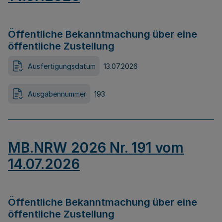
Öffentliche Bekanntmachung über eine
öffentliche Zustellung
Ausfertigungsdatum
13.07.2026
Ausgabennummer
193
MB.NRW 2026 Nr. 191 vom
14.07.2026
Öffentliche Bekanntmachung über eine
öffentliche Zustellung