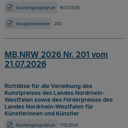
Ausfertigungsdatum
16.07.2026
Ausgabennummer
202
MB.NRW 2026 Nr. 201 vom
21.07.2026
Richtlinie für die Verleihung des
Kunstpreises des Landes Nordrhein-
Westfalen sowie des Förderpreises des
Landes Nordrhein-Westfalen für
Künstlerinnen und Künstler
Ausfertigungsdatum
17.12.2024