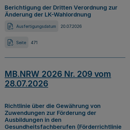
Berichtigung der Dritten Verordnung zur
Änderung der LK-Wahlordnung
Ausfertigungsdatum
20.07.2026
Seite
471
MB.NRW 2026 Nr. 209 vom
28.07.2026
Richtlinie über die Gewährung von
Zuwendungen zur Förderung der
Ausbildungen in den
Gesundheitsfachberufen (Förderrichtlinie