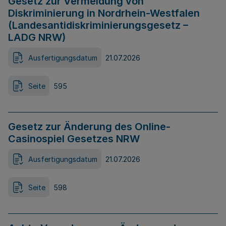
Gesetz zur Vermeidung von
Diskriminierung in Nordrhein-Westfalen
(Landesantidiskriminierungsgesetz –
LADG NRW)
Ausfertigungsdatum
21.07.2026
Seite
595
Gesetz zur Änderung des Online-
Casinospiel Gesetzes NRW
Ausfertigungsdatum
21.07.2026
Seite
598