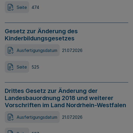
Seite
474
Gesetz zur Änderung des
Kinderbildungsgesetzes
Ausfertigungsdatum
21.07.2026
Seite
525
Drittes Gesetz zur Änderung der
Landesbauordnung 2018 und weiterer
Vorschriften im Land Nordrhein-Westfalen
Ausfertigungsdatum
21.07.2026