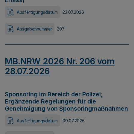
Erlass)
Ausfertigungsdatum
23.07.2026
Ausgabennummer
207
MB.NRW 2026 Nr. 206 vom
28.07.2026
Sponsoring im Bereich der Polizei;
Ergänzende Regelungen für die
Genehmigung von Sponsoringmaßnahmen
Ausfertigungsdatum
09.07.2026