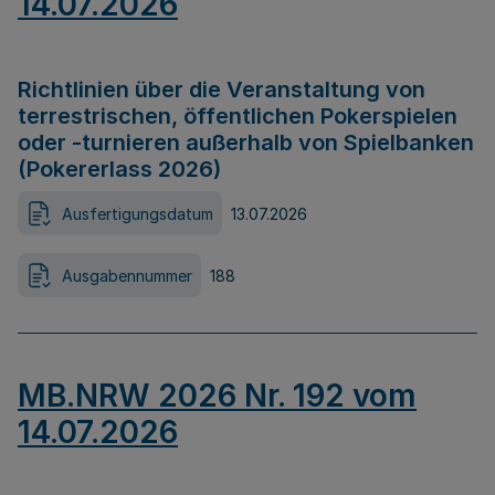
14.07.2026
Richtlinien über die Veranstaltung von
terrestrischen, öffentlichen Pokerspielen
oder -turnieren außerhalb von Spielbanken
(Pokererlass 2026)
Ausfertigungsdatum
13.07.2026
Ausgabennummer
188
MB.NRW 2026 Nr. 192 vom
14.07.2026