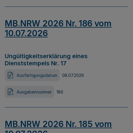
MB.NRW 2026 Nr. 186 vom
10.07.2026
Ungültigkeitserklärung eines
Dienststempels Nr. 17
Ausfertigungsdatum
08.07.2026
Ausgabennummer
186
MB.NRW 2026 Nr. 185 vom