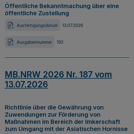
Öffentliche Bekanntmachung über eine
öffentliche Zustellung
Ausfertigungsdatum
13.07.2026
Ausgabennummer
192
MB.NRW 2026 Nr. 187 vom
13.07.2026
Richtlinie über die Gewährung von
Zuwendungen zur Förderung von
Maßnahmen im Bereich der Imkerschaft
zum Umgang mit der Asiatischen Hornisse