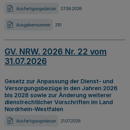
Ausfertigungsdatum
27.06.2026
Ausgabennummer
210
GV. NRW. 2026 Nr. 22 vom
31.07.2026
Gesetz zur Anpassung der Dienst- und
Versorgungsbezüge in den Jahren 2026
bis 2028 sowie zur Änderung weiterer
dienstrechtlicher Vorschriften im Land
Nordrhein-Westfalen
Ausfertigungsdatum
21.07.2026