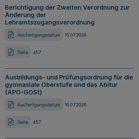
Berichtigung der Zweiten Verordnung zur
Änderung der
Lehramtszugangsverordnung
Ausfertigungsdatum
15.07.2026
Seite
457
Ausbildungs- und Prüfungsordnung für die
gymnasiale Oberstufe und das Abitur
(APO-GOSt)
Ausfertigungsdatum
16.07.2026
Seite
457