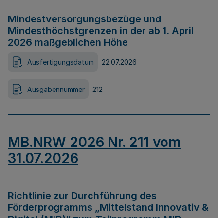
Mindestversorgungsbezüge und
Mindesthöchstgrenzen in der ab 1. April
2026 maßgeblichen Höhe
Ausfertigungsdatum
22.07.2026
Ausgabennummer
212
MB.NRW 2026 Nr. 211 vom
31.07.2026
Richtlinie zur Durchführung des
Förderprogramms „Mittelstand Innovativ &