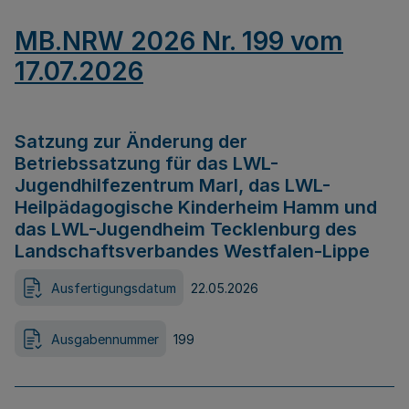
MB.NRW 2026 Nr. 199 vom
17.07.2026
Satzung zur Änderung der
Betriebssatzung für das LWL-
Jugendhilfezentrum Marl, das LWL-
Heilpädagogische Kinderheim Hamm und
das LWL-Jugendheim Tecklenburg des
Landschaftsverbandes Westfalen-Lippe
Ausfertigungsdatum
22.05.2026
Ausgabennummer
199