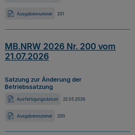
Ausgabennummer
201
MB.NRW 2026 Nr. 200 vom
21.07.2026
Satzung zur Änderung der
Betriebssatzung
Ausfertigungsdatum
22.05.2026
Ausgabennummer
200