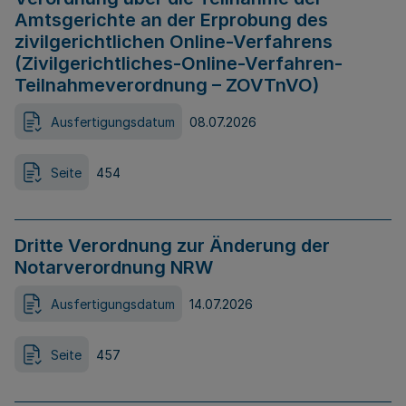
Amtsgerichte an der Erprobung des
zivilgerichtlichen Online-Verfahrens
(Zivilgerichtliches-Online-Verfahren-
Teilnahmeverordnung – ZOVTnVO)
Ausfertigungsdatum
08.07.2026
Seite
454
Dritte Verordnung zur Änderung der
Notarverordnung NRW
Ausfertigungsdatum
14.07.2026
Seite
457