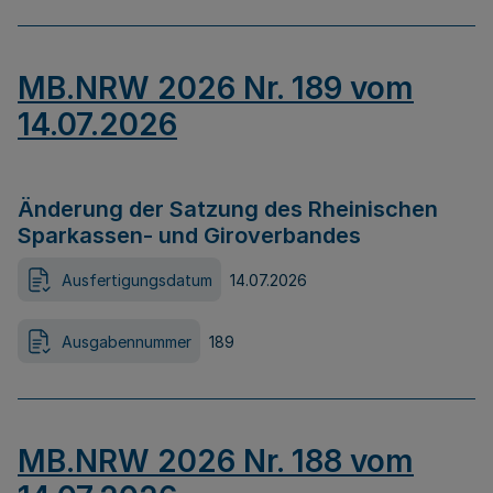
MB.NRW 2026 Nr. 189 vom
14.07.2026
Änderung der Satzung des Rheinischen
Sparkassen- und Giroverbandes
Ausfertigungsdatum
14.07.2026
Ausgabennummer
189
MB.NRW 2026 Nr. 188 vom