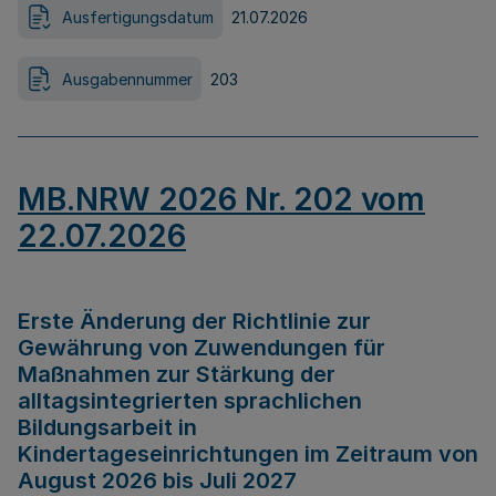
Ausfertigungsdatum
21.07.2026
Ausgabennummer
203
MB.NRW 2026 Nr. 202 vom
22.07.2026
Erste Änderung der Richtlinie zur
Gewährung von Zuwendungen für
Maßnahmen zur Stärkung der
alltagsintegrierten sprachlichen
Bildungsarbeit in
Kindertageseinrichtungen im Zeitraum von
August 2026 bis Juli 2027