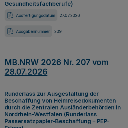
Gesundheitsfachberufe)
Ausfertigungsdatum
27.07.2026
Ausgabennummer
209
MB.NRW 2026 Nr. 207 vom
28.07.2026
Runderlass zur Ausgestaltung der
Beschaffung von Heimreisedokumenten
durch die Zentralen Ausländerbehörden in
Nordrhein-Westfalen (Runderlass
Passersatzpapier-Beschaffung – PEP-