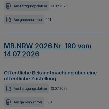
Ausfertigungsdatum
13.07.2026
Ausgabennummer
191
MB.NRW 2026 Nr. 190 vom
14.07.2026
Öffentliche Bekanntmachung über eine
öffentliche Zustellung
Ausfertigungsdatum
13.07.2026
Ausgabennummer
190