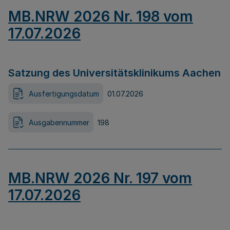
MB.NRW 2026 Nr. 198 vom
17.07.2026
Satzung des Universitätsklinikums Aachen
Ausfertigungsdatum
01.07.2026
Ausgabennummer
198
MB.NRW 2026 Nr. 197 vom
17.07.2026