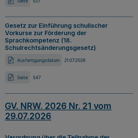
Seite
537
Gesetz zur Einführung schulischer
Vorkurse zur Förderung der
Sprachkompetenz (18.
Schulrechtsänderungsgesetz)
Ausfertigungsdatum
21.07.2026
Seite
547
GV. NRW. 2026 Nr. 21 vom
29.07.2026
Verordnung über die Teilnahme der