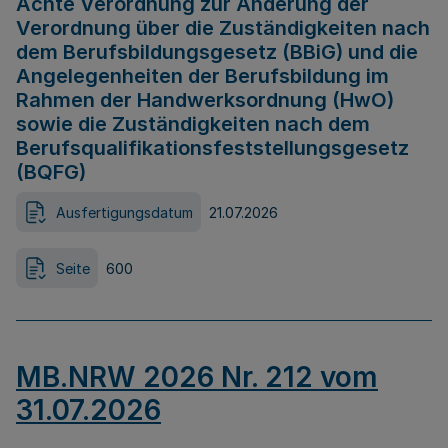
Achte Verordnung zur Änderung der
Verordnung über die Zuständigkeiten nach
dem Berufsbildungsgesetz (BBiG) und die
Angelegenheiten der Berufsbildung im
Rahmen der Handwerksordnung (HwO)
sowie die Zuständigkeiten nach dem
Berufsqualifikationsfeststellungsgesetz
(BQFG)
Ausfertigungsdatum
21.07.2026
Seite
600
MB.NRW 2026 Nr. 212 vom
31.07.2026