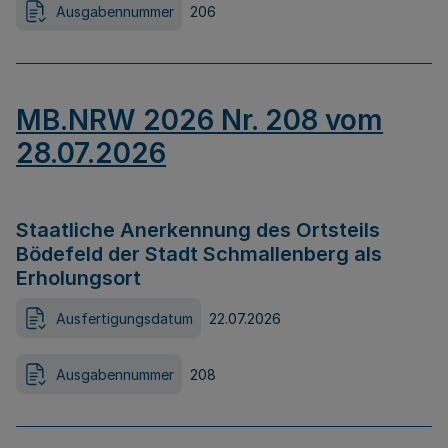
Ausgabennummer
206
MB.NRW 2026 Nr. 208 vom
28.07.2026
Staatliche Anerkennung des Ortsteils
Bödefeld der Stadt Schmallenberg als
Erholungsort
Ausfertigungsdatum
22.07.2026
Ausgabennummer
208