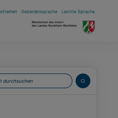
efreiheit
Gebärdensprache
Leichte Sprache
durchsuchen