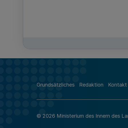
Grundsätzliches
Redaktion
Kontakt
© 2026 Ministerium des Innern des L