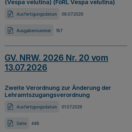
(Vespa velutina) (FöRL Vespa velutina)
Ausfertigungsdatum
08.07.2026
Ausgabennummer
187
GV. NRW. 2026 Nr. 20 vom
13.07.2026
Zweite Verordnung zur Änderung der
Lehramtszugangsverordnung
Ausfertigungsdatum
01.07.2026
Seite
448