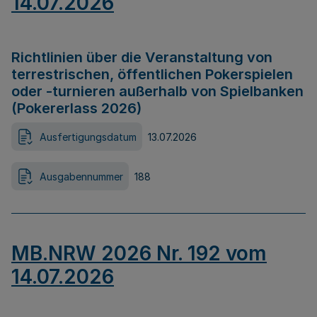
14.07.2026
Richtlinien über die Veranstaltung von
terrestrischen, öffentlichen Pokerspielen
oder -turnieren außerhalb von Spielbanken
(Pokererlass 2026)
Ausfertigungsdatum
13.07.2026
Ausgabennummer
188
MB.NRW 2026 Nr. 192 vom
14.07.2026