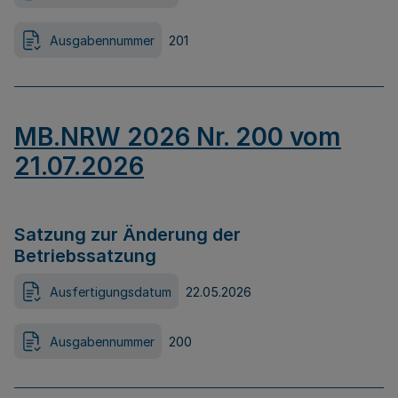
Ausgabennummer
201
MB.NRW 2026 Nr. 200 vom
21.07.2026
Satzung zur Änderung der
Betriebssatzung
Ausfertigungsdatum
22.05.2026
Ausgabennummer
200