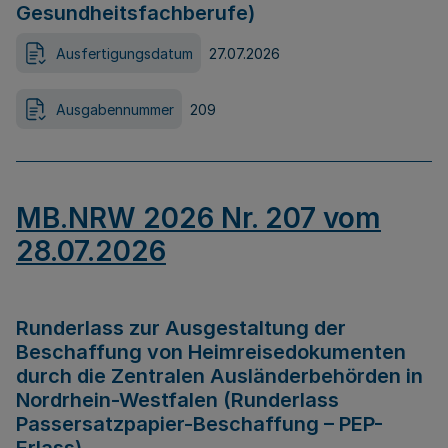
Gesundheitsfachberufe)
Ausfertigungsdatum
27.07.2026
Ausgabennummer
209
MB.NRW 2026 Nr. 207 vom
28.07.2026
Runderlass zur Ausgestaltung der
Beschaffung von Heimreisedokumenten
durch die Zentralen Ausländerbehörden in
Nordrhein-Westfalen (Runderlass
Passersatzpapier-Beschaffung – PEP-