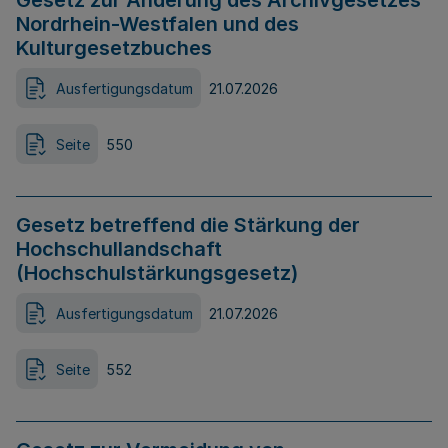
Gesetz zur Änderung des Archivgesetzes
Nordrhein-Westfalen und des
Kulturgesetzbuches
Ausfertigungsdatum
21.07.2026
Seite
550
Gesetz betreffend die Stärkung der
Hochschullandschaft
(Hochschulstärkungsgesetz)
Ausfertigungsdatum
21.07.2026
Seite
552