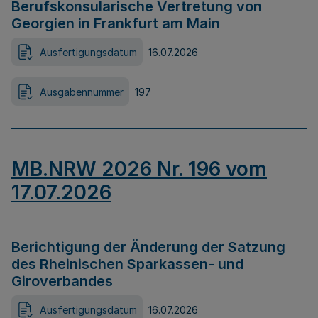
Berufskonsularische Vertretung von
Georgien in Frankfurt am Main
Ausfertigungsdatum
16.07.2026
Ausgabennummer
197
MB.NRW 2026 Nr. 196 vom
17.07.2026
Berichtigung der Änderung der Satzung
des Rheinischen Sparkassen- und
Giroverbandes
Ausfertigungsdatum
16.07.2026