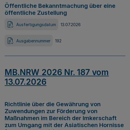
Öffentliche Bekanntmachung über eine
öffentliche Zustellung
Ausfertigungsdatum
13.07.2026
Ausgabennummer
192
MB.NRW 2026 Nr. 187 vom
13.07.2026
Richtlinie über die Gewährung von
Zuwendungen zur Förderung von
Maßnahmen im Bereich der Imkerschaft
zum Umgang mit der Asiatischen Hornisse