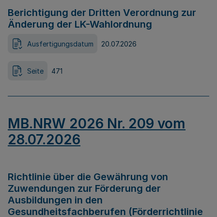
Berichtigung der Dritten Verordnung zur
Änderung der LK-Wahlordnung
Ausfertigungsdatum
20.07.2026
Seite
471
MB.NRW 2026 Nr. 209 vom
28.07.2026
Richtlinie über die Gewährung von
Zuwendungen zur Förderung der
Ausbildungen in den
Gesundheitsfachberufen (Förderrichtlinie