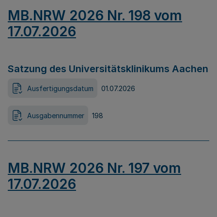
MB.NRW 2026 Nr. 198 vom
17.07.2026
Satzung des Universitätsklinikums Aachen
Ausfertigungsdatum
01.07.2026
Ausgabennummer
198
MB.NRW 2026 Nr. 197 vom
17.07.2026