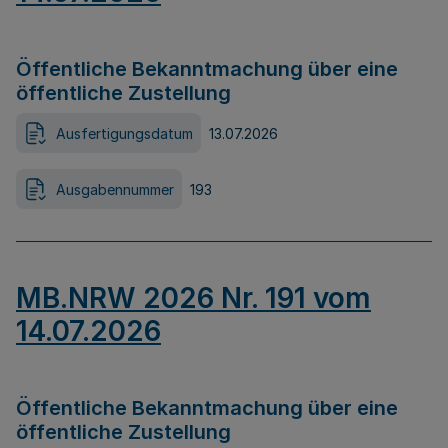
Öffentliche Bekanntmachung über eine
öffentliche Zustellung
Ausfertigungsdatum
13.07.2026
Ausgabennummer
193
MB.NRW 2026 Nr. 191 vom
14.07.2026
Öffentliche Bekanntmachung über eine
öffentliche Zustellung