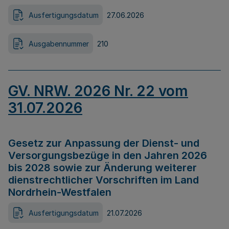
Ausfertigungsdatum
27.06.2026
Ausgabennummer
210
GV. NRW. 2026 Nr. 22 vom
31.07.2026
Gesetz zur Anpassung der Dienst- und
Versorgungsbezüge in den Jahren 2026
bis 2028 sowie zur Änderung weiterer
dienstrechtlicher Vorschriften im Land
Nordrhein-Westfalen
Ausfertigungsdatum
21.07.2026