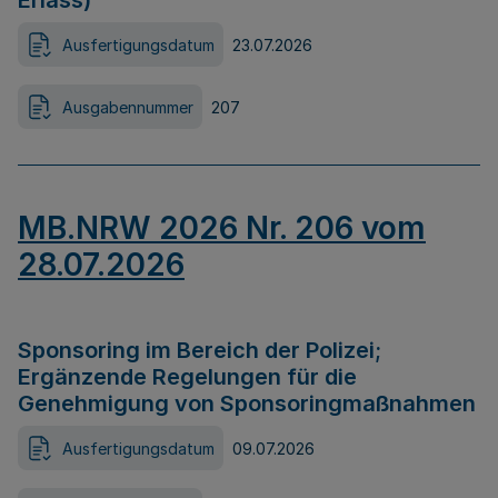
Erlass)
Ausfertigungsdatum
23.07.2026
Ausgabennummer
207
MB.NRW 2026 Nr. 206 vom
28.07.2026
Sponsoring im Bereich der Polizei;
Ergänzende Regelungen für die
Genehmigung von Sponsoringmaßnahmen
Ausfertigungsdatum
09.07.2026