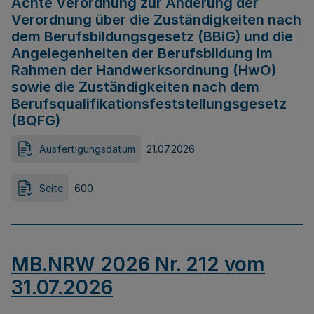
Achte Verordnung zur Änderung der
Verordnung über die Zuständigkeiten nach
dem Berufsbildungsgesetz (BBiG) und die
Angelegenheiten der Berufsbildung im
Rahmen der Handwerksordnung (HwO)
sowie die Zuständigkeiten nach dem
Berufsqualifikationsfeststellungsgesetz
(BQFG)
Ausfertigungsdatum
21.07.2026
Seite
600
MB.NRW 2026 Nr. 212 vom
31.07.2026