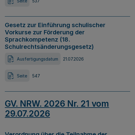
Seite
537
Gesetz zur Einführung schulischer
Vorkurse zur Förderung der
Sprachkompetenz (18.
Schulrechtsänderungsgesetz)
Ausfertigungsdatum
21.07.2026
Seite
547
GV. NRW. 2026 Nr. 21 vom
29.07.2026
Verordnung über die Teilnahme der