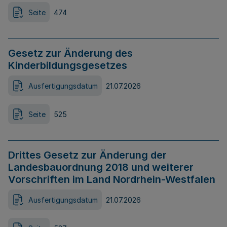
Seite
474
Gesetz zur Änderung des
Kinderbildungsgesetzes
Ausfertigungsdatum
21.07.2026
Seite
525
Drittes Gesetz zur Änderung der
Landesbauordnung 2018 und weiterer
Vorschriften im Land Nordrhein-Westfalen
Ausfertigungsdatum
21.07.2026