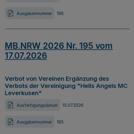
Ausgabennummer
196
MB.NRW 2026 Nr. 195 vom
17.07.2026
Verbot von Vereinen Ergänzung des
Verbots der Vereinigung "Hells Angels MC
Leverkusen"
Ausfertigungsdatum
15.07.2026
Ausgabennummer
195