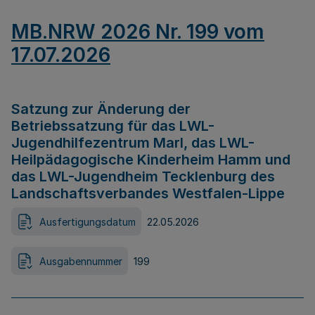
MB.NRW 2026 Nr. 199 vom
17.07.2026
Satzung zur Änderung der
Betriebssatzung für das LWL-
Jugendhilfezentrum Marl, das LWL-
Heilpädagogische Kinderheim Hamm und
das LWL-Jugendheim Tecklenburg des
Landschaftsverbandes Westfalen-Lippe
Ausfertigungsdatum
22.05.2026
Ausgabennummer
199