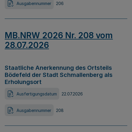
Ausgabennummer
206
MB.NRW 2026 Nr. 208 vom
28.07.2026
Staatliche Anerkennung des Ortsteils
Bödefeld der Stadt Schmallenberg als
Erholungsort
Ausfertigungsdatum
22.07.2026
Ausgabennummer
208