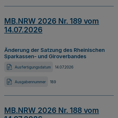
MB.NRW 2026 Nr. 189 vom
14.07.2026
Änderung der Satzung des Rheinischen
Sparkassen- und Giroverbandes
Ausfertigungsdatum
14.07.2026
Ausgabennummer
189
MB.NRW 2026 Nr. 188 vom