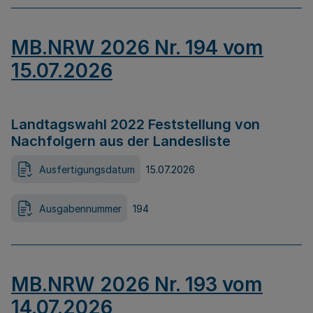
MB.NRW 2026 Nr. 194 vom
15.07.2026
Landtagswahl 2022 Feststellung von
Nachfolgern aus der Landesliste
Ausfertigungsdatum
15.07.2026
Ausgabennummer
194
MB.NRW 2026 Nr. 193 vom
14.07.2026