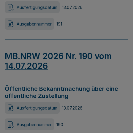
Ausfertigungsdatum
13.07.2026
Ausgabennummer
191
MB.NRW 2026 Nr. 190 vom
14.07.2026
Öffentliche Bekanntmachung über eine
öffentliche Zustellung
Ausfertigungsdatum
13.07.2026
Ausgabennummer
190