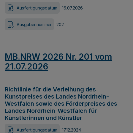
Ausfertigungsdatum
16.07.2026
Ausgabennummer
202
MB.NRW 2026 Nr. 201 vom
21.07.2026
Richtlinie für die Verleihung des
Kunstpreises des Landes Nordrhein-
Westfalen sowie des Förderpreises des
Landes Nordrhein-Westfalen für
Künstlerinnen und Künstler
Ausfertigungsdatum
17.12.2024