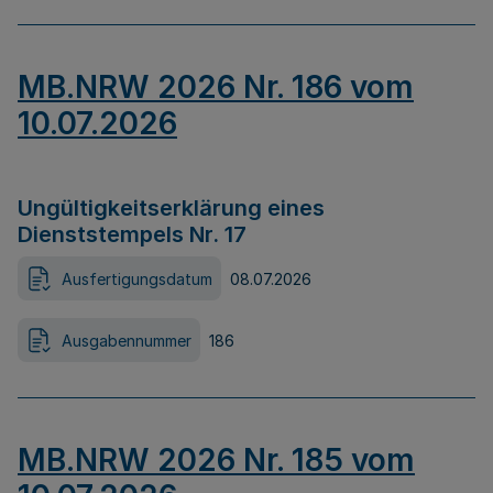
MB.NRW 2026 Nr. 186 vom
10.07.2026
Ungültigkeitserklärung eines
Dienststempels Nr. 17
Ausfertigungsdatum
08.07.2026
Ausgabennummer
186
MB.NRW 2026 Nr. 185 vom