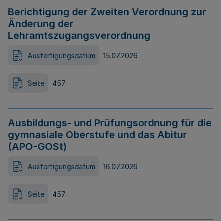
Berichtigung der Zweiten Verordnung zur
Änderung der
Lehramtszugangsverordnung
Ausfertigungsdatum
15.07.2026
Seite
457
Ausbildungs- und Prüfungsordnung für die
gymnasiale Oberstufe und das Abitur
(APO-GOSt)
Ausfertigungsdatum
16.07.2026
Seite
457