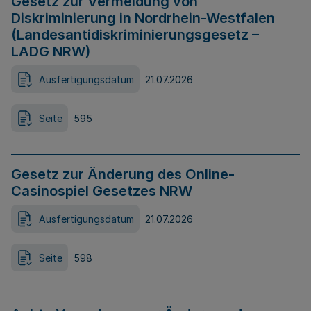
Gesetz zur Vermeidung von
Diskriminierung in Nordrhein-Westfalen
(Landesantidiskriminierungsgesetz –
LADG NRW)
Ausfertigungsdatum
21.07.2026
Seite
595
Gesetz zur Änderung des Online-
Casinospiel Gesetzes NRW
Ausfertigungsdatum
21.07.2026
Seite
598