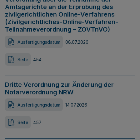
Amtsgerichte an der Erprobung des
zivilgerichtlichen Online-Verfahrens
(Zivilgerichtliches-Online-Verfahren-
Teilnahmeverordnung – ZOVTnVO)
Ausfertigungsdatum
08.07.2026
Seite
454
Dritte Verordnung zur Änderung der
Notarverordnung NRW
Ausfertigungsdatum
14.07.2026
Seite
457