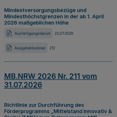
Mindestversorgungsbezüge und
Mindesthöchstgrenzen in der ab 1. April
2026 maßgeblichen Höhe
Ausfertigungsdatum
22.07.2026
Ausgabennummer
212
MB.NRW 2026 Nr. 211 vom
31.07.2026
Richtlinie zur Durchführung des
Förderprogramms „Mittelstand Innovativ &