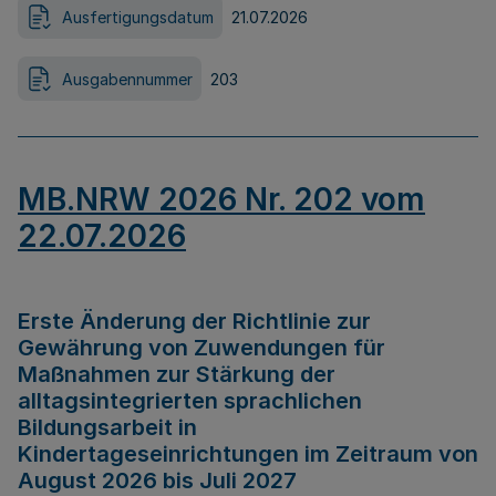
Ausfertigungsdatum
21.07.2026
Ausgabennummer
203
MB.NRW 2026 Nr. 202 vom
22.07.2026
Erste Änderung der Richtlinie zur
Gewährung von Zuwendungen für
Maßnahmen zur Stärkung der
alltagsintegrierten sprachlichen
Bildungsarbeit in
Kindertageseinrichtungen im Zeitraum von
August 2026 bis Juli 2027