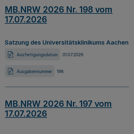
MB.NRW 2026 Nr. 198 vom
17.07.2026
Satzung des Universitätsklinikums Aachen
Ausfertigungsdatum
01.07.2026
Ausgabennummer
198
MB.NRW 2026 Nr. 197 vom
17.07.2026