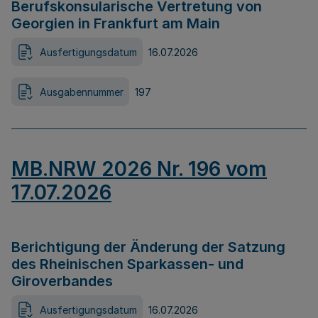
Berufskonsularische Vertretung von
Georgien in Frankfurt am Main
Ausfertigungsdatum
16.07.2026
Ausgabennummer
197
MB.NRW 2026 Nr. 196 vom
17.07.2026
Berichtigung der Änderung der Satzung
des Rheinischen Sparkassen- und
Giroverbandes
Ausfertigungsdatum
16.07.2026