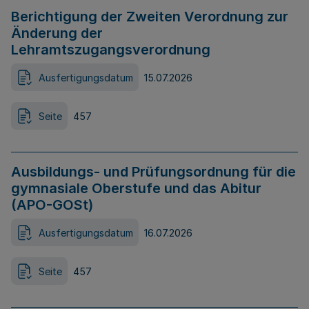
Berichtigung der Zweiten Verordnung zur
Änderung der
Lehramtszugangsverordnung
Ausfertigungsdatum
15.07.2026
Seite
457
Ausbildungs- und Prüfungsordnung für die
gymnasiale Oberstufe und das Abitur
(APO-GOSt)
Ausfertigungsdatum
16.07.2026
Seite
457