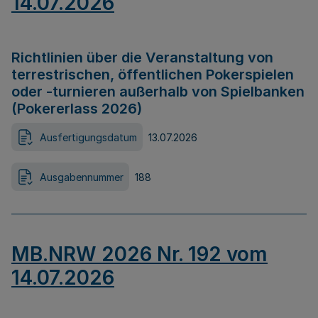
14.07.2026
Richtlinien über die Veranstaltung von
terrestrischen, öffentlichen Pokerspielen
oder -turnieren außerhalb von Spielbanken
(Pokererlass 2026)
Ausfertigungsdatum
13.07.2026
Ausgabennummer
188
MB.NRW 2026 Nr. 192 vom
14.07.2026