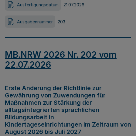
Ausfertigungsdatum
21.07.2026
Ausgabennummer
203
MB.NRW 2026 Nr. 202 vom
22.07.2026
Erste Änderung der Richtlinie zur
Gewährung von Zuwendungen für
Maßnahmen zur Stärkung der
alltagsintegrierten sprachlichen
Bildungsarbeit in
Kindertageseinrichtungen im Zeitraum von
August 2026 bis Juli 2027