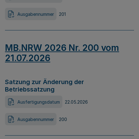
Ausgabennummer
201
MB.NRW 2026 Nr. 200 vom
21.07.2026
Satzung zur Änderung der
Betriebssatzung
Ausfertigungsdatum
22.05.2026
Ausgabennummer
200