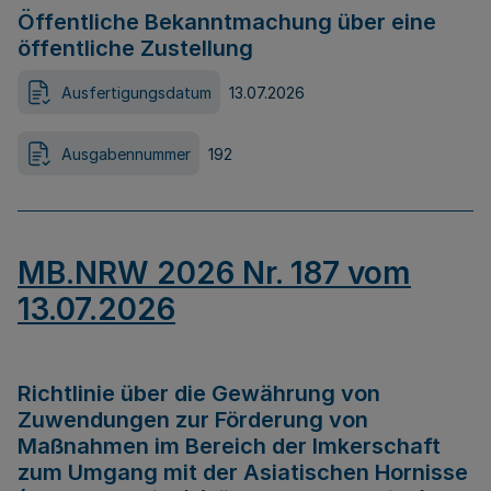
Öffentliche Bekanntmachung über eine
öffentliche Zustellung
Ausfertigungsdatum
13.07.2026
Ausgabennummer
192
MB.NRW 2026 Nr. 187 vom
13.07.2026
Richtlinie über die Gewährung von
Zuwendungen zur Förderung von
Maßnahmen im Bereich der Imkerschaft
zum Umgang mit der Asiatischen Hornisse