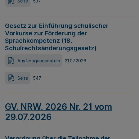
Seite
537
Gesetz zur Einführung schulischer
Vorkurse zur Förderung der
Sprachkompetenz (18.
Schulrechtsänderungsgesetz)
Ausfertigungsdatum
21.07.2026
Seite
547
GV. NRW. 2026 Nr. 21 vom
29.07.2026
Verordnung über die Teilnahme der