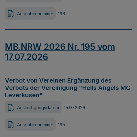
Ausgabennummer
196
MB.NRW 2026 Nr. 195 vom
17.07.2026
Verbot von Vereinen Ergänzung des
Verbots der Vereinigung "Hells Angels MC
Leverkusen"
Ausfertigungsdatum
15.07.2026
Ausgabennummer
195