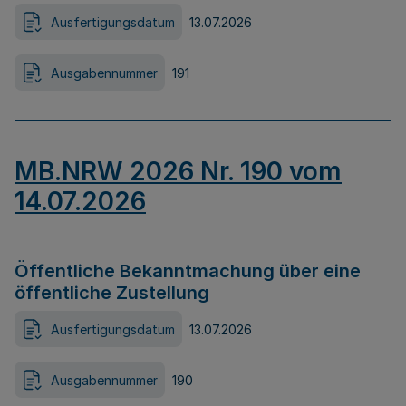
Ausfertigungsdatum
13.07.2026
Ausgabennummer
191
MB.NRW 2026 Nr. 190 vom
14.07.2026
Öffentliche Bekanntmachung über eine
öffentliche Zustellung
Ausfertigungsdatum
13.07.2026
Ausgabennummer
190