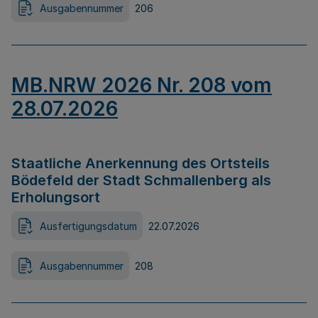
Ausgabennummer
206
MB.NRW 2026 Nr. 208 vom
28.07.2026
Staatliche Anerkennung des Ortsteils
Bödefeld der Stadt Schmallenberg als
Erholungsort
Ausfertigungsdatum
22.07.2026
Ausgabennummer
208