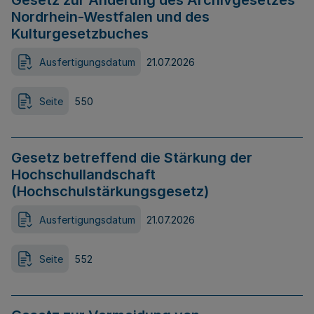
Gesetz zur Änderung des Archivgesetzes
Nordrhein-Westfalen und des
Kulturgesetzbuches
Ausfertigungsdatum
21.07.2026
Seite
550
Gesetz betreffend die Stärkung der
Hochschullandschaft
(Hochschulstärkungsgesetz)
Ausfertigungsdatum
21.07.2026
Seite
552