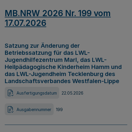
MB.NRW 2026 Nr. 199 vom
17.07.2026
Satzung zur Änderung der
Betriebssatzung für das LWL-
Jugendhilfezentrum Marl, das LWL-
Heilpädagogische Kinderheim Hamm und
das LWL-Jugendheim Tecklenburg des
Landschaftsverbandes Westfalen-Lippe
Ausfertigungsdatum
22.05.2026
Ausgabennummer
199