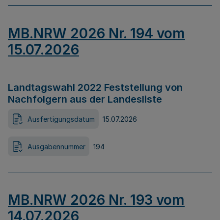
MB.NRW 2026 Nr. 194 vom
15.07.2026
Landtagswahl 2022 Feststellung von
Nachfolgern aus der Landesliste
Ausfertigungsdatum
15.07.2026
Ausgabennummer
194
MB.NRW 2026 Nr. 193 vom
14.07.2026