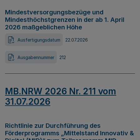
Mindestversorgungsbezüge und
Mindesthöchstgrenzen in der ab 1. April
2026 maßgeblichen Höhe
Ausfertigungsdatum
22.07.2026
Ausgabennummer
212
MB.NRW 2026 Nr. 211 vom
31.07.2026
Richtlinie zur Durchführung des
Förderprogramms „Mittelstand Innovativ &