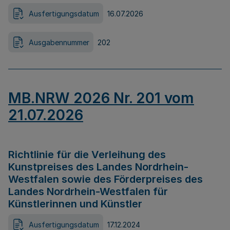
Ausfertigungsdatum
16.07.2026
Ausgabennummer
202
MB.NRW 2026 Nr. 201 vom
21.07.2026
Richtlinie für die Verleihung des
Kunstpreises des Landes Nordrhein-
Westfalen sowie des Förderpreises des
Landes Nordrhein-Westfalen für
Künstlerinnen und Künstler
Ausfertigungsdatum
17.12.2024