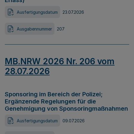
Erlass)
Ausfertigungsdatum
23.07.2026
Ausgabennummer
207
MB.NRW 2026 Nr. 206 vom
28.07.2026
Sponsoring im Bereich der Polizei;
Ergänzende Regelungen für die
Genehmigung von Sponsoringmaßnahmen
Ausfertigungsdatum
09.07.2026