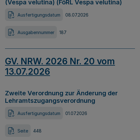
(Vespa velutina) (FöRL Vespa velutina)
Ausfertigungsdatum
08.07.2026
Ausgabennummer
187
GV. NRW. 2026 Nr. 20 vom
13.07.2026
Zweite Verordnung zur Änderung der
Lehramtszugangsverordnung
Ausfertigungsdatum
01.07.2026
Seite
448