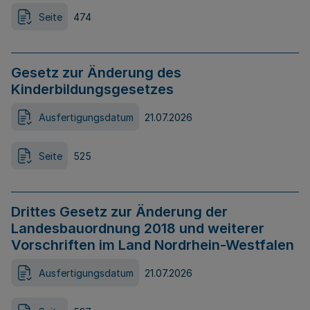
Seite
474
Gesetz zur Änderung des
Kinderbildungsgesetzes
Ausfertigungsdatum
21.07.2026
Seite
525
Drittes Gesetz zur Änderung der
Landesbauordnung 2018 und weiterer
Vorschriften im Land Nordrhein-Westfalen
Ausfertigungsdatum
21.07.2026