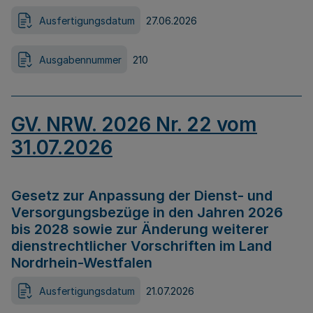
Ausfertigungsdatum
27.06.2026
Ausgabennummer
210
GV. NRW. 2026 Nr. 22 vom
31.07.2026
Gesetz zur Anpassung der Dienst- und
Versorgungsbezüge in den Jahren 2026
bis 2028 sowie zur Änderung weiterer
dienstrechtlicher Vorschriften im Land
Nordrhein-Westfalen
Ausfertigungsdatum
21.07.2026