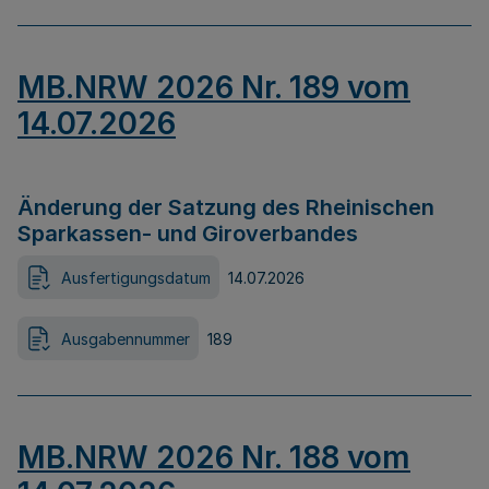
MB.NRW 2026 Nr. 189 vom
14.07.2026
Änderung der Satzung des Rheinischen
Sparkassen- und Giroverbandes
Ausfertigungsdatum
14.07.2026
Ausgabennummer
189
MB.NRW 2026 Nr. 188 vom