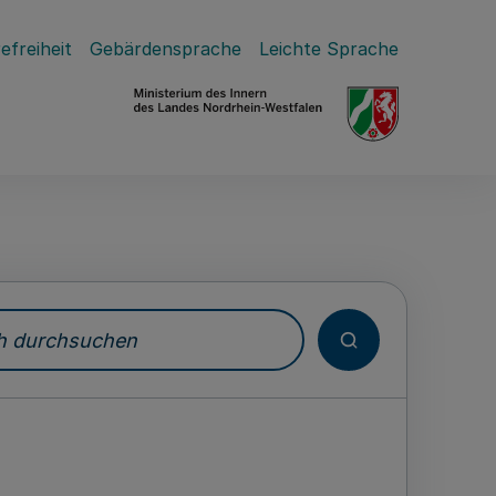
efreiheit
Gebärdensprache
Leichte Sprache
durchsuchen