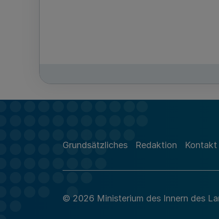
Grundsätzliches
Redaktion
Kontakt
© 2026 Ministerium des Innern des L