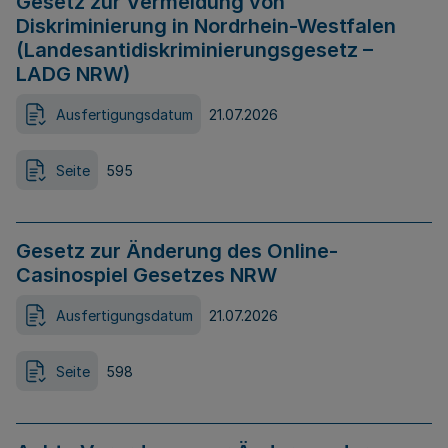
Gesetz zur Vermeidung von
Diskriminierung in Nordrhein-Westfalen
(Landesantidiskriminierungsgesetz –
LADG NRW)
Ausfertigungsdatum
21.07.2026
Seite
595
Gesetz zur Änderung des Online-
Casinospiel Gesetzes NRW
Ausfertigungsdatum
21.07.2026
Seite
598