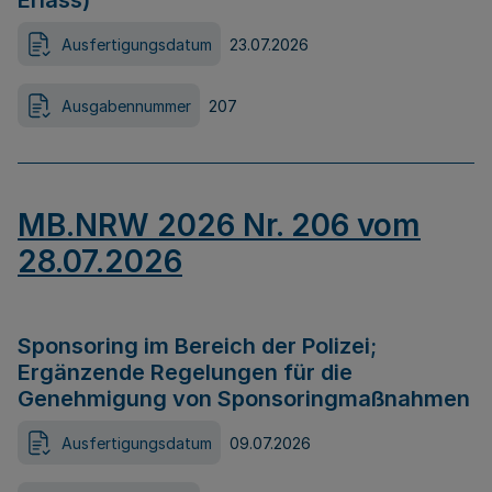
Erlass)
Ausfertigungsdatum
23.07.2026
Ausgabennummer
207
MB.NRW 2026 Nr. 206 vom
28.07.2026
Sponsoring im Bereich der Polizei;
Ergänzende Regelungen für die
Genehmigung von Sponsoringmaßnahmen
Ausfertigungsdatum
09.07.2026