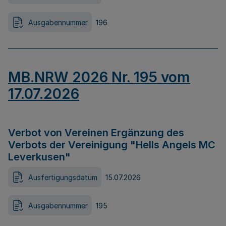
Ausgabennummer
196
MB.NRW 2026 Nr. 195 vom
17.07.2026
Verbot von Vereinen Ergänzung des
Verbots der Vereinigung "Hells Angels MC
Leverkusen"
Ausfertigungsdatum
15.07.2026
Ausgabennummer
195