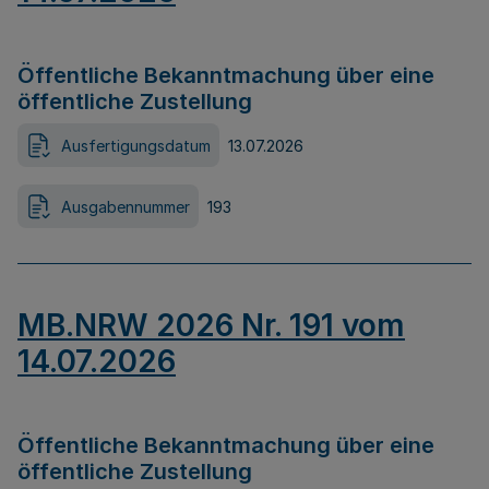
Öffentliche Bekanntmachung über eine
öffentliche Zustellung
Ausfertigungsdatum
13.07.2026
Ausgabennummer
193
MB.NRW 2026 Nr. 191 vom
14.07.2026
Öffentliche Bekanntmachung über eine
öffentliche Zustellung