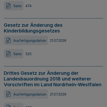
Seite
474
Gesetz zur Änderung des
Kinderbildungsgesetzes
Ausfertigungsdatum
21.07.2026
Seite
525
Drittes Gesetz zur Änderung der
Landesbauordnung 2018 und weiterer
Vorschriften im Land Nordrhein-Westfalen
Ausfertigungsdatum
21.07.2026