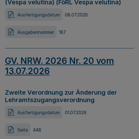
(Vespa velutina) (FöRL Vespa velutina)
Ausfertigungsdatum
08.07.2026
Ausgabennummer
187
GV. NRW. 2026 Nr. 20 vom
13.07.2026
Zweite Verordnung zur Änderung der
Lehramtszugangsverordnung
Ausfertigungsdatum
01.07.2026
Seite
448