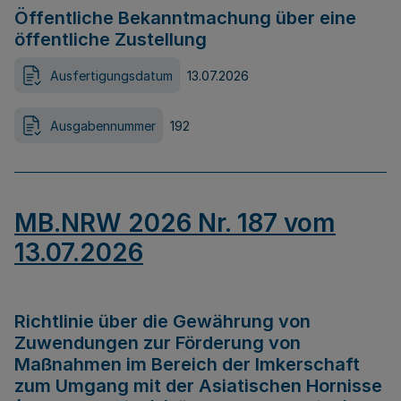
Öffentliche Bekanntmachung über eine
öffentliche Zustellung
Ausfertigungsdatum
13.07.2026
Ausgabennummer
192
MB.NRW 2026 Nr. 187 vom
13.07.2026
Richtlinie über die Gewährung von
Zuwendungen zur Förderung von
Maßnahmen im Bereich der Imkerschaft
zum Umgang mit der Asiatischen Hornisse