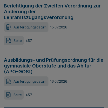
Berichtigung der Zweiten Verordnung zur
Änderung der
Lehramtszugangsverordnung
Ausfertigungsdatum
15.07.2026
Seite
457
Ausbildungs- und Prüfungsordnung für die
gymnasiale Oberstufe und das Abitur
(APO-GOSt)
Ausfertigungsdatum
16.07.2026
Seite
457