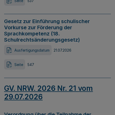
Seite
537
Gesetz zur Einführung schulischer
Vorkurse zur Förderung der
Sprachkompetenz (18.
Schulrechtsänderungsgesetz)
Ausfertigungsdatum
21.07.2026
Seite
547
GV. NRW. 2026 Nr. 21 vom
29.07.2026
Verordnung über die Teilnahme der