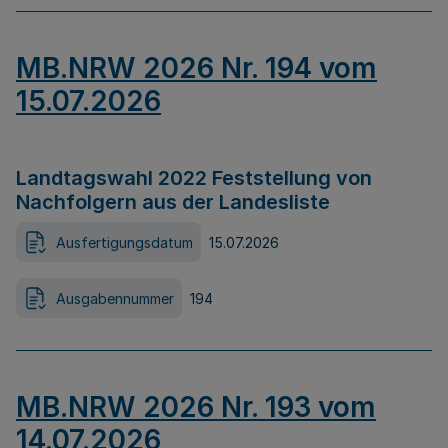
MB.NRW 2026 Nr. 194 vom
15.07.2026
Landtagswahl 2022 Feststellung von
Nachfolgern aus der Landesliste
Ausfertigungsdatum
15.07.2026
Ausgabennummer
194
MB.NRW 2026 Nr. 193 vom
14.07.2026