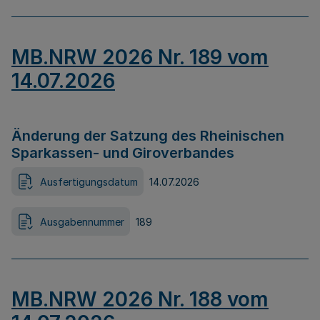
MB.NRW 2026 Nr. 189 vom
14.07.2026
Änderung der Satzung des Rheinischen
Sparkassen- und Giroverbandes
Ausfertigungsdatum
14.07.2026
Ausgabennummer
189
MB.NRW 2026 Nr. 188 vom