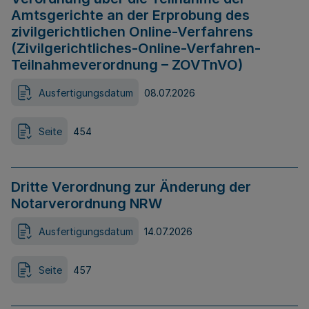
Amtsgerichte an der Erprobung des
zivilgerichtlichen Online-Verfahrens
(Zivilgerichtliches-Online-Verfahren-
Teilnahmeverordnung – ZOVTnVO)
Ausfertigungsdatum
08.07.2026
Seite
454
Dritte Verordnung zur Änderung der
Notarverordnung NRW
Ausfertigungsdatum
14.07.2026
Seite
457