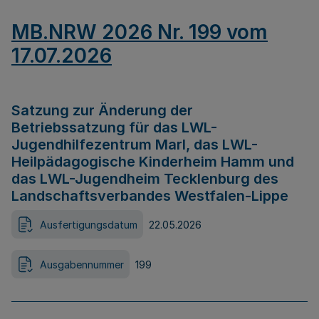
MB.NRW 2026 Nr. 199 vom
17.07.2026
Satzung zur Änderung der
Betriebssatzung für das LWL-
Jugendhilfezentrum Marl, das LWL-
Heilpädagogische Kinderheim Hamm und
das LWL-Jugendheim Tecklenburg des
Landschaftsverbandes Westfalen-Lippe
Ausfertigungsdatum
22.05.2026
Ausgabennummer
199