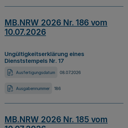
MB.NRW 2026 Nr. 186 vom
10.07.2026
Ungültigkeitserklärung eines
Dienststempels Nr. 17
Ausfertigungsdatum
08.07.2026
Ausgabennummer
186
MB.NRW 2026 Nr. 185 vom