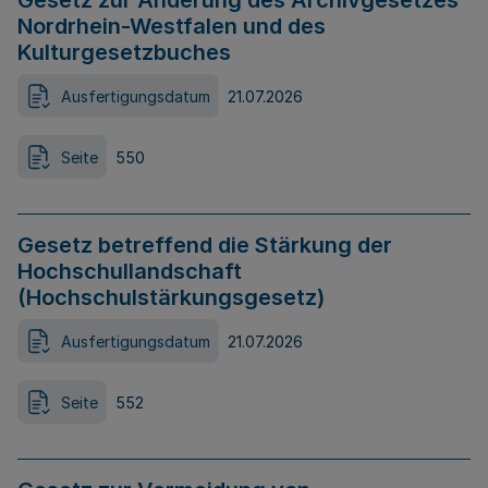
Gesetz zur Änderung des Archivgesetzes
Nordrhein-Westfalen und des
Kulturgesetzbuches
Ausfertigungsdatum
21.07.2026
Seite
550
Gesetz betreffend die Stärkung der
Hochschullandschaft
(Hochschulstärkungsgesetz)
Ausfertigungsdatum
21.07.2026
Seite
552