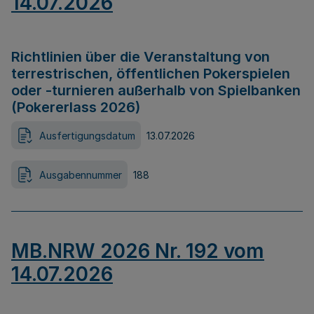
14.07.2026
Richtlinien über die Veranstaltung von
terrestrischen, öffentlichen Pokerspielen
oder -turnieren außerhalb von Spielbanken
(Pokererlass 2026)
Ausfertigungsdatum
13.07.2026
Ausgabennummer
188
MB.NRW 2026 Nr. 192 vom
14.07.2026