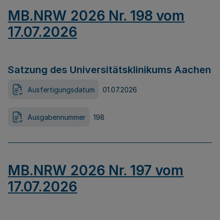
MB.NRW 2026 Nr. 198 vom
17.07.2026
Satzung des Universitätsklinikums Aachen
Ausfertigungsdatum
01.07.2026
Ausgabennummer
198
MB.NRW 2026 Nr. 197 vom
17.07.2026