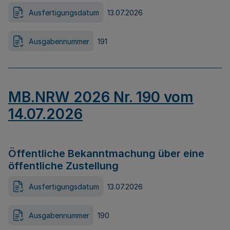
Ausfertigungsdatum
13.07.2026
Ausgabennummer
191
MB.NRW 2026 Nr. 190 vom
14.07.2026
Öffentliche Bekanntmachung über eine
öffentliche Zustellung
Ausfertigungsdatum
13.07.2026
Ausgabennummer
190