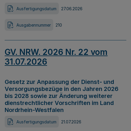
Ausfertigungsdatum
27.06.2026
Ausgabennummer
210
GV. NRW. 2026 Nr. 22 vom
31.07.2026
Gesetz zur Anpassung der Dienst- und
Versorgungsbezüge in den Jahren 2026
bis 2028 sowie zur Änderung weiterer
dienstrechtlicher Vorschriften im Land
Nordrhein-Westfalen
Ausfertigungsdatum
21.07.2026