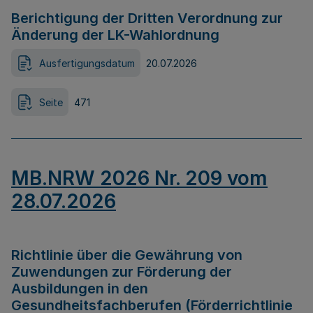
Berichtigung der Dritten Verordnung zur
Änderung der LK-Wahlordnung
Ausfertigungsdatum
20.07.2026
Seite
471
MB.NRW 2026 Nr. 209 vom
28.07.2026
Richtlinie über die Gewährung von
Zuwendungen zur Förderung der
Ausbildungen in den
Gesundheitsfachberufen (Förderrichtlinie