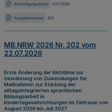
Ausfertigungsdatum
21.07.2026
Ausgabennummer
203
MB.NRW 2026 Nr. 202 vom
22.07.2026
Erste Änderung der Richtlinie zur
Gewährung von Zuwendungen für
Maßnahmen zur Stärkung der
alltagsintegrierten sprachlichen
Bildungsarbeit in
Kindertageseinrichtungen im Zeitraum von
August 2026 bis Juli 2027