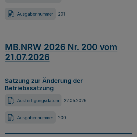
Ausgabennummer
201
MB.NRW 2026 Nr. 200 vom
21.07.2026
Satzung zur Änderung der
Betriebssatzung
Ausfertigungsdatum
22.05.2026
Ausgabennummer
200