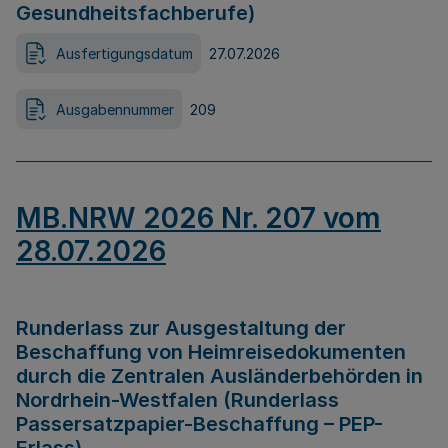
Gesundheitsfachberufe)
Ausfertigungsdatum
27.07.2026
Ausgabennummer
209
MB.NRW 2026 Nr. 207 vom
28.07.2026
Runderlass zur Ausgestaltung der
Beschaffung von Heimreisedokumenten
durch die Zentralen Ausländerbehörden in
Nordrhein-Westfalen (Runderlass
Passersatzpapier-Beschaffung – PEP-