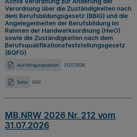
Achte Verordnung zur Änderung der
Verordnung über die Zuständigkeiten nach
dem Berufsbildungsgesetz (BBiG) und die
Angelegenheiten der Berufsbildung im
Rahmen der Handwerksordnung (HwO)
sowie die Zuständigkeiten nach dem
Berufsqualifikationsfeststellungsgesetz
(BQFG)
Ausfertigungsdatum
21.07.2026
Seite
600
MB.NRW 2026 Nr. 212 vom
31.07.2026