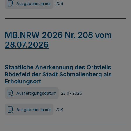
Ausgabennummer
206
MB.NRW 2026 Nr. 208 vom
28.07.2026
Staatliche Anerkennung des Ortsteils
Bödefeld der Stadt Schmallenberg als
Erholungsort
Ausfertigungsdatum
22.07.2026
Ausgabennummer
208