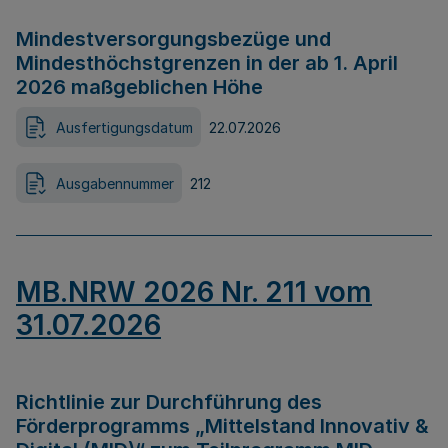
Mindestversorgungsbezüge und
Mindesthöchstgrenzen in der ab 1. April
2026 maßgeblichen Höhe
Ausfertigungsdatum
22.07.2026
Ausgabennummer
212
MB.NRW 2026 Nr. 211 vom
31.07.2026
Richtlinie zur Durchführung des
Förderprogramms „Mittelstand Innovativ &