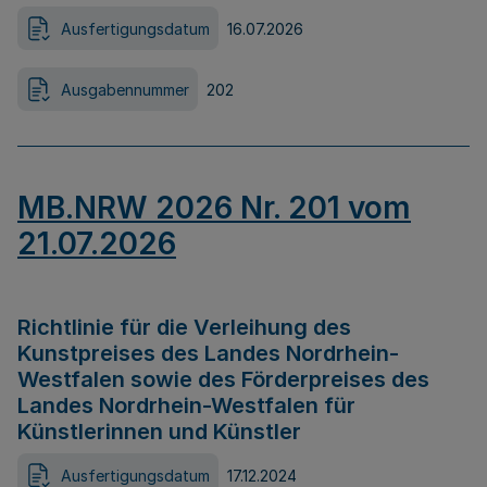
Ausfertigungsdatum
16.07.2026
Ausgabennummer
202
MB.NRW 2026 Nr. 201 vom
21.07.2026
Richtlinie für die Verleihung des
Kunstpreises des Landes Nordrhein-
Westfalen sowie des Förderpreises des
Landes Nordrhein-Westfalen für
Künstlerinnen und Künstler
Ausfertigungsdatum
17.12.2024