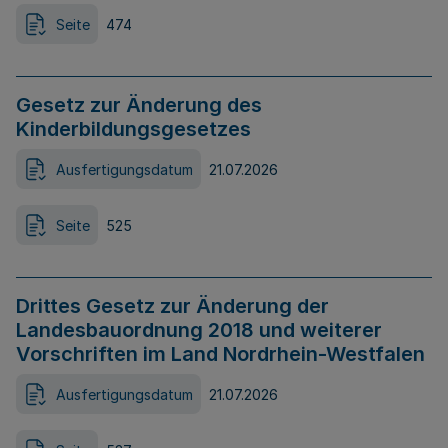
Seite
474
Gesetz zur Änderung des
Kinderbildungsgesetzes
Ausfertigungsdatum
21.07.2026
Seite
525
Drittes Gesetz zur Änderung der
Landesbauordnung 2018 und weiterer
Vorschriften im Land Nordrhein-Westfalen
Ausfertigungsdatum
21.07.2026