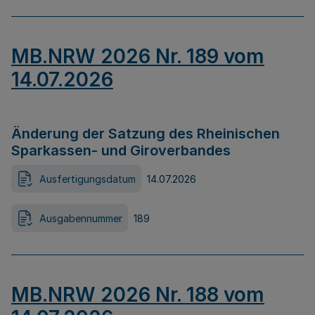
MB.NRW 2026 Nr. 189 vom
14.07.2026
Änderung der Satzung des Rheinischen
Sparkassen- und Giroverbandes
Ausfertigungsdatum
14.07.2026
Ausgabennummer
189
MB.NRW 2026 Nr. 188 vom