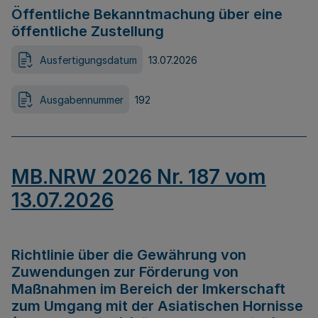
Öffentliche Bekanntmachung über eine
öffentliche Zustellung
Ausfertigungsdatum
13.07.2026
Ausgabennummer
192
MB.NRW 2026 Nr. 187 vom
13.07.2026
Richtlinie über die Gewährung von
Zuwendungen zur Förderung von
Maßnahmen im Bereich der Imkerschaft
zum Umgang mit der Asiatischen Hornisse