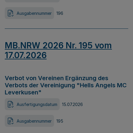
Ausgabennummer
196
MB.NRW 2026 Nr. 195 vom
17.07.2026
Verbot von Vereinen Ergänzung des
Verbots der Vereinigung "Hells Angels MC
Leverkusen"
Ausfertigungsdatum
15.07.2026
Ausgabennummer
195