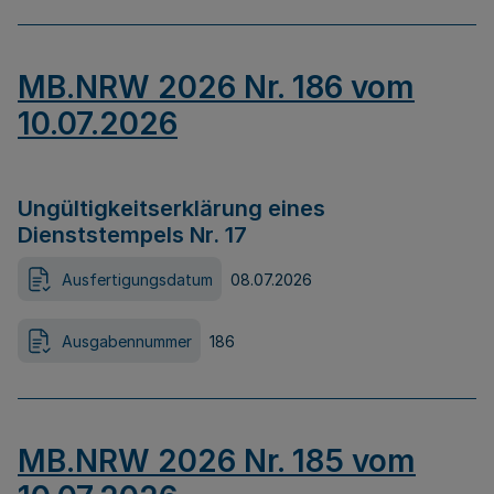
MB.NRW 2026 Nr. 186 vom
10.07.2026
Ungültigkeitserklärung eines
Dienststempels Nr. 17
Ausfertigungsdatum
08.07.2026
Ausgabennummer
186
MB.NRW 2026 Nr. 185 vom