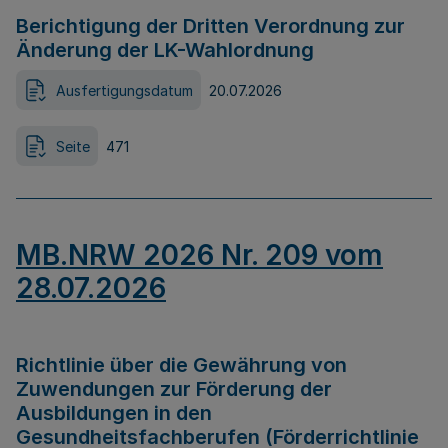
Berichtigung der Dritten Verordnung zur
Änderung der LK-Wahlordnung
Ausfertigungsdatum
20.07.2026
Seite
471
MB.NRW 2026 Nr. 209 vom
28.07.2026
Richtlinie über die Gewährung von
Zuwendungen zur Förderung der
Ausbildungen in den
Gesundheitsfachberufen (Förderrichtlinie