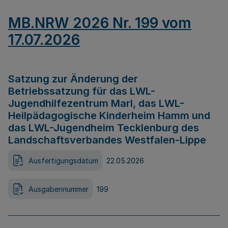
MB.NRW 2026 Nr. 199 vom
17.07.2026
Satzung zur Änderung der
Betriebssatzung für das LWL-
Jugendhilfezentrum Marl, das LWL-
Heilpädagogische Kinderheim Hamm und
das LWL-Jugendheim Tecklenburg des
Landschaftsverbandes Westfalen-Lippe
Ausfertigungsdatum
22.05.2026
Ausgabennummer
199