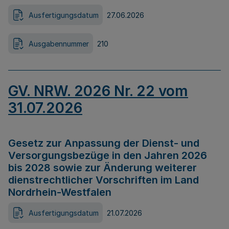
Ausfertigungsdatum
27.06.2026
Ausgabennummer
210
GV. NRW. 2026 Nr. 22 vom
31.07.2026
Gesetz zur Anpassung der Dienst- und
Versorgungsbezüge in den Jahren 2026
bis 2028 sowie zur Änderung weiterer
dienstrechtlicher Vorschriften im Land
Nordrhein-Westfalen
Ausfertigungsdatum
21.07.2026