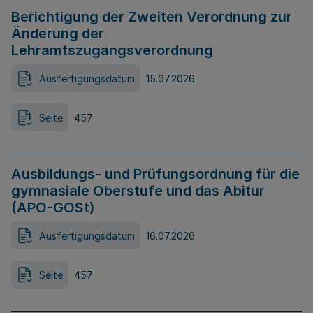
Berichtigung der Zweiten Verordnung zur
Änderung der
Lehramtszugangsverordnung
Ausfertigungsdatum
15.07.2026
Seite
457
Ausbildungs- und Prüfungsordnung für die
gymnasiale Oberstufe und das Abitur
(APO-GOSt)
Ausfertigungsdatum
16.07.2026
Seite
457