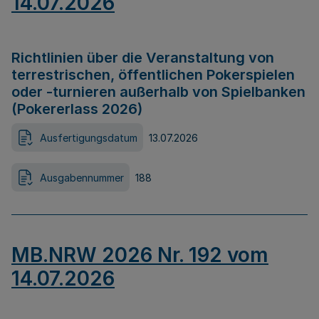
14.07.2026
Richtlinien über die Veranstaltung von
terrestrischen, öffentlichen Pokerspielen
oder -turnieren außerhalb von Spielbanken
(Pokererlass 2026)
Ausfertigungsdatum
13.07.2026
Ausgabennummer
188
MB.NRW 2026 Nr. 192 vom
14.07.2026