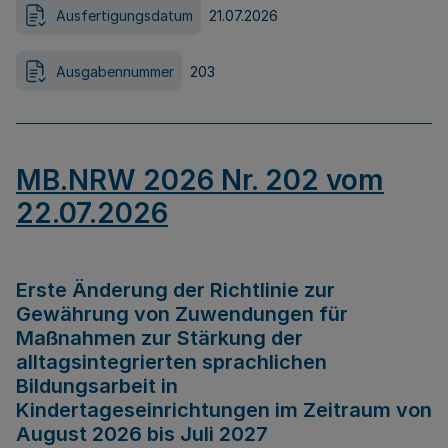
Ausfertigungsdatum
21.07.2026
Ausgabennummer
203
MB.NRW 2026 Nr. 202 vom
22.07.2026
Erste Änderung der Richtlinie zur
Gewährung von Zuwendungen für
Maßnahmen zur Stärkung der
alltagsintegrierten sprachlichen
Bildungsarbeit in
Kindertageseinrichtungen im Zeitraum von
August 2026 bis Juli 2027