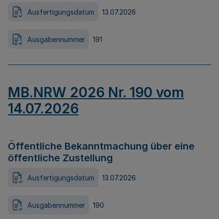
Ausfertigungsdatum
13.07.2026
Ausgabennummer
191
MB.NRW 2026 Nr. 190 vom
14.07.2026
Öffentliche Bekanntmachung über eine
öffentliche Zustellung
Ausfertigungsdatum
13.07.2026
Ausgabennummer
190