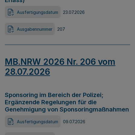
Erlass)
Ausfertigungsdatum
23.07.2026
Ausgabennummer
207
MB.NRW 2026 Nr. 206 vom
28.07.2026
Sponsoring im Bereich der Polizei;
Ergänzende Regelungen für die
Genehmigung von Sponsoringmaßnahmen
Ausfertigungsdatum
09.07.2026