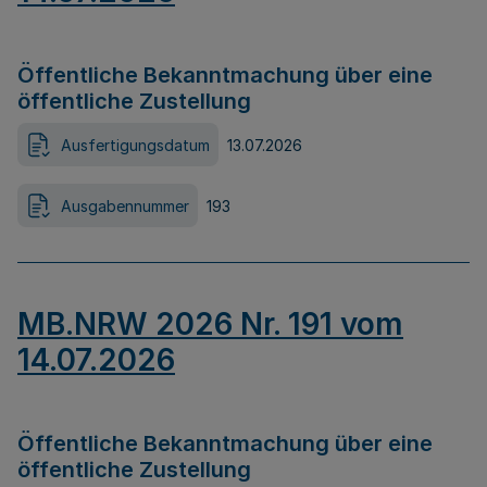
Öffentliche Bekanntmachung über eine
öffentliche Zustellung
Ausfertigungsdatum
13.07.2026
Ausgabennummer
193
MB.NRW 2026 Nr. 191 vom
14.07.2026
Öffentliche Bekanntmachung über eine
öffentliche Zustellung