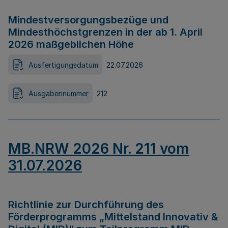
Mindestversorgungsbezüge und
Mindesthöchstgrenzen in der ab 1. April
2026 maßgeblichen Höhe
Ausfertigungsdatum
22.07.2026
Ausgabennummer
212
MB.NRW 2026 Nr. 211 vom
31.07.2026
Richtlinie zur Durchführung des
Förderprogramms „Mittelstand Innovativ &