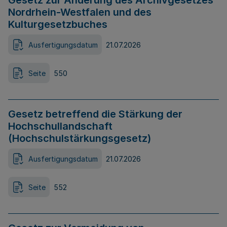
Gesetz zur Änderung des Archivgesetzes
Nordrhein-Westfalen und des
Kulturgesetzbuches
Ausfertigungsdatum
21.07.2026
Seite
550
Gesetz betreffend die Stärkung der
Hochschullandschaft
(Hochschulstärkungsgesetz)
Ausfertigungsdatum
21.07.2026
Seite
552