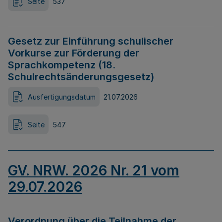
Seite
537
Gesetz zur Einführung schulischer
Vorkurse zur Förderung der
Sprachkompetenz (18.
Schulrechtsänderungsgesetz)
Ausfertigungsdatum
21.07.2026
Seite
547
GV. NRW. 2026 Nr. 21 vom
29.07.2026
Verordnung über die Teilnahme der