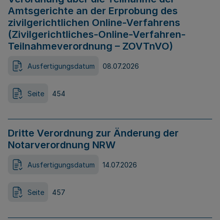
Amtsgerichte an der Erprobung des
zivilgerichtlichen Online-Verfahrens
(Zivilgerichtliches-Online-Verfahren-
Teilnahmeverordnung – ZOVTnVO)
Ausfertigungsdatum
08.07.2026
Seite
454
Dritte Verordnung zur Änderung der
Notarverordnung NRW
Ausfertigungsdatum
14.07.2026
Seite
457