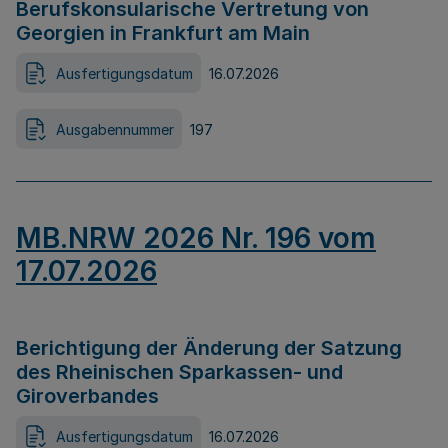
Berufskonsularische Vertretung von
Georgien in Frankfurt am Main
Ausfertigungsdatum
16.07.2026
Ausgabennummer
197
MB.NRW 2026 Nr. 196 vom
17.07.2026
Berichtigung der Änderung der Satzung
des Rheinischen Sparkassen- und
Giroverbandes
Ausfertigungsdatum
16.07.2026