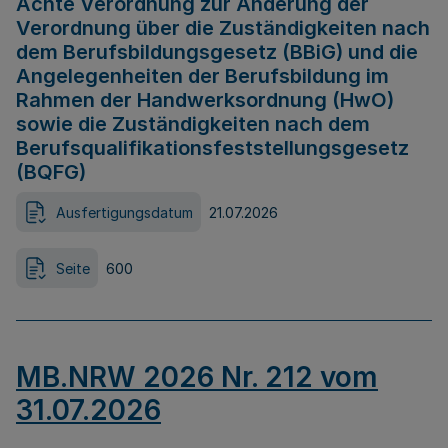
Achte Verordnung zur Änderung der
Verordnung über die Zuständigkeiten nach
dem Berufsbildungsgesetz (BBiG) und die
Angelegenheiten der Berufsbildung im
Rahmen der Handwerksordnung (HwO)
sowie die Zuständigkeiten nach dem
Berufsqualifikationsfeststellungsgesetz
(BQFG)
Ausfertigungsdatum
21.07.2026
Seite
600
MB.NRW 2026 Nr. 212 vom
31.07.2026