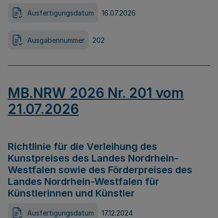
Ausfertigungsdatum
16.07.2026
Ausgabennummer
202
MB.NRW 2026 Nr. 201 vom
21.07.2026
Richtlinie für die Verleihung des
Kunstpreises des Landes Nordrhein-
Westfalen sowie des Förderpreises des
Landes Nordrhein-Westfalen für
Künstlerinnen und Künstler
Ausfertigungsdatum
17.12.2024