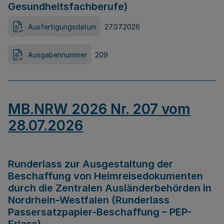
Gesundheitsfachberufe)
Ausfertigungsdatum
27.07.2026
Ausgabennummer
209
MB.NRW 2026 Nr. 207 vom
28.07.2026
Runderlass zur Ausgestaltung der
Beschaffung von Heimreisedokumenten
durch die Zentralen Ausländerbehörden in
Nordrhein-Westfalen (Runderlass
Passersatzpapier-Beschaffung – PEP-