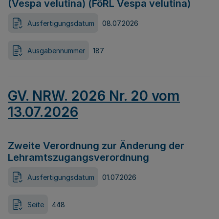
(Vespa velutina) (FöRL Vespa velutina)
Ausfertigungsdatum
08.07.2026
Ausgabennummer
187
GV. NRW. 2026 Nr. 20 vom
13.07.2026
Zweite Verordnung zur Änderung der
Lehramtszugangsverordnung
Ausfertigungsdatum
01.07.2026
Seite
448