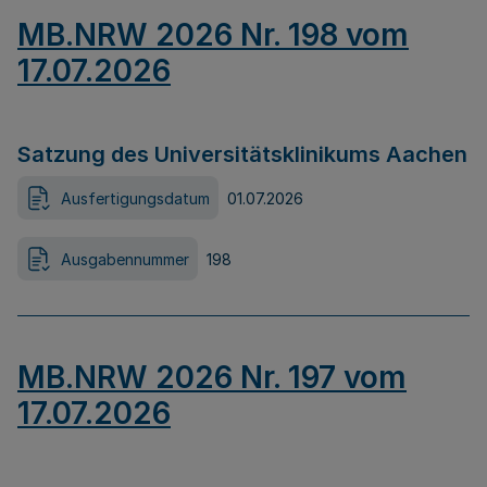
MB.NRW 2026 Nr. 198 vom
17.07.2026
Satzung des Universitätsklinikums Aachen
Ausfertigungsdatum
01.07.2026
Ausgabennummer
198
MB.NRW 2026 Nr. 197 vom
17.07.2026