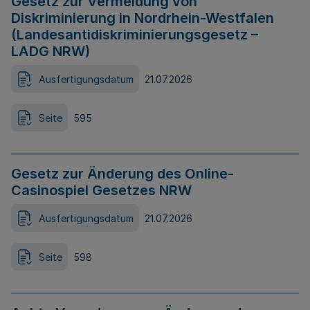
Gesetz zur Vermeidung von
Diskriminierung in Nordrhein-Westfalen
(Landesantidiskriminierungsgesetz –
LADG NRW)
Ausfertigungsdatum
21.07.2026
Seite
595
Gesetz zur Änderung des Online-
Casinospiel Gesetzes NRW
Ausfertigungsdatum
21.07.2026
Seite
598