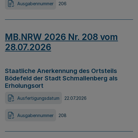
Ausgabennummer
206
MB.NRW 2026 Nr. 208 vom
28.07.2026
Staatliche Anerkennung des Ortsteils
Bödefeld der Stadt Schmallenberg als
Erholungsort
Ausfertigungsdatum
22.07.2026
Ausgabennummer
208