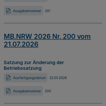
Ausgabennummer
201
MB.NRW 2026 Nr. 200 vom
21.07.2026
Satzung zur Änderung der
Betriebssatzung
Ausfertigungsdatum
22.05.2026
Ausgabennummer
200