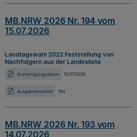
MB.NRW 2026 Nr. 194 vom
15.07.2026
Landtagswahl 2022 Feststellung von
Nachfolgern aus der Landesliste
Ausfertigungsdatum
15.07.2026
Ausgabennummer
194
MB.NRW 2026 Nr. 193 vom
14.07.2026