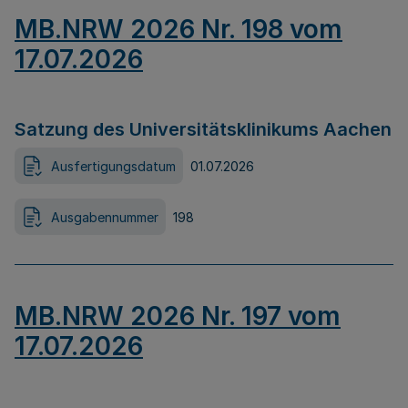
MB.NRW 2026 Nr. 198 vom
17.07.2026
Satzung des Universitätsklinikums Aachen
Ausfertigungsdatum
01.07.2026
Ausgabennummer
198
MB.NRW 2026 Nr. 197 vom
17.07.2026