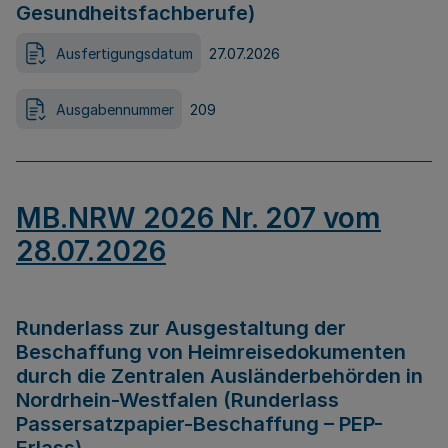
Gesundheitsfachberufe)
Ausfertigungsdatum
27.07.2026
Ausgabennummer
209
MB.NRW 2026 Nr. 207 vom
28.07.2026
Runderlass zur Ausgestaltung der
Beschaffung von Heimreisedokumenten
durch die Zentralen Ausländerbehörden in
Nordrhein-Westfalen (Runderlass
Passersatzpapier-Beschaffung – PEP-