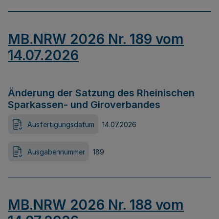
MB.NRW 2026 Nr. 189 vom
14.07.2026
Änderung der Satzung des Rheinischen
Sparkassen- und Giroverbandes
Ausfertigungsdatum
14.07.2026
Ausgabennummer
189
MB.NRW 2026 Nr. 188 vom