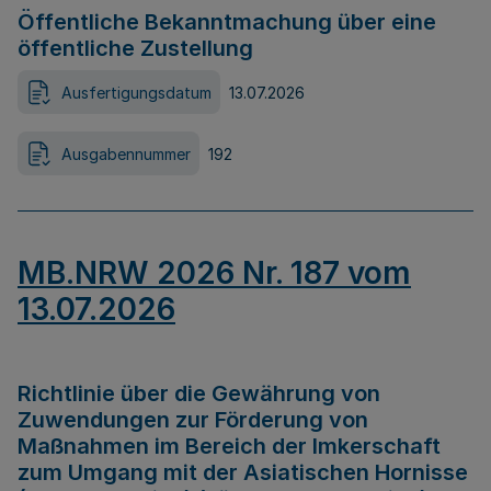
Öffentliche Bekanntmachung über eine
öffentliche Zustellung
Ausfertigungsdatum
13.07.2026
Ausgabennummer
192
MB.NRW 2026 Nr. 187 vom
13.07.2026
Richtlinie über die Gewährung von
Zuwendungen zur Förderung von
Maßnahmen im Bereich der Imkerschaft
zum Umgang mit der Asiatischen Hornisse