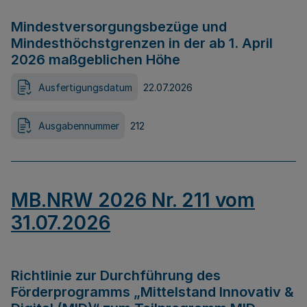
Mindestversorgungsbezüge und
Mindesthöchstgrenzen in der ab 1. April
2026 maßgeblichen Höhe
Ausfertigungsdatum
22.07.2026
Ausgabennummer
212
MB.NRW 2026 Nr. 211 vom
31.07.2026
Richtlinie zur Durchführung des
Förderprogramms „Mittelstand Innovativ &