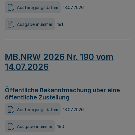
Ausfertigungsdatum
13.07.2026
Ausgabennummer
191
MB.NRW 2026 Nr. 190 vom
14.07.2026
Öffentliche Bekanntmachung über eine
öffentliche Zustellung
Ausfertigungsdatum
13.07.2026
Ausgabennummer
190