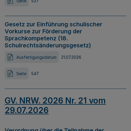
Seite
537
Gesetz zur Einführung schulischer
Vorkurse zur Förderung der
Sprachkompetenz (18.
Schulrechtsänderungsgesetz)
Ausfertigungsdatum
21.07.2026
Seite
547
GV. NRW. 2026 Nr. 21 vom
29.07.2026
Verordnung über die Teilnahme der