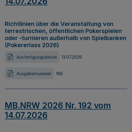
14.07.2026
Richtlinien über die Veranstaltung von
terrestrischen, öffentlichen Pokerspielen
oder -turnieren außerhalb von Spielbanken
(Pokererlass 2026)
Ausfertigungsdatum
13.07.2026
Ausgabennummer
188
MB.NRW 2026 Nr. 192 vom
14.07.2026