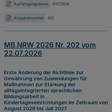
Ausfertigungsdatum
21.07.2026
Ausgabennummer
203
MB.NRW 2026 Nr. 202 vom
22.07.2026
Erste Änderung der Richtlinie zur
Gewährung von Zuwendungen für
Maßnahmen zur Stärkung der
alltagsintegrierten sprachlichen
Bildungsarbeit in
Kindertageseinrichtungen im Zeitraum von
August 2026 bis Juli 2027