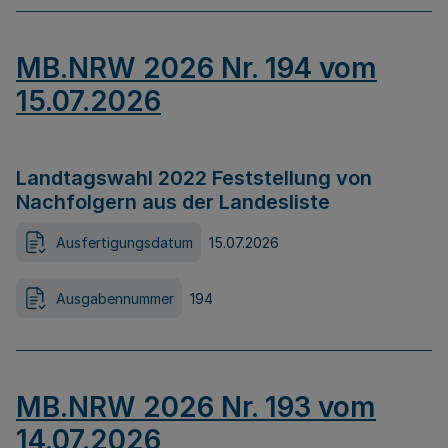
MB.NRW 2026 Nr. 194 vom
15.07.2026
Landtagswahl 2022 Feststellung von
Nachfolgern aus der Landesliste
Ausfertigungsdatum
15.07.2026
Ausgabennummer
194
MB.NRW 2026 Nr. 193 vom
14.07.2026