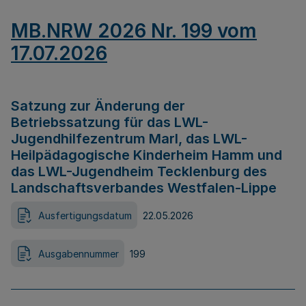
MB.NRW 2026 Nr. 199 vom
17.07.2026
Satzung zur Änderung der
Betriebssatzung für das LWL-
Jugendhilfezentrum Marl, das LWL-
Heilpädagogische Kinderheim Hamm und
das LWL-Jugendheim Tecklenburg des
Landschaftsverbandes Westfalen-Lippe
Ausfertigungsdatum
22.05.2026
Ausgabennummer
199