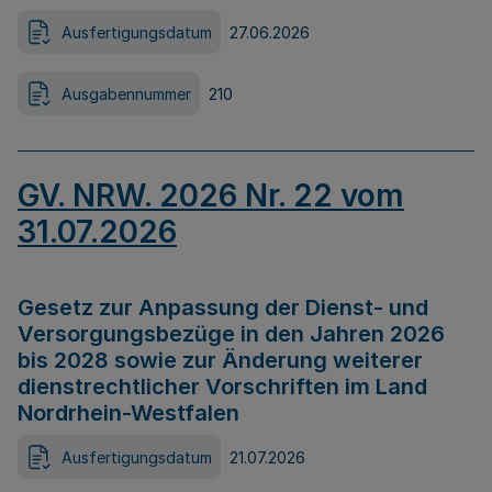
Ausfertigungsdatum
27.06.2026
Ausgabennummer
210
GV. NRW. 2026 Nr. 22 vom
31.07.2026
Gesetz zur Anpassung der Dienst- und
Versorgungsbezüge in den Jahren 2026
bis 2028 sowie zur Änderung weiterer
dienstrechtlicher Vorschriften im Land
Nordrhein-Westfalen
Ausfertigungsdatum
21.07.2026