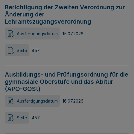
Berichtigung der Zweiten Verordnung zur
Änderung der
Lehramtszugangsverordnung
Ausfertigungsdatum
15.07.2026
Seite
457
Ausbildungs- und Prüfungsordnung für die
gymnasiale Oberstufe und das Abitur
(APO-GOSt)
Ausfertigungsdatum
16.07.2026
Seite
457