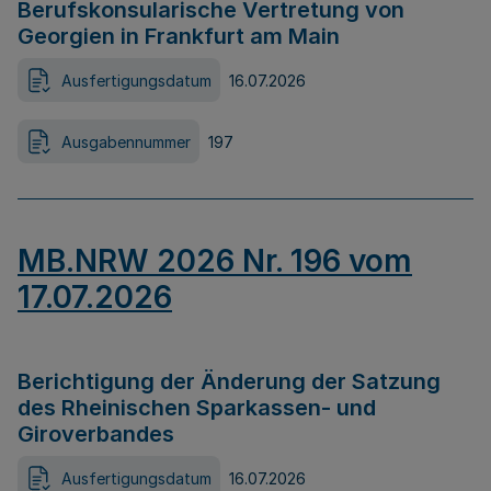
Berufskonsularische Vertretung von
Georgien in Frankfurt am Main
Ausfertigungsdatum
16.07.2026
Ausgabennummer
197
MB.NRW 2026 Nr. 196 vom
17.07.2026
Berichtigung der Änderung der Satzung
des Rheinischen Sparkassen- und
Giroverbandes
Ausfertigungsdatum
16.07.2026