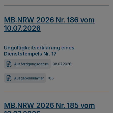
MB.NRW 2026 Nr. 186 vom
10.07.2026
Ungültigkeitserklärung eines
Dienststempels Nr. 17
Ausfertigungsdatum
08.07.2026
Ausgabennummer
186
MB.NRW 2026 Nr. 185 vom