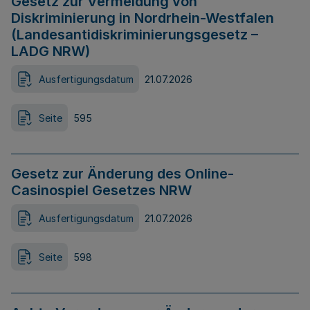
Gesetz zur Vermeidung von
Diskriminierung in Nordrhein-Westfalen
(Landesantidiskriminierungsgesetz –
LADG NRW)
Ausfertigungsdatum
21.07.2026
Seite
595
Gesetz zur Änderung des Online-
Casinospiel Gesetzes NRW
Ausfertigungsdatum
21.07.2026
Seite
598