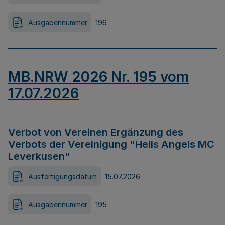
Ausgabennummer
196
MB.NRW 2026 Nr. 195 vom
17.07.2026
Verbot von Vereinen Ergänzung des
Verbots der Vereinigung "Hells Angels MC
Leverkusen"
Ausfertigungsdatum
15.07.2026
Ausgabennummer
195