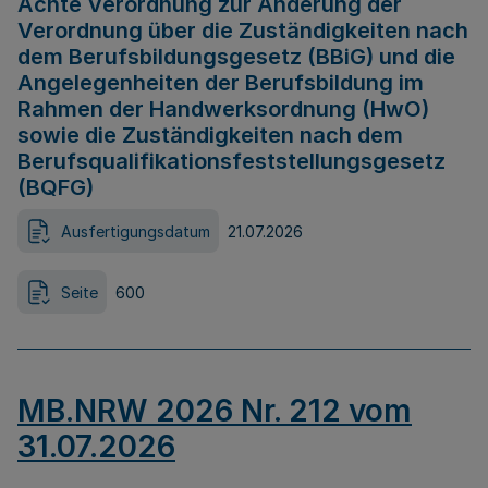
Achte Verordnung zur Änderung der
Verordnung über die Zuständigkeiten nach
dem Berufsbildungsgesetz (BBiG) und die
Angelegenheiten der Berufsbildung im
Rahmen der Handwerksordnung (HwO)
sowie die Zuständigkeiten nach dem
Berufsqualifikationsfeststellungsgesetz
(BQFG)
Ausfertigungsdatum
21.07.2026
Seite
600
MB.NRW 2026 Nr. 212 vom
31.07.2026