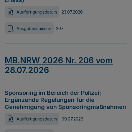
Erlass)
Ausfertigungsdatum
23.07.2026
Ausgabennummer
207
MB.NRW 2026 Nr. 206 vom
28.07.2026
Sponsoring im Bereich der Polizei;
Ergänzende Regelungen für die
Genehmigung von Sponsoringmaßnahmen
Ausfertigungsdatum
09.07.2026