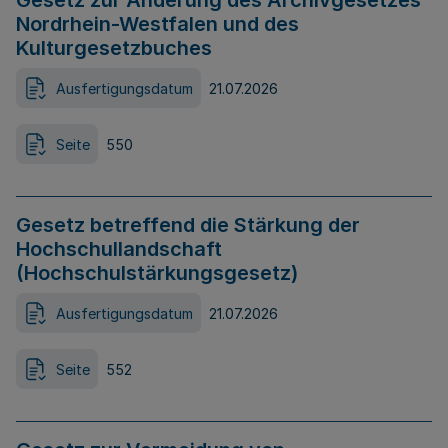
Gesetz zur Änderung des Archivgesetzes
Nordrhein-Westfalen und des
Kulturgesetzbuches
Ausfertigungsdatum
21.07.2026
Seite
550
Gesetz betreffend die Stärkung der
Hochschullandschaft
(Hochschulstärkungsgesetz)
Ausfertigungsdatum
21.07.2026
Seite
552