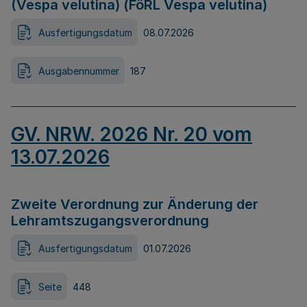
(Vespa velutina) (FöRL Vespa velutina)
Ausfertigungsdatum
08.07.2026
Ausgabennummer
187
GV. NRW. 2026 Nr. 20 vom
13.07.2026
Zweite Verordnung zur Änderung der
Lehramtszugangsverordnung
Ausfertigungsdatum
01.07.2026
Seite
448