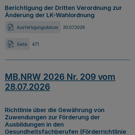
Berichtigung der Dritten Verordnung zur
Änderung der LK-Wahlordnung
Ausfertigungsdatum
20.07.2026
Seite
471
MB.NRW 2026 Nr. 209 vom
28.07.2026
Richtlinie über die Gewährung von
Zuwendungen zur Förderung der
Ausbildungen in den
Gesundheitsfachberufen (Förderrichtlinie