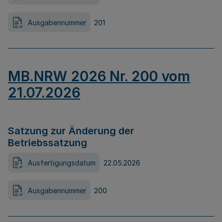
Ausgabennummer
201
MB.NRW 2026 Nr. 200 vom
21.07.2026
Satzung zur Änderung der
Betriebssatzung
Ausfertigungsdatum
22.05.2026
Ausgabennummer
200