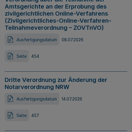
Amtsgerichte an der Erprobung des
zivilgerichtlichen Online-Verfahrens
(Zivilgerichtliches-Online-Verfahren-
Teilnahmeverordnung – ZOVTnVO)
Ausfertigungsdatum
08.07.2026
Seite
454
Dritte Verordnung zur Änderung der
Notarverordnung NRW
Ausfertigungsdatum
14.07.2026
Seite
457