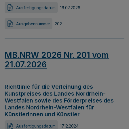
Ausfertigungsdatum
16.07.2026
Ausgabennummer
202
MB.NRW 2026 Nr. 201 vom
21.07.2026
Richtlinie für die Verleihung des
Kunstpreises des Landes Nordrhein-
Westfalen sowie des Förderpreises des
Landes Nordrhein-Westfalen für
Künstlerinnen und Künstler
Ausfertigungsdatum
17.12.2024