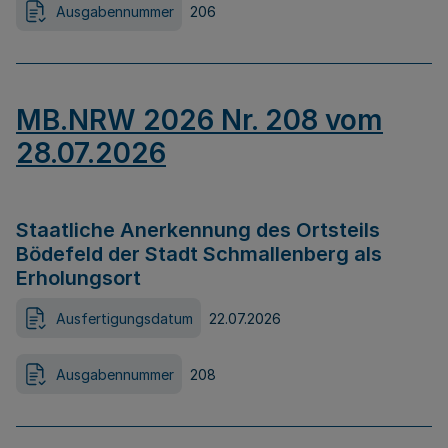
Ausgabennummer
206
MB.NRW 2026 Nr. 208 vom
28.07.2026
Staatliche Anerkennung des Ortsteils
Bödefeld der Stadt Schmallenberg als
Erholungsort
Ausfertigungsdatum
22.07.2026
Ausgabennummer
208