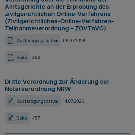
Amtsgerichte an der Erprobung des
zivilgerichtlichen Online-Verfahrens
(Zivilgerichtliches-Online-Verfahren-
Teilnahmeverordnung – ZOVTnVO)
Ausfertigungsdatum
08.07.2026
Seite
454
Dritte Verordnung zur Änderung der
Notarverordnung NRW
Ausfertigungsdatum
14.07.2026
Seite
457