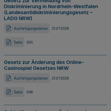
Gesetz zur Vermeidung von
Diskriminierung in Nordrhein-Westfalen
(Landesantidiskriminierungsgesetz –
LADG NRW)
Ausfertigungsdatum
21.07.2026
Seite
595
Gesetz zur Änderung des Online-
Casinospiel Gesetzes NRW
Ausfertigungsdatum
21.07.2026
Seite
598