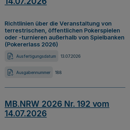
14.07.2026
Richtlinien über die Veranstaltung von
terrestrischen, öffentlichen Pokerspielen
oder -turnieren außerhalb von Spielbanken
(Pokererlass 2026)
Ausfertigungsdatum
13.07.2026
Ausgabennummer
188
MB.NRW 2026 Nr. 192 vom
14.07.2026