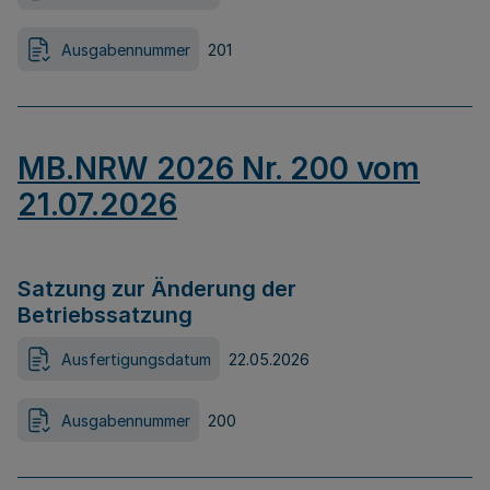
Ausgabennummer
201
MB.NRW 2026 Nr. 200 vom
21.07.2026
Satzung zur Änderung der
Betriebssatzung
Ausfertigungsdatum
22.05.2026
Ausgabennummer
200