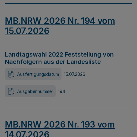
MB.NRW 2026 Nr. 194 vom
15.07.2026
Landtagswahl 2022 Feststellung von
Nachfolgern aus der Landesliste
Ausfertigungsdatum
15.07.2026
Ausgabennummer
194
MB.NRW 2026 Nr. 193 vom
14.07.2026