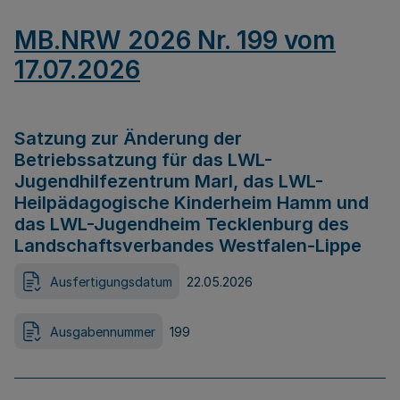
MB.NRW 2026 Nr. 199 vom
17.07.2026
Satzung zur Änderung der
Betriebssatzung für das LWL-
Jugendhilfezentrum Marl, das LWL-
Heilpädagogische Kinderheim Hamm und
das LWL-Jugendheim Tecklenburg des
Landschaftsverbandes Westfalen-Lippe
Ausfertigungsdatum
22.05.2026
Ausgabennummer
199