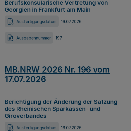
Berufskonsularische Vertretung von
Georgien in Frankfurt am Main
Ausfertigungsdatum
16.07.2026
Ausgabennummer
197
MB.NRW 2026 Nr. 196 vom
17.07.2026
Berichtigung der Änderung der Satzung
des Rheinischen Sparkassen- und
Giroverbandes
Ausfertigungsdatum
16.07.2026