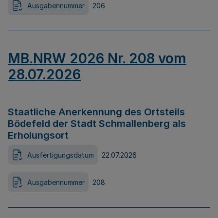
Ausgabennummer
206
MB.NRW 2026 Nr. 208 vom
28.07.2026
Staatliche Anerkennung des Ortsteils
Bödefeld der Stadt Schmallenberg als
Erholungsort
Ausfertigungsdatum
22.07.2026
Ausgabennummer
208