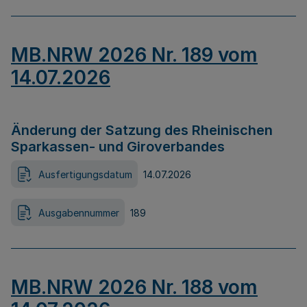
MB.NRW 2026 Nr. 189 vom
14.07.2026
Änderung der Satzung des Rheinischen
Sparkassen- und Giroverbandes
Ausfertigungsdatum
14.07.2026
Ausgabennummer
189
MB.NRW 2026 Nr. 188 vom