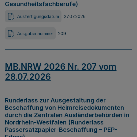
Gesundheitsfachberufe)
Ausfertigungsdatum
27.07.2026
Ausgabennummer
209
MB.NRW 2026 Nr. 207 vom
28.07.2026
Runderlass zur Ausgestaltung der
Beschaffung von Heimreisedokumenten
durch die Zentralen Ausländerbehörden in
Nordrhein-Westfalen (Runderlass
Passersatzpapier-Beschaffung – PEP-