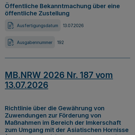
Öffentliche Bekanntmachung über eine
öffentliche Zustellung
Ausfertigungsdatum
13.07.2026
Ausgabennummer
192
MB.NRW 2026 Nr. 187 vom
13.07.2026
Richtlinie über die Gewährung von
Zuwendungen zur Förderung von
Maßnahmen im Bereich der Imkerschaft
zum Umgang mit der Asiatischen Hornisse