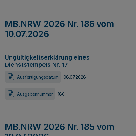
MB.NRW 2026 Nr. 186 vom
10.07.2026
Ungültigkeitserklärung eines
Dienststempels Nr. 17
Ausfertigungsdatum
08.07.2026
Ausgabennummer
186
MB.NRW 2026 Nr. 185 vom