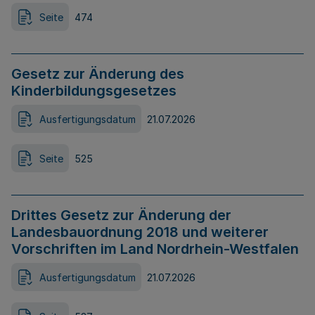
Seite
474
Gesetz zur Änderung des
Kinderbildungsgesetzes
Ausfertigungsdatum
21.07.2026
Seite
525
Drittes Gesetz zur Änderung der
Landesbauordnung 2018 und weiterer
Vorschriften im Land Nordrhein-Westfalen
Ausfertigungsdatum
21.07.2026