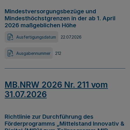
Mindestversorgungsbezüge und
Mindesthöchstgrenzen in der ab 1. April
2026 maßgeblichen Höhe
Ausfertigungsdatum
22.07.2026
Ausgabennummer
212
MB.NRW 2026 Nr. 211 vom
31.07.2026
Richtlinie zur Durchführung des
Förderprogramms „Mittelstand Innovativ &