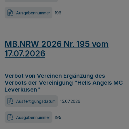
Ausgabennummer
196
MB.NRW 2026 Nr. 195 vom
17.07.2026
Verbot von Vereinen Ergänzung des
Verbots der Vereinigung "Hells Angels MC
Leverkusen"
Ausfertigungsdatum
15.07.2026
Ausgabennummer
195