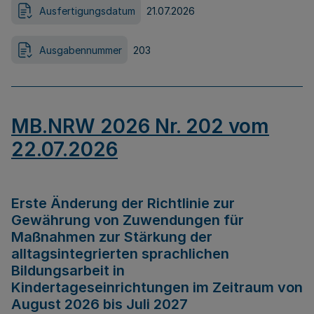
Ausfertigungsdatum
21.07.2026
Ausgabennummer
203
MB.NRW 2026 Nr. 202 vom
22.07.2026
Erste Änderung der Richtlinie zur
Gewährung von Zuwendungen für
Maßnahmen zur Stärkung der
alltagsintegrierten sprachlichen
Bildungsarbeit in
Kindertageseinrichtungen im Zeitraum von
August 2026 bis Juli 2027