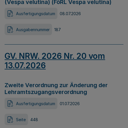
(Vespa velutina) (FöRL Vespa velutina)
Ausfertigungsdatum
08.07.2026
Ausgabennummer
187
GV. NRW. 2026 Nr. 20 vom
13.07.2026
Zweite Verordnung zur Änderung der
Lehramtszugangsverordnung
Ausfertigungsdatum
01.07.2026
Seite
448