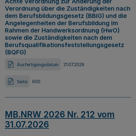
Achte Verordnung zur Änderung der
Verordnung über die Zuständigkeiten nach
dem Berufsbildungsgesetz (BBiG) und die
Angelegenheiten der Berufsbildung im
Rahmen der Handwerksordnung (HwO)
sowie die Zuständigkeiten nach dem
Berufsqualifikationsfeststellungsgesetz
(BQFG)
Ausfertigungsdatum
21.07.2026
Seite
600
MB.NRW 2026 Nr. 212 vom
31.07.2026