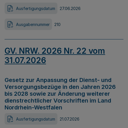
Ausfertigungsdatum
27.06.2026
Ausgabennummer
210
GV. NRW. 2026 Nr. 22 vom
31.07.2026
Gesetz zur Anpassung der Dienst- und
Versorgungsbezüge in den Jahren 2026
bis 2028 sowie zur Änderung weiterer
dienstrechtlicher Vorschriften im Land
Nordrhein-Westfalen
Ausfertigungsdatum
21.07.2026