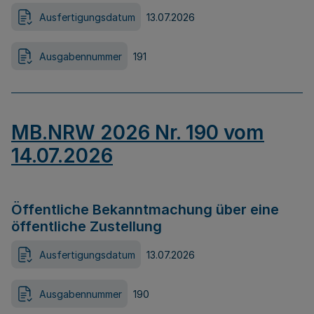
Ausfertigungsdatum
13.07.2026
Ausgabennummer
191
MB.NRW 2026 Nr. 190 vom
14.07.2026
Öffentliche Bekanntmachung über eine
öffentliche Zustellung
Ausfertigungsdatum
13.07.2026
Ausgabennummer
190