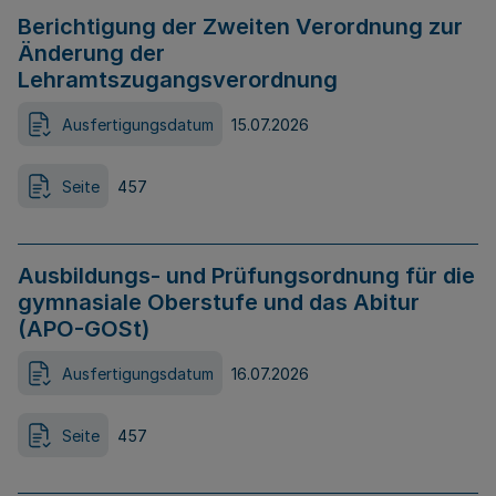
Berichtigung der Zweiten Verordnung zur
Änderung der
Lehramtszugangsverordnung
Ausfertigungsdatum
15.07.2026
Seite
457
Ausbildungs- und Prüfungsordnung für die
gymnasiale Oberstufe und das Abitur
(APO-GOSt)
Ausfertigungsdatum
16.07.2026
Seite
457