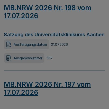
MB.NRW 2026 Nr. 198 vom
17.07.2026
Satzung des Universitätsklinikums Aachen
Ausfertigungsdatum
01.07.2026
Ausgabennummer
198
MB.NRW 2026 Nr. 197 vom
17.07.2026