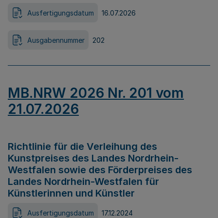
Ausfertigungsdatum
16.07.2026
Ausgabennummer
202
MB.NRW 2026 Nr. 201 vom
21.07.2026
Richtlinie für die Verleihung des
Kunstpreises des Landes Nordrhein-
Westfalen sowie des Förderpreises des
Landes Nordrhein-Westfalen für
Künstlerinnen und Künstler
Ausfertigungsdatum
17.12.2024