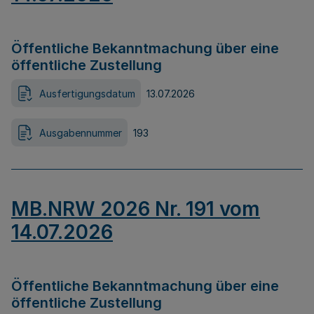
Öffentliche Bekanntmachung über eine
öffentliche Zustellung
Ausfertigungsdatum
13.07.2026
Ausgabennummer
193
MB.NRW 2026 Nr. 191 vom
14.07.2026
Öffentliche Bekanntmachung über eine
öffentliche Zustellung