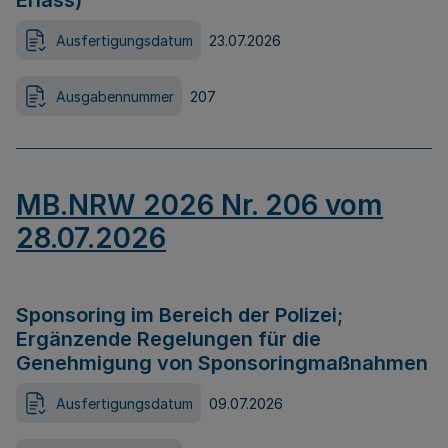
Erlass)
Ausfertigungsdatum
23.07.2026
Ausgabennummer
207
MB.NRW 2026 Nr. 206 vom
28.07.2026
Sponsoring im Bereich der Polizei;
Ergänzende Regelungen für die
Genehmigung von Sponsoringmaßnahmen
Ausfertigungsdatum
09.07.2026