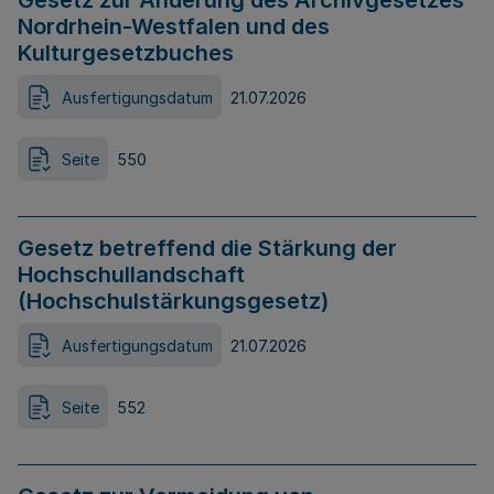
Gesetz zur Änderung des Archivgesetzes
Nordrhein-Westfalen und des
Kulturgesetzbuches
Ausfertigungsdatum
21.07.2026
Seite
550
Gesetz betreffend die Stärkung der
Hochschullandschaft
(Hochschulstärkungsgesetz)
Ausfertigungsdatum
21.07.2026
Seite
552