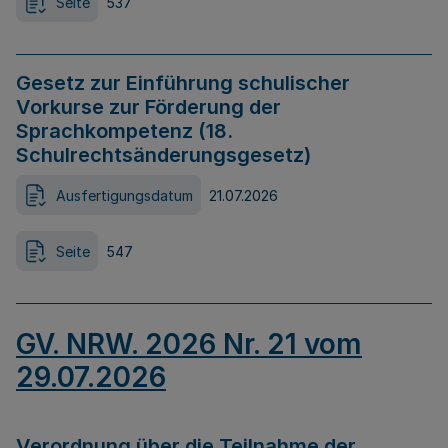
Seite
537
Gesetz zur Einführung schulischer
Vorkurse zur Förderung der
Sprachkompetenz (18.
Schulrechtsänderungsgesetz)
Ausfertigungsdatum
21.07.2026
Seite
547
GV. NRW. 2026 Nr. 21 vom
29.07.2026
Verordnung über die Teilnahme der