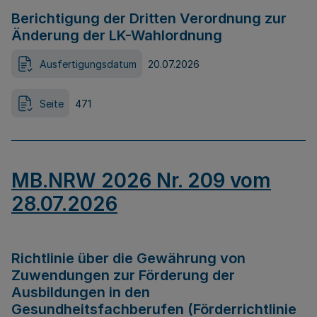
Berichtigung der Dritten Verordnung zur
Änderung der LK-Wahlordnung
Ausfertigungsdatum
20.07.2026
Seite
471
MB.NRW 2026 Nr. 209 vom
28.07.2026
Richtlinie über die Gewährung von
Zuwendungen zur Förderung der
Ausbildungen in den
Gesundheitsfachberufen (Förderrichtlinie