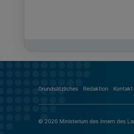
Grundsätzliches
Redaktion
Kontakt
© 2026 Ministerium des Innern des L