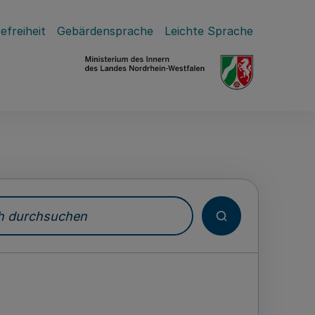
efreiheit
Gebärdensprache
Leichte Sprache
durchsuchen