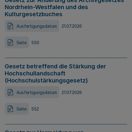
Gesetz zur Änderung des Archivgesetzes
Nordrhein-Westfalen und des
Kulturgesetzbuches
Ausfertigungsdatum
21.07.2026
Seite
550
Gesetz betreffend die Stärkung der
Hochschullandschaft
(Hochschulstärkungsgesetz)
Ausfertigungsdatum
21.07.2026
Seite
552