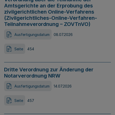
Amtsgerichte an der Erprobung des
zivilgerichtlichen Online-Verfahrens
(Zivilgerichtliches-Online-Verfahren-
Teilnahmeverordnung – ZOVTnVO)
Ausfertigungsdatum
08.07.2026
Seite
454
Dritte Verordnung zur Änderung der
Notarverordnung NRW
Ausfertigungsdatum
14.07.2026
Seite
457