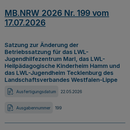
MB.NRW 2026 Nr. 199 vom
17.07.2026
Satzung zur Änderung der
Betriebssatzung für das LWL-
Jugendhilfezentrum Marl, das LWL-
Heilpädagogische Kinderheim Hamm und
das LWL-Jugendheim Tecklenburg des
Landschaftsverbandes Westfalen-Lippe
Ausfertigungsdatum
22.05.2026
Ausgabennummer
199