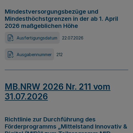
Mindestversorgungsbezüge und
Mindesthöchstgrenzen in der ab 1. April
2026 maßgeblichen Höhe
Ausfertigungsdatum
22.07.2026
Ausgabennummer
212
MB.NRW 2026 Nr. 211 vom
31.07.2026
Richtlinie zur Durchführung des
Förderprogramms „Mittelstand Innovativ &