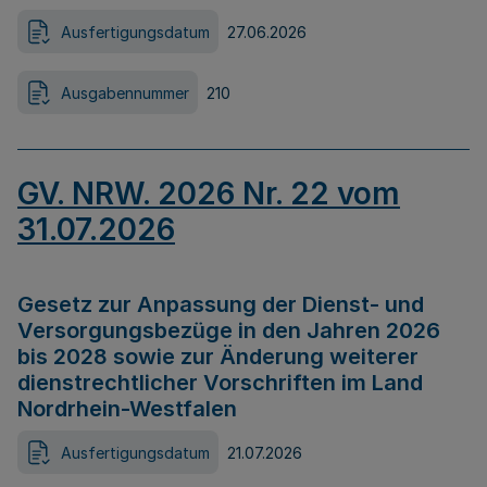
Ausfertigungsdatum
27.06.2026
Ausgabennummer
210
GV. NRW. 2026 Nr. 22 vom
31.07.2026
Gesetz zur Anpassung der Dienst- und
Versorgungsbezüge in den Jahren 2026
bis 2028 sowie zur Änderung weiterer
dienstrechtlicher Vorschriften im Land
Nordrhein-Westfalen
Ausfertigungsdatum
21.07.2026