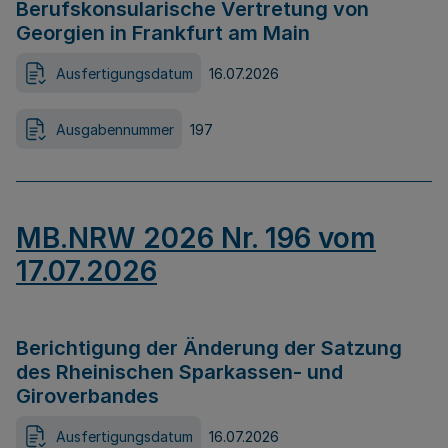
Berufskonsularische Vertretung von
Georgien in Frankfurt am Main
Ausfertigungsdatum
16.07.2026
Ausgabennummer
197
MB.NRW 2026 Nr. 196 vom
17.07.2026
Berichtigung der Änderung der Satzung
des Rheinischen Sparkassen- und
Giroverbandes
Ausfertigungsdatum
16.07.2026