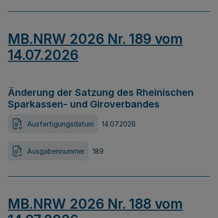
MB.NRW 2026 Nr. 189 vom
14.07.2026
Änderung der Satzung des Rheinischen
Sparkassen- und Giroverbandes
Ausfertigungsdatum
14.07.2026
Ausgabennummer
189
MB.NRW 2026 Nr. 188 vom