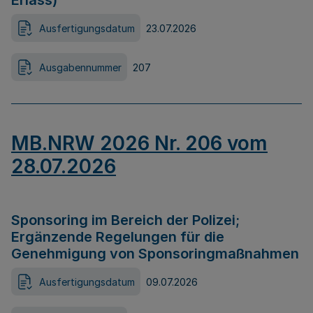
Erlass)
Ausfertigungsdatum
23.07.2026
Ausgabennummer
207
MB.NRW 2026 Nr. 206 vom
28.07.2026
Sponsoring im Bereich der Polizei;
Ergänzende Regelungen für die
Genehmigung von Sponsoringmaßnahmen
Ausfertigungsdatum
09.07.2026