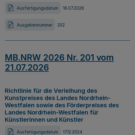
Ausfertigungsdatum
16.07.2026
Ausgabennummer
202
MB.NRW 2026 Nr. 201 vom
21.07.2026
Richtlinie für die Verleihung des
Kunstpreises des Landes Nordrhein-
Westfalen sowie des Förderpreises des
Landes Nordrhein-Westfalen für
Künstlerinnen und Künstler
Ausfertigungsdatum
17.12.2024