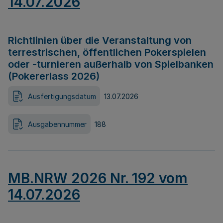
14.07.2026
Richtlinien über die Veranstaltung von
terrestrischen, öffentlichen Pokerspielen
oder -turnieren außerhalb von Spielbanken
(Pokererlass 2026)
Ausfertigungsdatum
13.07.2026
Ausgabennummer
188
MB.NRW 2026 Nr. 192 vom
14.07.2026