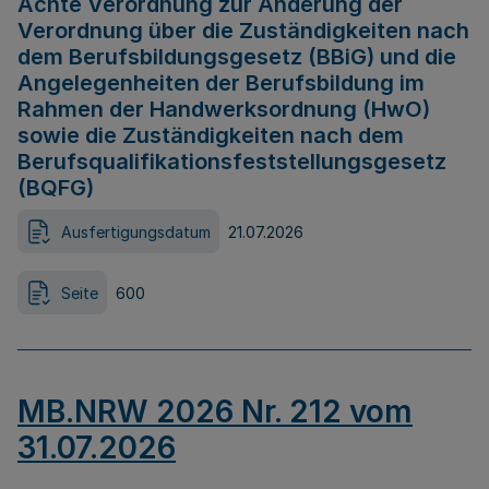
Achte Verordnung zur Änderung der
Verordnung über die Zuständigkeiten nach
dem Berufsbildungsgesetz (BBiG) und die
Angelegenheiten der Berufsbildung im
Rahmen der Handwerksordnung (HwO)
sowie die Zuständigkeiten nach dem
Berufsqualifikationsfeststellungsgesetz
(BQFG)
Ausfertigungsdatum
21.07.2026
Seite
600
MB.NRW 2026 Nr. 212 vom
31.07.2026