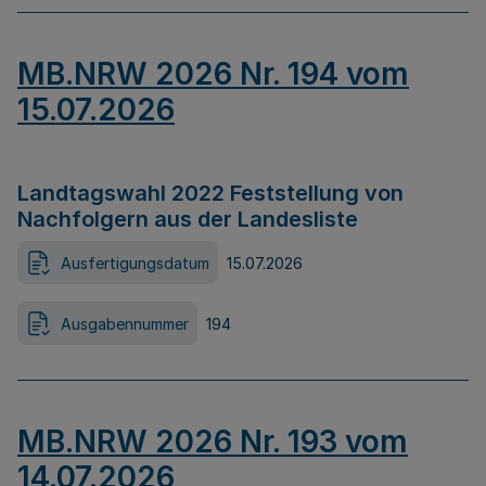
MB.NRW 2026 Nr. 194 vom
15.07.2026
Landtagswahl 2022 Feststellung von
Nachfolgern aus der Landesliste
Ausfertigungsdatum
15.07.2026
Ausgabennummer
194
MB.NRW 2026 Nr. 193 vom
14.07.2026