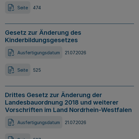
Seite
474
Gesetz zur Änderung des
Kinderbildungsgesetzes
Ausfertigungsdatum
21.07.2026
Seite
525
Drittes Gesetz zur Änderung der
Landesbauordnung 2018 und weiterer
Vorschriften im Land Nordrhein-Westfalen
Ausfertigungsdatum
21.07.2026