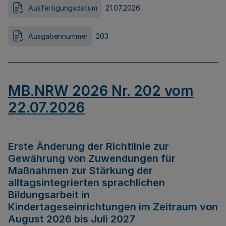
Ausfertigungsdatum
21.07.2026
Ausgabennummer
203
MB.NRW 2026 Nr. 202 vom
22.07.2026
Erste Änderung der Richtlinie zur
Gewährung von Zuwendungen für
Maßnahmen zur Stärkung der
alltagsintegrierten sprachlichen
Bildungsarbeit in
Kindertageseinrichtungen im Zeitraum von
August 2026 bis Juli 2027