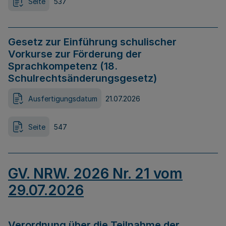
Seite
537
Gesetz zur Einführung schulischer
Vorkurse zur Förderung der
Sprachkompetenz (18.
Schulrechtsänderungsgesetz)
Ausfertigungsdatum
21.07.2026
Seite
547
GV. NRW. 2026 Nr. 21 vom
29.07.2026
Verordnung über die Teilnahme der