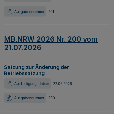
Ausgabennummer
201
MB.NRW 2026 Nr. 200 vom
21.07.2026
Satzung zur Änderung der
Betriebssatzung
Ausfertigungsdatum
22.05.2026
Ausgabennummer
200