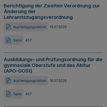
Berichtigung der Zweiten Verordnung zur
Änderung der
Lehramtszugangsverordnung
Ausfertigungsdatum
15.07.2026
Seite
457
Ausbildungs- und Prüfungsordnung für die
gymnasiale Oberstufe und das Abitur
(APO-GOSt)
Ausfertigungsdatum
16.07.2026
Seite
457