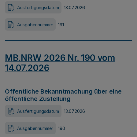
Ausfertigungsdatum
13.07.2026
Ausgabennummer
191
MB.NRW 2026 Nr. 190 vom
14.07.2026
Öffentliche Bekanntmachung über eine
öffentliche Zustellung
Ausfertigungsdatum
13.07.2026
Ausgabennummer
190