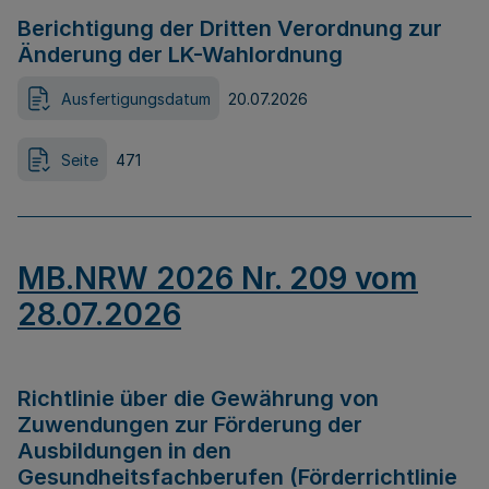
Berichtigung der Dritten Verordnung zur
Änderung der LK-Wahlordnung
Ausfertigungsdatum
20.07.2026
Seite
471
MB.NRW 2026 Nr. 209 vom
28.07.2026
Richtlinie über die Gewährung von
Zuwendungen zur Förderung der
Ausbildungen in den
Gesundheitsfachberufen (Förderrichtlinie