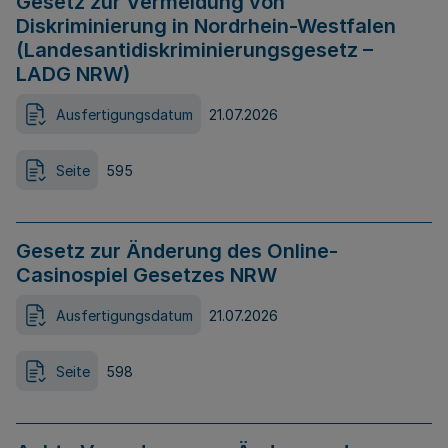
Gesetz zur Vermeidung von
Diskriminierung in Nordrhein-Westfalen
(Landesantidiskriminierungsgesetz –
LADG NRW)
Ausfertigungsdatum
21.07.2026
Seite
595
Gesetz zur Änderung des Online-
Casinospiel Gesetzes NRW
Ausfertigungsdatum
21.07.2026
Seite
598