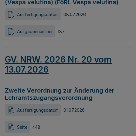
(Vespa velutina) (FöRL Vespa velutina)
Ausfertigungsdatum
08.07.2026
Ausgabennummer
187
GV. NRW. 2026 Nr. 20 vom
13.07.2026
Zweite Verordnung zur Änderung der
Lehramtszugangsverordnung
Ausfertigungsdatum
01.07.2026
Seite
448