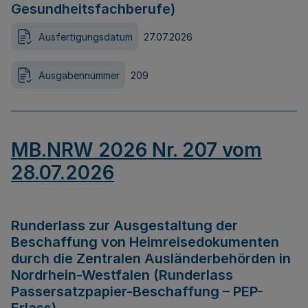
Gesundheitsfachberufe)
Ausfertigungsdatum
27.07.2026
Ausgabennummer
209
MB.NRW 2026 Nr. 207 vom
28.07.2026
Runderlass zur Ausgestaltung der
Beschaffung von Heimreisedokumenten
durch die Zentralen Ausländerbehörden in
Nordrhein-Westfalen (Runderlass
Passersatzpapier-Beschaffung – PEP-