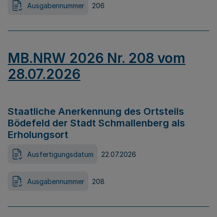
Ausgabennummer
206
MB.NRW 2026 Nr. 208 vom
28.07.2026
Staatliche Anerkennung des Ortsteils
Bödefeld der Stadt Schmallenberg als
Erholungsort
Ausfertigungsdatum
22.07.2026
Ausgabennummer
208