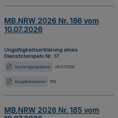
MB.NRW 2026 Nr. 186 vom
10.07.2026
Ungültigkeitserklärung eines
Dienststempels Nr. 17
Ausfertigungsdatum
08.07.2026
Ausgabennummer
186
MB.NRW 2026 Nr. 185 vom