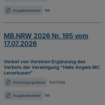
Ausgabennummer
196
MB.NRW 2026 Nr. 195 vom
17.07.2026
Verbot von Vereinen Ergänzung des
Verbots der Vereinigung "Hells Angels MC
Leverkusen"
Ausfertigungsdatum
15.07.2026
Ausgabennummer
195