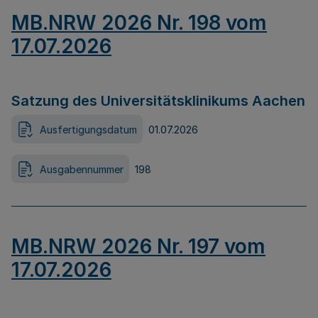
MB.NRW 2026 Nr. 198 vom
17.07.2026
Satzung des Universitätsklinikums Aachen
Ausfertigungsdatum
01.07.2026
Ausgabennummer
198
MB.NRW 2026 Nr. 197 vom
17.07.2026