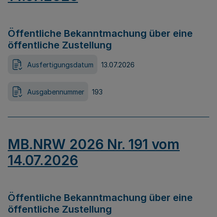
Öffentliche Bekanntmachung über eine
öffentliche Zustellung
Ausfertigungsdatum
13.07.2026
Ausgabennummer
193
MB.NRW 2026 Nr. 191 vom
14.07.2026
Öffentliche Bekanntmachung über eine
öffentliche Zustellung