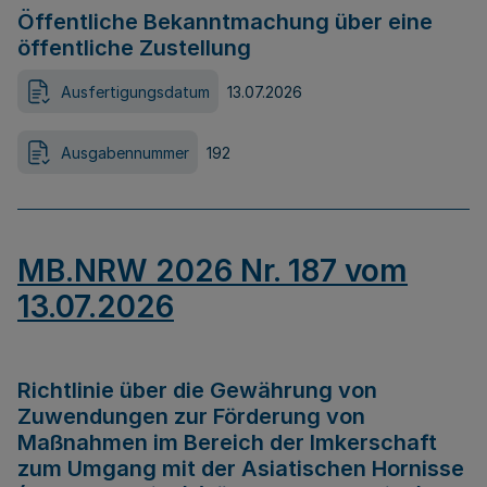
Öffentliche Bekanntmachung über eine
öffentliche Zustellung
Ausfertigungsdatum
13.07.2026
Ausgabennummer
192
MB.NRW 2026 Nr. 187 vom
13.07.2026
Richtlinie über die Gewährung von
Zuwendungen zur Förderung von
Maßnahmen im Bereich der Imkerschaft
zum Umgang mit der Asiatischen Hornisse