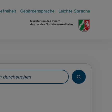
efreiheit
Gebärdensprache
Leichte Sprache
durchsuchen