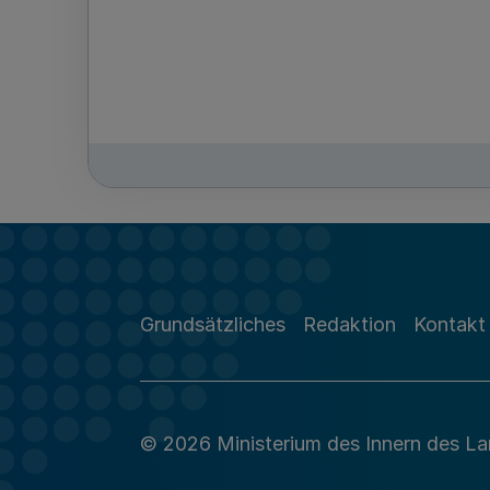
Grundsätzliches
Redaktion
Kontakt
© 2026 Ministerium des Innern des L