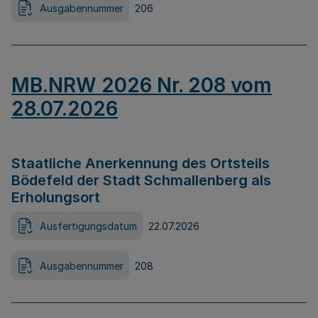
Ausgabennummer
206
MB.NRW 2026 Nr. 208 vom
28.07.2026
Staatliche Anerkennung des Ortsteils
Bödefeld der Stadt Schmallenberg als
Erholungsort
Ausfertigungsdatum
22.07.2026
Ausgabennummer
208