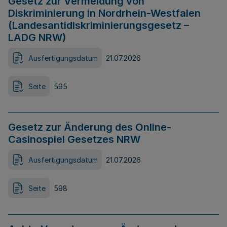
Gesetz zur Vermeidung von
Diskriminierung in Nordrhein-Westfalen
(Landesantidiskriminierungsgesetz –
LADG NRW)
Ausfertigungsdatum
21.07.2026
Seite
595
Gesetz zur Änderung des Online-
Casinospiel Gesetzes NRW
Ausfertigungsdatum
21.07.2026
Seite
598