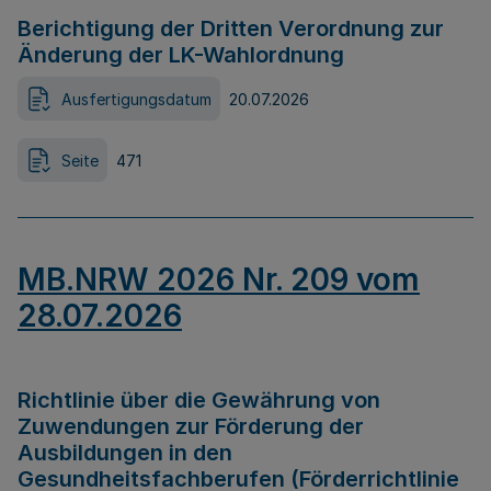
Berichtigung der Dritten Verordnung zur
Änderung der LK-Wahlordnung
Ausfertigungsdatum
20.07.2026
Seite
471
MB.NRW 2026 Nr. 209 vom
28.07.2026
Richtlinie über die Gewährung von
Zuwendungen zur Förderung der
Ausbildungen in den
Gesundheitsfachberufen (Förderrichtlinie