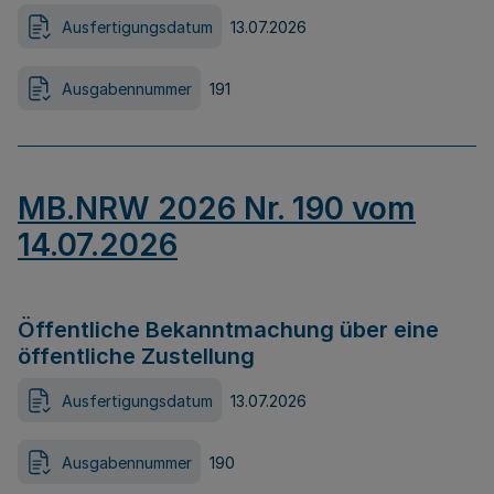
Ausfertigungsdatum
13.07.2026
Ausgabennummer
191
MB.NRW 2026 Nr. 190 vom
14.07.2026
Öffentliche Bekanntmachung über eine
öffentliche Zustellung
Ausfertigungsdatum
13.07.2026
Ausgabennummer
190