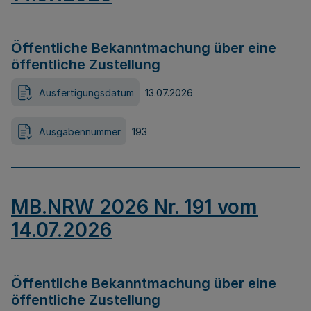
Öffentliche Bekanntmachung über eine
öffentliche Zustellung
Ausfertigungsdatum
13.07.2026
Ausgabennummer
193
MB.NRW 2026 Nr. 191 vom
14.07.2026
Öffentliche Bekanntmachung über eine
öffentliche Zustellung