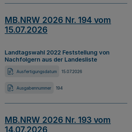
MB.NRW 2026 Nr. 194 vom
15.07.2026
Landtagswahl 2022 Feststellung von
Nachfolgern aus der Landesliste
Ausfertigungsdatum
15.07.2026
Ausgabennummer
194
MB.NRW 2026 Nr. 193 vom
14.07.2026