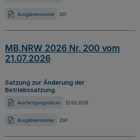
Ausgabennummer
201
MB.NRW 2026 Nr. 200 vom
21.07.2026
Satzung zur Änderung der
Betriebssatzung
Ausfertigungsdatum
22.05.2026
Ausgabennummer
200