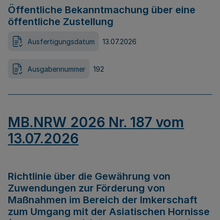
Öffentliche Bekanntmachung über eine
öffentliche Zustellung
Ausfertigungsdatum
13.07.2026
Ausgabennummer
192
MB.NRW 2026 Nr. 187 vom
13.07.2026
Richtlinie über die Gewährung von
Zuwendungen zur Förderung von
Maßnahmen im Bereich der Imkerschaft
zum Umgang mit der Asiatischen Hornisse