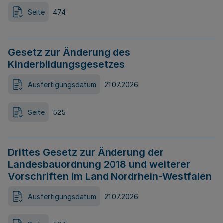
Seite
474
Gesetz zur Änderung des
Kinderbildungsgesetzes
Ausfertigungsdatum
21.07.2026
Seite
525
Drittes Gesetz zur Änderung der
Landesbauordnung 2018 und weiterer
Vorschriften im Land Nordrhein-Westfalen
Ausfertigungsdatum
21.07.2026