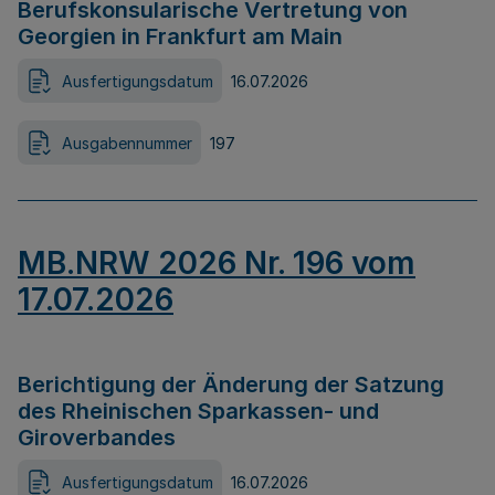
Berufskonsularische Vertretung von
Georgien in Frankfurt am Main
Ausfertigungsdatum
16.07.2026
Ausgabennummer
197
MB.NRW 2026 Nr. 196 vom
17.07.2026
Berichtigung der Änderung der Satzung
des Rheinischen Sparkassen- und
Giroverbandes
Ausfertigungsdatum
16.07.2026