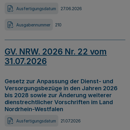
Ausfertigungsdatum
27.06.2026
Ausgabennummer
210
GV. NRW. 2026 Nr. 22 vom
31.07.2026
Gesetz zur Anpassung der Dienst- und
Versorgungsbezüge in den Jahren 2026
bis 2028 sowie zur Änderung weiterer
dienstrechtlicher Vorschriften im Land
Nordrhein-Westfalen
Ausfertigungsdatum
21.07.2026