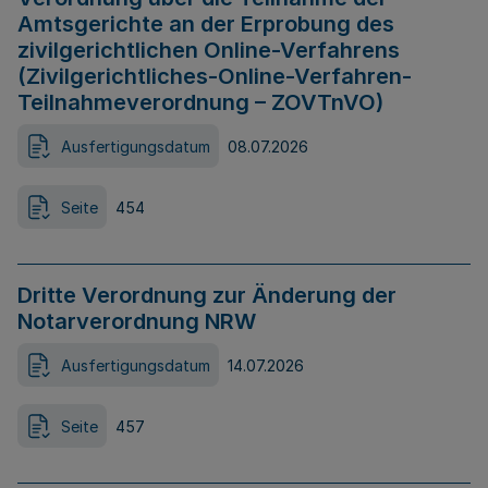
Amtsgerichte an der Erprobung des
zivilgerichtlichen Online-Verfahrens
(Zivilgerichtliches-Online-Verfahren-
Teilnahmeverordnung – ZOVTnVO)
Ausfertigungsdatum
08.07.2026
Seite
454
Dritte Verordnung zur Änderung der
Notarverordnung NRW
Ausfertigungsdatum
14.07.2026
Seite
457