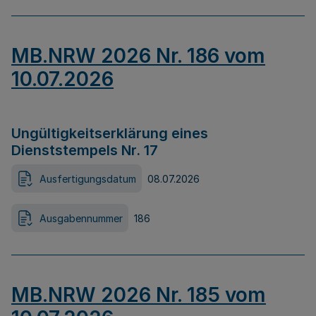
MB.NRW 2026 Nr. 186 vom
10.07.2026
Ungültigkeitserklärung eines
Dienststempels Nr. 17
Ausfertigungsdatum
08.07.2026
Ausgabennummer
186
MB.NRW 2026 Nr. 185 vom