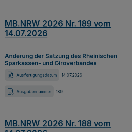
MB.NRW 2026 Nr. 189 vom
14.07.2026
Änderung der Satzung des Rheinischen
Sparkassen- und Giroverbandes
Ausfertigungsdatum
14.07.2026
Ausgabennummer
189
MB.NRW 2026 Nr. 188 vom