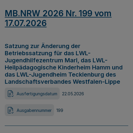
MB.NRW 2026 Nr. 199 vom
17.07.2026
Satzung zur Änderung der
Betriebssatzung für das LWL-
Jugendhilfezentrum Marl, das LWL-
Heilpädagogische Kinderheim Hamm und
das LWL-Jugendheim Tecklenburg des
Landschaftsverbandes Westfalen-Lippe
Ausfertigungsdatum
22.05.2026
Ausgabennummer
199