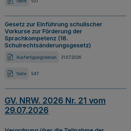
Seite
537
Gesetz zur Einführung schulischer
Vorkurse zur Förderung der
Sprachkompetenz (18.
Schulrechtsänderungsgesetz)
Ausfertigungsdatum
21.07.2026
Seite
547
GV. NRW. 2026 Nr. 21 vom
29.07.2026
Verordnung über die Teilnahme der