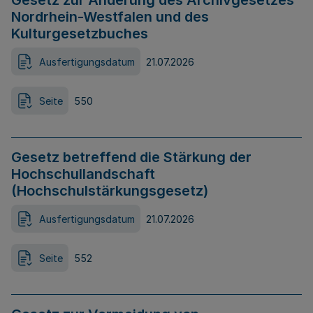
Gesetz zur Änderung des Archivgesetzes
Nordrhein-Westfalen und des
Kulturgesetzbuches
Ausfertigungsdatum
21.07.2026
Seite
550
Gesetz betreffend die Stärkung der
Hochschullandschaft
(Hochschulstärkungsgesetz)
Ausfertigungsdatum
21.07.2026
Seite
552