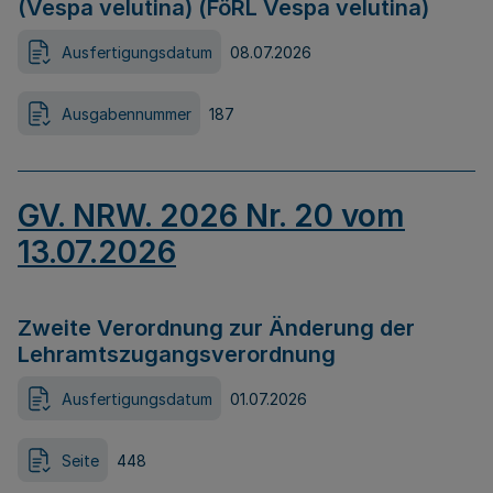
(Vespa velutina) (FöRL Vespa velutina)
Ausfertigungsdatum
08.07.2026
Ausgabennummer
187
GV. NRW. 2026 Nr. 20 vom
13.07.2026
Zweite Verordnung zur Änderung der
Lehramtszugangsverordnung
Ausfertigungsdatum
01.07.2026
Seite
448