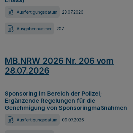
Erlass)
Ausfertigungsdatum
23.07.2026
Ausgabennummer
207
MB.NRW 2026 Nr. 206 vom
28.07.2026
Sponsoring im Bereich der Polizei;
Ergänzende Regelungen für die
Genehmigung von Sponsoringmaßnahmen
Ausfertigungsdatum
09.07.2026