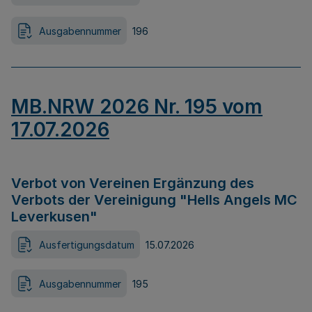
Ausgabennummer
196
MB.NRW 2026 Nr. 195 vom
17.07.2026
Verbot von Vereinen Ergänzung des
Verbots der Vereinigung "Hells Angels MC
Leverkusen"
Ausfertigungsdatum
15.07.2026
Ausgabennummer
195