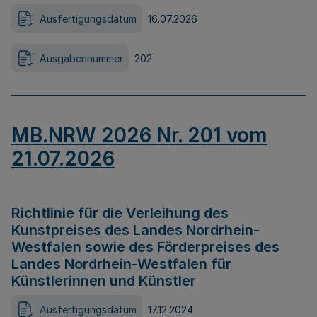
Ausfertigungsdatum
16.07.2026
Ausgabennummer
202
MB.NRW 2026 Nr. 201 vom
21.07.2026
Richtlinie für die Verleihung des
Kunstpreises des Landes Nordrhein-
Westfalen sowie des Förderpreises des
Landes Nordrhein-Westfalen für
Künstlerinnen und Künstler
Ausfertigungsdatum
17.12.2024