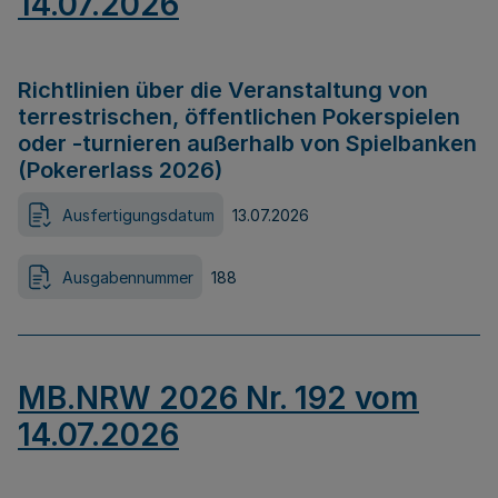
14.07.2026
Richtlinien über die Veranstaltung von
terrestrischen, öffentlichen Pokerspielen
oder -turnieren außerhalb von Spielbanken
(Pokererlass 2026)
Ausfertigungsdatum
13.07.2026
Ausgabennummer
188
MB.NRW 2026 Nr. 192 vom
14.07.2026