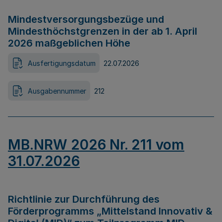
Mindestversorgungsbezüge und
Mindesthöchstgrenzen in der ab 1. April
2026 maßgeblichen Höhe
Ausfertigungsdatum
22.07.2026
Ausgabennummer
212
MB.NRW 2026 Nr. 211 vom
31.07.2026
Richtlinie zur Durchführung des
Förderprogramms „Mittelstand Innovativ &