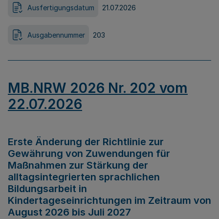
Ausfertigungsdatum
21.07.2026
Ausgabennummer
203
MB.NRW 2026 Nr. 202 vom
22.07.2026
Erste Änderung der Richtlinie zur
Gewährung von Zuwendungen für
Maßnahmen zur Stärkung der
alltagsintegrierten sprachlichen
Bildungsarbeit in
Kindertageseinrichtungen im Zeitraum von
August 2026 bis Juli 2027