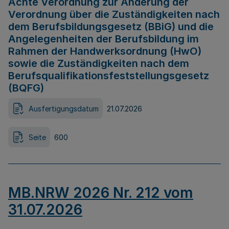
Achte Verordnung zur Änderung der
Verordnung über die Zuständigkeiten nach
dem Berufsbildungsgesetz (BBiG) und die
Angelegenheiten der Berufsbildung im
Rahmen der Handwerksordnung (HwO)
sowie die Zuständigkeiten nach dem
Berufsqualifikationsfeststellungsgesetz
(BQFG)
Ausfertigungsdatum
21.07.2026
Seite
600
MB.NRW 2026 Nr. 212 vom
31.07.2026