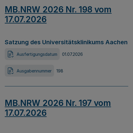
MB.NRW 2026 Nr. 198 vom
17.07.2026
Satzung des Universitätsklinikums Aachen
Ausfertigungsdatum
01.07.2026
Ausgabennummer
198
MB.NRW 2026 Nr. 197 vom
17.07.2026