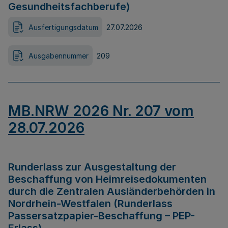
Gesundheitsfachberufe)
Ausfertigungsdatum
27.07.2026
Ausgabennummer
209
MB.NRW 2026 Nr. 207 vom
28.07.2026
Runderlass zur Ausgestaltung der
Beschaffung von Heimreisedokumenten
durch die Zentralen Ausländerbehörden in
Nordrhein-Westfalen (Runderlass
Passersatzpapier-Beschaffung – PEP-