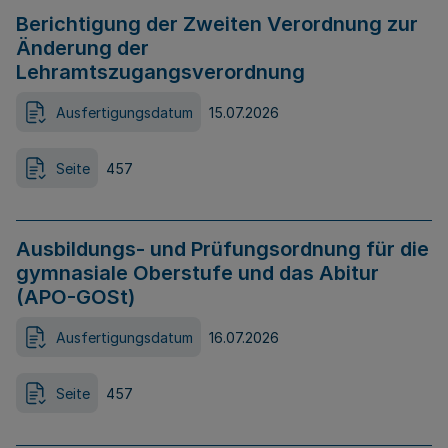
Berichtigung der Zweiten Verordnung zur
Änderung der
Lehramtszugangsverordnung
Ausfertigungsdatum
15.07.2026
Seite
457
Ausbildungs- und Prüfungsordnung für die
gymnasiale Oberstufe und das Abitur
(APO-GOSt)
Ausfertigungsdatum
16.07.2026
Seite
457