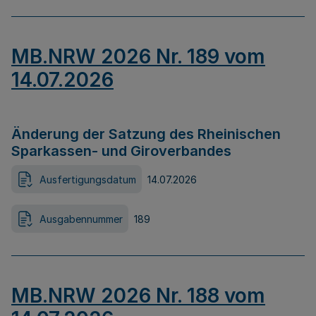
MB.NRW 2026 Nr. 189 vom
14.07.2026
Änderung der Satzung des Rheinischen
Sparkassen- und Giroverbandes
Ausfertigungsdatum
14.07.2026
Ausgabennummer
189
MB.NRW 2026 Nr. 188 vom