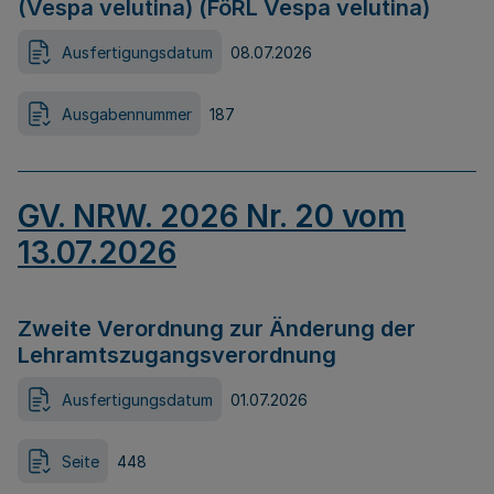
(Vespa velutina) (FöRL Vespa velutina)
Ausfertigungsdatum
08.07.2026
Ausgabennummer
187
GV. NRW. 2026 Nr. 20 vom
13.07.2026
Zweite Verordnung zur Änderung der
Lehramtszugangsverordnung
Ausfertigungsdatum
01.07.2026
Seite
448