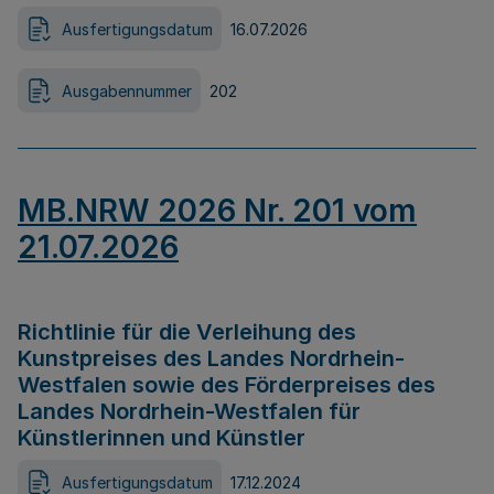
Ausfertigungsdatum
16.07.2026
Ausgabennummer
202
MB.NRW 2026 Nr. 201 vom
21.07.2026
Richtlinie für die Verleihung des
Kunstpreises des Landes Nordrhein-
Westfalen sowie des Förderpreises des
Landes Nordrhein-Westfalen für
Künstlerinnen und Künstler
Ausfertigungsdatum
17.12.2024