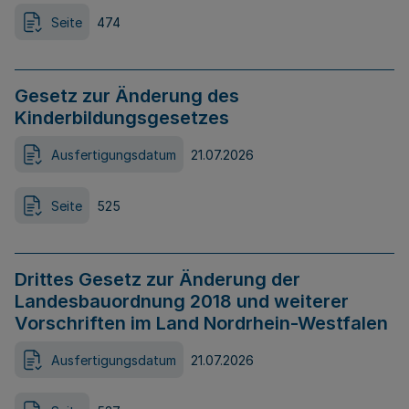
Seite
474
Gesetz zur Änderung des
Kinderbildungsgesetzes
Ausfertigungsdatum
21.07.2026
Seite
525
Drittes Gesetz zur Änderung der
Landesbauordnung 2018 und weiterer
Vorschriften im Land Nordrhein-Westfalen
Ausfertigungsdatum
21.07.2026