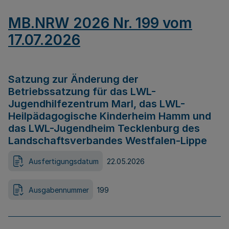
MB.NRW 2026 Nr. 199 vom
17.07.2026
Satzung zur Änderung der
Betriebssatzung für das LWL-
Jugendhilfezentrum Marl, das LWL-
Heilpädagogische Kinderheim Hamm und
das LWL-Jugendheim Tecklenburg des
Landschaftsverbandes Westfalen-Lippe
Ausfertigungsdatum
22.05.2026
Ausgabennummer
199