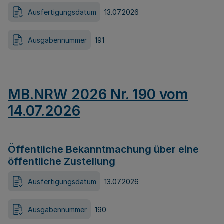
Ausfertigungsdatum
13.07.2026
Ausgabennummer
191
MB.NRW 2026 Nr. 190 vom
14.07.2026
Öffentliche Bekanntmachung über eine
öffentliche Zustellung
Ausfertigungsdatum
13.07.2026
Ausgabennummer
190