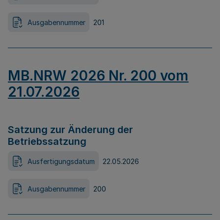
Ausgabennummer
201
MB.NRW 2026 Nr. 200 vom
21.07.2026
Satzung zur Änderung der
Betriebssatzung
Ausfertigungsdatum
22.05.2026
Ausgabennummer
200