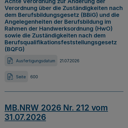
Achte Verordnung zur Änderung der
Verordnung über die Zuständigkeiten nach
dem Berufsbildungsgesetz (BBiG) und die
Angelegenheiten der Berufsbildung im
Rahmen der Handwerksordnung (HwO)
sowie die Zuständigkeiten nach dem
Berufsqualifikationsfeststellungsgesetz
(BQFG)
Ausfertigungsdatum
21.07.2026
Seite
600
MB.NRW 2026 Nr. 212 vom
31.07.2026