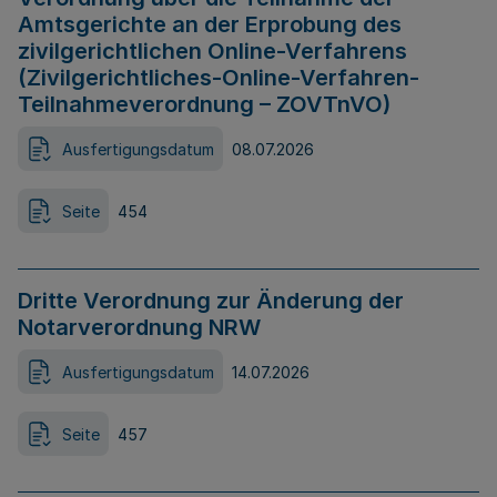
Amtsgerichte an der Erprobung des
zivilgerichtlichen Online-Verfahrens
(Zivilgerichtliches-Online-Verfahren-
Teilnahmeverordnung – ZOVTnVO)
Ausfertigungsdatum
08.07.2026
Seite
454
Dritte Verordnung zur Änderung der
Notarverordnung NRW
Ausfertigungsdatum
14.07.2026
Seite
457