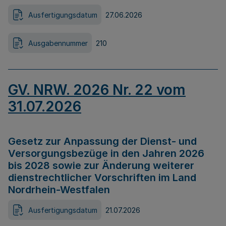
Ausfertigungsdatum
27.06.2026
Ausgabennummer
210
GV. NRW. 2026 Nr. 22 vom
31.07.2026
Gesetz zur Anpassung der Dienst- und
Versorgungsbezüge in den Jahren 2026
bis 2028 sowie zur Änderung weiterer
dienstrechtlicher Vorschriften im Land
Nordrhein-Westfalen
Ausfertigungsdatum
21.07.2026