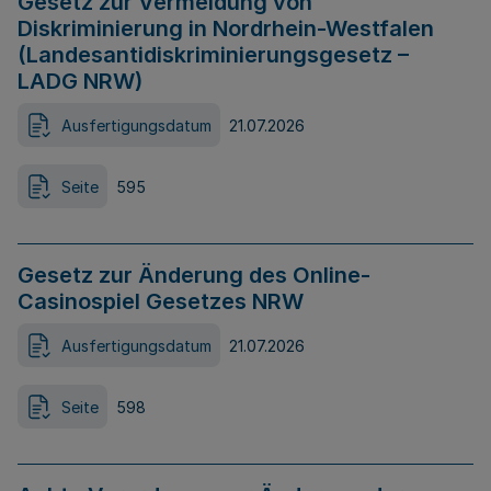
Gesetz zur Vermeidung von
Diskriminierung in Nordrhein-Westfalen
(Landesantidiskriminierungsgesetz –
LADG NRW)
Ausfertigungsdatum
21.07.2026
Seite
595
Gesetz zur Änderung des Online-
Casinospiel Gesetzes NRW
Ausfertigungsdatum
21.07.2026
Seite
598