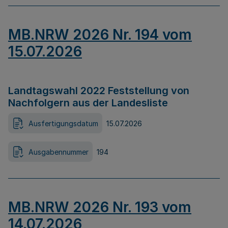
MB.NRW 2026 Nr. 194 vom
15.07.2026
Landtagswahl 2022 Feststellung von
Nachfolgern aus der Landesliste
Ausfertigungsdatum
15.07.2026
Ausgabennummer
194
MB.NRW 2026 Nr. 193 vom
14.07.2026