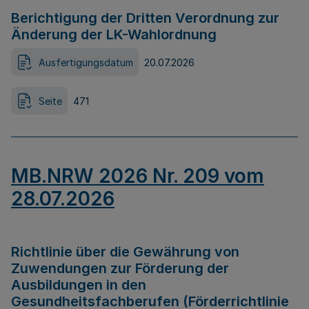
Berichtigung der Dritten Verordnung zur
Änderung der LK-Wahlordnung
Ausfertigungsdatum
20.07.2026
Seite
471
MB.NRW 2026 Nr. 209 vom
28.07.2026
Richtlinie über die Gewährung von
Zuwendungen zur Förderung der
Ausbildungen in den
Gesundheitsfachberufen (Förderrichtlinie