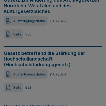
Gesetz zur Änderung des Archivgesetzes
Nordrhein-Westfalen und des
Kulturgesetzbuches
Ausfertigungsdatum
21.07.2026
Seite
550
Gesetz betreffend die Stärkung der
Hochschullandschaft
(Hochschulstärkungsgesetz)
Ausfertigungsdatum
21.07.2026
Seite
552