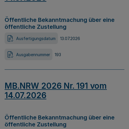
Öffentliche Bekanntmachung über eine
öffentliche Zustellung
Ausfertigungsdatum
13.07.2026
Ausgabennummer
193
MB.NRW 2026 Nr. 191 vom
14.07.2026
Öffentliche Bekanntmachung über eine
öffentliche Zustellung