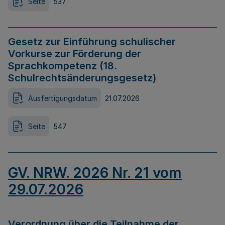
Seite
537
Gesetz zur Einführung schulischer
Vorkurse zur Förderung der
Sprachkompetenz (18.
Schulrechtsänderungsgesetz)
Ausfertigungsdatum
21.07.2026
Seite
547
GV. NRW. 2026 Nr. 21 vom
29.07.2026
Verordnung über die Teilnahme der