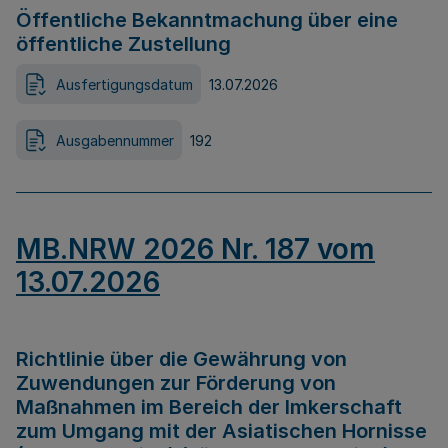
Öffentliche Bekanntmachung über eine
öffentliche Zustellung
Ausfertigungsdatum
13.07.2026
Ausgabennummer
192
MB.NRW 2026 Nr. 187 vom
13.07.2026
Richtlinie über die Gewährung von
Zuwendungen zur Förderung von
Maßnahmen im Bereich der Imkerschaft
zum Umgang mit der Asiatischen Hornisse