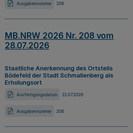
Ausgabennummer
206
MB.NRW 2026 Nr. 208 vom
28.07.2026
Staatliche Anerkennung des Ortsteils
Bödefeld der Stadt Schmallenberg als
Erholungsort
Ausfertigungsdatum
22.07.2026
Ausgabennummer
208