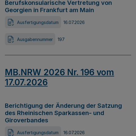
Berufskonsularische Vertretung von
Georgien in Frankfurt am Main
Ausfertigungsdatum
16.07.2026
Ausgabennummer
197
MB.NRW 2026 Nr. 196 vom
17.07.2026
Berichtigung der Änderung der Satzung
des Rheinischen Sparkassen- und
Giroverbandes
Ausfertigungsdatum
16.07.2026