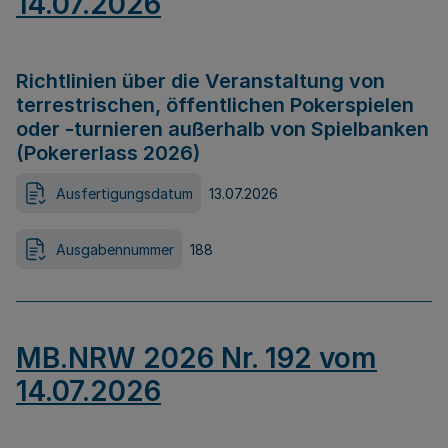
14.07.2026
Richtlinien über die Veranstaltung von
terrestrischen, öffentlichen Pokerspielen
oder -turnieren außerhalb von Spielbanken
(Pokererlass 2026)
Ausfertigungsdatum
13.07.2026
Ausgabennummer
188
MB.NRW 2026 Nr. 192 vom
14.07.2026