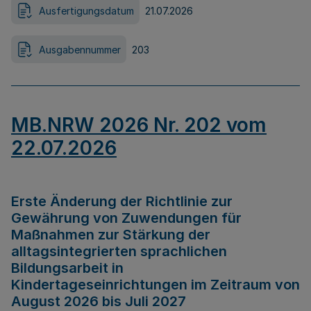
Ausfertigungsdatum
21.07.2026
Ausgabennummer
203
MB.NRW 2026 Nr. 202 vom
22.07.2026
Erste Änderung der Richtlinie zur
Gewährung von Zuwendungen für
Maßnahmen zur Stärkung der
alltagsintegrierten sprachlichen
Bildungsarbeit in
Kindertageseinrichtungen im Zeitraum von
August 2026 bis Juli 2027