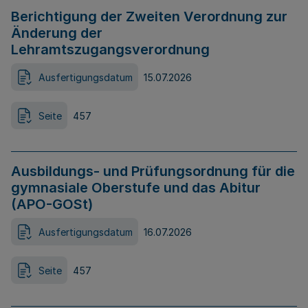
Berichtigung der Zweiten Verordnung zur
Änderung der
Lehramtszugangsverordnung
Ausfertigungsdatum
15.07.2026
Seite
457
Ausbildungs- und Prüfungsordnung für die
gymnasiale Oberstufe und das Abitur
(APO-GOSt)
Ausfertigungsdatum
16.07.2026
Seite
457