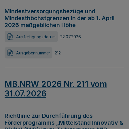
Mindestversorgungsbezüge und
Mindesthöchstgrenzen in der ab 1. April
2026 maßgeblichen Höhe
Ausfertigungsdatum
22.07.2026
Ausgabennummer
212
MB.NRW 2026 Nr. 211 vom
31.07.2026
Richtlinie zur Durchführung des
Förderprogramms „Mittelstand Innovativ &