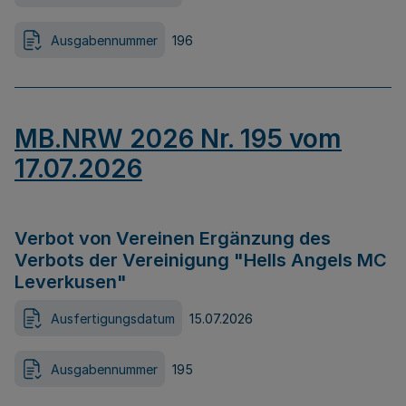
Ausgabennummer
196
MB.NRW 2026 Nr. 195 vom
17.07.2026
Verbot von Vereinen Ergänzung des
Verbots der Vereinigung "Hells Angels MC
Leverkusen"
Ausfertigungsdatum
15.07.2026
Ausgabennummer
195