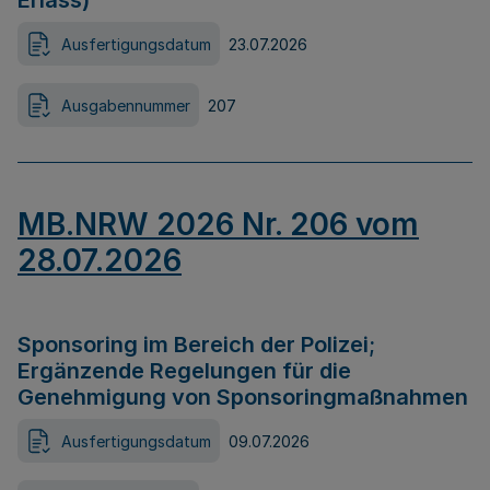
Erlass)
Ausfertigungsdatum
23.07.2026
Ausgabennummer
207
MB.NRW 2026 Nr. 206 vom
28.07.2026
Sponsoring im Bereich der Polizei;
Ergänzende Regelungen für die
Genehmigung von Sponsoringmaßnahmen
Ausfertigungsdatum
09.07.2026