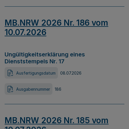
MB.NRW 2026 Nr. 186 vom
10.07.2026
Ungültigkeitserklärung eines
Dienststempels Nr. 17
Ausfertigungsdatum
08.07.2026
Ausgabennummer
186
MB.NRW 2026 Nr. 185 vom