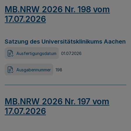
MB.NRW 2026 Nr. 198 vom
17.07.2026
Satzung des Universitätsklinikums Aachen
Ausfertigungsdatum
01.07.2026
Ausgabennummer
198
MB.NRW 2026 Nr. 197 vom
17.07.2026