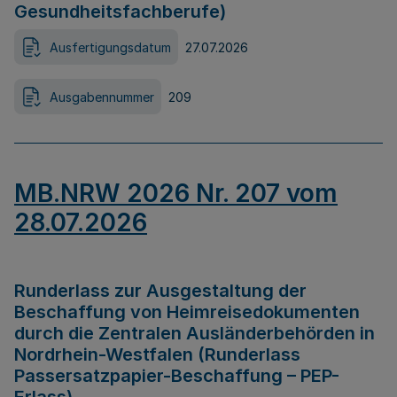
Gesundheitsfachberufe)
Ausfertigungsdatum
27.07.2026
Ausgabennummer
209
MB.NRW 2026 Nr. 207 vom
28.07.2026
Runderlass zur Ausgestaltung der
Beschaffung von Heimreisedokumenten
durch die Zentralen Ausländerbehörden in
Nordrhein-Westfalen (Runderlass
Passersatzpapier-Beschaffung – PEP-