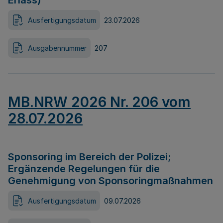
Erlass)
Ausfertigungsdatum
23.07.2026
Ausgabennummer
207
MB.NRW 2026 Nr. 206 vom
28.07.2026
Sponsoring im Bereich der Polizei;
Ergänzende Regelungen für die
Genehmigung von Sponsoringmaßnahmen
Ausfertigungsdatum
09.07.2026