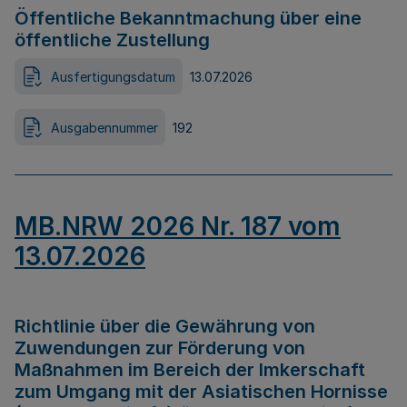
Öffentliche Bekanntmachung über eine
öffentliche Zustellung
Ausfertigungsdatum
13.07.2026
Ausgabennummer
192
MB.NRW 2026 Nr. 187 vom
13.07.2026
Richtlinie über die Gewährung von
Zuwendungen zur Förderung von
Maßnahmen im Bereich der Imkerschaft
zum Umgang mit der Asiatischen Hornisse