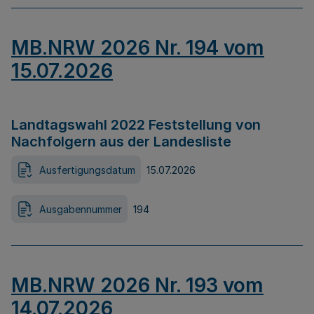
MB.NRW 2026 Nr. 194 vom
15.07.2026
Landtagswahl 2022 Feststellung von
Nachfolgern aus der Landesliste
Ausfertigungsdatum
15.07.2026
Ausgabennummer
194
MB.NRW 2026 Nr. 193 vom
14.07.2026