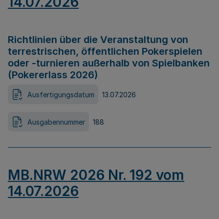
14.07.2026
Richtlinien über die Veranstaltung von
terrestrischen, öffentlichen Pokerspielen
oder -turnieren außerhalb von Spielbanken
(Pokererlass 2026)
Ausfertigungsdatum
13.07.2026
Ausgabennummer
188
MB.NRW 2026 Nr. 192 vom
14.07.2026