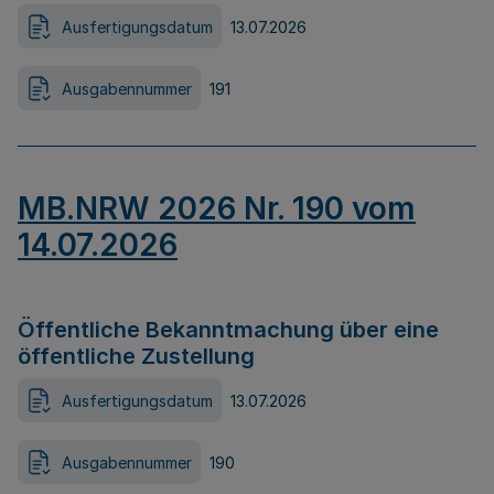
Ausfertigungsdatum
13.07.2026
Ausgabennummer
191
MB.NRW 2026 Nr. 190 vom
14.07.2026
Öffentliche Bekanntmachung über eine
öffentliche Zustellung
Ausfertigungsdatum
13.07.2026
Ausgabennummer
190