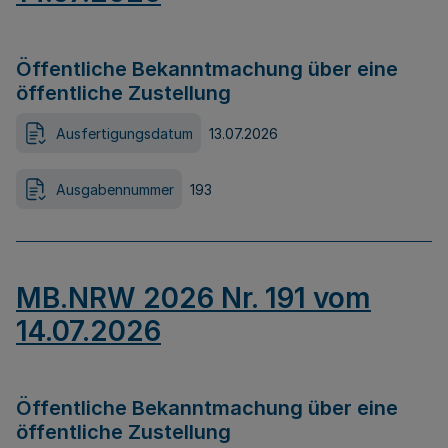
Öffentliche Bekanntmachung über eine
öffentliche Zustellung
Ausfertigungsdatum
13.07.2026
Ausgabennummer
193
MB.NRW 2026 Nr. 191 vom
14.07.2026
Öffentliche Bekanntmachung über eine
öffentliche Zustellung