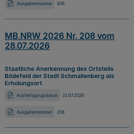
Ausgabennummer
206
MB.NRW 2026 Nr. 208 vom
28.07.2026
Staatliche Anerkennung des Ortsteils
Bödefeld der Stadt Schmallenberg als
Erholungsort
Ausfertigungsdatum
22.07.2026
Ausgabennummer
208