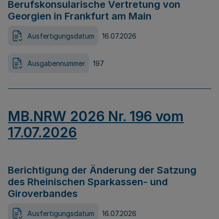
Berufskonsularische Vertretung von
Georgien in Frankfurt am Main
Ausfertigungsdatum
16.07.2026
Ausgabennummer
197
MB.NRW 2026 Nr. 196 vom
17.07.2026
Berichtigung der Änderung der Satzung
des Rheinischen Sparkassen- und
Giroverbandes
Ausfertigungsdatum
16.07.2026