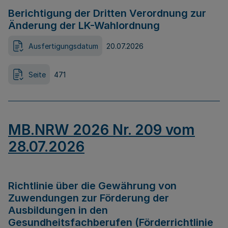
Berichtigung der Dritten Verordnung zur
Änderung der LK-Wahlordnung
Ausfertigungsdatum
20.07.2026
Seite
471
MB.NRW 2026 Nr. 209 vom
28.07.2026
Richtlinie über die Gewährung von
Zuwendungen zur Förderung der
Ausbildungen in den
Gesundheitsfachberufen (Förderrichtlinie