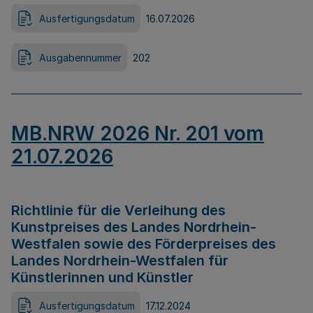
Ausfertigungsdatum
16.07.2026
Ausgabennummer
202
MB.NRW 2026 Nr. 201 vom
21.07.2026
Richtlinie für die Verleihung des
Kunstpreises des Landes Nordrhein-
Westfalen sowie des Förderpreises des
Landes Nordrhein-Westfalen für
Künstlerinnen und Künstler
Ausfertigungsdatum
17.12.2024