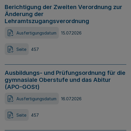
Berichtigung der Zweiten Verordnung zur
Änderung der
Lehramtszugangsverordnung
Ausfertigungsdatum
15.07.2026
Seite
457
Ausbildungs- und Prüfungsordnung für die
gymnasiale Oberstufe und das Abitur
(APO-GOSt)
Ausfertigungsdatum
16.07.2026
Seite
457