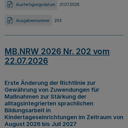
Ausfertigungsdatum
21.07.2026
Ausgabennummer
203
MB.NRW 2026 Nr. 202 vom
22.07.2026
Erste Änderung der Richtlinie zur
Gewährung von Zuwendungen für
Maßnahmen zur Stärkung der
alltagsintegrierten sprachlichen
Bildungsarbeit in
Kindertageseinrichtungen im Zeitraum von
August 2026 bis Juli 2027