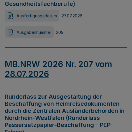
Gesundheitsfachberufe)
Ausfertigungsdatum
27.07.2026
Ausgabennummer
209
MB.NRW 2026 Nr. 207 vom
28.07.2026
Runderlass zur Ausgestaltung der
Beschaffung von Heimreisedokumenten
durch die Zentralen Ausländerbehörden in
Nordrhein-Westfalen (Runderlass
Passersatzpapier-Beschaffung – PEP-