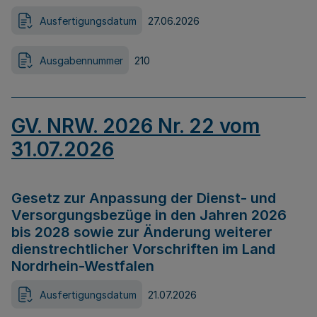
Ausfertigungsdatum
27.06.2026
Ausgabennummer
210
GV. NRW. 2026 Nr. 22 vom
31.07.2026
Gesetz zur Anpassung der Dienst- und
Versorgungsbezüge in den Jahren 2026
bis 2028 sowie zur Änderung weiterer
dienstrechtlicher Vorschriften im Land
Nordrhein-Westfalen
Ausfertigungsdatum
21.07.2026