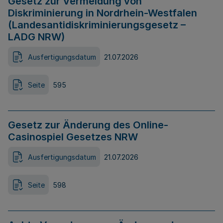
Gesetz zur Vermeidung von
Diskriminierung in Nordrhein-Westfalen
(Landesantidiskriminierungsgesetz –
LADG NRW)
Ausfertigungsdatum
21.07.2026
Seite
595
Gesetz zur Änderung des Online-
Casinospiel Gesetzes NRW
Ausfertigungsdatum
21.07.2026
Seite
598