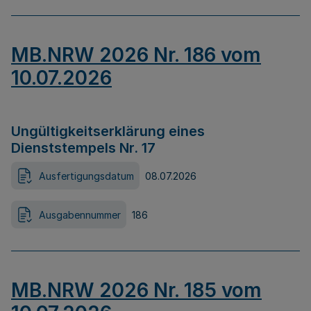
MB.NRW 2026 Nr. 186 vom
10.07.2026
Ungültigkeitserklärung eines
Dienststempels Nr. 17
Ausfertigungsdatum
08.07.2026
Ausgabennummer
186
MB.NRW 2026 Nr. 185 vom