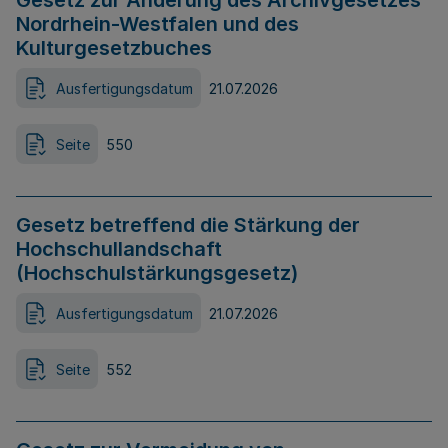
Gesetz zur Änderung des Archivgesetzes
Nordrhein-Westfalen und des
Kulturgesetzbuches
Ausfertigungsdatum
21.07.2026
Seite
550
Gesetz betreffend die Stärkung der
Hochschullandschaft
(Hochschulstärkungsgesetz)
Ausfertigungsdatum
21.07.2026
Seite
552