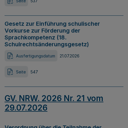
Seite
537
Gesetz zur Einführung schulischer
Vorkurse zur Förderung der
Sprachkompetenz (18.
Schulrechtsänderungsgesetz)
Ausfertigungsdatum
21.07.2026
Seite
547
GV. NRW. 2026 Nr. 21 vom
29.07.2026
Verordnung über die Teilnahme der