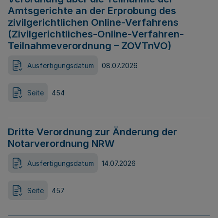
Amtsgerichte an der Erprobung des
zivilgerichtlichen Online-Verfahrens
(Zivilgerichtliches-Online-Verfahren-
Teilnahmeverordnung – ZOVTnVO)
Ausfertigungsdatum
08.07.2026
Seite
454
Dritte Verordnung zur Änderung der
Notarverordnung NRW
Ausfertigungsdatum
14.07.2026
Seite
457