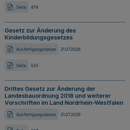
Seite
474
Gesetz zur Änderung des
Kinderbildungsgesetzes
Ausfertigungsdatum
21.07.2026
Seite
525
Drittes Gesetz zur Änderung der
Landesbauordnung 2018 und weiterer
Vorschriften im Land Nordrhein-Westfalen
Ausfertigungsdatum
21.07.2026