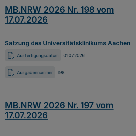
MB.NRW 2026 Nr. 198 vom
17.07.2026
Satzung des Universitätsklinikums Aachen
Ausfertigungsdatum
01.07.2026
Ausgabennummer
198
MB.NRW 2026 Nr. 197 vom
17.07.2026