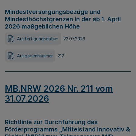
Mindestversorgungsbezüge und
Mindesthöchstgrenzen in der ab 1. April
2026 maßgeblichen Höhe
Ausfertigungsdatum
22.07.2026
Ausgabennummer
212
MB.NRW 2026 Nr. 211 vom
31.07.2026
Richtlinie zur Durchführung des
Förderprogramms „Mittelstand Innovativ &