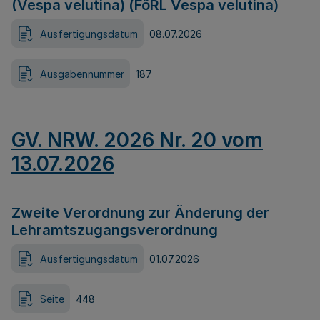
(Vespa velutina) (FöRL Vespa velutina)
Ausfertigungsdatum
08.07.2026
Ausgabennummer
187
GV. NRW. 2026 Nr. 20 vom
13.07.2026
Zweite Verordnung zur Änderung der
Lehramtszugangsverordnung
Ausfertigungsdatum
01.07.2026
Seite
448