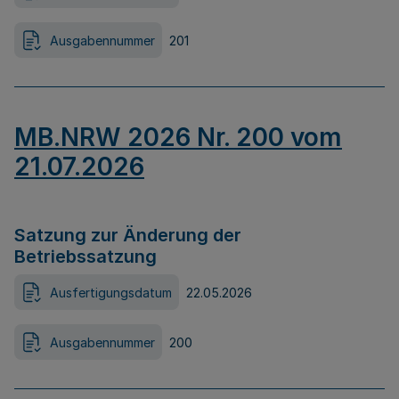
Ausgabennummer
201
MB.NRW 2026 Nr. 200 vom
21.07.2026
Satzung zur Änderung der
Betriebssatzung
Ausfertigungsdatum
22.05.2026
Ausgabennummer
200