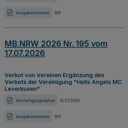
Ausgabennummer
196
MB.NRW 2026 Nr. 195 vom
17.07.2026
Verbot von Vereinen Ergänzung des
Verbots der Vereinigung "Hells Angels MC
Leverkusen"
Ausfertigungsdatum
15.07.2026
Ausgabennummer
195