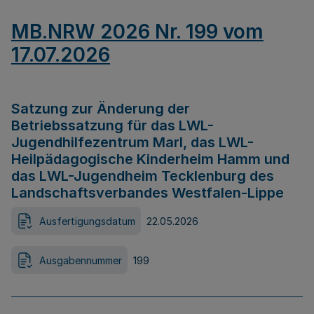
MB.NRW 2026 Nr. 199 vom
17.07.2026
Satzung zur Änderung der
Betriebssatzung für das LWL-
Jugendhilfezentrum Marl, das LWL-
Heilpädagogische Kinderheim Hamm und
das LWL-Jugendheim Tecklenburg des
Landschaftsverbandes Westfalen-Lippe
Ausfertigungsdatum
22.05.2026
Ausgabennummer
199