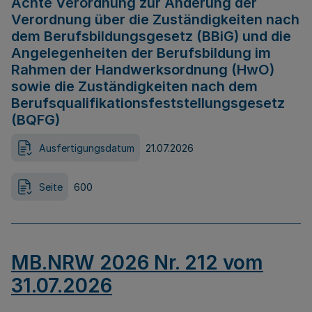
Achte Verordnung zur Änderung der
Verordnung über die Zuständigkeiten nach
dem Berufsbildungsgesetz (BBiG) und die
Angelegenheiten der Berufsbildung im
Rahmen der Handwerksordnung (HwO)
sowie die Zuständigkeiten nach dem
Berufsqualifikationsfeststellungsgesetz
(BQFG)
Ausfertigungsdatum
21.07.2026
Seite
600
MB.NRW 2026 Nr. 212 vom
31.07.2026