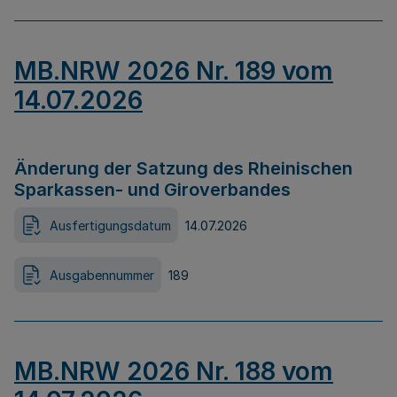
MB.NRW 2026 Nr. 189 vom
14.07.2026
Änderung der Satzung des Rheinischen
Sparkassen- und Giroverbandes
Ausfertigungsdatum
14.07.2026
Ausgabennummer
189
MB.NRW 2026 Nr. 188 vom