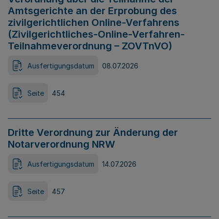
Amtsgerichte an der Erprobung des
zivilgerichtlichen Online-Verfahrens
(Zivilgerichtliches-Online-Verfahren-
Teilnahmeverordnung – ZOVTnVO)
Ausfertigungsdatum
08.07.2026
Seite
454
Dritte Verordnung zur Änderung der
Notarverordnung NRW
Ausfertigungsdatum
14.07.2026
Seite
457