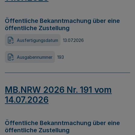
Öffentliche Bekanntmachung über eine
öffentliche Zustellung
Ausfertigungsdatum
13.07.2026
Ausgabennummer
193
MB.NRW 2026 Nr. 191 vom
14.07.2026
Öffentliche Bekanntmachung über eine
öffentliche Zustellung