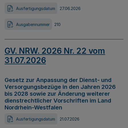
Ausfertigungsdatum
27.06.2026
Ausgabennummer
210
GV. NRW. 2026 Nr. 22 vom
31.07.2026
Gesetz zur Anpassung der Dienst- und
Versorgungsbezüge in den Jahren 2026
bis 2028 sowie zur Änderung weiterer
dienstrechtlicher Vorschriften im Land
Nordrhein-Westfalen
Ausfertigungsdatum
21.07.2026