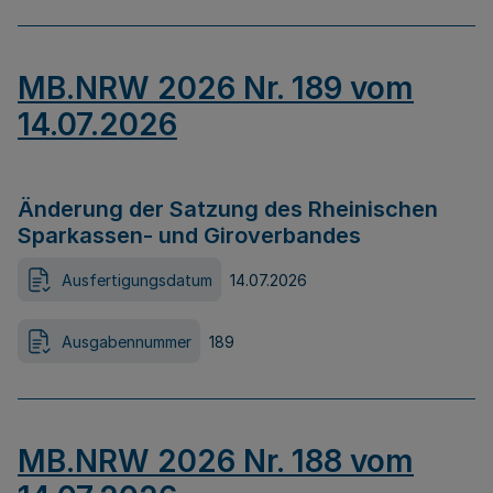
MB.NRW 2026 Nr. 189 vom
14.07.2026
Änderung der Satzung des Rheinischen
Sparkassen- und Giroverbandes
Ausfertigungsdatum
14.07.2026
Ausgabennummer
189
MB.NRW 2026 Nr. 188 vom