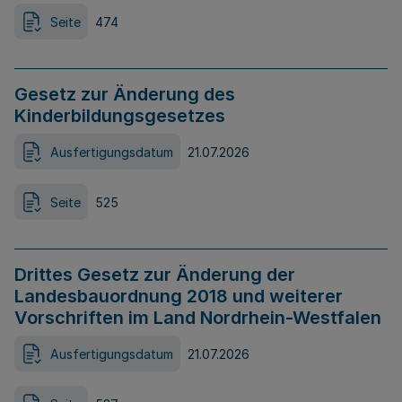
Seite
474
Gesetz zur Änderung des
Kinderbildungsgesetzes
Ausfertigungsdatum
21.07.2026
Seite
525
Drittes Gesetz zur Änderung der
Landesbauordnung 2018 und weiterer
Vorschriften im Land Nordrhein-Westfalen
Ausfertigungsdatum
21.07.2026