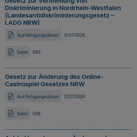
Gesetz zur Vermeidung von
Diskriminierung in Nordrhein-Westfalen
(Landesantidiskriminierungsgesetz –
LADG NRW)
Ausfertigungsdatum
21.07.2026
Seite
595
Gesetz zur Änderung des Online-
Casinospiel Gesetzes NRW
Ausfertigungsdatum
21.07.2026
Seite
598