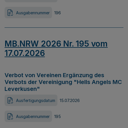
Ausgabennummer
196
MB.NRW 2026 Nr. 195 vom
17.07.2026
Verbot von Vereinen Ergänzung des
Verbots der Vereinigung "Hells Angels MC
Leverkusen"
Ausfertigungsdatum
15.07.2026
Ausgabennummer
195