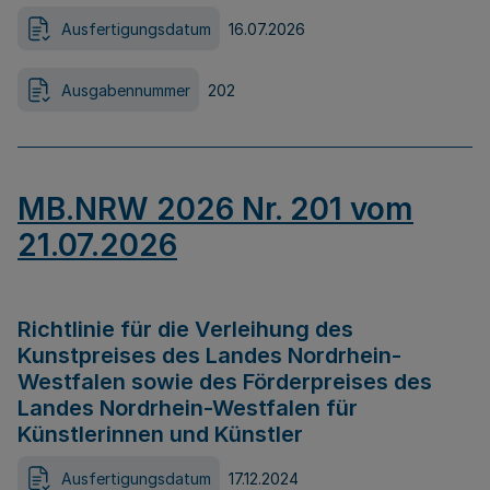
Ausfertigungsdatum
16.07.2026
Ausgabennummer
202
MB.NRW 2026 Nr. 201 vom
21.07.2026
Richtlinie für die Verleihung des
Kunstpreises des Landes Nordrhein-
Westfalen sowie des Förderpreises des
Landes Nordrhein-Westfalen für
Künstlerinnen und Künstler
Ausfertigungsdatum
17.12.2024