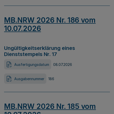
MB.NRW 2026 Nr. 186 vom
10.07.2026
Ungültigkeitserklärung eines
Dienststempels Nr. 17
Ausfertigungsdatum
08.07.2026
Ausgabennummer
186
MB.NRW 2026 Nr. 185 vom