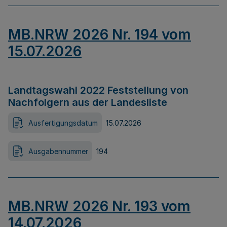
MB.NRW 2026 Nr. 194 vom
15.07.2026
Landtagswahl 2022 Feststellung von
Nachfolgern aus der Landesliste
Ausfertigungsdatum
15.07.2026
Ausgabennummer
194
MB.NRW 2026 Nr. 193 vom
14.07.2026