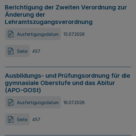
Berichtigung der Zweiten Verordnung zur
Änderung der
Lehramtszugangsverordnung
Ausfertigungsdatum
15.07.2026
Seite
457
Ausbildungs- und Prüfungsordnung für die
gymnasiale Oberstufe und das Abitur
(APO-GOSt)
Ausfertigungsdatum
16.07.2026
Seite
457