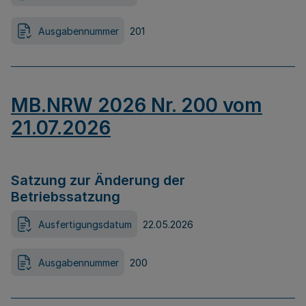
Ausgabennummer
201
MB.NRW 2026 Nr. 200 vom
21.07.2026
Satzung zur Änderung der
Betriebssatzung
Ausfertigungsdatum
22.05.2026
Ausgabennummer
200