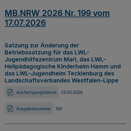
MB.NRW 2026 Nr. 199 vom
17.07.2026
Satzung zur Änderung der
Betriebssatzung für das LWL-
Jugendhilfezentrum Marl, das LWL-
Heilpädagogische Kinderheim Hamm und
das LWL-Jugendheim Tecklenburg des
Landschaftsverbandes Westfalen-Lippe
Ausfertigungsdatum
22.05.2026
Ausgabennummer
199