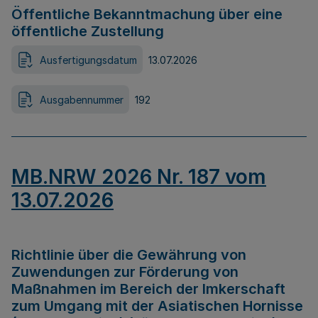
Öffentliche Bekanntmachung über eine
öffentliche Zustellung
Ausfertigungsdatum
13.07.2026
Ausgabennummer
192
MB.NRW 2026 Nr. 187 vom
13.07.2026
Richtlinie über die Gewährung von
Zuwendungen zur Förderung von
Maßnahmen im Bereich der Imkerschaft
zum Umgang mit der Asiatischen Hornisse