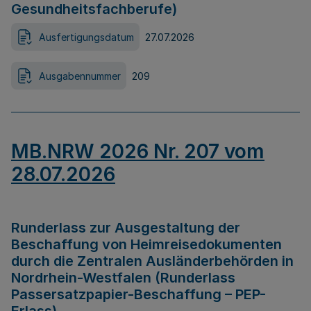
Gesundheitsfachberufe)
Ausfertigungsdatum
27.07.2026
Ausgabennummer
209
MB.NRW 2026 Nr. 207 vom
28.07.2026
Runderlass zur Ausgestaltung der
Beschaffung von Heimreisedokumenten
durch die Zentralen Ausländerbehörden in
Nordrhein-Westfalen (Runderlass
Passersatzpapier-Beschaffung – PEP-