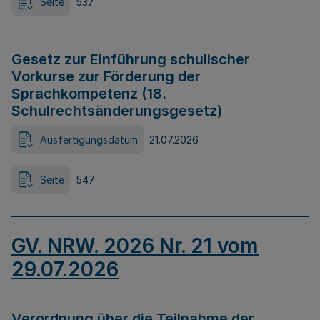
Seite
537
Gesetz zur Einführung schulischer
Vorkurse zur Förderung der
Sprachkompetenz (18.
Schulrechtsänderungsgesetz)
Ausfertigungsdatum
21.07.2026
Seite
547
GV. NRW. 2026 Nr. 21 vom
29.07.2026
Verordnung über die Teilnahme der