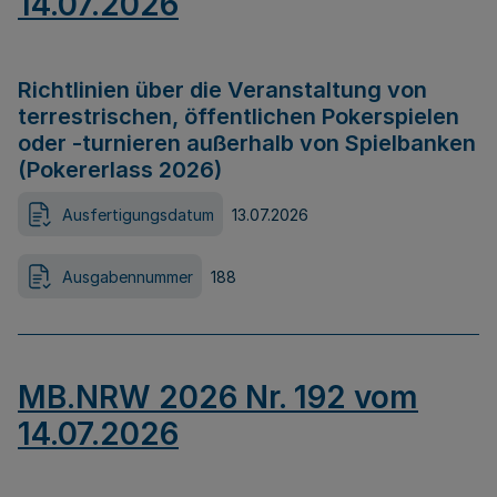
14.07.2026
Richtlinien über die Veranstaltung von
terrestrischen, öffentlichen Pokerspielen
oder -turnieren außerhalb von Spielbanken
(Pokererlass 2026)
Ausfertigungsdatum
13.07.2026
Ausgabennummer
188
MB.NRW 2026 Nr. 192 vom
14.07.2026