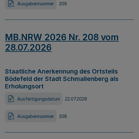
Ausgabennummer
206
MB.NRW 2026 Nr. 208 vom
28.07.2026
Staatliche Anerkennung des Ortsteils
Bödefeld der Stadt Schmallenberg als
Erholungsort
Ausfertigungsdatum
22.07.2026
Ausgabennummer
208