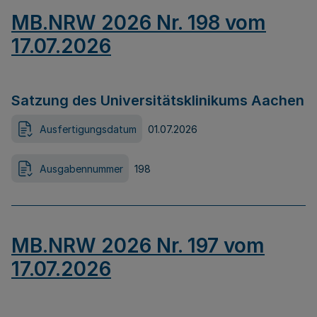
MB.NRW 2026 Nr. 198 vom
17.07.2026
Satzung des Universitätsklinikums Aachen
Ausfertigungsdatum
01.07.2026
Ausgabennummer
198
MB.NRW 2026 Nr. 197 vom
17.07.2026