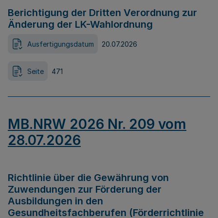
Berichtigung der Dritten Verordnung zur
Änderung der LK-Wahlordnung
Ausfertigungsdatum
20.07.2026
Seite
471
MB.NRW 2026 Nr. 209 vom
28.07.2026
Richtlinie über die Gewährung von
Zuwendungen zur Förderung der
Ausbildungen in den
Gesundheitsfachberufen (Förderrichtlinie