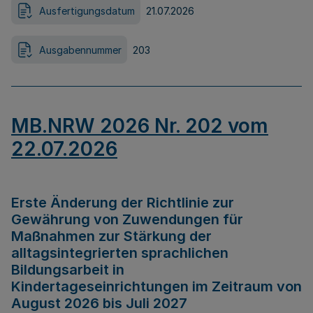
Ausfertigungsdatum
21.07.2026
Ausgabennummer
203
MB.NRW 2026 Nr. 202 vom
22.07.2026
Erste Änderung der Richtlinie zur
Gewährung von Zuwendungen für
Maßnahmen zur Stärkung der
alltagsintegrierten sprachlichen
Bildungsarbeit in
Kindertageseinrichtungen im Zeitraum von
August 2026 bis Juli 2027