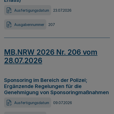
Erlass)
Ausfertigungsdatum
23.07.2026
Ausgabennummer
207
MB.NRW 2026 Nr. 206 vom
28.07.2026
Sponsoring im Bereich der Polizei;
Ergänzende Regelungen für die
Genehmigung von Sponsoringmaßnahmen
Ausfertigungsdatum
09.07.2026