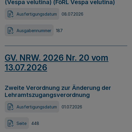
(Vespa velutina) (FöRL Vespa velutina)
Ausfertigungsdatum
08.07.2026
Ausgabennummer
187
GV. NRW. 2026 Nr. 20 vom
13.07.2026
Zweite Verordnung zur Änderung der
Lehramtszugangsverordnung
Ausfertigungsdatum
01.07.2026
Seite
448