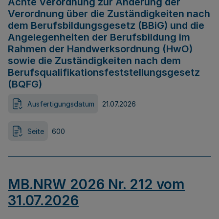
Achte Verordnung zur Änderung der
Verordnung über die Zuständigkeiten nach
dem Berufsbildungsgesetz (BBiG) und die
Angelegenheiten der Berufsbildung im
Rahmen der Handwerksordnung (HwO)
sowie die Zuständigkeiten nach dem
Berufsqualifikationsfeststellungsgesetz
(BQFG)
Ausfertigungsdatum
21.07.2026
Seite
600
MB.NRW 2026 Nr. 212 vom
31.07.2026