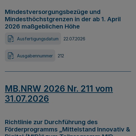
Mindestversorgungsbezüge und
Mindesthöchstgrenzen in der ab 1. April
2026 maßgeblichen Höhe
Ausfertigungsdatum
22.07.2026
Ausgabennummer
212
MB.NRW 2026 Nr. 211 vom
31.07.2026
Richtlinie zur Durchführung des
Förderprogramms „Mittelstand Innovativ &