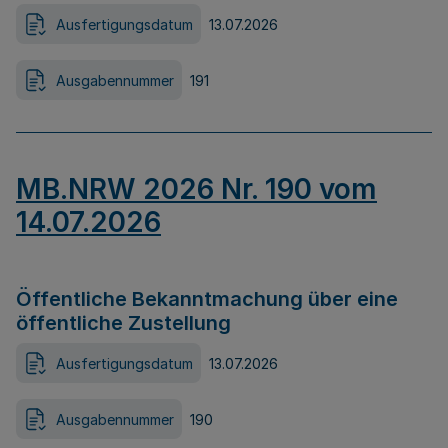
Ausfertigungsdatum
13.07.2026
Ausgabennummer
191
MB.NRW 2026 Nr. 190 vom
14.07.2026
Öffentliche Bekanntmachung über eine
öffentliche Zustellung
Ausfertigungsdatum
13.07.2026
Ausgabennummer
190