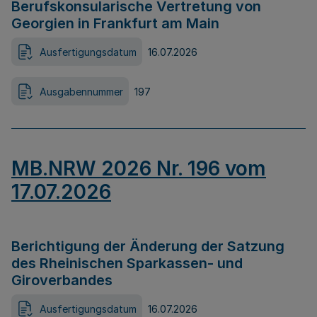
Berufskonsularische Vertretung von
Georgien in Frankfurt am Main
Ausfertigungsdatum
16.07.2026
Ausgabennummer
197
MB.NRW 2026 Nr. 196 vom
17.07.2026
Berichtigung der Änderung der Satzung
des Rheinischen Sparkassen- und
Giroverbandes
Ausfertigungsdatum
16.07.2026