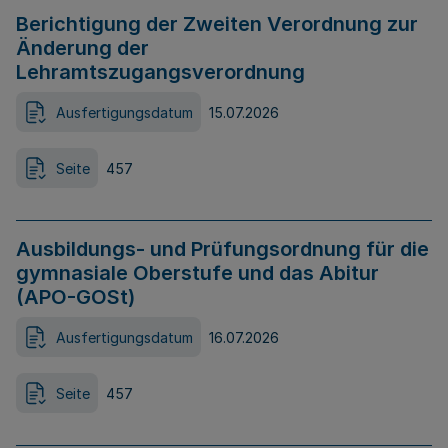
Berichtigung der Zweiten Verordnung zur
Änderung der
Lehramtszugangsverordnung
Ausfertigungsdatum
15.07.2026
Seite
457
Ausbildungs- und Prüfungsordnung für die
gymnasiale Oberstufe und das Abitur
(APO-GOSt)
Ausfertigungsdatum
16.07.2026
Seite
457