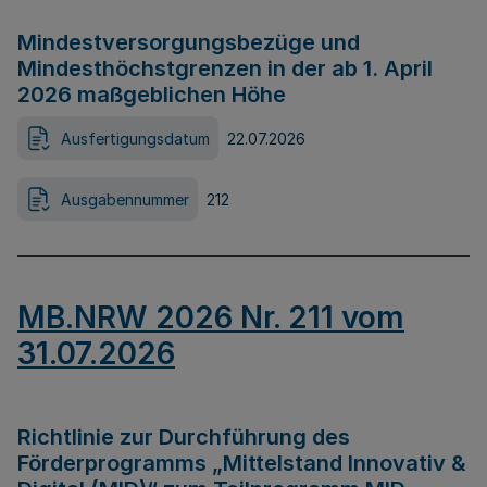
Mindestversorgungsbezüge und
Mindesthöchstgrenzen in der ab 1. April
2026 maßgeblichen Höhe
Ausfertigungsdatum
22.07.2026
Ausgabennummer
212
MB.NRW 2026 Nr. 211 vom
31.07.2026
Richtlinie zur Durchführung des
Förderprogramms „Mittelstand Innovativ &