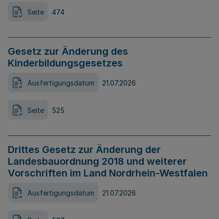
Seite
474
Gesetz zur Änderung des
Kinderbildungsgesetzes
Ausfertigungsdatum
21.07.2026
Seite
525
Drittes Gesetz zur Änderung der
Landesbauordnung 2018 und weiterer
Vorschriften im Land Nordrhein-Westfalen
Ausfertigungsdatum
21.07.2026