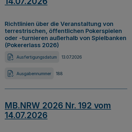
14.07.2026
Richtlinien über die Veranstaltung von
terrestrischen, öffentlichen Pokerspielen
oder -turnieren außerhalb von Spielbanken
(Pokererlass 2026)
Ausfertigungsdatum
13.07.2026
Ausgabennummer
188
MB.NRW 2026 Nr. 192 vom
14.07.2026