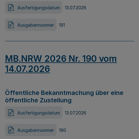
Ausfertigungsdatum
13.07.2026
Ausgabennummer
191
MB.NRW 2026 Nr. 190 vom
14.07.2026
Öffentliche Bekanntmachung über eine
öffentliche Zustellung
Ausfertigungsdatum
13.07.2026
Ausgabennummer
190