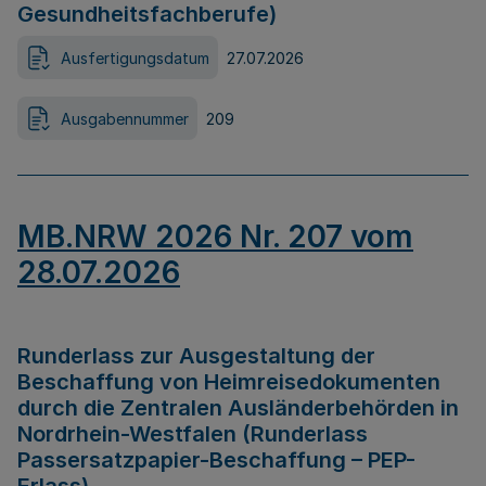
Gesundheitsfachberufe)
Ausfertigungsdatum
27.07.2026
Ausgabennummer
209
MB.NRW 2026 Nr. 207 vom
28.07.2026
Runderlass zur Ausgestaltung der
Beschaffung von Heimreisedokumenten
durch die Zentralen Ausländerbehörden in
Nordrhein-Westfalen (Runderlass
Passersatzpapier-Beschaffung – PEP-