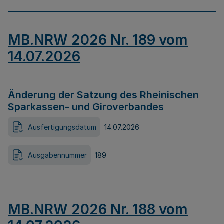
MB.NRW 2026 Nr. 189 vom
14.07.2026
Änderung der Satzung des Rheinischen
Sparkassen- und Giroverbandes
Ausfertigungsdatum
14.07.2026
Ausgabennummer
189
MB.NRW 2026 Nr. 188 vom