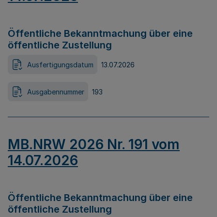
Öffentliche Bekanntmachung über eine
öffentliche Zustellung
Ausfertigungsdatum
13.07.2026
Ausgabennummer
193
MB.NRW 2026 Nr. 191 vom
14.07.2026
Öffentliche Bekanntmachung über eine
öffentliche Zustellung