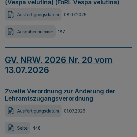
(Vespa velutina) (FöRL Vespa velutina)
Ausfertigungsdatum
08.07.2026
Ausgabennummer
187
GV. NRW. 2026 Nr. 20 vom
13.07.2026
Zweite Verordnung zur Änderung der
Lehramtszugangsverordnung
Ausfertigungsdatum
01.07.2026
Seite
448