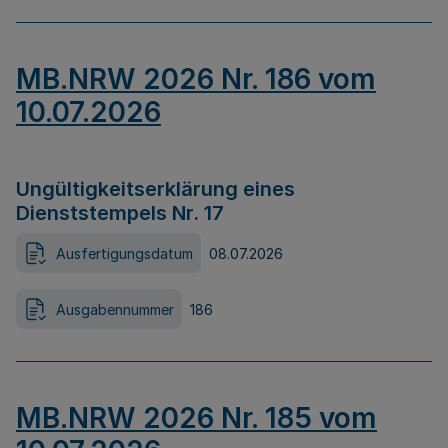
MB.NRW 2026 Nr. 186 vom
10.07.2026
Ungültigkeitserklärung eines
Dienststempels Nr. 17
Ausfertigungsdatum
08.07.2026
Ausgabennummer
186
MB.NRW 2026 Nr. 185 vom