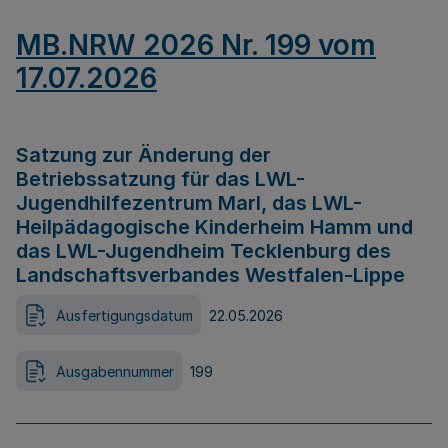
MB.NRW 2026 Nr. 199 vom
17.07.2026
Satzung zur Änderung der
Betriebssatzung für das LWL-
Jugendhilfezentrum Marl, das LWL-
Heilpädagogische Kinderheim Hamm und
das LWL-Jugendheim Tecklenburg des
Landschaftsverbandes Westfalen-Lippe
Ausfertigungsdatum
22.05.2026
Ausgabennummer
199