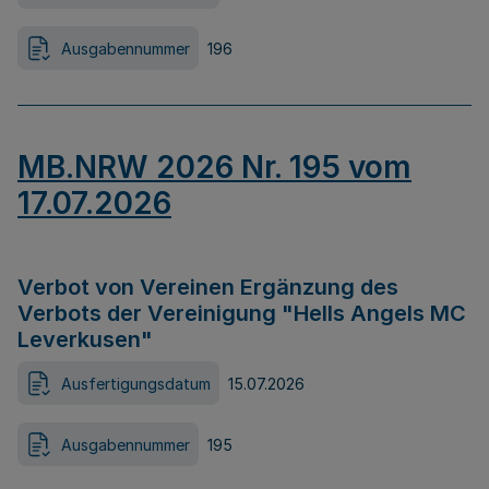
Ausgabennummer
196
MB.NRW 2026 Nr. 195 vom
17.07.2026
Verbot von Vereinen Ergänzung des
Verbots der Vereinigung "Hells Angels MC
Leverkusen"
Ausfertigungsdatum
15.07.2026
Ausgabennummer
195