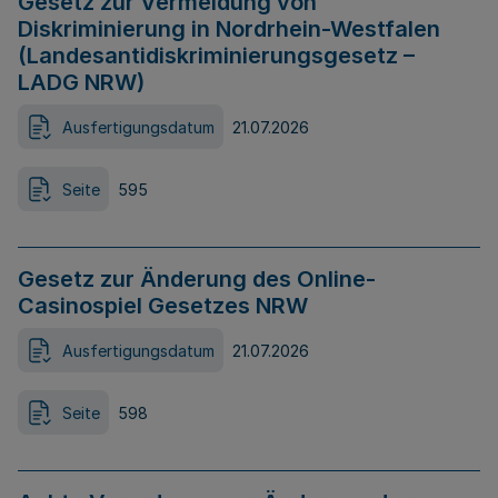
Gesetz zur Vermeidung von
Diskriminierung in Nordrhein-Westfalen
(Landesantidiskriminierungsgesetz –
LADG NRW)
Ausfertigungsdatum
21.07.2026
Seite
595
Gesetz zur Änderung des Online-
Casinospiel Gesetzes NRW
Ausfertigungsdatum
21.07.2026
Seite
598