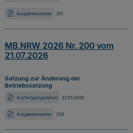
Ausgabennummer
201
MB.NRW 2026 Nr. 200 vom
21.07.2026
Satzung zur Änderung der
Betriebssatzung
Ausfertigungsdatum
22.05.2026
Ausgabennummer
200