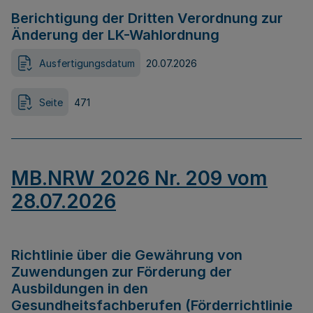
Berichtigung der Dritten Verordnung zur
Änderung der LK-Wahlordnung
Ausfertigungsdatum
20.07.2026
Seite
471
MB.NRW 2026 Nr. 209 vom
28.07.2026
Richtlinie über die Gewährung von
Zuwendungen zur Förderung der
Ausbildungen in den
Gesundheitsfachberufen (Förderrichtlinie