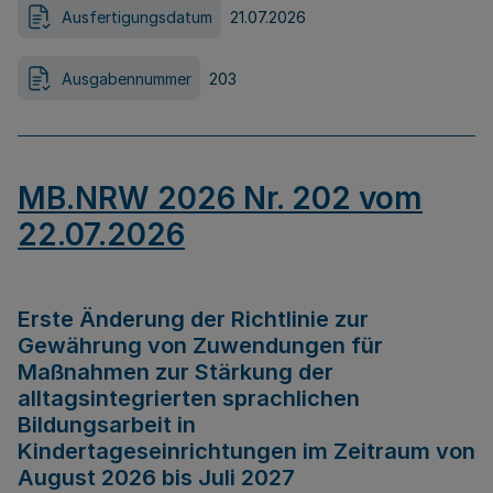
Ausfertigungsdatum
21.07.2026
Ausgabennummer
203
MB.NRW 2026 Nr. 202 vom
22.07.2026
Erste Änderung der Richtlinie zur
Gewährung von Zuwendungen für
Maßnahmen zur Stärkung der
alltagsintegrierten sprachlichen
Bildungsarbeit in
Kindertageseinrichtungen im Zeitraum von
August 2026 bis Juli 2027