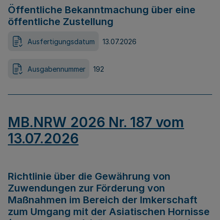
Öffentliche Bekanntmachung über eine
öffentliche Zustellung
Ausfertigungsdatum
13.07.2026
Ausgabennummer
192
MB.NRW 2026 Nr. 187 vom
13.07.2026
Richtlinie über die Gewährung von
Zuwendungen zur Förderung von
Maßnahmen im Bereich der Imkerschaft
zum Umgang mit der Asiatischen Hornisse