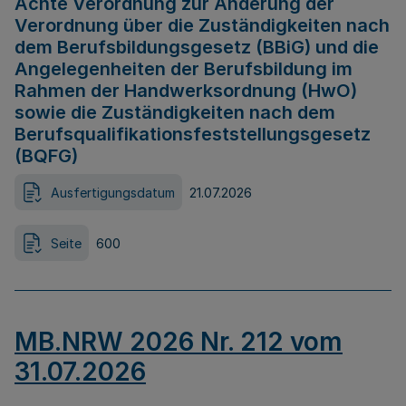
Achte Verordnung zur Änderung der
Verordnung über die Zuständigkeiten nach
dem Berufsbildungsgesetz (BBiG) und die
Angelegenheiten der Berufsbildung im
Rahmen der Handwerksordnung (HwO)
sowie die Zuständigkeiten nach dem
Berufsqualifikationsfeststellungsgesetz
(BQFG)
Ausfertigungsdatum
21.07.2026
Seite
600
MB.NRW 2026 Nr. 212 vom
31.07.2026