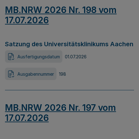
MB.NRW 2026 Nr. 198 vom
17.07.2026
Satzung des Universitätsklinikums Aachen
Ausfertigungsdatum
01.07.2026
Ausgabennummer
198
MB.NRW 2026 Nr. 197 vom
17.07.2026