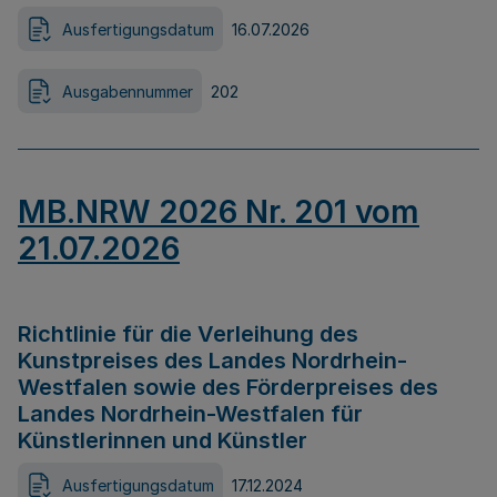
Ausfertigungsdatum
16.07.2026
Ausgabennummer
202
MB.NRW 2026 Nr. 201 vom
21.07.2026
Richtlinie für die Verleihung des
Kunstpreises des Landes Nordrhein-
Westfalen sowie des Förderpreises des
Landes Nordrhein-Westfalen für
Künstlerinnen und Künstler
Ausfertigungsdatum
17.12.2024