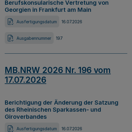
Berufskonsularische Vertretung von
Georgien in Frankfurt am Main
Ausfertigungsdatum
16.07.2026
Ausgabennummer
197
MB.NRW 2026 Nr. 196 vom
17.07.2026
Berichtigung der Änderung der Satzung
des Rheinischen Sparkassen- und
Giroverbandes
Ausfertigungsdatum
16.07.2026