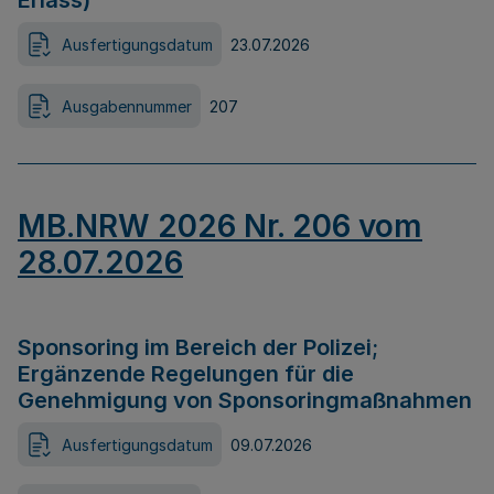
Erlass)
Ausfertigungsdatum
23.07.2026
Ausgabennummer
207
MB.NRW 2026 Nr. 206 vom
28.07.2026
Sponsoring im Bereich der Polizei;
Ergänzende Regelungen für die
Genehmigung von Sponsoringmaßnahmen
Ausfertigungsdatum
09.07.2026