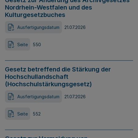
Gesetz zur Änderung des Archivgesetzes
Nordrhein-Westfalen und des
Kulturgesetzbuches
Ausfertigungsdatum
21.07.2026
Seite
550
Gesetz betreffend die Stärkung der
Hochschullandschaft
(Hochschulstärkungsgesetz)
Ausfertigungsdatum
21.07.2026
Seite
552