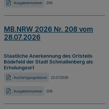
Ausgabennummer
206
MB.NRW 2026 Nr. 208 vom
28.07.2026
Staatliche Anerkennung des Ortsteils
Bödefeld der Stadt Schmallenberg als
Erholungsort
Ausfertigungsdatum
22.07.2026
Ausgabennummer
208