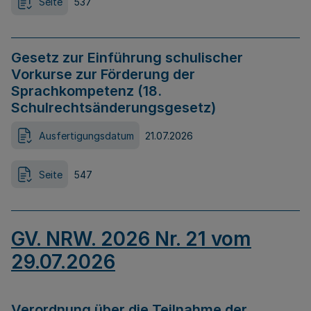
Seite
537
Gesetz zur Einführung schulischer
Vorkurse zur Förderung der
Sprachkompetenz (18.
Schulrechtsänderungsgesetz)
Ausfertigungsdatum
21.07.2026
Seite
547
GV. NRW. 2026 Nr. 21 vom
29.07.2026
Verordnung über die Teilnahme der