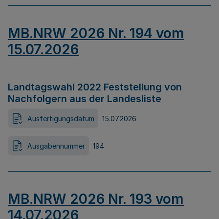
MB.NRW 2026 Nr. 194 vom
15.07.2026
Landtagswahl 2022 Feststellung von
Nachfolgern aus der Landesliste
Ausfertigungsdatum
15.07.2026
Ausgabennummer
194
MB.NRW 2026 Nr. 193 vom
14.07.2026