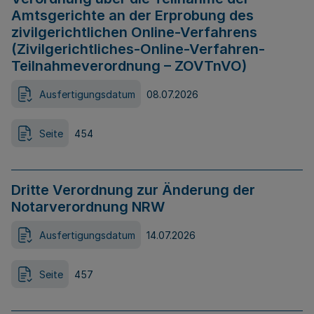
Amtsgerichte an der Erprobung des
zivilgerichtlichen Online-Verfahrens
(Zivilgerichtliches-Online-Verfahren-
Teilnahmeverordnung – ZOVTnVO)
Ausfertigungsdatum
08.07.2026
Seite
454
Dritte Verordnung zur Änderung der
Notarverordnung NRW
Ausfertigungsdatum
14.07.2026
Seite
457