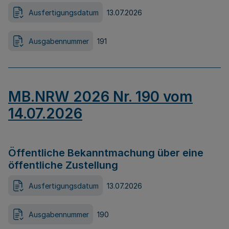
Ausfertigungsdatum
13.07.2026
Ausgabennummer
191
MB.NRW 2026 Nr. 190 vom
14.07.2026
Öffentliche Bekanntmachung über eine
öffentliche Zustellung
Ausfertigungsdatum
13.07.2026
Ausgabennummer
190