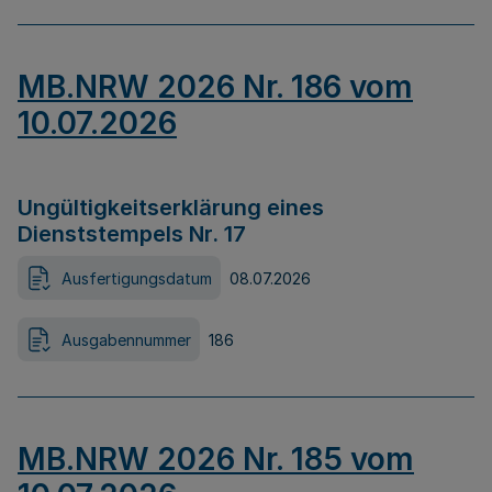
MB.NRW 2026 Nr. 186 vom
10.07.2026
Ungültigkeitserklärung eines
Dienststempels Nr. 17
Ausfertigungsdatum
08.07.2026
Ausgabennummer
186
MB.NRW 2026 Nr. 185 vom