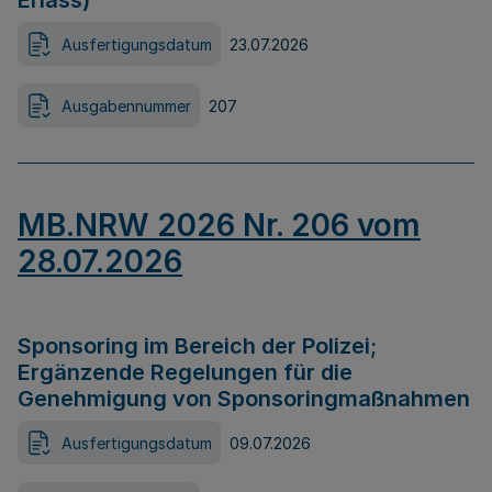
Erlass)
Ausfertigungsdatum
23.07.2026
Ausgabennummer
207
MB.NRW 2026 Nr. 206 vom
28.07.2026
Sponsoring im Bereich der Polizei;
Ergänzende Regelungen für die
Genehmigung von Sponsoringmaßnahmen
Ausfertigungsdatum
09.07.2026