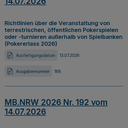
14.07.2026
Richtlinien über die Veranstaltung von
terrestrischen, öffentlichen Pokerspielen
oder -turnieren außerhalb von Spielbanken
(Pokererlass 2026)
Ausfertigungsdatum
13.07.2026
Ausgabennummer
188
MB.NRW 2026 Nr. 192 vom
14.07.2026