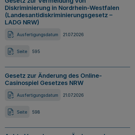
Gesetz zur Vermeidung von
Diskriminierung in Nordrhein-Westfalen
(Landesantidiskriminierungsgesetz –
LADG NRW)
Ausfertigungsdatum
21.07.2026
Seite
595
Gesetz zur Änderung des Online-
Casinospiel Gesetzes NRW
Ausfertigungsdatum
21.07.2026
Seite
598