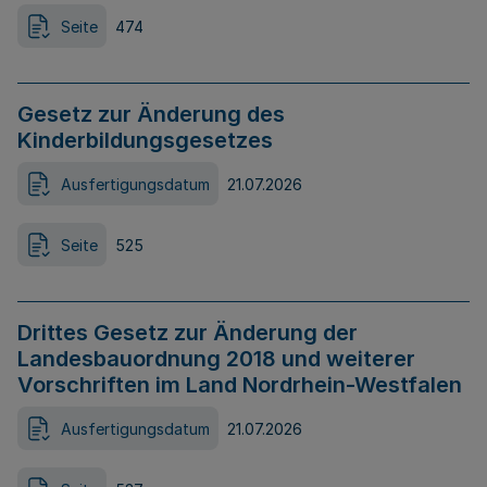
Seite
474
Gesetz zur Änderung des
Kinderbildungsgesetzes
Ausfertigungsdatum
21.07.2026
Seite
525
Drittes Gesetz zur Änderung der
Landesbauordnung 2018 und weiterer
Vorschriften im Land Nordrhein-Westfalen
Ausfertigungsdatum
21.07.2026