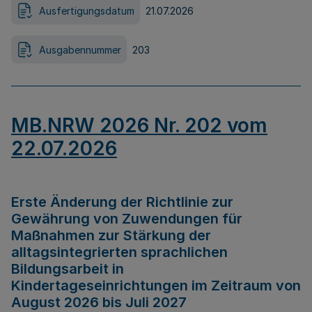
Ausfertigungsdatum
21.07.2026
Ausgabennummer
203
MB.NRW 2026 Nr. 202 vom
22.07.2026
Erste Änderung der Richtlinie zur
Gewährung von Zuwendungen für
Maßnahmen zur Stärkung der
alltagsintegrierten sprachlichen
Bildungsarbeit in
Kindertageseinrichtungen im Zeitraum von
August 2026 bis Juli 2027