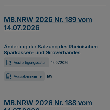
MB.NRW 2026 Nr. 189 vom
14.07.2026
Änderung der Satzung des Rheinischen
Sparkassen- und Giroverbandes
Ausfertigungsdatum
14.07.2026
Ausgabennummer
189
MB.NRW 2026 Nr. 188 vom