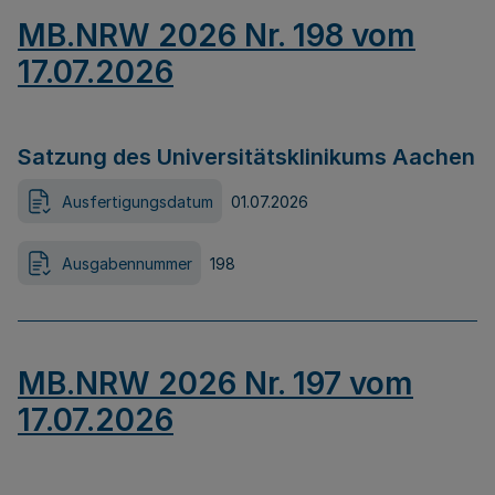
MB.NRW 2026 Nr. 198 vom
17.07.2026
Satzung des Universitätsklinikums Aachen
Ausfertigungsdatum
01.07.2026
Ausgabennummer
198
MB.NRW 2026 Nr. 197 vom
17.07.2026