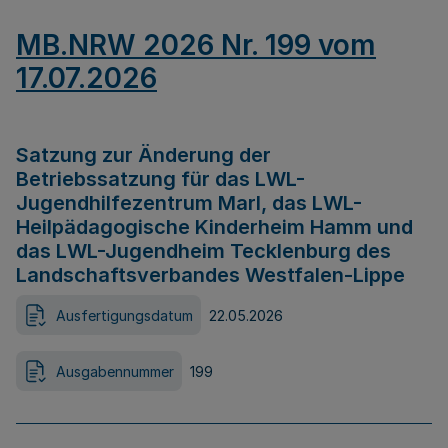
MB.NRW 2026 Nr. 199 vom
17.07.2026
Satzung zur Änderung der
Betriebssatzung für das LWL-
Jugendhilfezentrum Marl, das LWL-
Heilpädagogische Kinderheim Hamm und
das LWL-Jugendheim Tecklenburg des
Landschaftsverbandes Westfalen-Lippe
Ausfertigungsdatum
22.05.2026
Ausgabennummer
199