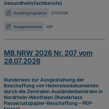
Gesundheitsfachberufe)
Ausfertigungsdatum
27.07.2026
Ausgabennummer
209
MB.NRW 2026 Nr. 207 vom
28.07.2026
Runderlass zur Ausgestaltung der
Beschaffung von Heimreisedokumenten
durch die Zentralen Ausländerbehörden in
Nordrhein-Westfalen (Runderlass
Passersatzpapier-Beschaffung – PEP-