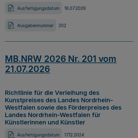
Ausfertigungsdatum
16.07.2026
Ausgabennummer
202
MB.NRW 2026 Nr. 201 vom
21.07.2026
Richtlinie für die Verleihung des
Kunstpreises des Landes Nordrhein-
Westfalen sowie des Förderpreises des
Landes Nordrhein-Westfalen für
Künstlerinnen und Künstler
Ausfertigungsdatum
17.12.2024