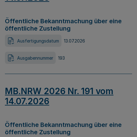
Öffentliche Bekanntmachung über eine
öffentliche Zustellung
Ausfertigungsdatum
13.07.2026
Ausgabennummer
193
MB.NRW 2026 Nr. 191 vom
14.07.2026
Öffentliche Bekanntmachung über eine
öffentliche Zustellung