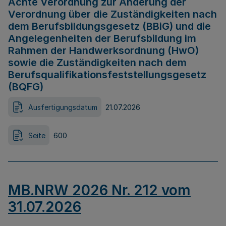
Achte Verordnung zur Änderung der
Verordnung über die Zuständigkeiten nach
dem Berufsbildungsgesetz (BBiG) und die
Angelegenheiten der Berufsbildung im
Rahmen der Handwerksordnung (HwO)
sowie die Zuständigkeiten nach dem
Berufsqualifikationsfeststellungsgesetz
(BQFG)
Ausfertigungsdatum
21.07.2026
Seite
600
MB.NRW 2026 Nr. 212 vom
31.07.2026