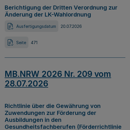
Berichtigung der Dritten Verordnung zur
Änderung der LK-Wahlordnung
Ausfertigungsdatum
20.07.2026
Seite
471
MB.NRW 2026 Nr. 209 vom
28.07.2026
Richtlinie über die Gewährung von
Zuwendungen zur Förderung der
Ausbildungen in den
Gesundheitsfachberufen (Förderrichtlinie