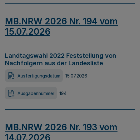
MB.NRW 2026 Nr. 194 vom
15.07.2026
Landtagswahl 2022 Feststellung von
Nachfolgern aus der Landesliste
Ausfertigungsdatum
15.07.2026
Ausgabennummer
194
MB.NRW 2026 Nr. 193 vom
14.07.2026