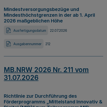
Mindestversorgungsbezüge und
Mindesthöchstgrenzen in der ab 1. April
2026 maßgeblichen Höhe
Ausfertigungsdatum
22.07.2026
Ausgabennummer
212
MB.NRW 2026 Nr. 211 vom
31.07.2026
Richtlinie zur Durchführung des
Förderprogramms „Mittelstand Innovativ &