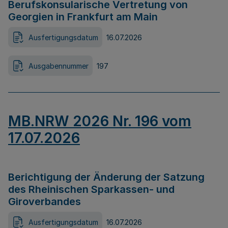
Berufskonsularische Vertretung von
Georgien in Frankfurt am Main
Ausfertigungsdatum
16.07.2026
Ausgabennummer
197
MB.NRW 2026 Nr. 196 vom
17.07.2026
Berichtigung der Änderung der Satzung
des Rheinischen Sparkassen- und
Giroverbandes
Ausfertigungsdatum
16.07.2026