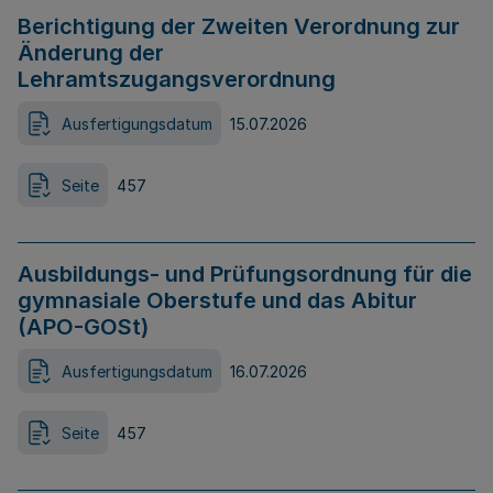
Berichtigung der Zweiten Verordnung zur
Änderung der
Lehramtszugangsverordnung
Ausfertigungsdatum
15.07.2026
Seite
457
Ausbildungs- und Prüfungsordnung für die
gymnasiale Oberstufe und das Abitur
(APO-GOSt)
Ausfertigungsdatum
16.07.2026
Seite
457