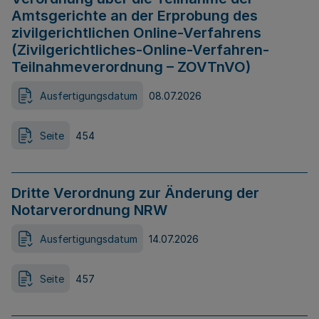
Amtsgerichte an der Erprobung des
zivilgerichtlichen Online-Verfahrens
(Zivilgerichtliches-Online-Verfahren-
Teilnahmeverordnung – ZOVTnVO)
Ausfertigungsdatum
08.07.2026
Seite
454
Dritte Verordnung zur Änderung der
Notarverordnung NRW
Ausfertigungsdatum
14.07.2026
Seite
457