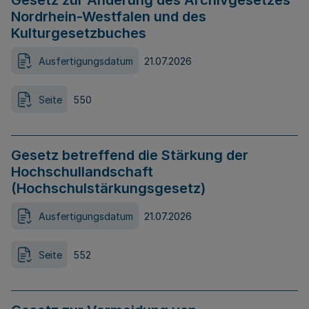
Gesetz zur Änderung des Archivgesetzes
Nordrhein-Westfalen und des
Kulturgesetzbuches
Ausfertigungsdatum
21.07.2026
Seite
550
Gesetz betreffend die Stärkung der
Hochschullandschaft
(Hochschulstärkungsgesetz)
Ausfertigungsdatum
21.07.2026
Seite
552