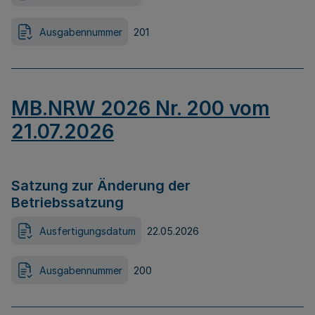
Ausgabennummer
201
MB.NRW 2026 Nr. 200 vom
21.07.2026
Satzung zur Änderung der
Betriebssatzung
Ausfertigungsdatum
22.05.2026
Ausgabennummer
200