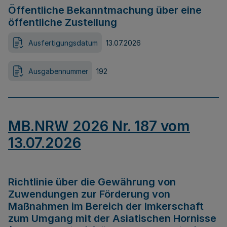
Öffentliche Bekanntmachung über eine
öffentliche Zustellung
Ausfertigungsdatum
13.07.2026
Ausgabennummer
192
MB.NRW 2026 Nr. 187 vom
13.07.2026
Richtlinie über die Gewährung von
Zuwendungen zur Förderung von
Maßnahmen im Bereich der Imkerschaft
zum Umgang mit der Asiatischen Hornisse