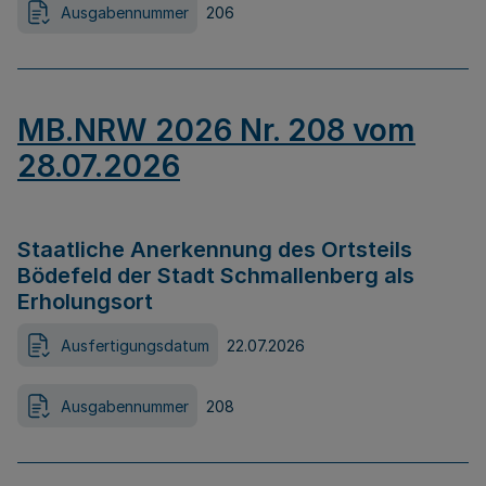
Ausgabennummer
206
MB.NRW 2026 Nr. 208 vom
28.07.2026
Staatliche Anerkennung des Ortsteils
Bödefeld der Stadt Schmallenberg als
Erholungsort
Ausfertigungsdatum
22.07.2026
Ausgabennummer
208