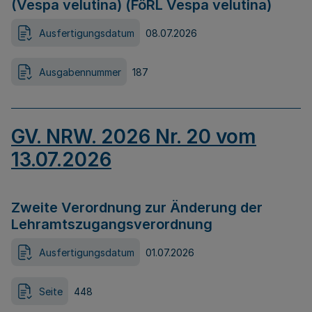
(Vespa velutina) (FöRL Vespa velutina)
Ausfertigungsdatum
08.07.2026
Ausgabennummer
187
GV. NRW. 2026 Nr. 20 vom
13.07.2026
Zweite Verordnung zur Änderung der
Lehramtszugangsverordnung
Ausfertigungsdatum
01.07.2026
Seite
448