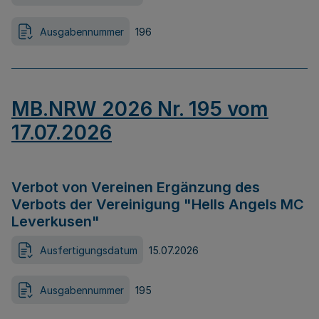
Ausgabennummer
196
MB.NRW 2026 Nr. 195 vom
17.07.2026
Verbot von Vereinen Ergänzung des
Verbots der Vereinigung "Hells Angels MC
Leverkusen"
Ausfertigungsdatum
15.07.2026
Ausgabennummer
195