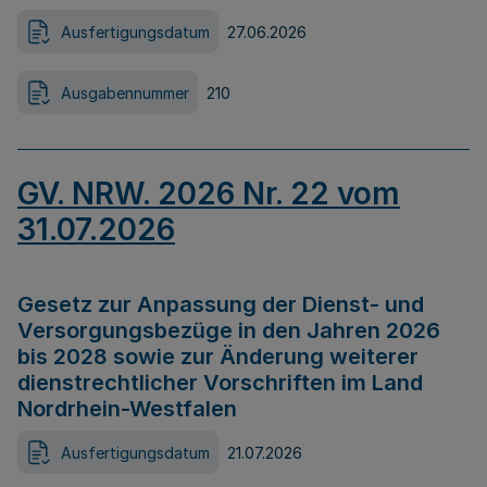
Ausfertigungsdatum
27.06.2026
Ausgabennummer
210
GV. NRW. 2026 Nr. 22 vom
31.07.2026
Gesetz zur Anpassung der Dienst- und
Versorgungsbezüge in den Jahren 2026
bis 2028 sowie zur Änderung weiterer
dienstrechtlicher Vorschriften im Land
Nordrhein-Westfalen
Ausfertigungsdatum
21.07.2026