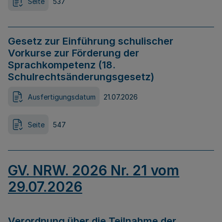
Seite
537
Gesetz zur Einführung schulischer
Vorkurse zur Förderung der
Sprachkompetenz (18.
Schulrechtsänderungsgesetz)
Ausfertigungsdatum
21.07.2026
Seite
547
GV. NRW. 2026 Nr. 21 vom
29.07.2026
Verordnung über die Teilnahme der