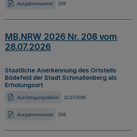
Ausgabennummer
206
MB.NRW 2026 Nr. 208 vom
28.07.2026
Staatliche Anerkennung des Ortsteils
Bödefeld der Stadt Schmallenberg als
Erholungsort
Ausfertigungsdatum
22.07.2026
Ausgabennummer
208