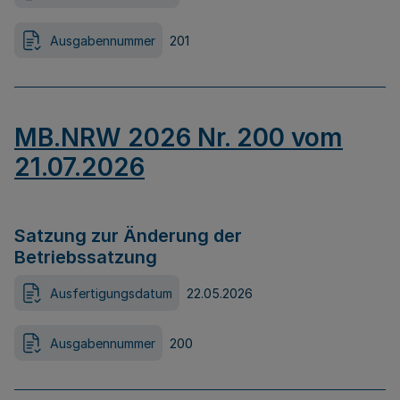
Ausgabennummer
201
MB.NRW 2026 Nr. 200 vom
21.07.2026
Satzung zur Änderung der
Betriebssatzung
Ausfertigungsdatum
22.05.2026
Ausgabennummer
200