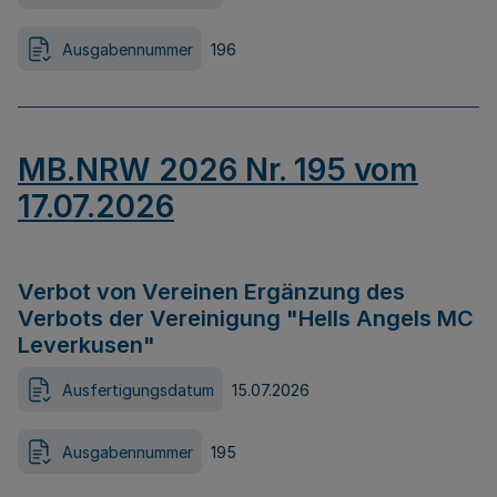
Ausgabennummer
196
MB.NRW 2026 Nr. 195 vom
17.07.2026
Verbot von Vereinen Ergänzung des
Verbots der Vereinigung "Hells Angels MC
Leverkusen"
Ausfertigungsdatum
15.07.2026
Ausgabennummer
195