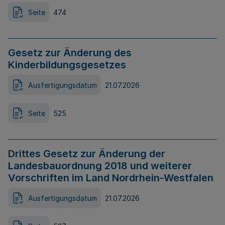
Seite
474
Gesetz zur Änderung des
Kinderbildungsgesetzes
Ausfertigungsdatum
21.07.2026
Seite
525
Drittes Gesetz zur Änderung der
Landesbauordnung 2018 und weiterer
Vorschriften im Land Nordrhein-Westfalen
Ausfertigungsdatum
21.07.2026