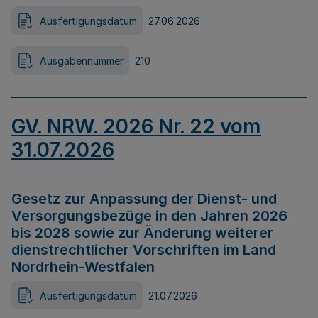
Ausfertigungsdatum
27.06.2026
Ausgabennummer
210
GV. NRW. 2026 Nr. 22 vom
31.07.2026
Gesetz zur Anpassung der Dienst- und
Versorgungsbezüge in den Jahren 2026
bis 2028 sowie zur Änderung weiterer
dienstrechtlicher Vorschriften im Land
Nordrhein-Westfalen
Ausfertigungsdatum
21.07.2026