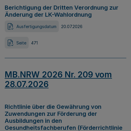
Berichtigung der Dritten Verordnung zur
Änderung der LK-Wahlordnung
Ausfertigungsdatum
20.07.2026
Seite
471
MB.NRW 2026 Nr. 209 vom
28.07.2026
Richtlinie über die Gewährung von
Zuwendungen zur Förderung der
Ausbildungen in den
Gesundheitsfachberufen (Förderrichtlinie