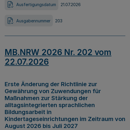
Ausfertigungsdatum
21.07.2026
Ausgabennummer
203
MB.NRW 2026 Nr. 202 vom
22.07.2026
Erste Änderung der Richtlinie zur
Gewährung von Zuwendungen für
Maßnahmen zur Stärkung der
alltagsintegrierten sprachlichen
Bildungsarbeit in
Kindertageseinrichtungen im Zeitraum von
August 2026 bis Juli 2027