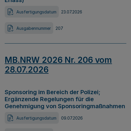
Erlass)
Ausfertigungsdatum
23.07.2026
Ausgabennummer
207
MB.NRW 2026 Nr. 206 vom
28.07.2026
Sponsoring im Bereich der Polizei;
Ergänzende Regelungen für die
Genehmigung von Sponsoringmaßnahmen
Ausfertigungsdatum
09.07.2026