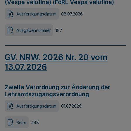
(Vespa velutina) (FöRL Vespa velutina)
Ausfertigungsdatum
08.07.2026
Ausgabennummer
187
GV. NRW. 2026 Nr. 20 vom
13.07.2026
Zweite Verordnung zur Änderung der
Lehramtszugangsverordnung
Ausfertigungsdatum
01.07.2026
Seite
448