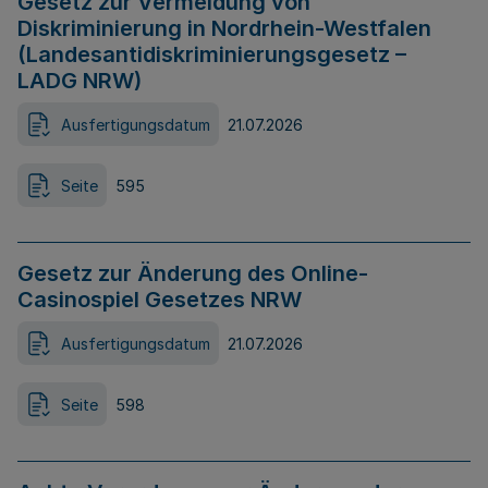
Gesetz zur Vermeidung von
Diskriminierung in Nordrhein-Westfalen
(Landesantidiskriminierungsgesetz –
LADG NRW)
Ausfertigungsdatum
21.07.2026
Seite
595
Gesetz zur Änderung des Online-
Casinospiel Gesetzes NRW
Ausfertigungsdatum
21.07.2026
Seite
598