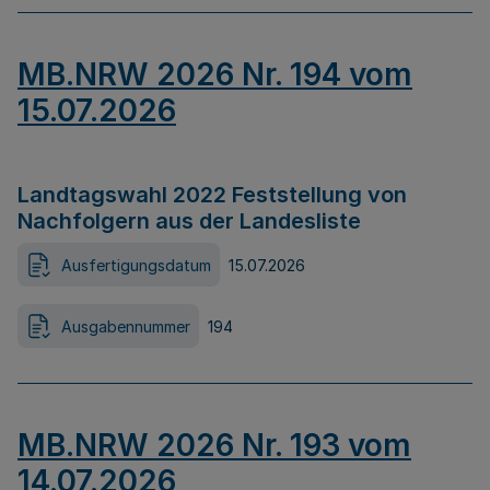
MB.NRW 2026 Nr. 194 vom
15.07.2026
Landtagswahl 2022 Feststellung von
Nachfolgern aus der Landesliste
Ausfertigungsdatum
15.07.2026
Ausgabennummer
194
MB.NRW 2026 Nr. 193 vom
14.07.2026