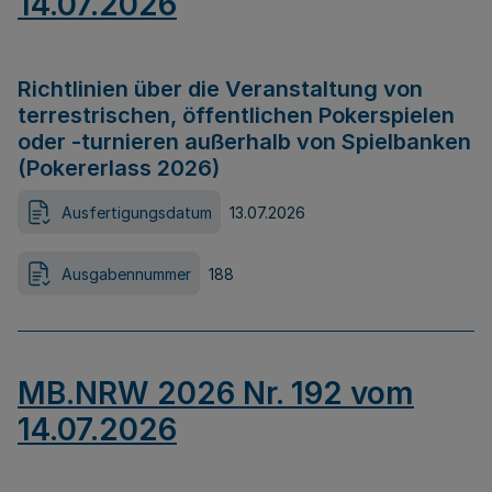
14.07.2026
Richtlinien über die Veranstaltung von
terrestrischen, öffentlichen Pokerspielen
oder -turnieren außerhalb von Spielbanken
(Pokererlass 2026)
Ausfertigungsdatum
13.07.2026
Ausgabennummer
188
MB.NRW 2026 Nr. 192 vom
14.07.2026