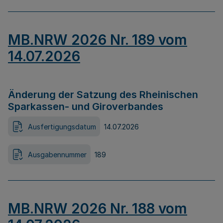
MB.NRW 2026 Nr. 189 vom
14.07.2026
Änderung der Satzung des Rheinischen
Sparkassen- und Giroverbandes
Ausfertigungsdatum
14.07.2026
Ausgabennummer
189
MB.NRW 2026 Nr. 188 vom