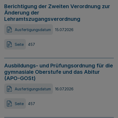
Berichtigung der Zweiten Verordnung zur
Änderung der
Lehramtszugangsverordnung
Ausfertigungsdatum
15.07.2026
Seite
457
Ausbildungs- und Prüfungsordnung für die
gymnasiale Oberstufe und das Abitur
(APO-GOSt)
Ausfertigungsdatum
16.07.2026
Seite
457