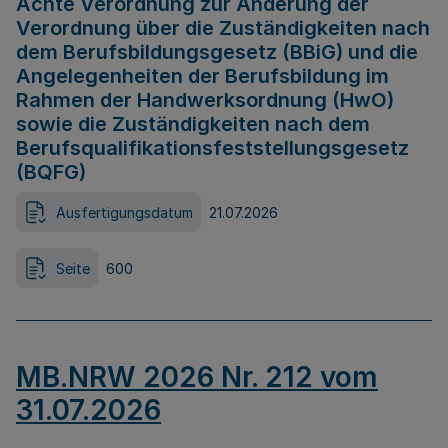
Achte Verordnung zur Änderung der
Verordnung über die Zuständigkeiten nach
dem Berufsbildungsgesetz (BBiG) und die
Angelegenheiten der Berufsbildung im
Rahmen der Handwerksordnung (HwO)
sowie die Zuständigkeiten nach dem
Berufsqualifikationsfeststellungsgesetz
(BQFG)
Ausfertigungsdatum
21.07.2026
Seite
600
MB.NRW 2026 Nr. 212 vom
31.07.2026