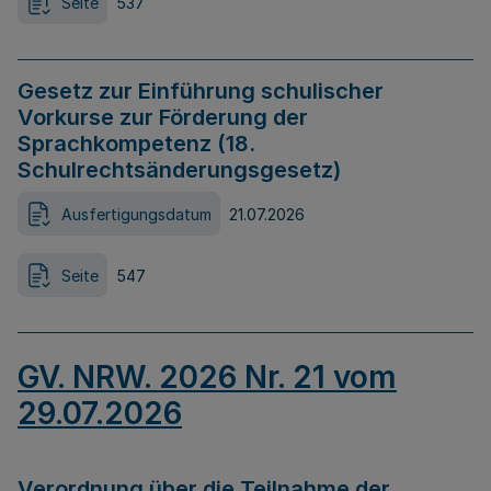
Seite
537
Gesetz zur Einführung schulischer
Vorkurse zur Förderung der
Sprachkompetenz (18.
Schulrechtsänderungsgesetz)
Ausfertigungsdatum
21.07.2026
Seite
547
GV. NRW. 2026 Nr. 21 vom
29.07.2026
Verordnung über die Teilnahme der