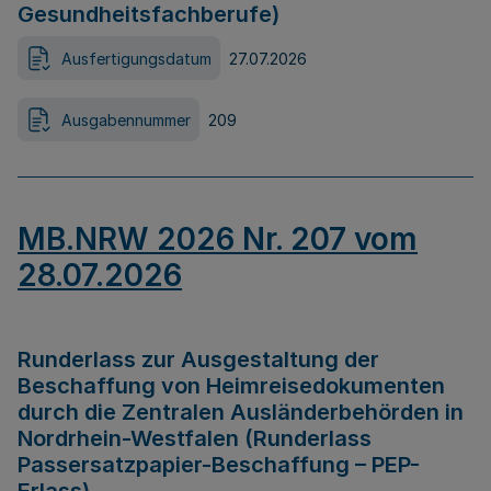
Gesundheitsfachberufe)
Ausfertigungsdatum
27.07.2026
Ausgabennummer
209
MB.NRW 2026 Nr. 207 vom
28.07.2026
Runderlass zur Ausgestaltung der
Beschaffung von Heimreisedokumenten
durch die Zentralen Ausländerbehörden in
Nordrhein-Westfalen (Runderlass
Passersatzpapier-Beschaffung – PEP-