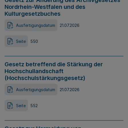
Gesetz zur Änderung des Archivgesetzes
Nordrhein-Westfalen und des
Kulturgesetzbuches
Ausfertigungsdatum
21.07.2026
Seite
550
Gesetz betreffend die Stärkung der
Hochschullandschaft
(Hochschulstärkungsgesetz)
Ausfertigungsdatum
21.07.2026
Seite
552