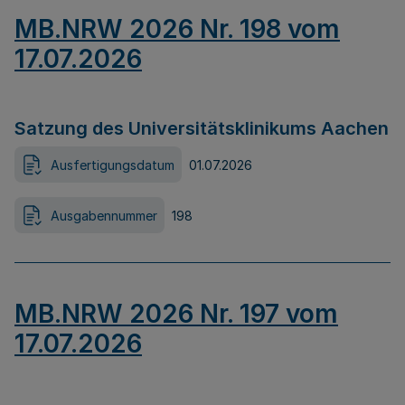
MB.NRW 2026 Nr. 198 vom
17.07.2026
Satzung des Universitätsklinikums Aachen
Ausfertigungsdatum
01.07.2026
Ausgabennummer
198
MB.NRW 2026 Nr. 197 vom
17.07.2026