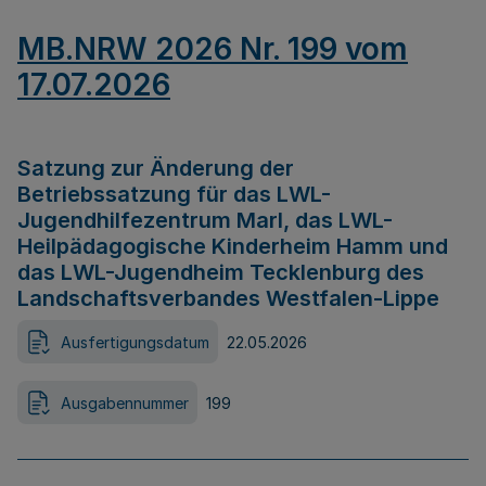
MB.NRW 2026 Nr. 199 vom
17.07.2026
Satzung zur Änderung der
Betriebssatzung für das LWL-
Jugendhilfezentrum Marl, das LWL-
Heilpädagogische Kinderheim Hamm und
das LWL-Jugendheim Tecklenburg des
Landschaftsverbandes Westfalen-Lippe
Ausfertigungsdatum
22.05.2026
Ausgabennummer
199