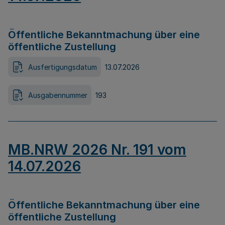
Öffentliche Bekanntmachung über eine
öffentliche Zustellung
Ausfertigungsdatum
13.07.2026
Ausgabennummer
193
MB.NRW 2026 Nr. 191 vom
14.07.2026
Öffentliche Bekanntmachung über eine
öffentliche Zustellung