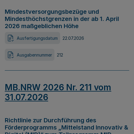
Mindestversorgungsbezüge und
Mindesthöchstgrenzen in der ab 1. April
2026 maßgeblichen Höhe
Ausfertigungsdatum
22.07.2026
Ausgabennummer
212
MB.NRW 2026 Nr. 211 vom
31.07.2026
Richtlinie zur Durchführung des
Förderprogramms „Mittelstand Innovativ &