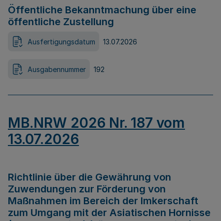
Öffentliche Bekanntmachung über eine
öffentliche Zustellung
Ausfertigungsdatum
13.07.2026
Ausgabennummer
192
MB.NRW 2026 Nr. 187 vom
13.07.2026
Richtlinie über die Gewährung von
Zuwendungen zur Förderung von
Maßnahmen im Bereich der Imkerschaft
zum Umgang mit der Asiatischen Hornisse