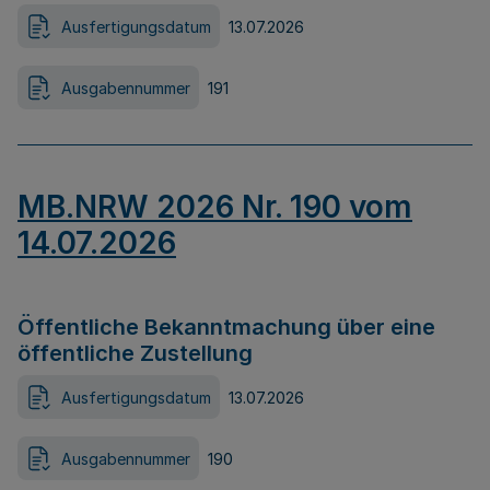
Ausfertigungsdatum
13.07.2026
Ausgabennummer
191
MB.NRW 2026 Nr. 190 vom
14.07.2026
Öffentliche Bekanntmachung über eine
öffentliche Zustellung
Ausfertigungsdatum
13.07.2026
Ausgabennummer
190