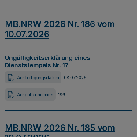
MB.NRW 2026 Nr. 186 vom
10.07.2026
Ungültigkeitserklärung eines
Dienststempels Nr. 17
Ausfertigungsdatum
08.07.2026
Ausgabennummer
186
MB.NRW 2026 Nr. 185 vom