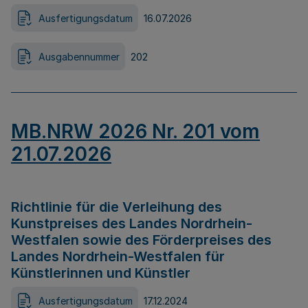
Ausfertigungsdatum
16.07.2026
Ausgabennummer
202
MB.NRW 2026 Nr. 201 vom
21.07.2026
Richtlinie für die Verleihung des
Kunstpreises des Landes Nordrhein-
Westfalen sowie des Förderpreises des
Landes Nordrhein-Westfalen für
Künstlerinnen und Künstler
Ausfertigungsdatum
17.12.2024