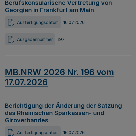
Berufskonsularische Vertretung von
Georgien in Frankfurt am Main
Ausfertigungsdatum
16.07.2026
Ausgabennummer
197
MB.NRW 2026 Nr. 196 vom
17.07.2026
Berichtigung der Änderung der Satzung
des Rheinischen Sparkassen- und
Giroverbandes
Ausfertigungsdatum
16.07.2026