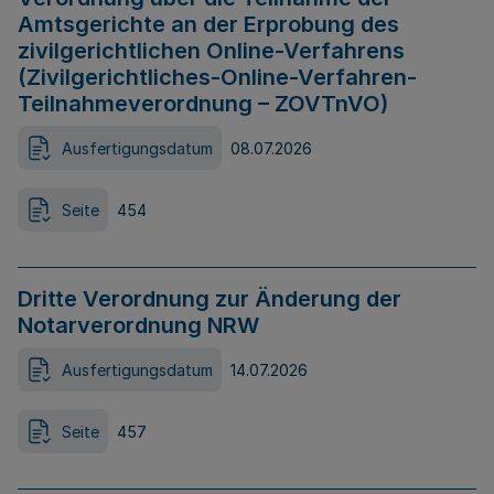
Amtsgerichte an der Erprobung des
zivilgerichtlichen Online-Verfahrens
(Zivilgerichtliches-Online-Verfahren-
Teilnahmeverordnung – ZOVTnVO)
Ausfertigungsdatum
08.07.2026
Seite
454
Dritte Verordnung zur Änderung der
Notarverordnung NRW
Ausfertigungsdatum
14.07.2026
Seite
457