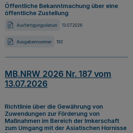
Öffentliche Bekanntmachung über eine
öffentliche Zustellung
Ausfertigungsdatum
13.07.2026
Ausgabennummer
192
MB.NRW 2026 Nr. 187 vom
13.07.2026
Richtlinie über die Gewährung von
Zuwendungen zur Förderung von
Maßnahmen im Bereich der Imkerschaft
zum Umgang mit der Asiatischen Hornisse