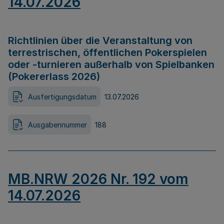
14.07.2026
Richtlinien über die Veranstaltung von
terrestrischen, öffentlichen Pokerspielen
oder -turnieren außerhalb von Spielbanken
(Pokererlass 2026)
Ausfertigungsdatum
13.07.2026
Ausgabennummer
188
MB.NRW 2026 Nr. 192 vom
14.07.2026