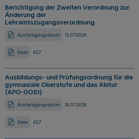
Berichtigung der Zweiten Verordnung zur
Änderung der
Lehramtszugangsverordnung
Ausfertigungsdatum
15.07.2026
Seite
457
Ausbildungs- und Prüfungsordnung für die
gymnasiale Oberstufe und das Abitur
(APO-GOSt)
Ausfertigungsdatum
16.07.2026
Seite
457