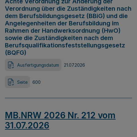
Achte Verordnung zur Änderung der
Verordnung über die Zuständigkeiten nach
dem Berufsbildungsgesetz (BBiG) und die
Angelegenheiten der Berufsbildung im
Rahmen der Handwerksordnung (HwO)
sowie die Zuständigkeiten nach dem
Berufsqualifikationsfeststellungsgesetz
(BQFG)
Ausfertigungsdatum
21.07.2026
Seite
600
MB.NRW 2026 Nr. 212 vom
31.07.2026