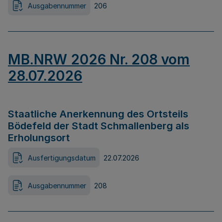
Ausgabennummer
206
MB.NRW 2026 Nr. 208 vom
28.07.2026
Staatliche Anerkennung des Ortsteils
Bödefeld der Stadt Schmallenberg als
Erholungsort
Ausfertigungsdatum
22.07.2026
Ausgabennummer
208