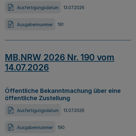
Ausfertigungsdatum
13.07.2026
Ausgabennummer
191
MB.NRW 2026 Nr. 190 vom
14.07.2026
Öffentliche Bekanntmachung über eine
öffentliche Zustellung
Ausfertigungsdatum
13.07.2026
Ausgabennummer
190