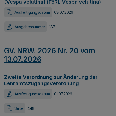
(Vespa velutina) (FöRL Vespa velutina)
Ausfertigungsdatum
08.07.2026
Ausgabennummer
187
GV. NRW. 2026 Nr. 20 vom
13.07.2026
Zweite Verordnung zur Änderung der
Lehramtszugangsverordnung
Ausfertigungsdatum
01.07.2026
Seite
448