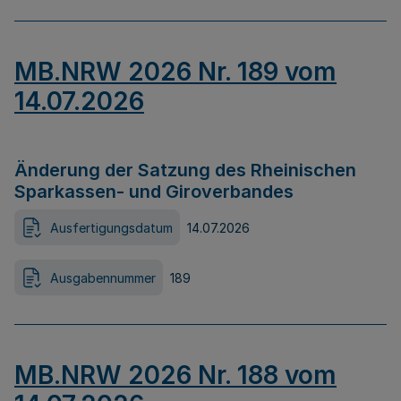
MB.NRW 2026 Nr. 189 vom
14.07.2026
Änderung der Satzung des Rheinischen
Sparkassen- und Giroverbandes
Ausfertigungsdatum
14.07.2026
Ausgabennummer
189
MB.NRW 2026 Nr. 188 vom