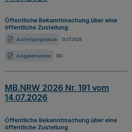
Öffentliche Bekanntmachung über eine
öffentliche Zustellung
Ausfertigungsdatum
13.07.2026
Ausgabennummer
193
MB.NRW 2026 Nr. 191 vom
14.07.2026
Öffentliche Bekanntmachung über eine
öffentliche Zustellung