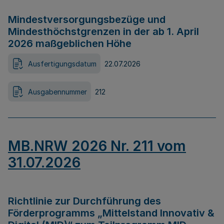
Mindestversorgungsbezüge und
Mindesthöchstgrenzen in der ab 1. April
2026 maßgeblichen Höhe
Ausfertigungsdatum
22.07.2026
Ausgabennummer
212
MB.NRW 2026 Nr. 211 vom
31.07.2026
Richtlinie zur Durchführung des
Förderprogramms „Mittelstand Innovativ &