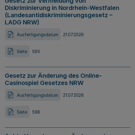
Gesetz zur Vermeidung von
Diskriminierung in Nordrhein-Westfalen
(Landesantidiskriminierungsgesetz –
LADG NRW)
Ausfertigungsdatum
21.07.2026
Seite
595
Gesetz zur Änderung des Online-
Casinospiel Gesetzes NRW
Ausfertigungsdatum
21.07.2026
Seite
598