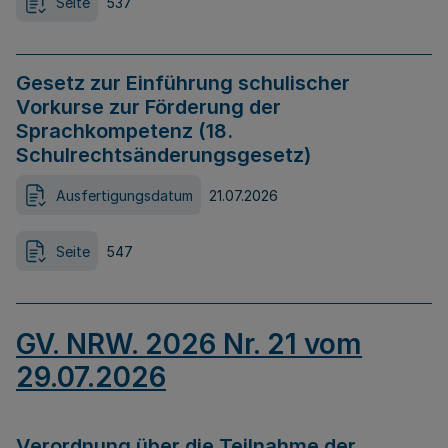
Seite
537
Gesetz zur Einführung schulischer
Vorkurse zur Förderung der
Sprachkompetenz (18.
Schulrechtsänderungsgesetz)
Ausfertigungsdatum
21.07.2026
Seite
547
GV. NRW. 2026 Nr. 21 vom
29.07.2026
Verordnung über die Teilnahme der