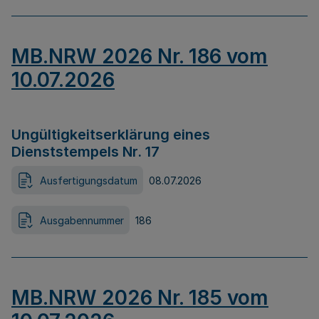
MB.NRW 2026 Nr. 186 vom
10.07.2026
Ungültigkeitserklärung eines
Dienststempels Nr. 17
Ausfertigungsdatum
08.07.2026
Ausgabennummer
186
MB.NRW 2026 Nr. 185 vom