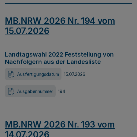
MB.NRW 2026 Nr. 194 vom
15.07.2026
Landtagswahl 2022 Feststellung von
Nachfolgern aus der Landesliste
Ausfertigungsdatum
15.07.2026
Ausgabennummer
194
MB.NRW 2026 Nr. 193 vom
14.07.2026