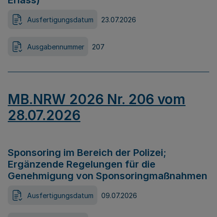
Erlass)
Ausfertigungsdatum
23.07.2026
Ausgabennummer
207
MB.NRW 2026 Nr. 206 vom
28.07.2026
Sponsoring im Bereich der Polizei;
Ergänzende Regelungen für die
Genehmigung von Sponsoringmaßnahmen
Ausfertigungsdatum
09.07.2026