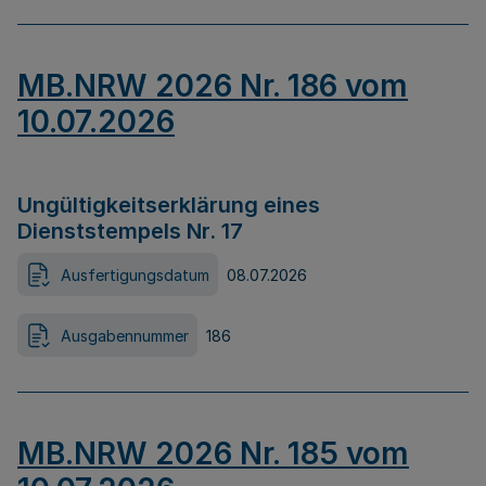
MB.NRW 2026 Nr. 186 vom
10.07.2026
Ungültigkeitserklärung eines
Dienststempels Nr. 17
Ausfertigungsdatum
08.07.2026
Ausgabennummer
186
MB.NRW 2026 Nr. 185 vom