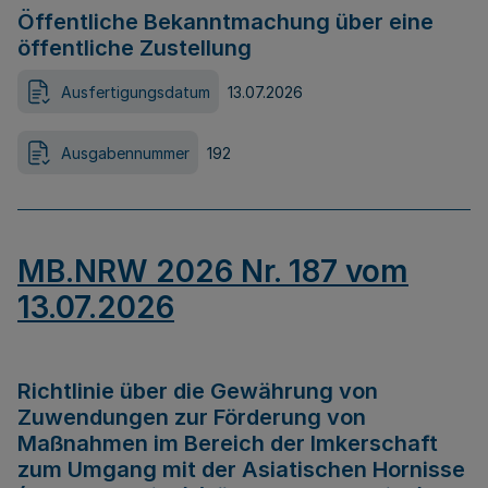
Öffentliche Bekanntmachung über eine
öffentliche Zustellung
Ausfertigungsdatum
13.07.2026
Ausgabennummer
192
MB.NRW 2026 Nr. 187 vom
13.07.2026
Richtlinie über die Gewährung von
Zuwendungen zur Förderung von
Maßnahmen im Bereich der Imkerschaft
zum Umgang mit der Asiatischen Hornisse