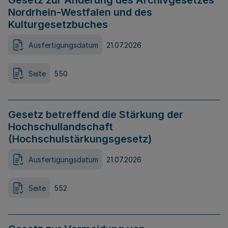
Gesetz zur Änderung des Archivgesetzes
Nordrhein-Westfalen und des
Kulturgesetzbuches
Ausfertigungsdatum
21.07.2026
Seite
550
Gesetz betreffend die Stärkung der
Hochschullandschaft
(Hochschulstärkungsgesetz)
Ausfertigungsdatum
21.07.2026
Seite
552