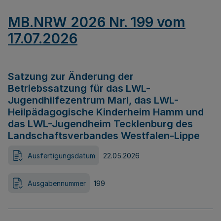
MB.NRW 2026 Nr. 199 vom
17.07.2026
Satzung zur Änderung der
Betriebssatzung für das LWL-
Jugendhilfezentrum Marl, das LWL-
Heilpädagogische Kinderheim Hamm und
das LWL-Jugendheim Tecklenburg des
Landschaftsverbandes Westfalen-Lippe
Ausfertigungsdatum
22.05.2026
Ausgabennummer
199