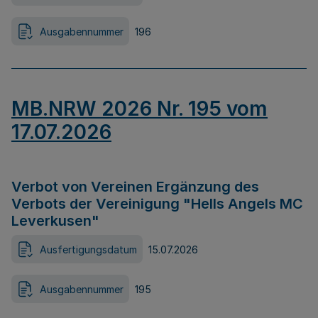
Ausgabennummer
196
MB.NRW 2026 Nr. 195 vom
17.07.2026
Verbot von Vereinen Ergänzung des
Verbots der Vereinigung "Hells Angels MC
Leverkusen"
Ausfertigungsdatum
15.07.2026
Ausgabennummer
195