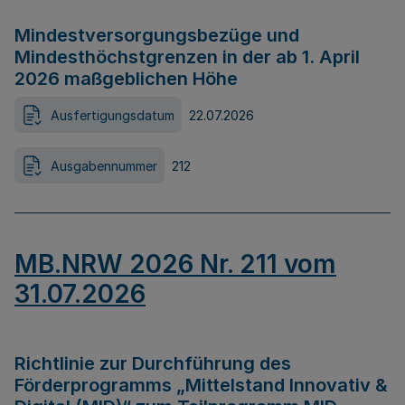
Mindestversorgungsbezüge und
Mindesthöchstgrenzen in der ab 1. April
2026 maßgeblichen Höhe
Ausfertigungsdatum
22.07.2026
Ausgabennummer
212
MB.NRW 2026 Nr. 211 vom
31.07.2026
Richtlinie zur Durchführung des
Förderprogramms „Mittelstand Innovativ &