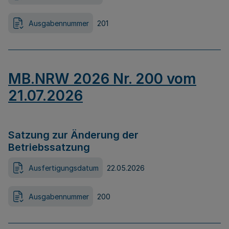
Ausgabennummer
201
MB.NRW 2026 Nr. 200 vom
21.07.2026
Satzung zur Änderung der
Betriebssatzung
Ausfertigungsdatum
22.05.2026
Ausgabennummer
200