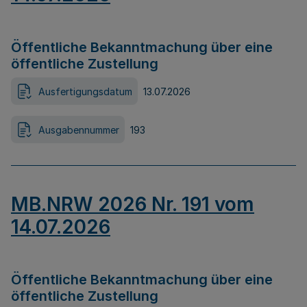
Öffentliche Bekanntmachung über eine
öffentliche Zustellung
Ausfertigungsdatum
13.07.2026
Ausgabennummer
193
MB.NRW 2026 Nr. 191 vom
14.07.2026
Öffentliche Bekanntmachung über eine
öffentliche Zustellung