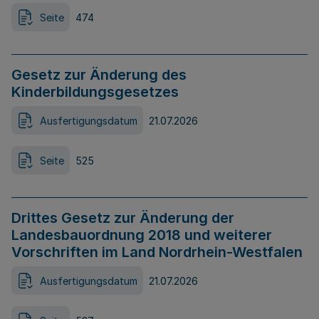
Seite
474
Gesetz zur Änderung des
Kinderbildungsgesetzes
Ausfertigungsdatum
21.07.2026
Seite
525
Drittes Gesetz zur Änderung der
Landesbauordnung 2018 und weiterer
Vorschriften im Land Nordrhein-Westfalen
Ausfertigungsdatum
21.07.2026