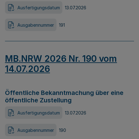
Ausfertigungsdatum
13.07.2026
Ausgabennummer
191
MB.NRW 2026 Nr. 190 vom
14.07.2026
Öffentliche Bekanntmachung über eine
öffentliche Zustellung
Ausfertigungsdatum
13.07.2026
Ausgabennummer
190