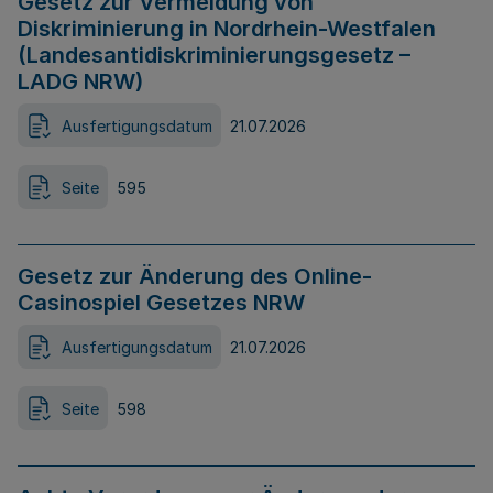
Gesetz zur Vermeidung von
Diskriminierung in Nordrhein-Westfalen
(Landesantidiskriminierungsgesetz –
LADG NRW)
Ausfertigungsdatum
21.07.2026
Seite
595
Gesetz zur Änderung des Online-
Casinospiel Gesetzes NRW
Ausfertigungsdatum
21.07.2026
Seite
598