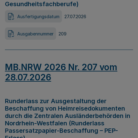
Gesundheitsfachberufe)
Ausfertigungsdatum
27.07.2026
Ausgabennummer
209
MB.NRW 2026 Nr. 207 vom
28.07.2026
Runderlass zur Ausgestaltung der
Beschaffung von Heimreisedokumenten
durch die Zentralen Ausländerbehörden in
Nordrhein-Westfalen (Runderlass
Passersatzpapier-Beschaffung – PEP-