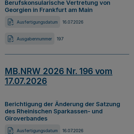
Berufskonsularische Vertretung von
Georgien in Frankfurt am Main
Ausfertigungsdatum
16.07.2026
Ausgabennummer
197
MB.NRW 2026 Nr. 196 vom
17.07.2026
Berichtigung der Änderung der Satzung
des Rheinischen Sparkassen- und
Giroverbandes
Ausfertigungsdatum
16.07.2026