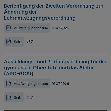
Berichtigung der Zweiten Verordnung zur
Änderung der
Lehramtszugangsverordnung
Ausfertigungsdatum
15.07.2026
Seite
457
Ausbildungs- und Prüfungsordnung für die
gymnasiale Oberstufe und das Abitur
(APO-GOSt)
Ausfertigungsdatum
16.07.2026
Seite
457