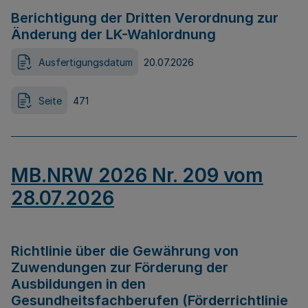
Berichtigung der Dritten Verordnung zur
Änderung der LK-Wahlordnung
Ausfertigungsdatum
20.07.2026
Seite
471
MB.NRW 2026 Nr. 209 vom
28.07.2026
Richtlinie über die Gewährung von
Zuwendungen zur Förderung der
Ausbildungen in den
Gesundheitsfachberufen (Förderrichtlinie