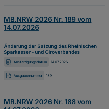
MB.NRW 2026 Nr. 189 vom
14.07.2026
Änderung der Satzung des Rheinischen
Sparkassen- und Giroverbandes
Ausfertigungsdatum
14.07.2026
Ausgabennummer
189
MB.NRW 2026 Nr. 188 vom