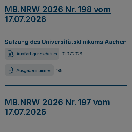
MB.NRW 2026 Nr. 198 vom
17.07.2026
Satzung des Universitätsklinikums Aachen
Ausfertigungsdatum
01.07.2026
Ausgabennummer
198
MB.NRW 2026 Nr. 197 vom
17.07.2026