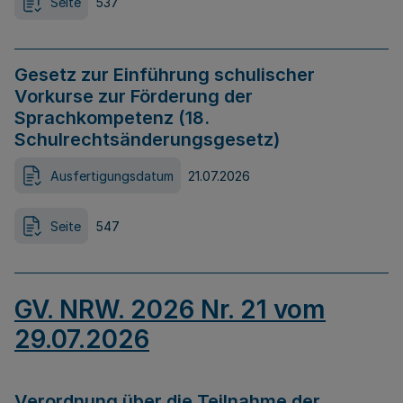
Seite
537
Gesetz zur Einführung schulischer
Vorkurse zur Förderung der
Sprachkompetenz (18.
Schulrechtsänderungsgesetz)
Ausfertigungsdatum
21.07.2026
Seite
547
GV. NRW. 2026 Nr. 21 vom
29.07.2026
Verordnung über die Teilnahme der