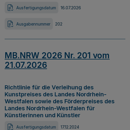
Ausfertigungsdatum
16.07.2026
Ausgabennummer
202
MB.NRW 2026 Nr. 201 vom
21.07.2026
Richtlinie für die Verleihung des
Kunstpreises des Landes Nordrhein-
Westfalen sowie des Förderpreises des
Landes Nordrhein-Westfalen für
Künstlerinnen und Künstler
Ausfertigungsdatum
17.12.2024