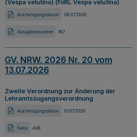
(Vespa velutina) (FöRL Vespa velutina)
Ausfertigungsdatum
08.07.2026
Ausgabennummer
187
GV. NRW. 2026 Nr. 20 vom
13.07.2026
Zweite Verordnung zur Änderung der
Lehramtszugangsverordnung
Ausfertigungsdatum
01.07.2026
Seite
448