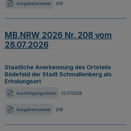
Ausgabennummer
206
MB.NRW 2026 Nr. 208 vom
28.07.2026
Staatliche Anerkennung des Ortsteils
Bödefeld der Stadt Schmallenberg als
Erholungsort
Ausfertigungsdatum
22.07.2026
Ausgabennummer
208