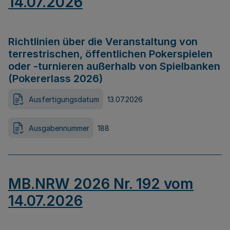
14.07.2026
Richtlinien über die Veranstaltung von
terrestrischen, öffentlichen Pokerspielen
oder -turnieren außerhalb von Spielbanken
(Pokererlass 2026)
Ausfertigungsdatum
13.07.2026
Ausgabennummer
188
MB.NRW 2026 Nr. 192 vom
14.07.2026