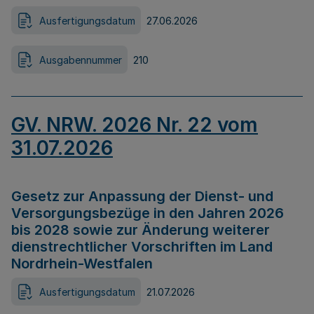
Ausfertigungsdatum
27.06.2026
Ausgabennummer
210
GV. NRW. 2026 Nr. 22 vom
31.07.2026
Gesetz zur Anpassung der Dienst- und
Versorgungsbezüge in den Jahren 2026
bis 2028 sowie zur Änderung weiterer
dienstrechtlicher Vorschriften im Land
Nordrhein-Westfalen
Ausfertigungsdatum
21.07.2026