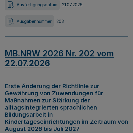
Ausfertigungsdatum
21.07.2026
Ausgabennummer
203
MB.NRW 2026 Nr. 202 vom
22.07.2026
Erste Änderung der Richtlinie zur
Gewährung von Zuwendungen für
Maßnahmen zur Stärkung der
alltagsintegrierten sprachlichen
Bildungsarbeit in
Kindertageseinrichtungen im Zeitraum von
August 2026 bis Juli 2027