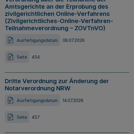
Amtsgerichte an der Erprobung des
zivilgerichtlichen Online-Verfahrens
(Zivilgerichtliches-Online-Verfahren-
Teilnahmeverordnung – ZOVTnVO)
Ausfertigungsdatum
08.07.2026
Seite
454
Dritte Verordnung zur Änderung der
Notarverordnung NRW
Ausfertigungsdatum
14.07.2026
Seite
457