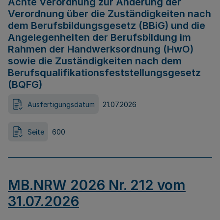
Achte Verordnung zur Änderung der
Verordnung über die Zuständigkeiten nach
dem Berufsbildungsgesetz (BBiG) und die
Angelegenheiten der Berufsbildung im
Rahmen der Handwerksordnung (HwO)
sowie die Zuständigkeiten nach dem
Berufsqualifikationsfeststellungsgesetz
(BQFG)
Ausfertigungsdatum
21.07.2026
Seite
600
MB.NRW 2026 Nr. 212 vom
31.07.2026