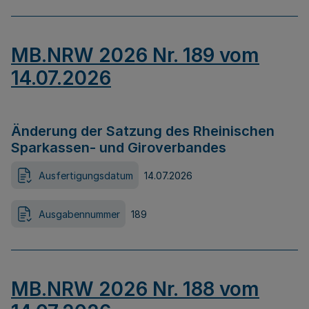
MB.NRW 2026 Nr. 189 vom
14.07.2026
Änderung der Satzung des Rheinischen
Sparkassen- und Giroverbandes
Ausfertigungsdatum
14.07.2026
Ausgabennummer
189
MB.NRW 2026 Nr. 188 vom