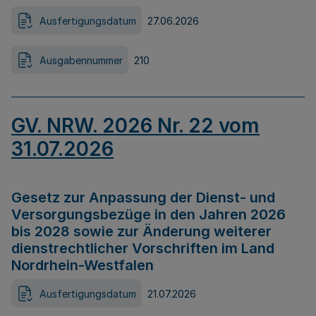
Ausfertigungsdatum
27.06.2026
Ausgabennummer
210
GV. NRW. 2026 Nr. 22 vom
31.07.2026
Gesetz zur Anpassung der Dienst- und
Versorgungsbezüge in den Jahren 2026
bis 2028 sowie zur Änderung weiterer
dienstrechtlicher Vorschriften im Land
Nordrhein-Westfalen
Ausfertigungsdatum
21.07.2026