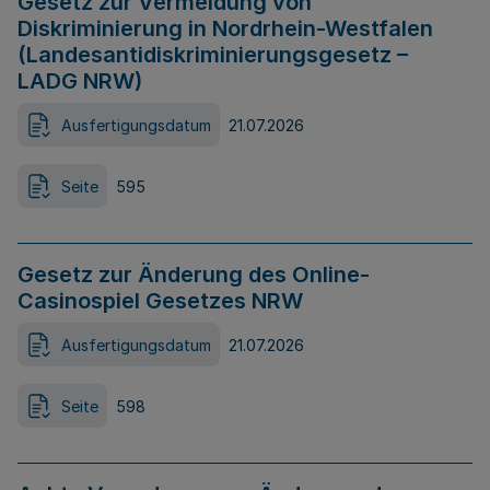
Gesetz zur Vermeidung von
Diskriminierung in Nordrhein-Westfalen
(Landesantidiskriminierungsgesetz –
LADG NRW)
Ausfertigungsdatum
21.07.2026
Seite
595
Gesetz zur Änderung des Online-
Casinospiel Gesetzes NRW
Ausfertigungsdatum
21.07.2026
Seite
598