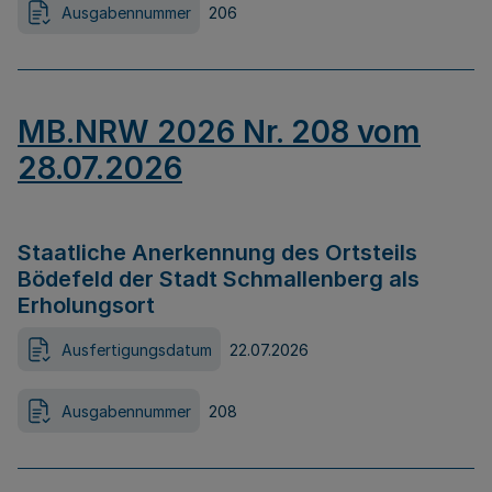
Ausgabennummer
206
MB.NRW 2026 Nr. 208 vom
28.07.2026
Staatliche Anerkennung des Ortsteils
Bödefeld der Stadt Schmallenberg als
Erholungsort
Ausfertigungsdatum
22.07.2026
Ausgabennummer
208