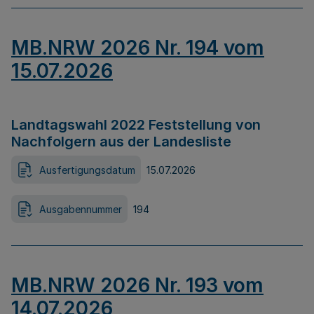
MB.NRW 2026 Nr. 194 vom
15.07.2026
Landtagswahl 2022 Feststellung von
Nachfolgern aus der Landesliste
Ausfertigungsdatum
15.07.2026
Ausgabennummer
194
MB.NRW 2026 Nr. 193 vom
14.07.2026