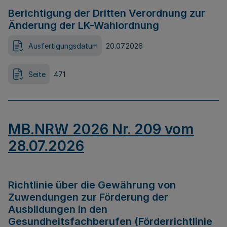
Berichtigung der Dritten Verordnung zur
Änderung der LK-Wahlordnung
Ausfertigungsdatum
20.07.2026
Seite
471
MB.NRW 2026 Nr. 209 vom
28.07.2026
Richtlinie über die Gewährung von
Zuwendungen zur Förderung der
Ausbildungen in den
Gesundheitsfachberufen (Förderrichtlinie