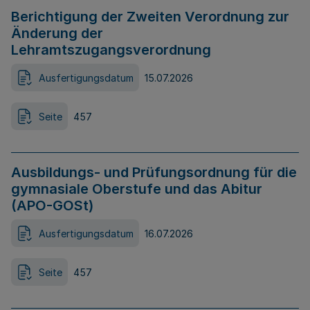
Berichtigung der Zweiten Verordnung zur
Änderung der
Lehramtszugangsverordnung
Ausfertigungsdatum
15.07.2026
Seite
457
Ausbildungs- und Prüfungsordnung für die
gymnasiale Oberstufe und das Abitur
(APO-GOSt)
Ausfertigungsdatum
16.07.2026
Seite
457