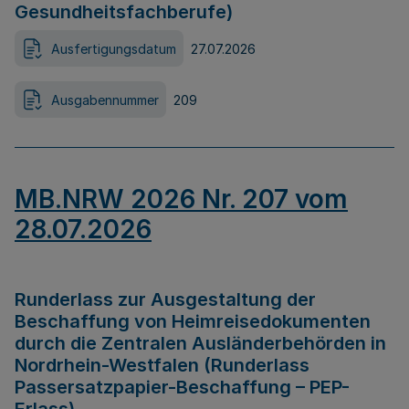
Gesundheitsfachberufe)
Ausfertigungsdatum
27.07.2026
Ausgabennummer
209
MB.NRW 2026 Nr. 207 vom
28.07.2026
Runderlass zur Ausgestaltung der
Beschaffung von Heimreisedokumenten
durch die Zentralen Ausländerbehörden in
Nordrhein-Westfalen (Runderlass
Passersatzpapier-Beschaffung – PEP-