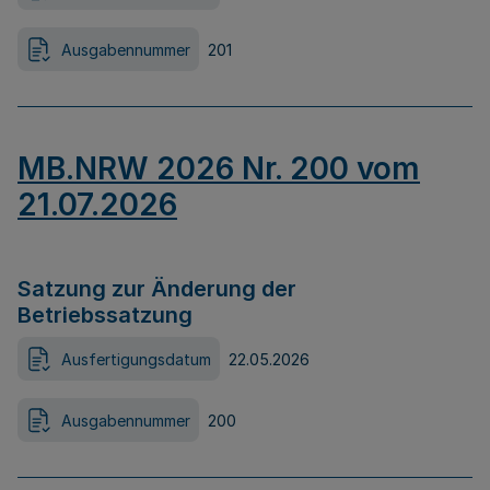
Ausgabennummer
201
MB.NRW 2026 Nr. 200 vom
21.07.2026
Satzung zur Änderung der
Betriebssatzung
Ausfertigungsdatum
22.05.2026
Ausgabennummer
200