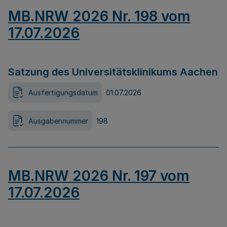
MB.NRW 2026 Nr. 198 vom
17.07.2026
Satzung des Universitätsklinikums Aachen
Ausfertigungsdatum
01.07.2026
Ausgabennummer
198
MB.NRW 2026 Nr. 197 vom
17.07.2026