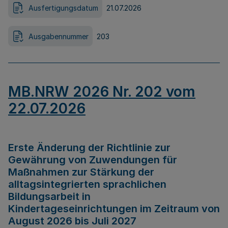
Ausfertigungsdatum
21.07.2026
Ausgabennummer
203
MB.NRW 2026 Nr. 202 vom
22.07.2026
Erste Änderung der Richtlinie zur
Gewährung von Zuwendungen für
Maßnahmen zur Stärkung der
alltagsintegrierten sprachlichen
Bildungsarbeit in
Kindertageseinrichtungen im Zeitraum von
August 2026 bis Juli 2027