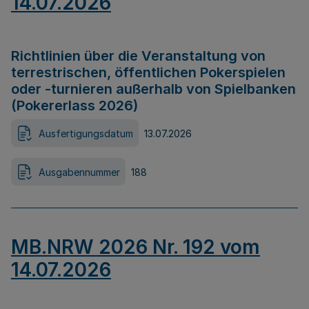
14.07.2026
Richtlinien über die Veranstaltung von
terrestrischen, öffentlichen Pokerspielen
oder -turnieren außerhalb von Spielbanken
(Pokererlass 2026)
Ausfertigungsdatum
13.07.2026
Ausgabennummer
188
MB.NRW 2026 Nr. 192 vom
14.07.2026