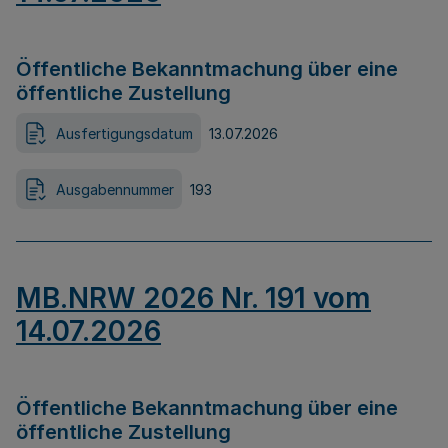
Öffentliche Bekanntmachung über eine
öffentliche Zustellung
Ausfertigungsdatum
13.07.2026
Ausgabennummer
193
MB.NRW 2026 Nr. 191 vom
14.07.2026
Öffentliche Bekanntmachung über eine
öffentliche Zustellung