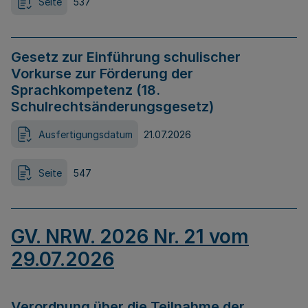
Seite
537
Gesetz zur Einführung schulischer
Vorkurse zur Förderung der
Sprachkompetenz (18.
Schulrechtsänderungsgesetz)
Ausfertigungsdatum
21.07.2026
Seite
547
GV. NRW. 2026 Nr. 21 vom
29.07.2026
Verordnung über die Teilnahme der