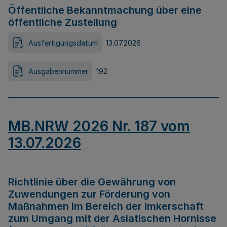
Öffentliche Bekanntmachung über eine
öffentliche Zustellung
Ausfertigungsdatum
13.07.2026
Ausgabennummer
192
MB.NRW 2026 Nr. 187 vom
13.07.2026
Richtlinie über die Gewährung von
Zuwendungen zur Förderung von
Maßnahmen im Bereich der Imkerschaft
zum Umgang mit der Asiatischen Hornisse