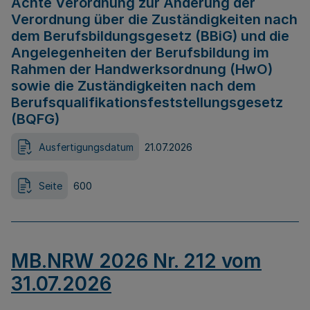
Achte Verordnung zur Änderung der
Verordnung über die Zuständigkeiten nach
dem Berufsbildungsgesetz (BBiG) und die
Angelegenheiten der Berufsbildung im
Rahmen der Handwerksordnung (HwO)
sowie die Zuständigkeiten nach dem
Berufsqualifikationsfeststellungsgesetz
(BQFG)
Ausfertigungsdatum
21.07.2026
Seite
600
MB.NRW 2026 Nr. 212 vom
31.07.2026