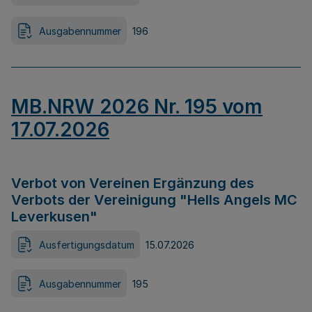
Ausgabennummer
196
MB.NRW 2026 Nr. 195 vom
17.07.2026
Verbot von Vereinen Ergänzung des
Verbots der Vereinigung "Hells Angels MC
Leverkusen"
Ausfertigungsdatum
15.07.2026
Ausgabennummer
195