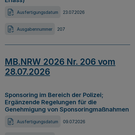
Erlass)
Ausfertigungsdatum
23.07.2026
Ausgabennummer
207
MB.NRW 2026 Nr. 206 vom
28.07.2026
Sponsoring im Bereich der Polizei;
Ergänzende Regelungen für die
Genehmigung von Sponsoringmaßnahmen
Ausfertigungsdatum
09.07.2026