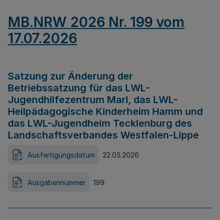
MB.NRW 2026 Nr. 199 vom
17.07.2026
Satzung zur Änderung der
Betriebssatzung für das LWL-
Jugendhilfezentrum Marl, das LWL-
Heilpädagogische Kinderheim Hamm und
das LWL-Jugendheim Tecklenburg des
Landschaftsverbandes Westfalen-Lippe
Ausfertigungsdatum
22.05.2026
Ausgabennummer
199