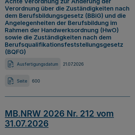
Achte Verordnung zur Änderung der
Verordnung über die Zuständigkeiten nach
dem Berufsbildungsgesetz (BBiG) und die
Angelegenheiten der Berufsbildung im
Rahmen der Handwerksordnung (HwO)
sowie die Zuständigkeiten nach dem
Berufsqualifikationsfeststellungsgesetz
(BQFG)
Ausfertigungsdatum
21.07.2026
Seite
600
MB.NRW 2026 Nr. 212 vom
31.07.2026