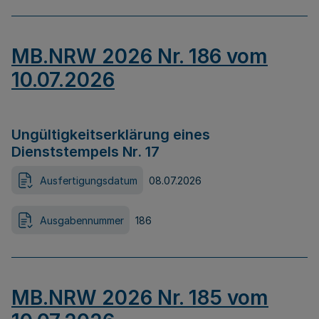
MB.NRW 2026 Nr. 186 vom
10.07.2026
Ungültigkeitserklärung eines
Dienststempels Nr. 17
Ausfertigungsdatum
08.07.2026
Ausgabennummer
186
MB.NRW 2026 Nr. 185 vom