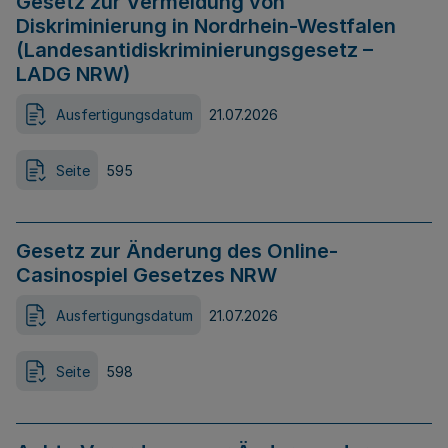
Gesetz zur Vermeidung von
Diskriminierung in Nordrhein-Westfalen
(Landesantidiskriminierungsgesetz –
LADG NRW)
Ausfertigungsdatum
21.07.2026
Seite
595
Gesetz zur Änderung des Online-
Casinospiel Gesetzes NRW
Ausfertigungsdatum
21.07.2026
Seite
598