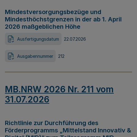
Mindestversorgungsbezüge und
Mindesthöchstgrenzen in der ab 1. April
2026 maßgeblichen Höhe
Ausfertigungsdatum
22.07.2026
Ausgabennummer
212
MB.NRW 2026 Nr. 211 vom
31.07.2026
Richtlinie zur Durchführung des
Förderprogramms „Mittelstand Innovativ &