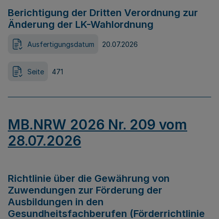
Berichtigung der Dritten Verordnung zur
Änderung der LK-Wahlordnung
Ausfertigungsdatum
20.07.2026
Seite
471
MB.NRW 2026 Nr. 209 vom
28.07.2026
Richtlinie über die Gewährung von
Zuwendungen zur Förderung der
Ausbildungen in den
Gesundheitsfachberufen (Förderrichtlinie