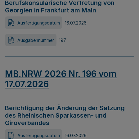
Berufskonsularische Vertretung von
Georgien in Frankfurt am Main
Ausfertigungsdatum
16.07.2026
Ausgabennummer
197
MB.NRW 2026 Nr. 196 vom
17.07.2026
Berichtigung der Änderung der Satzung
des Rheinischen Sparkassen- und
Giroverbandes
Ausfertigungsdatum
16.07.2026