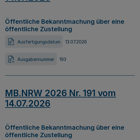
Öffentliche Bekanntmachung über eine
öffentliche Zustellung
Ausfertigungsdatum
13.07.2026
Ausgabennummer
193
MB.NRW 2026 Nr. 191 vom
14.07.2026
Öffentliche Bekanntmachung über eine
öffentliche Zustellung