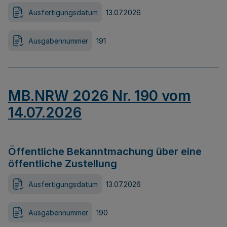
Ausfertigungsdatum
13.07.2026
Ausgabennummer
191
MB.NRW 2026 Nr. 190 vom
14.07.2026
Öffentliche Bekanntmachung über eine
öffentliche Zustellung
Ausfertigungsdatum
13.07.2026
Ausgabennummer
190