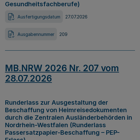
Gesundheitsfachberufe)
Ausfertigungsdatum
27.07.2026
Ausgabennummer
209
MB.NRW 2026 Nr. 207 vom
28.07.2026
Runderlass zur Ausgestaltung der
Beschaffung von Heimreisedokumenten
durch die Zentralen Ausländerbehörden in
Nordrhein-Westfalen (Runderlass
Passersatzpapier-Beschaffung – PEP-