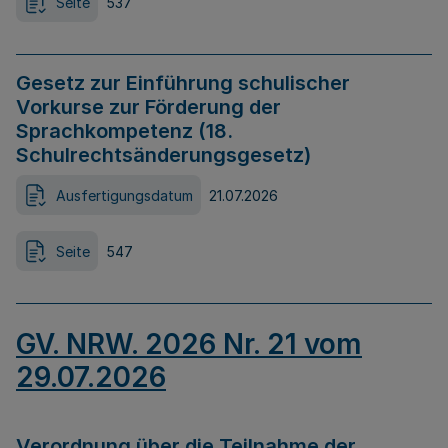
Seite
537
Gesetz zur Einführung schulischer
Vorkurse zur Förderung der
Sprachkompetenz (18.
Schulrechtsänderungsgesetz)
Ausfertigungsdatum
21.07.2026
Seite
547
GV. NRW. 2026 Nr. 21 vom
29.07.2026
Verordnung über die Teilnahme der