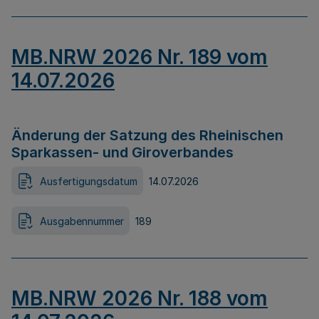
MB.NRW 2026 Nr. 189 vom
14.07.2026
Änderung der Satzung des Rheinischen
Sparkassen- und Giroverbandes
Ausfertigungsdatum
14.07.2026
Ausgabennummer
189
MB.NRW 2026 Nr. 188 vom