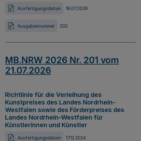
Ausfertigungsdatum
16.07.2026
Ausgabennummer
202
MB.NRW 2026 Nr. 201 vom
21.07.2026
Richtlinie für die Verleihung des
Kunstpreises des Landes Nordrhein-
Westfalen sowie des Förderpreises des
Landes Nordrhein-Westfalen für
Künstlerinnen und Künstler
Ausfertigungsdatum
17.12.2024