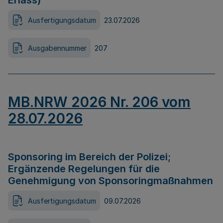
Erlass)
Ausfertigungsdatum
23.07.2026
Ausgabennummer
207
MB.NRW 2026 Nr. 206 vom
28.07.2026
Sponsoring im Bereich der Polizei;
Ergänzende Regelungen für die
Genehmigung von Sponsoringmaßnahmen
Ausfertigungsdatum
09.07.2026