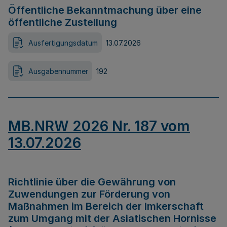
Öffentliche Bekanntmachung über eine
öffentliche Zustellung
Ausfertigungsdatum
13.07.2026
Ausgabennummer
192
MB.NRW 2026 Nr. 187 vom
13.07.2026
Richtlinie über die Gewährung von
Zuwendungen zur Förderung von
Maßnahmen im Bereich der Imkerschaft
zum Umgang mit der Asiatischen Hornisse