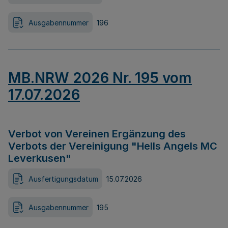
Ausgabennummer
196
MB.NRW 2026 Nr. 195 vom
17.07.2026
Verbot von Vereinen Ergänzung des
Verbots der Vereinigung "Hells Angels MC
Leverkusen"
Ausfertigungsdatum
15.07.2026
Ausgabennummer
195