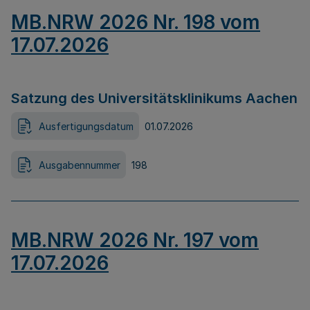
MB.NRW 2026 Nr. 198 vom
17.07.2026
Satzung des Universitätsklinikums Aachen
Ausfertigungsdatum
01.07.2026
Ausgabennummer
198
MB.NRW 2026 Nr. 197 vom
17.07.2026