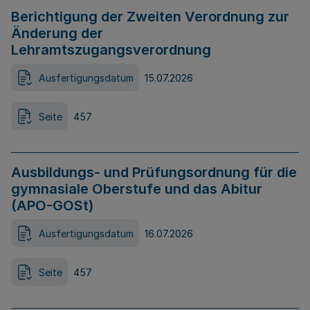
Berichtigung der Zweiten Verordnung zur
Änderung der
Lehramtszugangsverordnung
Ausfertigungsdatum
15.07.2026
Seite
457
Ausbildungs- und Prüfungsordnung für die
gymnasiale Oberstufe und das Abitur
(APO-GOSt)
Ausfertigungsdatum
16.07.2026
Seite
457