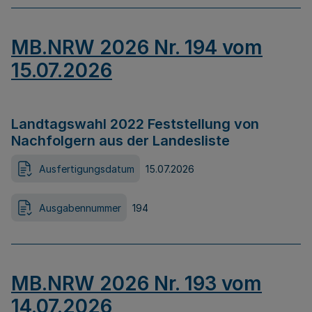
MB.NRW 2026 Nr. 194 vom
15.07.2026
Landtagswahl 2022 Feststellung von
Nachfolgern aus der Landesliste
Ausfertigungsdatum
15.07.2026
Ausgabennummer
194
MB.NRW 2026 Nr. 193 vom
14.07.2026