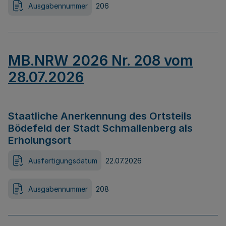
Ausgabennummer
206
MB.NRW 2026 Nr. 208 vom
28.07.2026
Staatliche Anerkennung des Ortsteils
Bödefeld der Stadt Schmallenberg als
Erholungsort
Ausfertigungsdatum
22.07.2026
Ausgabennummer
208