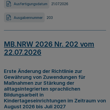
Ausfertigungsdatum
21.07.2026
Ausgabennummer
203
MB.NRW 2026 Nr. 202 vom
22.07.2026
Erste Änderung der Richtlinie zur
Gewährung von Zuwendungen für
Maßnahmen zur Stärkung der
alltagsintegrierten sprachlichen
Bildungsarbeit in
Kindertageseinrichtungen im Zeitraum von
August 2026 bis Juli 2027