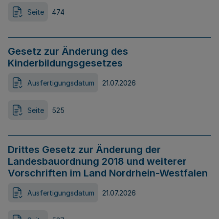
Seite
474
Gesetz zur Änderung des
Kinderbildungsgesetzes
Ausfertigungsdatum
21.07.2026
Seite
525
Drittes Gesetz zur Änderung der
Landesbauordnung 2018 und weiterer
Vorschriften im Land Nordrhein-Westfalen
Ausfertigungsdatum
21.07.2026