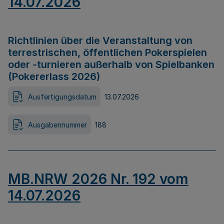
14.07.2026
Richtlinien über die Veranstaltung von
terrestrischen, öffentlichen Pokerspielen
oder -turnieren außerhalb von Spielbanken
(Pokererlass 2026)
Ausfertigungsdatum
13.07.2026
Ausgabennummer
188
MB.NRW 2026 Nr. 192 vom
14.07.2026