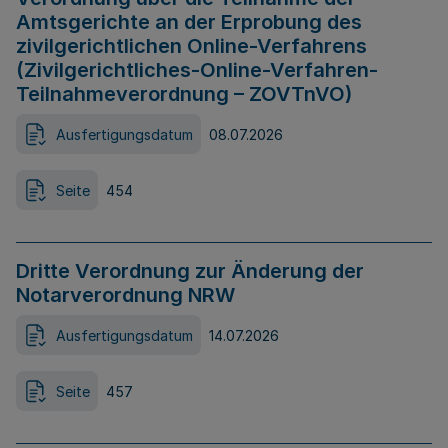
Amtsgerichte an der Erprobung des
zivilgerichtlichen Online-Verfahrens
(Zivilgerichtliches-Online-Verfahren-
Teilnahmeverordnung – ZOVTnVO)
Ausfertigungsdatum
08.07.2026
Seite
454
Dritte Verordnung zur Änderung der
Notarverordnung NRW
Ausfertigungsdatum
14.07.2026
Seite
457