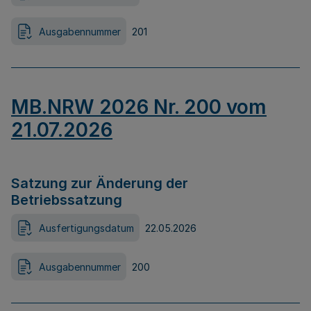
Ausgabennummer
201
MB.NRW 2026 Nr. 200 vom
21.07.2026
Satzung zur Änderung der
Betriebssatzung
Ausfertigungsdatum
22.05.2026
Ausgabennummer
200