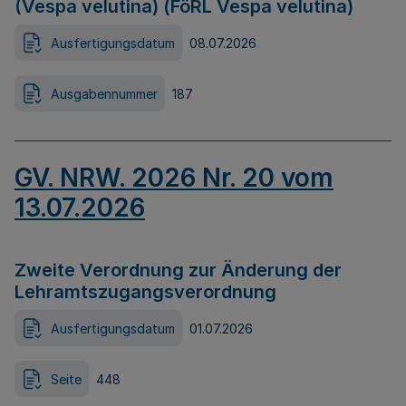
(Vespa velutina) (FöRL Vespa velutina)
Ausfertigungsdatum
08.07.2026
Ausgabennummer
187
GV. NRW. 2026 Nr. 20 vom
13.07.2026
Zweite Verordnung zur Änderung der
Lehramtszugangsverordnung
Ausfertigungsdatum
01.07.2026
Seite
448