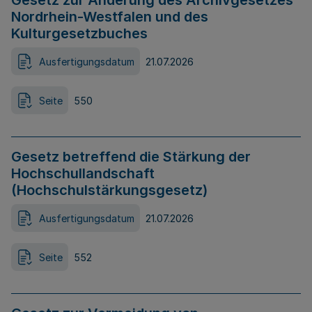
Gesetz zur Änderung des Archivgesetzes
Nordrhein-Westfalen und des
Kulturgesetzbuches
Ausfertigungsdatum
21.07.2026
Seite
550
Gesetz betreffend die Stärkung der
Hochschullandschaft
(Hochschulstärkungsgesetz)
Ausfertigungsdatum
21.07.2026
Seite
552