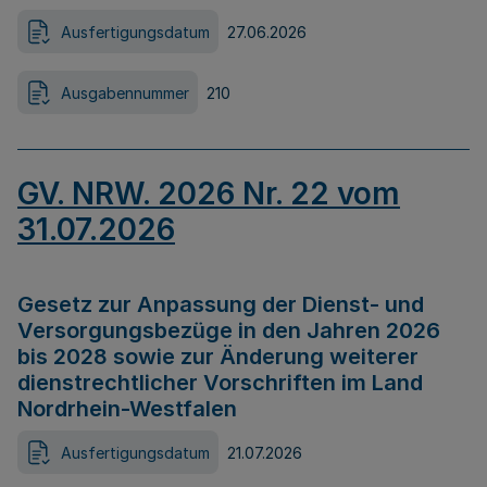
Ausfertigungsdatum
27.06.2026
Ausgabennummer
210
GV. NRW. 2026 Nr. 22 vom
31.07.2026
Gesetz zur Anpassung der Dienst- und
Versorgungsbezüge in den Jahren 2026
bis 2028 sowie zur Änderung weiterer
dienstrechtlicher Vorschriften im Land
Nordrhein-Westfalen
Ausfertigungsdatum
21.07.2026