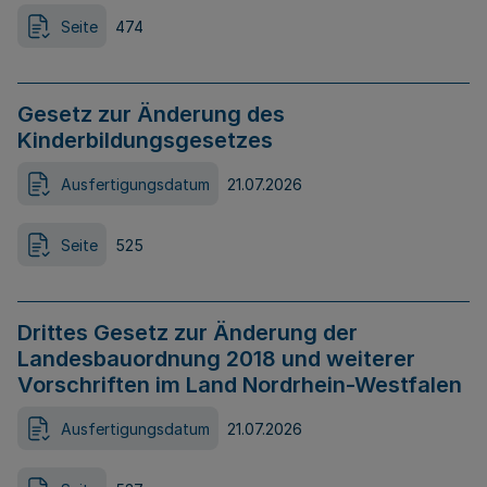
Seite
474
Gesetz zur Änderung des
Kinderbildungsgesetzes
Ausfertigungsdatum
21.07.2026
Seite
525
Drittes Gesetz zur Änderung der
Landesbauordnung 2018 und weiterer
Vorschriften im Land Nordrhein-Westfalen
Ausfertigungsdatum
21.07.2026