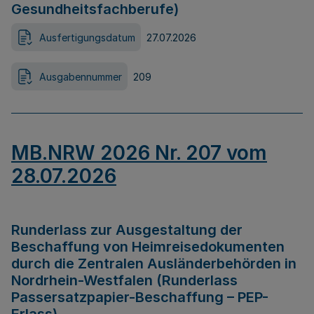
Gesundheitsfachberufe)
Ausfertigungsdatum
27.07.2026
Ausgabennummer
209
MB.NRW 2026 Nr. 207 vom
28.07.2026
Runderlass zur Ausgestaltung der
Beschaffung von Heimreisedokumenten
durch die Zentralen Ausländerbehörden in
Nordrhein-Westfalen (Runderlass
Passersatzpapier-Beschaffung – PEP-