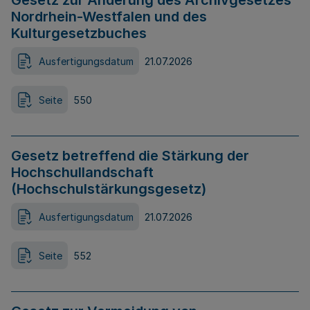
Gesetz zur Änderung des Archivgesetzes
Nordrhein-Westfalen und des
Kulturgesetzbuches
Ausfertigungsdatum
21.07.2026
Seite
550
Gesetz betreffend die Stärkung der
Hochschullandschaft
(Hochschulstärkungsgesetz)
Ausfertigungsdatum
21.07.2026
Seite
552