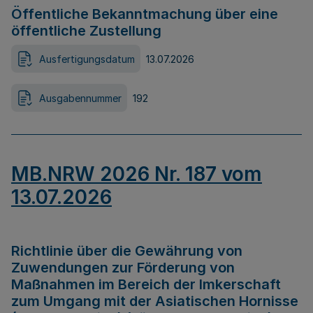
Öffentliche Bekanntmachung über eine
öffentliche Zustellung
Ausfertigungsdatum
13.07.2026
Ausgabennummer
192
MB.NRW 2026 Nr. 187 vom
13.07.2026
Richtlinie über die Gewährung von
Zuwendungen zur Förderung von
Maßnahmen im Bereich der Imkerschaft
zum Umgang mit der Asiatischen Hornisse