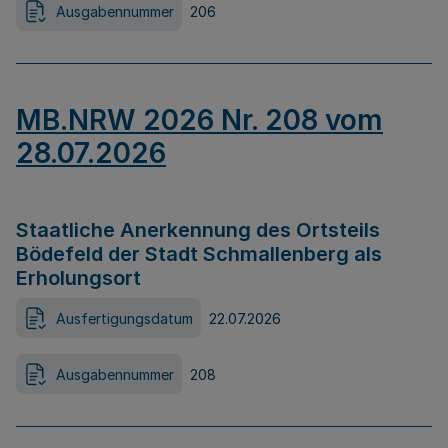
Ausgabennummer
206
MB.NRW 2026 Nr. 208 vom
28.07.2026
Staatliche Anerkennung des Ortsteils
Bödefeld der Stadt Schmallenberg als
Erholungsort
Ausfertigungsdatum
22.07.2026
Ausgabennummer
208