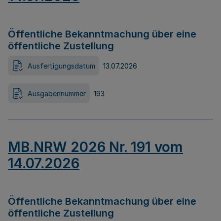
Öffentliche Bekanntmachung über eine
öffentliche Zustellung
Ausfertigungsdatum
13.07.2026
Ausgabennummer
193
MB.NRW 2026 Nr. 191 vom
14.07.2026
Öffentliche Bekanntmachung über eine
öffentliche Zustellung