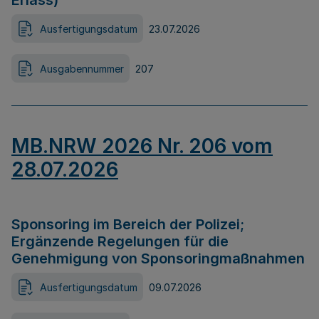
Erlass)
Ausfertigungsdatum
23.07.2026
Ausgabennummer
207
MB.NRW 2026 Nr. 206 vom
28.07.2026
Sponsoring im Bereich der Polizei;
Ergänzende Regelungen für die
Genehmigung von Sponsoringmaßnahmen
Ausfertigungsdatum
09.07.2026