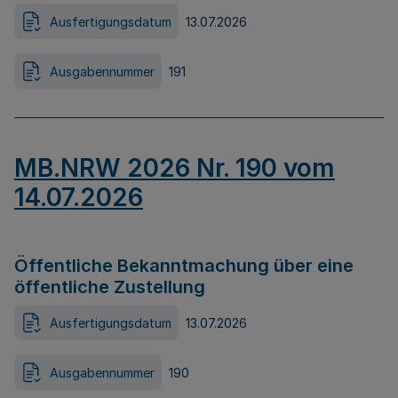
Ausfertigungsdatum
13.07.2026
Ausgabennummer
191
MB.NRW 2026 Nr. 190 vom
14.07.2026
Öffentliche Bekanntmachung über eine
öffentliche Zustellung
Ausfertigungsdatum
13.07.2026
Ausgabennummer
190