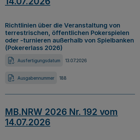
14.07.2026
Richtlinien über die Veranstaltung von
terrestrischen, öffentlichen Pokerspielen
oder -turnieren außerhalb von Spielbanken
(Pokererlass 2026)
Ausfertigungsdatum
13.07.2026
Ausgabennummer
188
MB.NRW 2026 Nr. 192 vom
14.07.2026