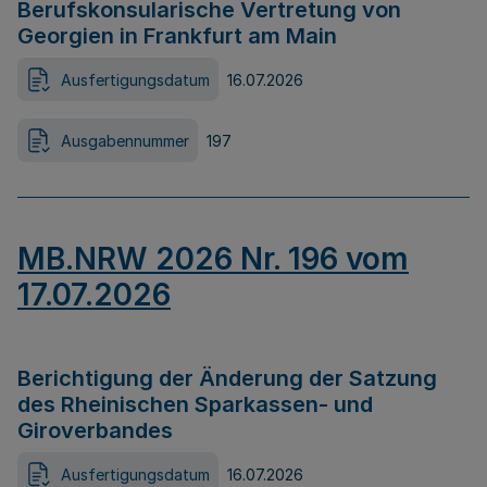
Berufskonsularische Vertretung von
Georgien in Frankfurt am Main
Ausfertigungsdatum
16.07.2026
Ausgabennummer
197
MB.NRW 2026 Nr. 196 vom
17.07.2026
Berichtigung der Änderung der Satzung
des Rheinischen Sparkassen- und
Giroverbandes
Ausfertigungsdatum
16.07.2026