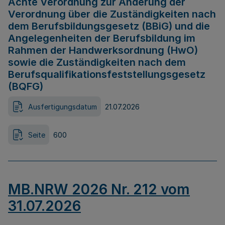
Achte Verordnung zur Änderung der
Verordnung über die Zuständigkeiten nach
dem Berufsbildungsgesetz (BBiG) und die
Angelegenheiten der Berufsbildung im
Rahmen der Handwerksordnung (HwO)
sowie die Zuständigkeiten nach dem
Berufsqualifikationsfeststellungsgesetz
(BQFG)
Ausfertigungsdatum
21.07.2026
Seite
600
MB.NRW 2026 Nr. 212 vom
31.07.2026