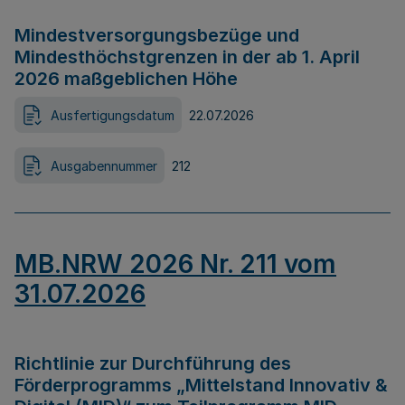
Mindestversorgungsbezüge und
Mindesthöchstgrenzen in der ab 1. April
2026 maßgeblichen Höhe
Ausfertigungsdatum
22.07.2026
Ausgabennummer
212
MB.NRW 2026 Nr. 211 vom
31.07.2026
Richtlinie zur Durchführung des
Förderprogramms „Mittelstand Innovativ &