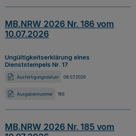
MB.NRW 2026 Nr. 186 vom
10.07.2026
Ungültigkeitserklärung eines
Dienststempels Nr. 17
Ausfertigungsdatum
08.07.2026
Ausgabennummer
186
MB.NRW 2026 Nr. 185 vom