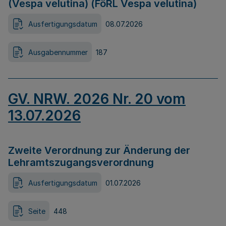
(Vespa velutina) (FöRL Vespa velutina)
Ausfertigungsdatum
08.07.2026
Ausgabennummer
187
GV. NRW. 2026 Nr. 20 vom
13.07.2026
Zweite Verordnung zur Änderung der
Lehramtszugangsverordnung
Ausfertigungsdatum
01.07.2026
Seite
448