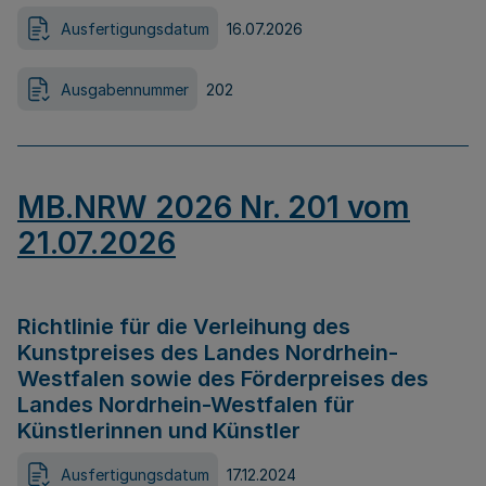
Ausfertigungsdatum
16.07.2026
Ausgabennummer
202
MB.NRW 2026 Nr. 201 vom
21.07.2026
Richtlinie für die Verleihung des
Kunstpreises des Landes Nordrhein-
Westfalen sowie des Förderpreises des
Landes Nordrhein-Westfalen für
Künstlerinnen und Künstler
Ausfertigungsdatum
17.12.2024