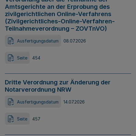
Amtsgerichte an der Erprobung des
zivilgerichtlichen Online-Verfahrens
(Zivilgerichtliches-Online-Verfahren-
Teilnahmeverordnung – ZOVTnVO)
Ausfertigungsdatum
08.07.2026
Seite
454
Dritte Verordnung zur Änderung der
Notarverordnung NRW
Ausfertigungsdatum
14.07.2026
Seite
457