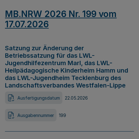
MB.NRW 2026 Nr. 199 vom
17.07.2026
Satzung zur Änderung der
Betriebssatzung für das LWL-
Jugendhilfezentrum Marl, das LWL-
Heilpädagogische Kinderheim Hamm und
das LWL-Jugendheim Tecklenburg des
Landschaftsverbandes Westfalen-Lippe
Ausfertigungsdatum
22.05.2026
Ausgabennummer
199