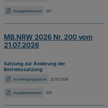
Ausgabennummer
201
MB.NRW 2026 Nr. 200 vom
21.07.2026
Satzung zur Änderung der
Betriebssatzung
Ausfertigungsdatum
22.05.2026
Ausgabennummer
200