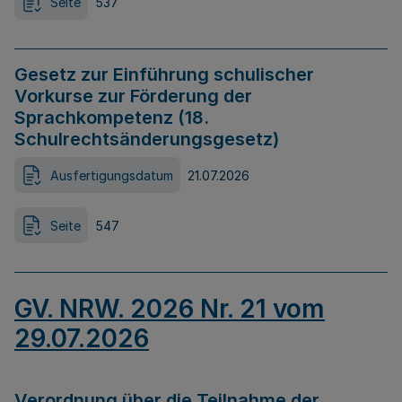
Seite
537
Gesetz zur Einführung schulischer
Vorkurse zur Förderung der
Sprachkompetenz (18.
Schulrechtsänderungsgesetz)
Ausfertigungsdatum
21.07.2026
Seite
547
GV. NRW. 2026 Nr. 21 vom
29.07.2026
Verordnung über die Teilnahme der