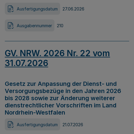
Ausfertigungsdatum
27.06.2026
Ausgabennummer
210
GV. NRW. 2026 Nr. 22 vom
31.07.2026
Gesetz zur Anpassung der Dienst- und
Versorgungsbezüge in den Jahren 2026
bis 2028 sowie zur Änderung weiterer
dienstrechtlicher Vorschriften im Land
Nordrhein-Westfalen
Ausfertigungsdatum
21.07.2026