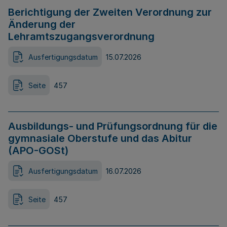
Berichtigung der Zweiten Verordnung zur
Änderung der
Lehramtszugangsverordnung
Ausfertigungsdatum
15.07.2026
Seite
457
Ausbildungs- und Prüfungsordnung für die
gymnasiale Oberstufe und das Abitur
(APO-GOSt)
Ausfertigungsdatum
16.07.2026
Seite
457