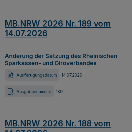
MB.NRW 2026 Nr. 189 vom
14.07.2026
Änderung der Satzung des Rheinischen
Sparkassen- und Giroverbandes
Ausfertigungsdatum
14.07.2026
Ausgabennummer
189
MB.NRW 2026 Nr. 188 vom