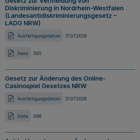
Gesetz zur Vermeidung von
Diskriminierung in Nordrhein-Westfalen
(Landesantidiskriminierungsgesetz –
LADG NRW)
Ausfertigungsdatum
21.07.2026
Seite
595
Gesetz zur Änderung des Online-
Casinospiel Gesetzes NRW
Ausfertigungsdatum
21.07.2026
Seite
598