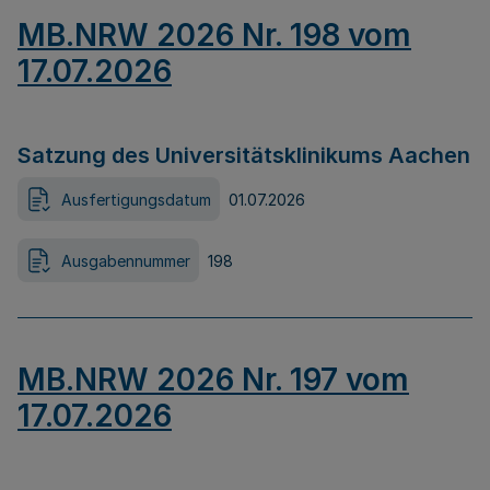
MB.NRW 2026 Nr. 198 vom
17.07.2026
Satzung des Universitätsklinikums Aachen
Ausfertigungsdatum
01.07.2026
Ausgabennummer
198
MB.NRW 2026 Nr. 197 vom
17.07.2026