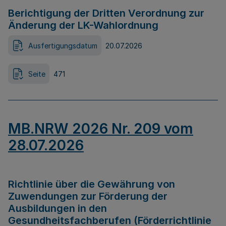
Berichtigung der Dritten Verordnung zur
Änderung der LK-Wahlordnung
Ausfertigungsdatum
20.07.2026
Seite
471
MB.NRW 2026 Nr. 209 vom
28.07.2026
Richtlinie über die Gewährung von
Zuwendungen zur Förderung der
Ausbildungen in den
Gesundheitsfachberufen (Förderrichtlinie