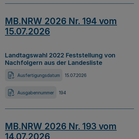
MB.NRW 2026 Nr. 194 vom
15.07.2026
Landtagswahl 2022 Feststellung von
Nachfolgern aus der Landesliste
Ausfertigungsdatum
15.07.2026
Ausgabennummer
194
MB.NRW 2026 Nr. 193 vom
14.07.2026