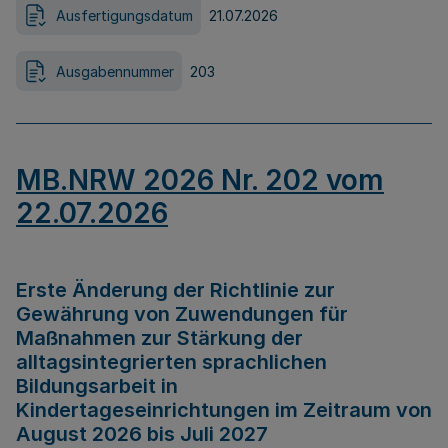
Ausfertigungsdatum
21.07.2026
Ausgabennummer
203
MB.NRW 2026 Nr. 202 vom
22.07.2026
Erste Änderung der Richtlinie zur
Gewährung von Zuwendungen für
Maßnahmen zur Stärkung der
alltagsintegrierten sprachlichen
Bildungsarbeit in
Kindertageseinrichtungen im Zeitraum von
August 2026 bis Juli 2027