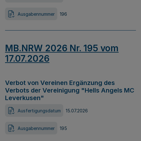
Ausgabennummer
196
MB.NRW 2026 Nr. 195 vom
17.07.2026
Verbot von Vereinen Ergänzung des
Verbots der Vereinigung "Hells Angels MC
Leverkusen"
Ausfertigungsdatum
15.07.2026
Ausgabennummer
195