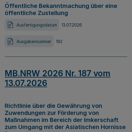
Öffentliche Bekanntmachung über eine
öffentliche Zustellung
Ausfertigungsdatum
13.07.2026
Ausgabennummer
192
MB.NRW 2026 Nr. 187 vom
13.07.2026
Richtlinie über die Gewährung von
Zuwendungen zur Förderung von
Maßnahmen im Bereich der Imkerschaft
zum Umgang mit der Asiatischen Hornisse