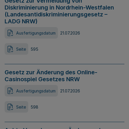
Gesetz zur Vermeidung von
Diskriminierung in Nordrhein-Westfalen
(Landesantidiskriminierungsgesetz –
LADG NRW)
Ausfertigungsdatum
21.07.2026
Seite
595
Gesetz zur Änderung des Online-
Casinospiel Gesetzes NRW
Ausfertigungsdatum
21.07.2026
Seite
598