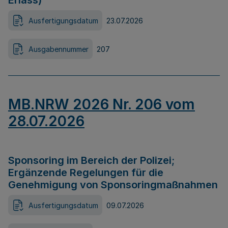
Erlass)
Ausfertigungsdatum
23.07.2026
Ausgabennummer
207
MB.NRW 2026 Nr. 206 vom
28.07.2026
Sponsoring im Bereich der Polizei;
Ergänzende Regelungen für die
Genehmigung von Sponsoringmaßnahmen
Ausfertigungsdatum
09.07.2026