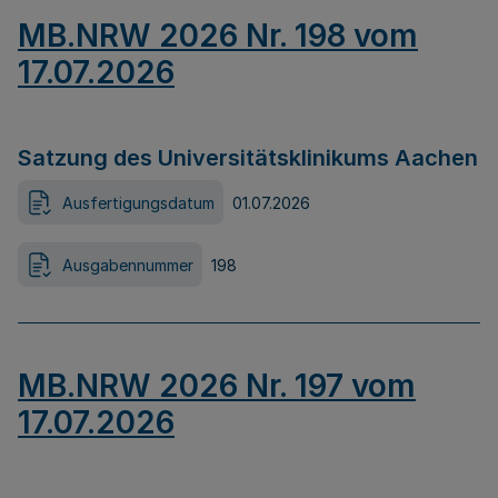
MB.NRW 2026 Nr. 198 vom
17.07.2026
Satzung des Universitätsklinikums Aachen
Ausfertigungsdatum
01.07.2026
Ausgabennummer
198
MB.NRW 2026 Nr. 197 vom
17.07.2026