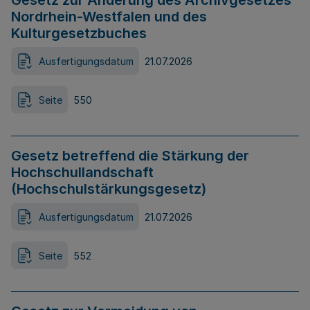
Gesetz zur Änderung des Archivgesetzes
Nordrhein-Westfalen und des
Kulturgesetzbuches
Ausfertigungsdatum
21.07.2026
Seite
550
Gesetz betreffend die Stärkung der
Hochschullandschaft
(Hochschulstärkungsgesetz)
Ausfertigungsdatum
21.07.2026
Seite
552