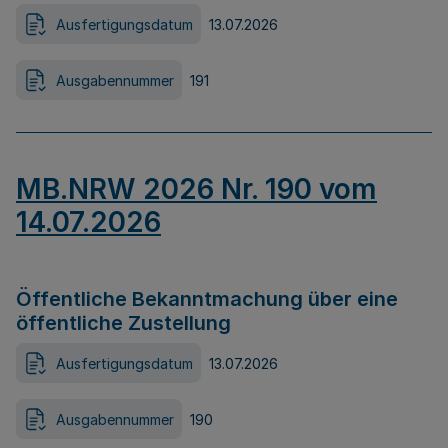
Ausfertigungsdatum
13.07.2026
Ausgabennummer
191
MB.NRW 2026 Nr. 190 vom
14.07.2026
Öffentliche Bekanntmachung über eine
öffentliche Zustellung
Ausfertigungsdatum
13.07.2026
Ausgabennummer
190