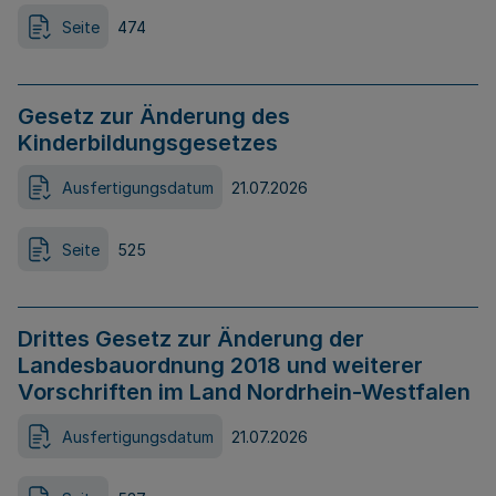
Seite
474
Gesetz zur Änderung des
Kinderbildungsgesetzes
Ausfertigungsdatum
21.07.2026
Seite
525
Drittes Gesetz zur Änderung der
Landesbauordnung 2018 und weiterer
Vorschriften im Land Nordrhein-Westfalen
Ausfertigungsdatum
21.07.2026