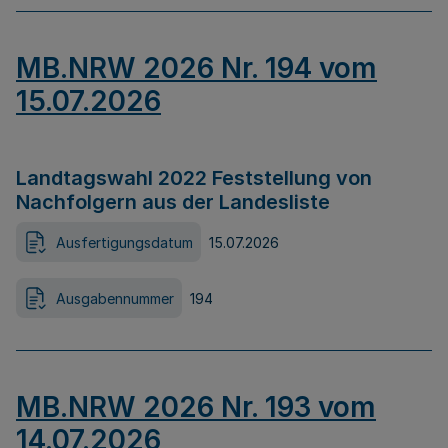
MB.NRW 2026 Nr. 194 vom
15.07.2026
Landtagswahl 2022 Feststellung von
Nachfolgern aus der Landesliste
Ausfertigungsdatum
15.07.2026
Ausgabennummer
194
MB.NRW 2026 Nr. 193 vom
14.07.2026