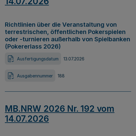
14.07.2026
Richtlinien über die Veranstaltung von
terrestrischen, öffentlichen Pokerspielen
oder -turnieren außerhalb von Spielbanken
(Pokererlass 2026)
Ausfertigungsdatum
13.07.2026
Ausgabennummer
188
MB.NRW 2026 Nr. 192 vom
14.07.2026