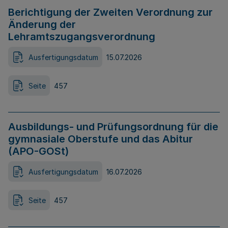
Berichtigung der Zweiten Verordnung zur
Änderung der
Lehramtszugangsverordnung
Ausfertigungsdatum
15.07.2026
Seite
457
Ausbildungs- und Prüfungsordnung für die
gymnasiale Oberstufe und das Abitur
(APO-GOSt)
Ausfertigungsdatum
16.07.2026
Seite
457