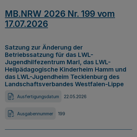
MB.NRW 2026 Nr. 199 vom
17.07.2026
Satzung zur Änderung der
Betriebssatzung für das LWL-
Jugendhilfezentrum Marl, das LWL-
Heilpädagogische Kinderheim Hamm und
das LWL-Jugendheim Tecklenburg des
Landschaftsverbandes Westfalen-Lippe
Ausfertigungsdatum
22.05.2026
Ausgabennummer
199