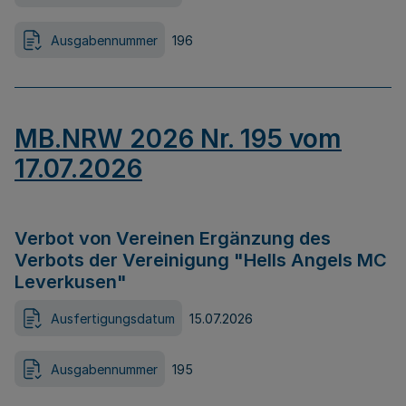
Ausgabennummer
196
MB.NRW 2026 Nr. 195 vom
17.07.2026
Verbot von Vereinen Ergänzung des
Verbots der Vereinigung "Hells Angels MC
Leverkusen"
Ausfertigungsdatum
15.07.2026
Ausgabennummer
195