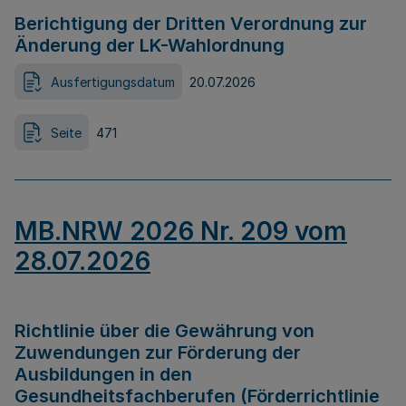
Berichtigung der Dritten Verordnung zur
Änderung der LK-Wahlordnung
Ausfertigungsdatum
20.07.2026
Seite
471
MB.NRW 2026 Nr. 209 vom
28.07.2026
Richtlinie über die Gewährung von
Zuwendungen zur Förderung der
Ausbildungen in den
Gesundheitsfachberufen (Förderrichtlinie