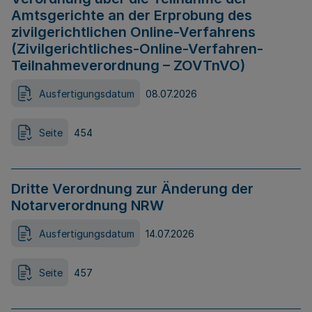
Amtsgerichte an der Erprobung des
zivilgerichtlichen Online-Verfahrens
(Zivilgerichtliches-Online-Verfahren-
Teilnahmeverordnung – ZOVTnVO)
Ausfertigungsdatum
08.07.2026
Seite
454
Dritte Verordnung zur Änderung der
Notarverordnung NRW
Ausfertigungsdatum
14.07.2026
Seite
457