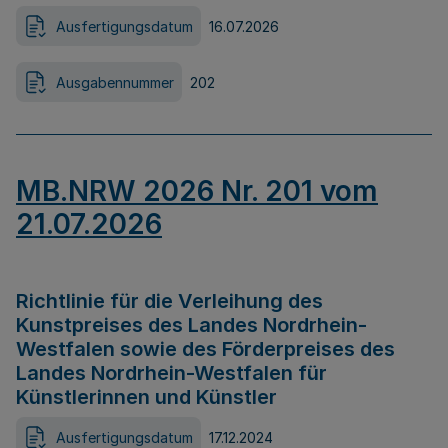
Ausfertigungsdatum
16.07.2026
Ausgabennummer
202
MB.NRW 2026 Nr. 201 vom
21.07.2026
Richtlinie für die Verleihung des
Kunstpreises des Landes Nordrhein-
Westfalen sowie des Förderpreises des
Landes Nordrhein-Westfalen für
Künstlerinnen und Künstler
Ausfertigungsdatum
17.12.2024