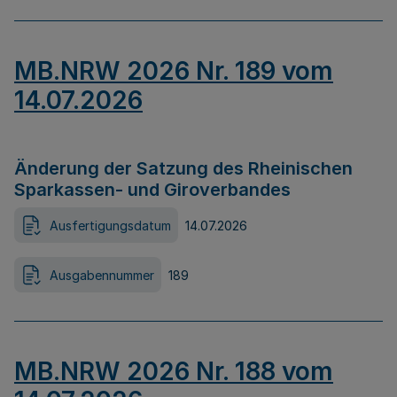
MB.NRW 2026 Nr. 189 vom
14.07.2026
Änderung der Satzung des Rheinischen
Sparkassen- und Giroverbandes
Ausfertigungsdatum
14.07.2026
Ausgabennummer
189
MB.NRW 2026 Nr. 188 vom