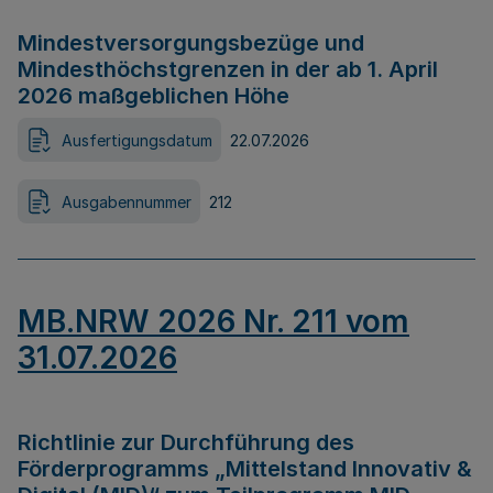
Mindestversorgungsbezüge und
Mindesthöchstgrenzen in der ab 1. April
2026 maßgeblichen Höhe
Ausfertigungsdatum
22.07.2026
Ausgabennummer
212
MB.NRW 2026 Nr. 211 vom
31.07.2026
Richtlinie zur Durchführung des
Förderprogramms „Mittelstand Innovativ &