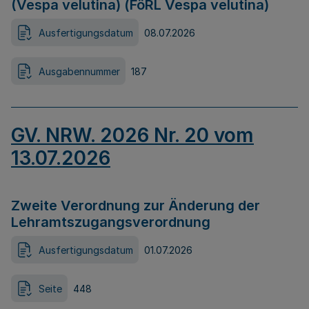
(Vespa velutina) (FöRL Vespa velutina)
Ausfertigungsdatum
08.07.2026
Ausgabennummer
187
GV. NRW. 2026 Nr. 20 vom
13.07.2026
Zweite Verordnung zur Änderung der
Lehramtszugangsverordnung
Ausfertigungsdatum
01.07.2026
Seite
448