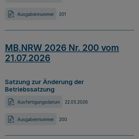
Ausgabennummer
201
MB.NRW 2026 Nr. 200 vom
21.07.2026
Satzung zur Änderung der
Betriebssatzung
Ausfertigungsdatum
22.05.2026
Ausgabennummer
200