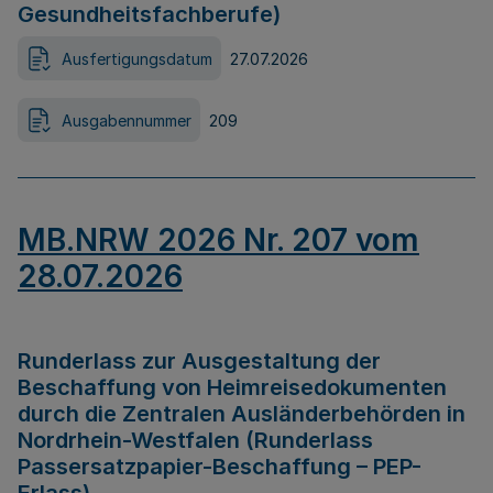
Gesundheitsfachberufe)
Ausfertigungsdatum
27.07.2026
Ausgabennummer
209
MB.NRW 2026 Nr. 207 vom
28.07.2026
Runderlass zur Ausgestaltung der
Beschaffung von Heimreisedokumenten
durch die Zentralen Ausländerbehörden in
Nordrhein-Westfalen (Runderlass
Passersatzpapier-Beschaffung – PEP-