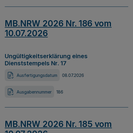
MB.NRW 2026 Nr. 186 vom
10.07.2026
Ungültigkeitserklärung eines
Dienststempels Nr. 17
Ausfertigungsdatum
08.07.2026
Ausgabennummer
186
MB.NRW 2026 Nr. 185 vom