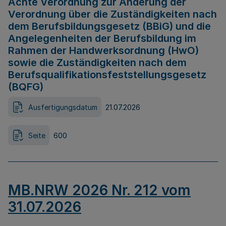
Achte Verordnung zur Änderung der
Verordnung über die Zuständigkeiten nach
dem Berufsbildungsgesetz (BBiG) und die
Angelegenheiten der Berufsbildung im
Rahmen der Handwerksordnung (HwO)
sowie die Zuständigkeiten nach dem
Berufsqualifikationsfeststellungsgesetz
(BQFG)
Ausfertigungsdatum
21.07.2026
Seite
600
MB.NRW 2026 Nr. 212 vom
31.07.2026