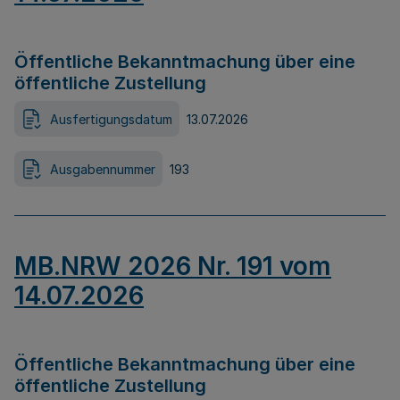
Öffentliche Bekanntmachung über eine
öffentliche Zustellung
Ausfertigungsdatum
13.07.2026
Ausgabennummer
193
MB.NRW 2026 Nr. 191 vom
14.07.2026
Öffentliche Bekanntmachung über eine
öffentliche Zustellung