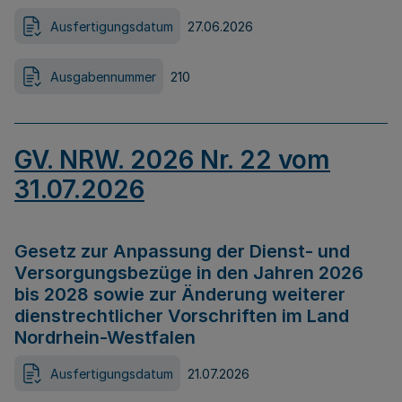
Ausfertigungsdatum
27.06.2026
Ausgabennummer
210
GV. NRW. 2026 Nr. 22 vom
31.07.2026
Gesetz zur Anpassung der Dienst- und
Versorgungsbezüge in den Jahren 2026
bis 2028 sowie zur Änderung weiterer
dienstrechtlicher Vorschriften im Land
Nordrhein-Westfalen
Ausfertigungsdatum
21.07.2026