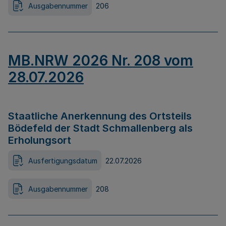
Ausgabennummer
206
MB.NRW 2026 Nr. 208 vom
28.07.2026
Staatliche Anerkennung des Ortsteils
Bödefeld der Stadt Schmallenberg als
Erholungsort
Ausfertigungsdatum
22.07.2026
Ausgabennummer
208