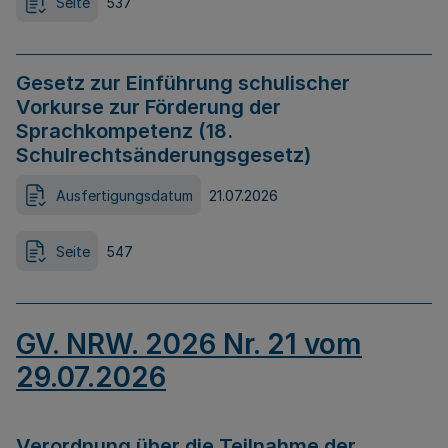
Seite
537
Gesetz zur Einführung schulischer
Vorkurse zur Förderung der
Sprachkompetenz (18.
Schulrechtsänderungsgesetz)
Ausfertigungsdatum
21.07.2026
Seite
547
GV. NRW. 2026 Nr. 21 vom
29.07.2026
Verordnung über die Teilnahme der