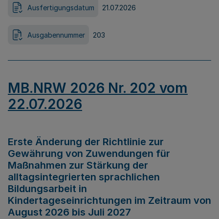
Ausfertigungsdatum
21.07.2026
Ausgabennummer
203
MB.NRW 2026 Nr. 202 vom
22.07.2026
Erste Änderung der Richtlinie zur
Gewährung von Zuwendungen für
Maßnahmen zur Stärkung der
alltagsintegrierten sprachlichen
Bildungsarbeit in
Kindertageseinrichtungen im Zeitraum von
August 2026 bis Juli 2027