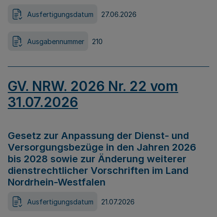
Ausfertigungsdatum
27.06.2026
Ausgabennummer
210
GV. NRW. 2026 Nr. 22 vom
31.07.2026
Gesetz zur Anpassung der Dienst- und
Versorgungsbezüge in den Jahren 2026
bis 2028 sowie zur Änderung weiterer
dienstrechtlicher Vorschriften im Land
Nordrhein-Westfalen
Ausfertigungsdatum
21.07.2026