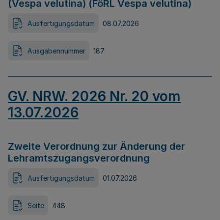
(Vespa velutina) (FöRL Vespa velutina)
Ausfertigungsdatum
08.07.2026
Ausgabennummer
187
GV. NRW. 2026 Nr. 20 vom
13.07.2026
Zweite Verordnung zur Änderung der
Lehramtszugangsverordnung
Ausfertigungsdatum
01.07.2026
Seite
448