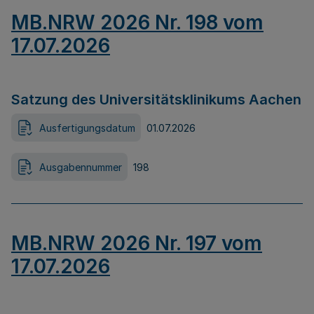
MB.NRW 2026 Nr. 198 vom
17.07.2026
Satzung des Universitätsklinikums Aachen
Ausfertigungsdatum
01.07.2026
Ausgabennummer
198
MB.NRW 2026 Nr. 197 vom
17.07.2026