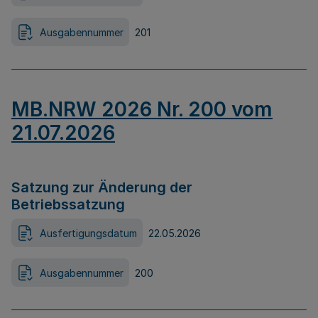
Ausgabennummer
201
MB.NRW 2026 Nr. 200 vom
21.07.2026
Satzung zur Änderung der
Betriebssatzung
Ausfertigungsdatum
22.05.2026
Ausgabennummer
200