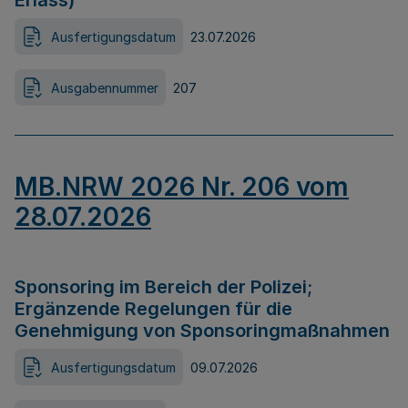
Erlass)
Ausfertigungsdatum
23.07.2026
Ausgabennummer
207
MB.NRW 2026 Nr. 206 vom
28.07.2026
Sponsoring im Bereich der Polizei;
Ergänzende Regelungen für die
Genehmigung von Sponsoringmaßnahmen
Ausfertigungsdatum
09.07.2026