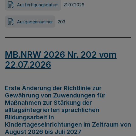
Ausfertigungsdatum
21.07.2026
Ausgabennummer
203
MB.NRW 2026 Nr. 202 vom
22.07.2026
Erste Änderung der Richtlinie zur
Gewährung von Zuwendungen für
Maßnahmen zur Stärkung der
alltagsintegrierten sprachlichen
Bildungsarbeit in
Kindertageseinrichtungen im Zeitraum von
August 2026 bis Juli 2027