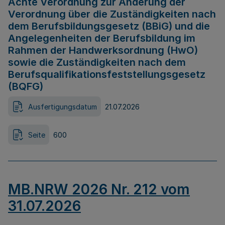
Achte Verordnung zur Änderung der
Verordnung über die Zuständigkeiten nach
dem Berufsbildungsgesetz (BBiG) und die
Angelegenheiten der Berufsbildung im
Rahmen der Handwerksordnung (HwO)
sowie die Zuständigkeiten nach dem
Berufsqualifikationsfeststellungsgesetz
(BQFG)
Ausfertigungsdatum
21.07.2026
Seite
600
MB.NRW 2026 Nr. 212 vom
31.07.2026