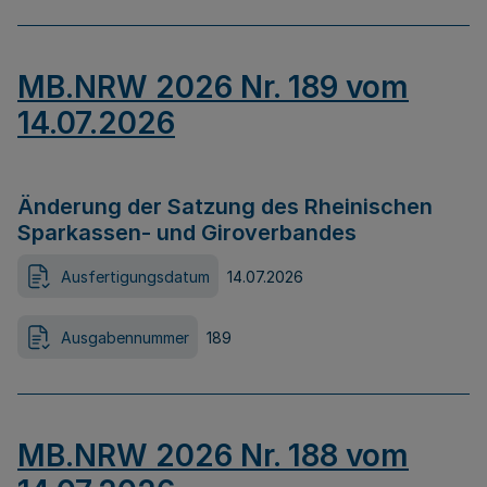
MB.NRW 2026 Nr. 189 vom
14.07.2026
Änderung der Satzung des Rheinischen
Sparkassen- und Giroverbandes
Ausfertigungsdatum
14.07.2026
Ausgabennummer
189
MB.NRW 2026 Nr. 188 vom