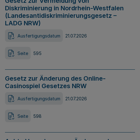
Gesetz zur Vermeidung von
Diskriminierung in Nordrhein-Westfalen
(Landesantidiskriminierungsgesetz –
LADG NRW)
Ausfertigungsdatum
21.07.2026
Seite
595
Gesetz zur Änderung des Online-
Casinospiel Gesetzes NRW
Ausfertigungsdatum
21.07.2026
Seite
598