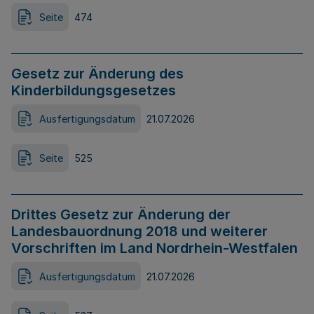
Seite
474
Gesetz zur Änderung des
Kinderbildungsgesetzes
Ausfertigungsdatum
21.07.2026
Seite
525
Drittes Gesetz zur Änderung der
Landesbauordnung 2018 und weiterer
Vorschriften im Land Nordrhein-Westfalen
Ausfertigungsdatum
21.07.2026