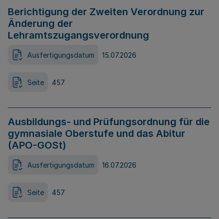
Berichtigung der Zweiten Verordnung zur
Änderung der
Lehramtszugangsverordnung
Ausfertigungsdatum
15.07.2026
Seite
457
Ausbildungs- und Prüfungsordnung für die
gymnasiale Oberstufe und das Abitur
(APO-GOSt)
Ausfertigungsdatum
16.07.2026
Seite
457