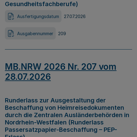
Gesundheitsfachberufe)
Ausfertigungsdatum
27.07.2026
Ausgabennummer
209
MB.NRW 2026 Nr. 207 vom
28.07.2026
Runderlass zur Ausgestaltung der
Beschaffung von Heimreisedokumenten
durch die Zentralen Ausländerbehörden in
Nordrhein-Westfalen (Runderlass
Passersatzpapier-Beschaffung – PEP-