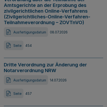
Amtsgerichte an der Erprobung des
zivilgerichtlichen Online-Verfahrens
(Zivilgerichtliches-Online-Verfahren-
Teilnahmeverordnung – ZOVTnVO)
Ausfertigungsdatum
08.07.2026
Seite
454
Dritte Verordnung zur Änderung der
Notarverordnung NRW
Ausfertigungsdatum
14.07.2026
Seite
457