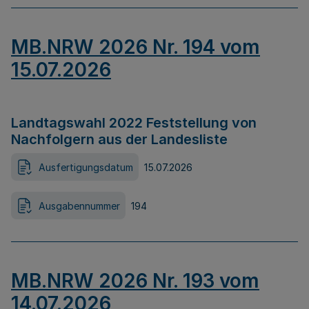
MB.NRW 2026 Nr. 194 vom
15.07.2026
Landtagswahl 2022 Feststellung von
Nachfolgern aus der Landesliste
Ausfertigungsdatum
15.07.2026
Ausgabennummer
194
MB.NRW 2026 Nr. 193 vom
14.07.2026