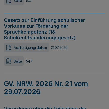
Seite
537
Gesetz zur Einführung schulischer
Vorkurse zur Förderung der
Sprachkompetenz (18.
Schulrechtsänderungsgesetz)
Ausfertigungsdatum
21.07.2026
Seite
547
GV. NRW. 2026 Nr. 21 vom
29.07.2026
Verordnung über die Teilnahme der