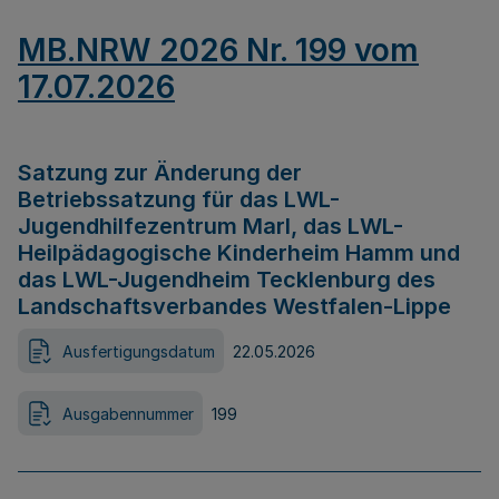
MB.NRW 2026 Nr. 199 vom
17.07.2026
Satzung zur Änderung der
Betriebssatzung für das LWL-
Jugendhilfezentrum Marl, das LWL-
Heilpädagogische Kinderheim Hamm und
das LWL-Jugendheim Tecklenburg des
Landschaftsverbandes Westfalen-Lippe
Ausfertigungsdatum
22.05.2026
Ausgabennummer
199