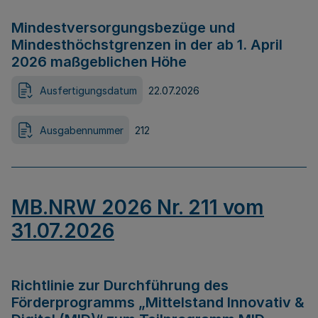
Mindestversorgungsbezüge und
Mindesthöchstgrenzen in der ab 1. April
2026 maßgeblichen Höhe
Ausfertigungsdatum
22.07.2026
Ausgabennummer
212
MB.NRW 2026 Nr. 211 vom
31.07.2026
Richtlinie zur Durchführung des
Förderprogramms „Mittelstand Innovativ &