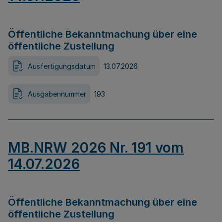
Öffentliche Bekanntmachung über eine
öffentliche Zustellung
Ausfertigungsdatum
13.07.2026
Ausgabennummer
193
MB.NRW 2026 Nr. 191 vom
14.07.2026
Öffentliche Bekanntmachung über eine
öffentliche Zustellung