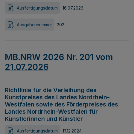
Ausfertigungsdatum
16.07.2026
Ausgabennummer
202
MB.NRW 2026 Nr. 201 vom
21.07.2026
Richtlinie für die Verleihung des
Kunstpreises des Landes Nordrhein-
Westfalen sowie des Förderpreises des
Landes Nordrhein-Westfalen für
Künstlerinnen und Künstler
Ausfertigungsdatum
17.12.2024