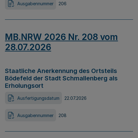
Ausgabennummer
206
MB.NRW 2026 Nr. 208 vom
28.07.2026
Staatliche Anerkennung des Ortsteils
Bödefeld der Stadt Schmallenberg als
Erholungsort
Ausfertigungsdatum
22.07.2026
Ausgabennummer
208