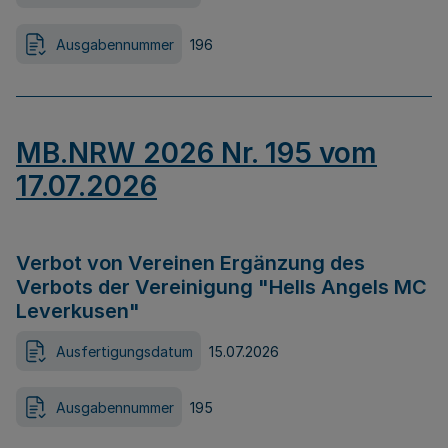
Ausgabennummer
196
MB.NRW 2026 Nr. 195 vom
17.07.2026
Verbot von Vereinen Ergänzung des
Verbots der Vereinigung "Hells Angels MC
Leverkusen"
Ausfertigungsdatum
15.07.2026
Ausgabennummer
195