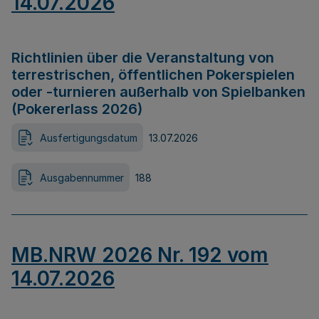
14.07.2026
Richtlinien über die Veranstaltung von
terrestrischen, öffentlichen Pokerspielen
oder -turnieren außerhalb von Spielbanken
(Pokererlass 2026)
Ausfertigungsdatum
13.07.2026
Ausgabennummer
188
MB.NRW 2026 Nr. 192 vom
14.07.2026