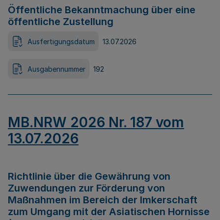
Öffentliche Bekanntmachung über eine
öffentliche Zustellung
Ausfertigungsdatum
13.07.2026
Ausgabennummer
192
MB.NRW 2026 Nr. 187 vom
13.07.2026
Richtlinie über die Gewährung von
Zuwendungen zur Förderung von
Maßnahmen im Bereich der Imkerschaft
zum Umgang mit der Asiatischen Hornisse