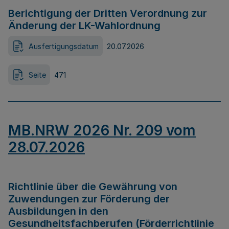
Berichtigung der Dritten Verordnung zur
Änderung der LK-Wahlordnung
Ausfertigungsdatum
20.07.2026
Seite
471
MB.NRW 2026 Nr. 209 vom
28.07.2026
Richtlinie über die Gewährung von
Zuwendungen zur Förderung der
Ausbildungen in den
Gesundheitsfachberufen (Förderrichtlinie