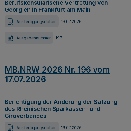
Berufskonsularische Vertretung von
Georgien in Frankfurt am Main
Ausfertigungsdatum
16.07.2026
Ausgabennummer
197
MB.NRW 2026 Nr. 196 vom
17.07.2026
Berichtigung der Änderung der Satzung
des Rheinischen Sparkassen- und
Giroverbandes
Ausfertigungsdatum
16.07.2026