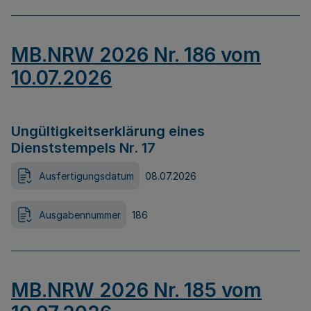
MB.NRW 2026 Nr. 186 vom
10.07.2026
Ungültigkeitserklärung eines
Dienststempels Nr. 17
Ausfertigungsdatum
08.07.2026
Ausgabennummer
186
MB.NRW 2026 Nr. 185 vom