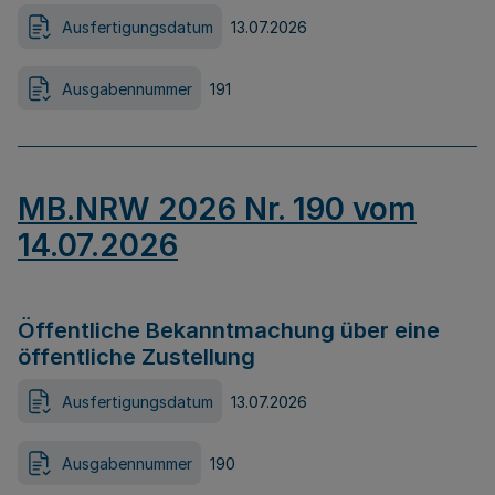
Ausfertigungsdatum
13.07.2026
Ausgabennummer
191
MB.NRW 2026 Nr. 190 vom
14.07.2026
Öffentliche Bekanntmachung über eine
öffentliche Zustellung
Ausfertigungsdatum
13.07.2026
Ausgabennummer
190