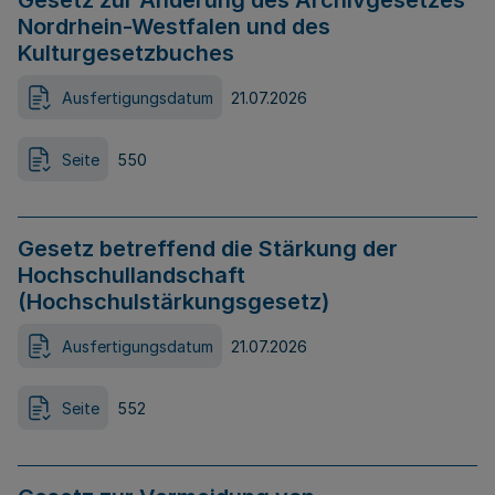
Gesetz zur Änderung des Archivgesetzes
Nordrhein-Westfalen und des
Kulturgesetzbuches
Ausfertigungsdatum
21.07.2026
Seite
550
Gesetz betreffend die Stärkung der
Hochschullandschaft
(Hochschulstärkungsgesetz)
Ausfertigungsdatum
21.07.2026
Seite
552