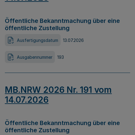
Öffentliche Bekanntmachung über eine
öffentliche Zustellung
Ausfertigungsdatum
13.07.2026
Ausgabennummer
193
MB.NRW 2026 Nr. 191 vom
14.07.2026
Öffentliche Bekanntmachung über eine
öffentliche Zustellung