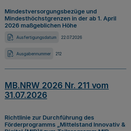
Mindestversorgungsbezüge und
Mindesthöchstgrenzen in der ab 1. April
2026 maßgeblichen Höhe
Ausfertigungsdatum
22.07.2026
Ausgabennummer
212
MB.NRW 2026 Nr. 211 vom
31.07.2026
Richtlinie zur Durchführung des
Förderprogramms „Mittelstand Innovativ &