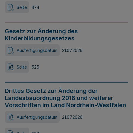
Seite
474
Gesetz zur Änderung des
Kinderbildungsgesetzes
Ausfertigungsdatum
21.07.2026
Seite
525
Drittes Gesetz zur Änderung der
Landesbauordnung 2018 und weiterer
Vorschriften im Land Nordrhein-Westfalen
Ausfertigungsdatum
21.07.2026