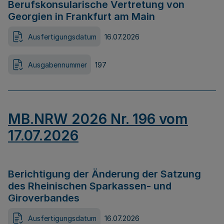
Berufskonsularische Vertretung von
Georgien in Frankfurt am Main
Ausfertigungsdatum
16.07.2026
Ausgabennummer
197
MB.NRW 2026 Nr. 196 vom
17.07.2026
Berichtigung der Änderung der Satzung
des Rheinischen Sparkassen- und
Giroverbandes
Ausfertigungsdatum
16.07.2026