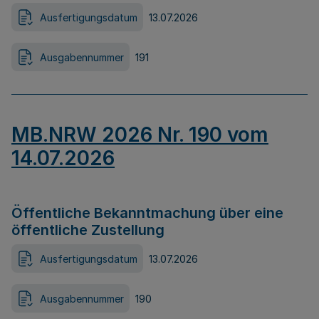
Ausfertigungsdatum
13.07.2026
Ausgabennummer
191
MB.NRW 2026 Nr. 190 vom
14.07.2026
Öffentliche Bekanntmachung über eine
öffentliche Zustellung
Ausfertigungsdatum
13.07.2026
Ausgabennummer
190