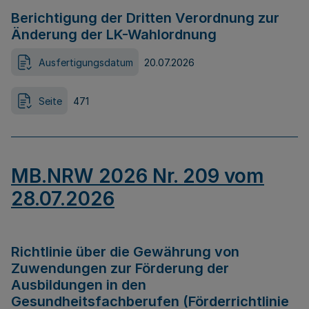
Berichtigung der Dritten Verordnung zur
Änderung der LK-Wahlordnung
Ausfertigungsdatum
20.07.2026
Seite
471
MB.NRW 2026 Nr. 209 vom
28.07.2026
Richtlinie über die Gewährung von
Zuwendungen zur Förderung der
Ausbildungen in den
Gesundheitsfachberufen (Förderrichtlinie