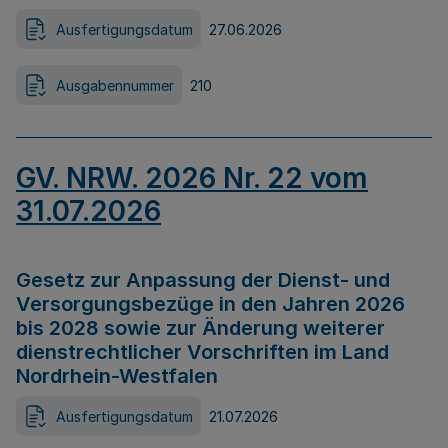
Ausfertigungsdatum
27.06.2026
Ausgabennummer
210
GV. NRW. 2026 Nr. 22 vom
31.07.2026
Gesetz zur Anpassung der Dienst- und
Versorgungsbezüge in den Jahren 2026
bis 2028 sowie zur Änderung weiterer
dienstrechtlicher Vorschriften im Land
Nordrhein-Westfalen
Ausfertigungsdatum
21.07.2026