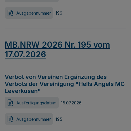
Ausgabennummer
196
MB.NRW 2026 Nr. 195 vom
17.07.2026
Verbot von Vereinen Ergänzung des
Verbots der Vereinigung "Hells Angels MC
Leverkusen"
Ausfertigungsdatum
15.07.2026
Ausgabennummer
195