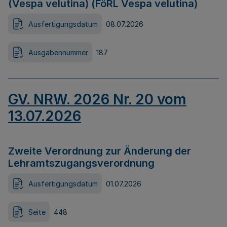
(Vespa velutina) (FöRL Vespa velutina)
Ausfertigungsdatum
08.07.2026
Ausgabennummer
187
GV. NRW. 2026 Nr. 20 vom
13.07.2026
Zweite Verordnung zur Änderung der
Lehramtszugangsverordnung
Ausfertigungsdatum
01.07.2026
Seite
448