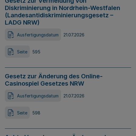
Gesetz zur Vermeidung von
Diskriminierung in Nordrhein-Westfalen
(Landesantidiskriminierungsgesetz –
LADG NRW)
Ausfertigungsdatum
21.07.2026
Seite
595
Gesetz zur Änderung des Online-
Casinospiel Gesetzes NRW
Ausfertigungsdatum
21.07.2026
Seite
598