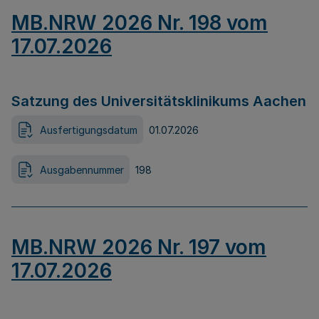
MB.NRW 2026 Nr. 198 vom
17.07.2026
Satzung des Universitätsklinikums Aachen
Ausfertigungsdatum
01.07.2026
Ausgabennummer
198
MB.NRW 2026 Nr. 197 vom
17.07.2026