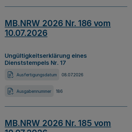
MB.NRW 2026 Nr. 186 vom
10.07.2026
Ungültigkeitserklärung eines
Dienststempels Nr. 17
Ausfertigungsdatum
08.07.2026
Ausgabennummer
186
MB.NRW 2026 Nr. 185 vom