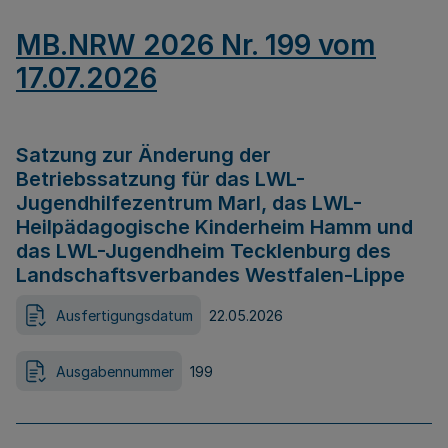
MB.NRW 2026 Nr. 199 vom
17.07.2026
Satzung zur Änderung der
Betriebssatzung für das LWL-
Jugendhilfezentrum Marl, das LWL-
Heilpädagogische Kinderheim Hamm und
das LWL-Jugendheim Tecklenburg des
Landschaftsverbandes Westfalen-Lippe
Ausfertigungsdatum
22.05.2026
Ausgabennummer
199