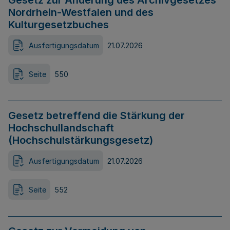
Gesetz zur Änderung des Archivgesetzes
Nordrhein-Westfalen und des
Kulturgesetzbuches
Ausfertigungsdatum
21.07.2026
Seite
550
Gesetz betreffend die Stärkung der
Hochschullandschaft
(Hochschulstärkungsgesetz)
Ausfertigungsdatum
21.07.2026
Seite
552