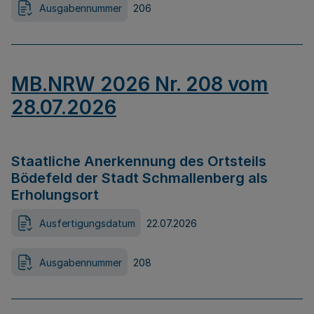
Ausgabennummer
206
MB.NRW 2026 Nr. 208 vom
28.07.2026
Staatliche Anerkennung des Ortsteils
Bödefeld der Stadt Schmallenberg als
Erholungsort
Ausfertigungsdatum
22.07.2026
Ausgabennummer
208