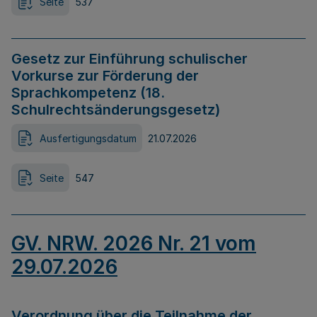
Seite
537
Gesetz zur Einführung schulischer
Vorkurse zur Förderung der
Sprachkompetenz (18.
Schulrechtsänderungsgesetz)
Ausfertigungsdatum
21.07.2026
Seite
547
GV. NRW. 2026 Nr. 21 vom
29.07.2026
Verordnung über die Teilnahme der