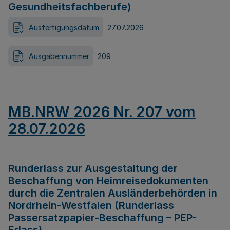
Gesundheitsfachberufe)
Ausfertigungsdatum
27.07.2026
Ausgabennummer
209
MB.NRW 2026 Nr. 207 vom
28.07.2026
Runderlass zur Ausgestaltung der
Beschaffung von Heimreisedokumenten
durch die Zentralen Ausländerbehörden in
Nordrhein-Westfalen (Runderlass
Passersatzpapier-Beschaffung – PEP-