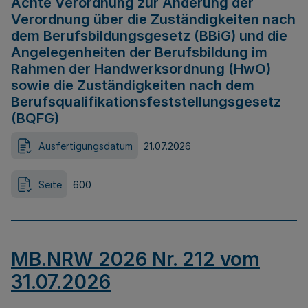
Achte Verordnung zur Änderung der
Verordnung über die Zuständigkeiten nach
dem Berufsbildungsgesetz (BBiG) und die
Angelegenheiten der Berufsbildung im
Rahmen der Handwerksordnung (HwO)
sowie die Zuständigkeiten nach dem
Berufsqualifikationsfeststellungsgesetz
(BQFG)
Ausfertigungsdatum
21.07.2026
Seite
600
MB.NRW 2026 Nr. 212 vom
31.07.2026