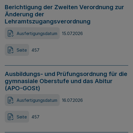
Berichtigung der Zweiten Verordnung zur
Änderung der
Lehramtszugangsverordnung
Ausfertigungsdatum
15.07.2026
Seite
457
Ausbildungs- und Prüfungsordnung für die
gymnasiale Oberstufe und das Abitur
(APO-GOSt)
Ausfertigungsdatum
16.07.2026
Seite
457