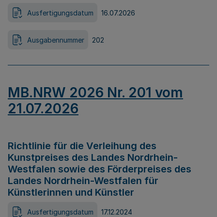
Ausfertigungsdatum
16.07.2026
Ausgabennummer
202
MB.NRW 2026 Nr. 201 vom
21.07.2026
Richtlinie für die Verleihung des
Kunstpreises des Landes Nordrhein-
Westfalen sowie des Förderpreises des
Landes Nordrhein-Westfalen für
Künstlerinnen und Künstler
Ausfertigungsdatum
17.12.2024