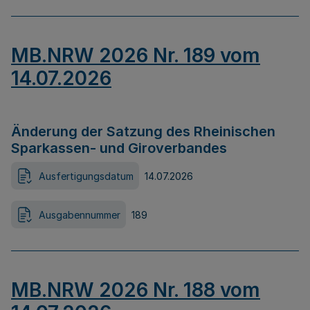
MB.NRW 2026 Nr. 189 vom
14.07.2026
Änderung der Satzung des Rheinischen
Sparkassen- und Giroverbandes
Ausfertigungsdatum
14.07.2026
Ausgabennummer
189
MB.NRW 2026 Nr. 188 vom