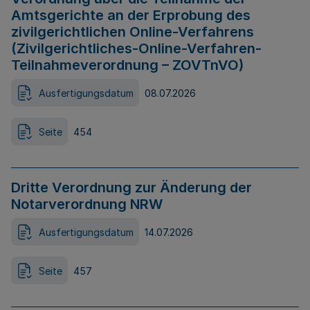
Amtsgerichte an der Erprobung des
zivilgerichtlichen Online-Verfahrens
(Zivilgerichtliches-Online-Verfahren-
Teilnahmeverordnung – ZOVTnVO)
Ausfertigungsdatum
08.07.2026
Seite
454
Dritte Verordnung zur Änderung der
Notarverordnung NRW
Ausfertigungsdatum
14.07.2026
Seite
457