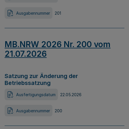
Ausgabennummer
201
MB.NRW 2026 Nr. 200 vom
21.07.2026
Satzung zur Änderung der
Betriebssatzung
Ausfertigungsdatum
22.05.2026
Ausgabennummer
200