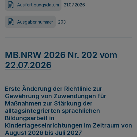
Ausfertigungsdatum
21.07.2026
Ausgabennummer
203
MB.NRW 2026 Nr. 202 vom
22.07.2026
Erste Änderung der Richtlinie zur
Gewährung von Zuwendungen für
Maßnahmen zur Stärkung der
alltagsintegrierten sprachlichen
Bildungsarbeit in
Kindertageseinrichtungen im Zeitraum von
August 2026 bis Juli 2027