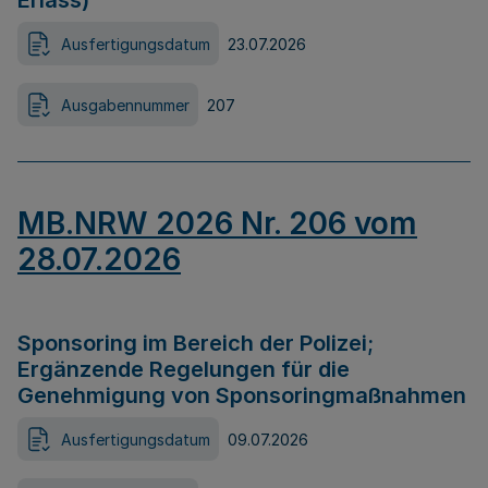
Erlass)
Ausfertigungsdatum
23.07.2026
Ausgabennummer
207
MB.NRW 2026 Nr. 206 vom
28.07.2026
Sponsoring im Bereich der Polizei;
Ergänzende Regelungen für die
Genehmigung von Sponsoringmaßnahmen
Ausfertigungsdatum
09.07.2026