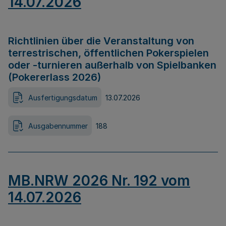
14.07.2026
Richtlinien über die Veranstaltung von
terrestrischen, öffentlichen Pokerspielen
oder -turnieren außerhalb von Spielbanken
(Pokererlass 2026)
Ausfertigungsdatum
13.07.2026
Ausgabennummer
188
MB.NRW 2026 Nr. 192 vom
14.07.2026