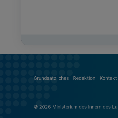
Grundsätzliches
Redaktion
Kontakt
© 2026 Ministerium des Innern des L