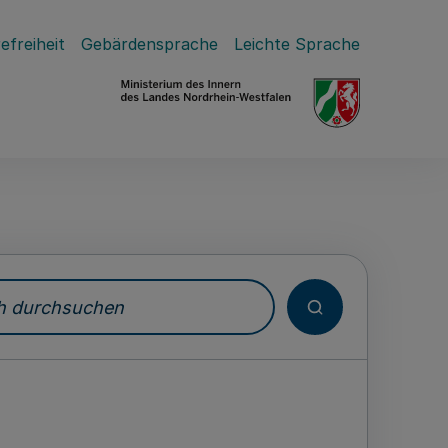
efreiheit
Gebärdensprache
Leichte Sprache
durchsuchen