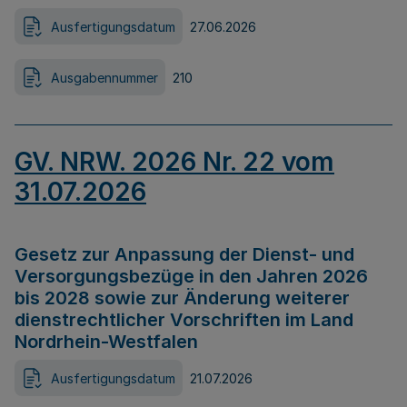
Ausfertigungsdatum
27.06.2026
Ausgabennummer
210
GV. NRW. 2026 Nr. 22 vom
31.07.2026
Gesetz zur Anpassung der Dienst- und
Versorgungsbezüge in den Jahren 2026
bis 2028 sowie zur Änderung weiterer
dienstrechtlicher Vorschriften im Land
Nordrhein-Westfalen
Ausfertigungsdatum
21.07.2026