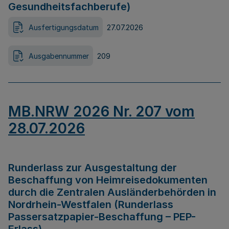
Gesundheitsfachberufe)
Ausfertigungsdatum
27.07.2026
Ausgabennummer
209
MB.NRW 2026 Nr. 207 vom
28.07.2026
Runderlass zur Ausgestaltung der
Beschaffung von Heimreisedokumenten
durch die Zentralen Ausländerbehörden in
Nordrhein-Westfalen (Runderlass
Passersatzpapier-Beschaffung – PEP-