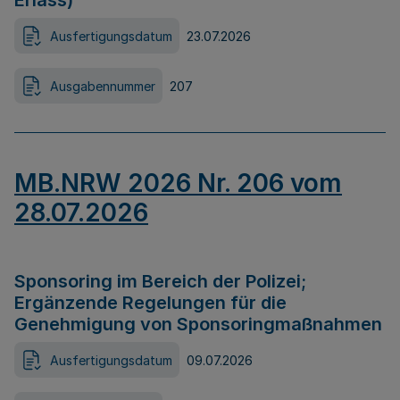
Erlass)
Ausfertigungsdatum
23.07.2026
Ausgabennummer
207
MB.NRW 2026 Nr. 206 vom
28.07.2026
Sponsoring im Bereich der Polizei;
Ergänzende Regelungen für die
Genehmigung von Sponsoringmaßnahmen
Ausfertigungsdatum
09.07.2026