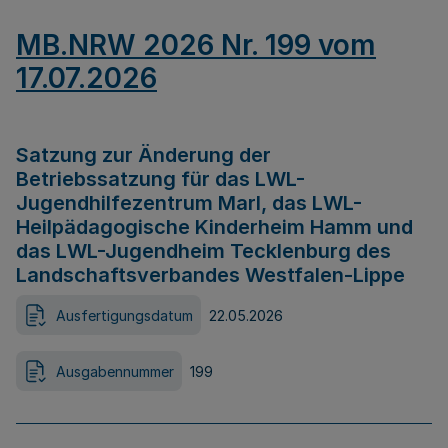
MB.NRW 2026 Nr. 199 vom
17.07.2026
Satzung zur Änderung der
Betriebssatzung für das LWL-
Jugendhilfezentrum Marl, das LWL-
Heilpädagogische Kinderheim Hamm und
das LWL-Jugendheim Tecklenburg des
Landschaftsverbandes Westfalen-Lippe
Ausfertigungsdatum
22.05.2026
Ausgabennummer
199