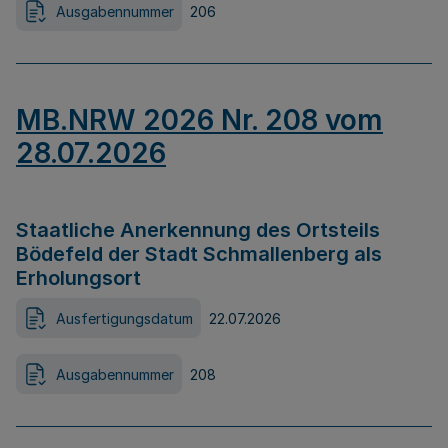
Ausgabennummer
206
MB.NRW 2026 Nr. 208 vom
28.07.2026
Staatliche Anerkennung des Ortsteils
Bödefeld der Stadt Schmallenberg als
Erholungsort
Ausfertigungsdatum
22.07.2026
Ausgabennummer
208