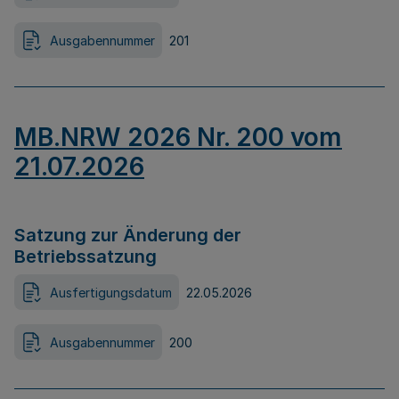
Ausgabennummer
201
MB.NRW 2026 Nr. 200 vom
21.07.2026
Satzung zur Änderung der
Betriebssatzung
Ausfertigungsdatum
22.05.2026
Ausgabennummer
200