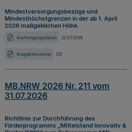
Mindestversorgungsbezüge und
Mindesthöchstgrenzen in der ab 1. April
2026 maßgeblichen Höhe
Ausfertigungsdatum
22.07.2026
Ausgabennummer
212
MB.NRW 2026 Nr. 211 vom
31.07.2026
Richtlinie zur Durchführung des
Förderprogramms „Mittelstand Innovativ &