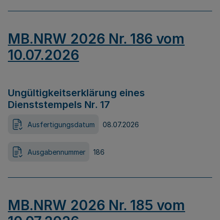
MB.NRW 2026 Nr. 186 vom
10.07.2026
Ungültigkeitserklärung eines
Dienststempels Nr. 17
Ausfertigungsdatum
08.07.2026
Ausgabennummer
186
MB.NRW 2026 Nr. 185 vom