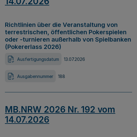
14.07.2026
Richtlinien über die Veranstaltung von
terrestrischen, öffentlichen Pokerspielen
oder -turnieren außerhalb von Spielbanken
(Pokererlass 2026)
Ausfertigungsdatum
13.07.2026
Ausgabennummer
188
MB.NRW 2026 Nr. 192 vom
14.07.2026