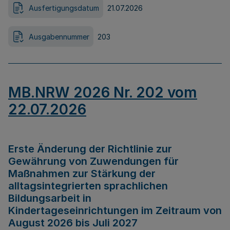
Ausfertigungsdatum
21.07.2026
Ausgabennummer
203
MB.NRW 2026 Nr. 202 vom
22.07.2026
Erste Änderung der Richtlinie zur
Gewährung von Zuwendungen für
Maßnahmen zur Stärkung der
alltagsintegrierten sprachlichen
Bildungsarbeit in
Kindertageseinrichtungen im Zeitraum von
August 2026 bis Juli 2027