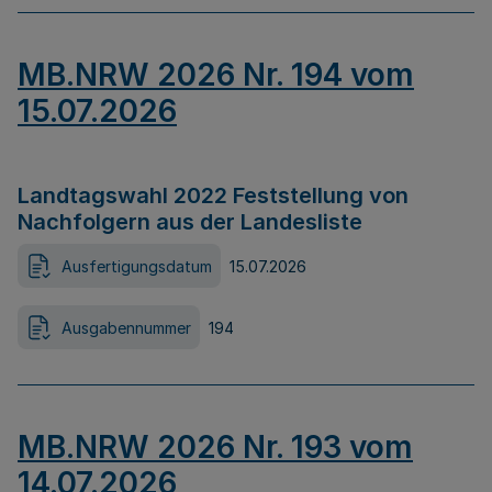
MB.NRW 2026 Nr. 194 vom
15.07.2026
Landtagswahl 2022 Feststellung von
Nachfolgern aus der Landesliste
Ausfertigungsdatum
15.07.2026
Ausgabennummer
194
MB.NRW 2026 Nr. 193 vom
14.07.2026