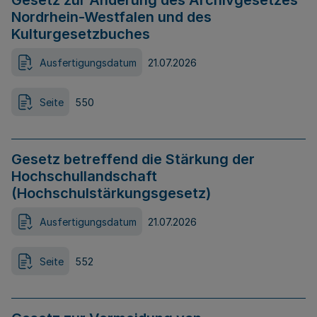
Gesetz zur Änderung des Archivgesetzes
Nordrhein-Westfalen und des
Kulturgesetzbuches
Ausfertigungsdatum
21.07.2026
Seite
550
Gesetz betreffend die Stärkung der
Hochschullandschaft
(Hochschulstärkungsgesetz)
Ausfertigungsdatum
21.07.2026
Seite
552