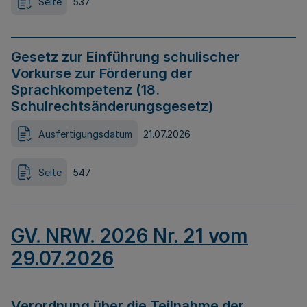
Seite
537
Gesetz zur Einführung schulischer
Vorkurse zur Förderung der
Sprachkompetenz (18.
Schulrechtsänderungsgesetz)
Ausfertigungsdatum
21.07.2026
Seite
547
GV. NRW. 2026 Nr. 21 vom
29.07.2026
Verordnung über die Teilnahme der