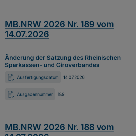
MB.NRW 2026 Nr. 189 vom
14.07.2026
Änderung der Satzung des Rheinischen
Sparkassen- und Giroverbandes
Ausfertigungsdatum
14.07.2026
Ausgabennummer
189
MB.NRW 2026 Nr. 188 vom