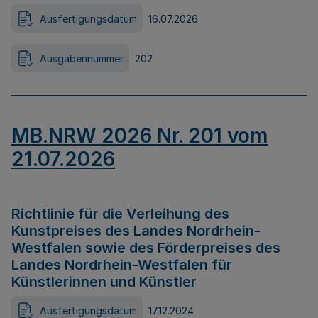
Ausfertigungsdatum
16.07.2026
Ausgabennummer
202
MB.NRW 2026 Nr. 201 vom
21.07.2026
Richtlinie für die Verleihung des
Kunstpreises des Landes Nordrhein-
Westfalen sowie des Förderpreises des
Landes Nordrhein-Westfalen für
Künstlerinnen und Künstler
Ausfertigungsdatum
17.12.2024