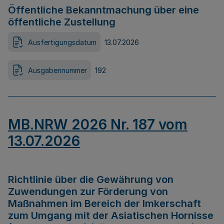
Öffentliche Bekanntmachung über eine
öffentliche Zustellung
Ausfertigungsdatum
13.07.2026
Ausgabennummer
192
MB.NRW 2026 Nr. 187 vom
13.07.2026
Richtlinie über die Gewährung von
Zuwendungen zur Förderung von
Maßnahmen im Bereich der Imkerschaft
zum Umgang mit der Asiatischen Hornisse