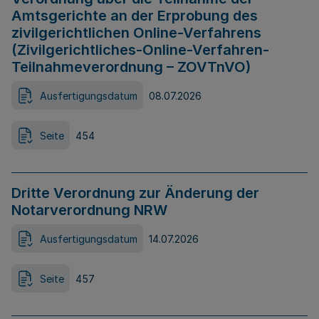
Amtsgerichte an der Erprobung des
zivilgerichtlichen Online-Verfahrens
(Zivilgerichtliches-Online-Verfahren-
Teilnahmeverordnung – ZOVTnVO)
Ausfertigungsdatum
08.07.2026
Seite
454
Dritte Verordnung zur Änderung der
Notarverordnung NRW
Ausfertigungsdatum
14.07.2026
Seite
457