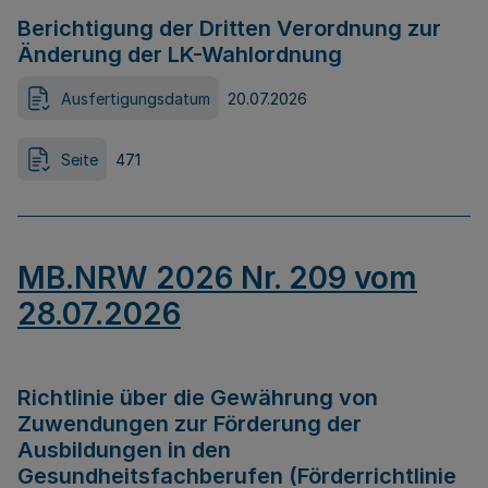
Berichtigung der Dritten Verordnung zur
Änderung der LK-Wahlordnung
Ausfertigungsdatum
20.07.2026
Seite
471
MB.NRW 2026 Nr. 209 vom
28.07.2026
Richtlinie über die Gewährung von
Zuwendungen zur Förderung der
Ausbildungen in den
Gesundheitsfachberufen (Förderrichtlinie