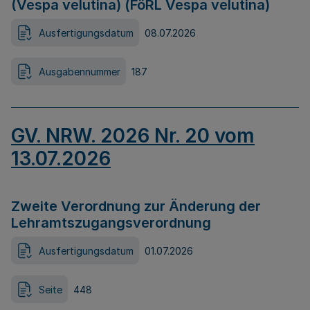
(Vespa velutina) (FöRL Vespa velutina)
Ausfertigungsdatum
08.07.2026
Ausgabennummer
187
GV. NRW. 2026 Nr. 20 vom
13.07.2026
Zweite Verordnung zur Änderung der
Lehramtszugangsverordnung
Ausfertigungsdatum
01.07.2026
Seite
448