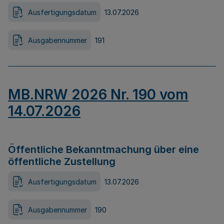
Ausfertigungsdatum
13.07.2026
Ausgabennummer
191
MB.NRW 2026 Nr. 190 vom
14.07.2026
Öffentliche Bekanntmachung über eine
öffentliche Zustellung
Ausfertigungsdatum
13.07.2026
Ausgabennummer
190