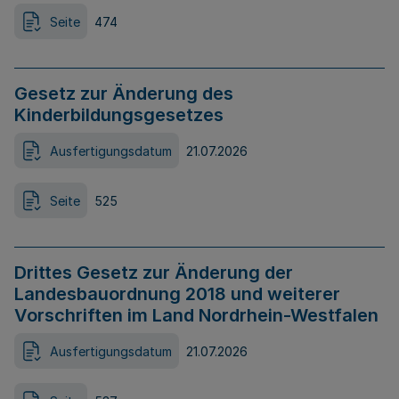
Seite
474
Gesetz zur Änderung des
Kinderbildungsgesetzes
Ausfertigungsdatum
21.07.2026
Seite
525
Drittes Gesetz zur Änderung der
Landesbauordnung 2018 und weiterer
Vorschriften im Land Nordrhein-Westfalen
Ausfertigungsdatum
21.07.2026