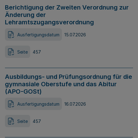
Berichtigung der Zweiten Verordnung zur
Änderung der
Lehramtszugangsverordnung
Ausfertigungsdatum
15.07.2026
Seite
457
Ausbildungs- und Prüfungsordnung für die
gymnasiale Oberstufe und das Abitur
(APO-GOSt)
Ausfertigungsdatum
16.07.2026
Seite
457