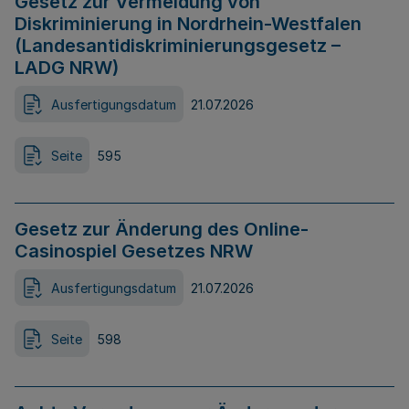
Gesetz zur Vermeidung von
Diskriminierung in Nordrhein-Westfalen
(Landesantidiskriminierungsgesetz –
LADG NRW)
Ausfertigungsdatum
21.07.2026
Seite
595
Gesetz zur Änderung des Online-
Casinospiel Gesetzes NRW
Ausfertigungsdatum
21.07.2026
Seite
598