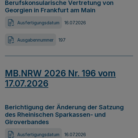
Berufskonsularische Vertretung von
Georgien in Frankfurt am Main
Ausfertigungsdatum
16.07.2026
Ausgabennummer
197
MB.NRW 2026 Nr. 196 vom
17.07.2026
Berichtigung der Änderung der Satzung
des Rheinischen Sparkassen- und
Giroverbandes
Ausfertigungsdatum
16.07.2026