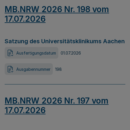
MB.NRW 2026 Nr. 198 vom
17.07.2026
Satzung des Universitätsklinikums Aachen
Ausfertigungsdatum
01.07.2026
Ausgabennummer
198
MB.NRW 2026 Nr. 197 vom
17.07.2026