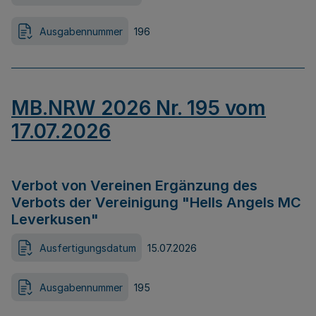
Ausgabennummer
196
MB.NRW 2026 Nr. 195 vom
17.07.2026
Verbot von Vereinen Ergänzung des
Verbots der Vereinigung "Hells Angels MC
Leverkusen"
Ausfertigungsdatum
15.07.2026
Ausgabennummer
195