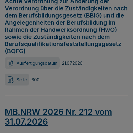
Achte Verordnung zur Änderung der
Verordnung über die Zuständigkeiten nach
dem Berufsbildungsgesetz (BBiG) und die
Angelegenheiten der Berufsbildung im
Rahmen der Handwerksordnung (HwO)
sowie die Zuständigkeiten nach dem
Berufsqualifikationsfeststellungsgesetz
(BQFG)
Ausfertigungsdatum
21.07.2026
Seite
600
MB.NRW 2026 Nr. 212 vom
31.07.2026