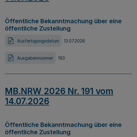
Öffentliche Bekanntmachung über eine
öffentliche Zustellung
Ausfertigungsdatum
13.07.2026
Ausgabennummer
193
MB.NRW 2026 Nr. 191 vom
14.07.2026
Öffentliche Bekanntmachung über eine
öffentliche Zustellung