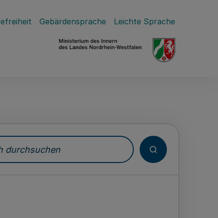
efreiheit
Gebärdensprache
Leichte Sprache
durchsuchen