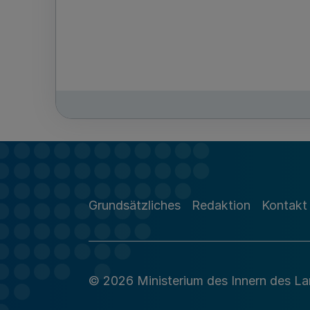
Grundsätzliches
Redaktion
Kontakt
© 2026 Ministerium des Innern des L